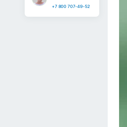
+7 800 707-49-52