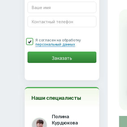
Я согласен на обработку
персональный данных
Наши специалисты
Полина
Курдюкова