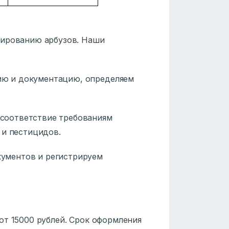
рированию арбузов. Наши
ю и документацию, определяем
соответствие требованиям
 и пестицидов.
ументов и регистрируем
от 15000 рублей. Срок оформления