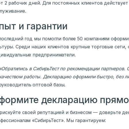
т 2 рабочих дней. Для постоянных клиентов действует
луживание.
пыт и гарантии
последний год мы помогли более 50 компаниям оформи
ьтуры. Среди наших клиентов крупные торговые сети, 
ивидуальные предприниматели.
«Обратились в СибирьТест по рекомендации партнеров. 
качеством работы. Декларацию оформили быстро, без л
руководитель оптовой базы.
формите декларацию прямо 
рискуйте своей репутацией и бизнесом — доверьте де
фессионалам «СибирьТест». Мы гарантируем: