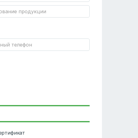
сертификат