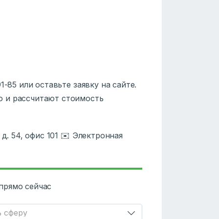
1-85 или оставьте заявку на сайте.
ю и рассчитают стоимость
 д. 54, офис 101 ✉️ Электронная
прямо сейчас