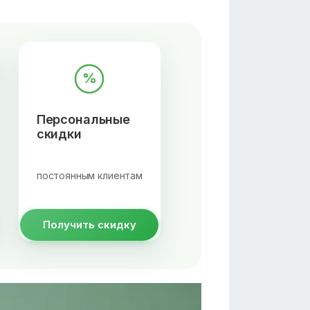
%
Персональные
скидки
постоянным клиентам
Получить скидку