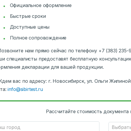
Официальное оформление
Быстрые сроки
Доступные цены
Полное сопровождение
Позвоните нам прямо сейчас по телефону +7 (383) 235-9
и специалисты предоставят бесплатную консультаци
рмления декларации для вашей продукции.
Ждем вас по адресу: г. Новосибирск, ул. Ольги Жилиной
та:
info@sibirtest.ru
Рассчитайте стоимость документа 