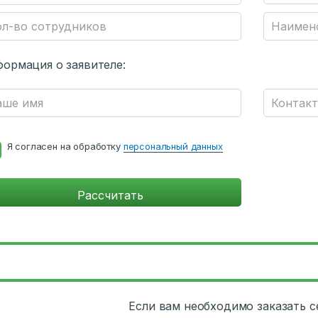
ормация о заявителе:
Я согласен на обработку
персональный данных
Если вам необходимо заказать 