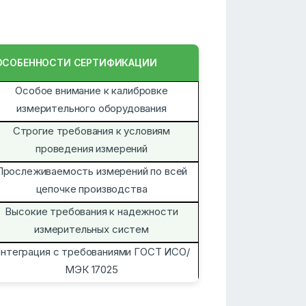
ОСОБЕННОСТИ СЕРТИФИКАЦИИ
Особое внимание к калибровке
измерительного оборудования
Строгие требования к условиям
проведения измерений
Прослеживаемость измерений по всей
цепочке производства
Высокие требования к надежности
измерительных систем
нтеграция с требованиями ГОСТ ИСО/
МЭК 17025