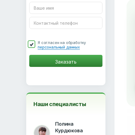
Я согласен на обработку
персональный данных
Наши специалисты
Полина
Курдюкова