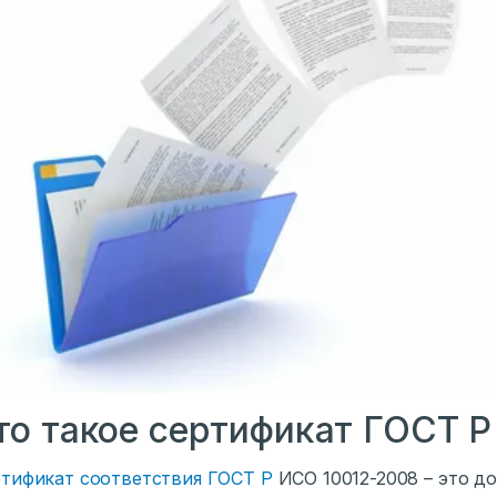
то такое сертификат ГОСТ 
тификат соответствия ГОСТ Р
ИСО 10012-2008 – это 