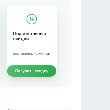
%
Персональные
скидки
постоянным клиентам
Получить скидку