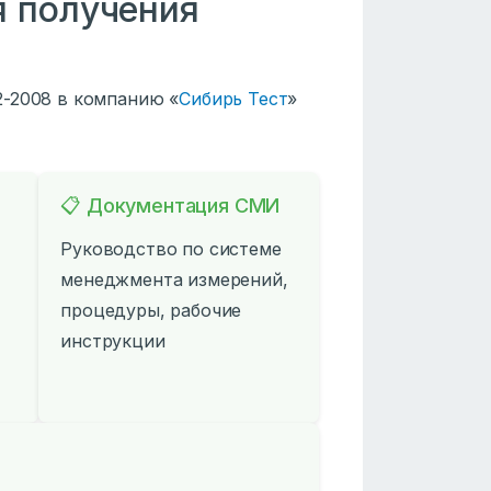
 получения
2-2008 в компанию «
Сибирь Тест
»
📋 Документация СМИ
Руководство по системе
менеджмента измерений,
процедуры, рабочие
инструкции