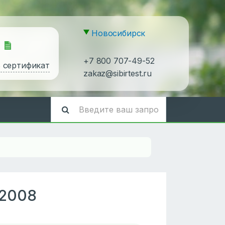
Новосибирск
+7 800 707-49-52
ь сертификат
zakaz@sibirtest.ru
-2008