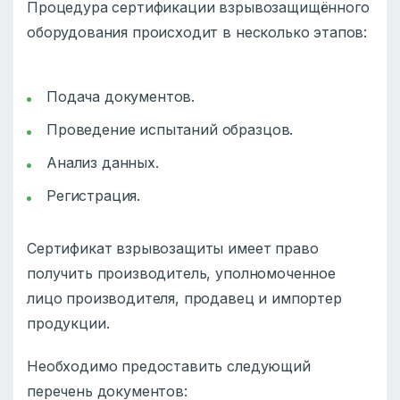
Процедура сертификации взрывозащищённого
оборудования происходит в несколько этапов:
Подача документов.
Проведение испытаний образцов.
Анализ данных.
Регистрация.
Сертификат взрывозащиты имеет право
получить производитель, уполномоченное
лицо производителя, продавец и импортер
продукции.
Необходимо предоставить следующий
перечень документов: