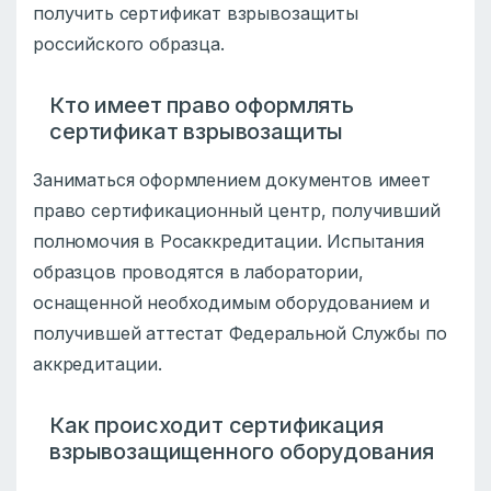
получить сертификат взрывозащиты
российского образца.
Кто имеет право оформлять
сертификат взрывозащиты
Заниматься оформлением документов имеет
право сертификационный центр, получивший
полномочия в Росаккредитации. Испытания
образцов проводятся в лаборатории,
оснащенной необходимым оборудованием и
получившей аттестат Федеральной Службы по
аккредитации.
Как происходит сертификация
взрывозащищенного оборудования