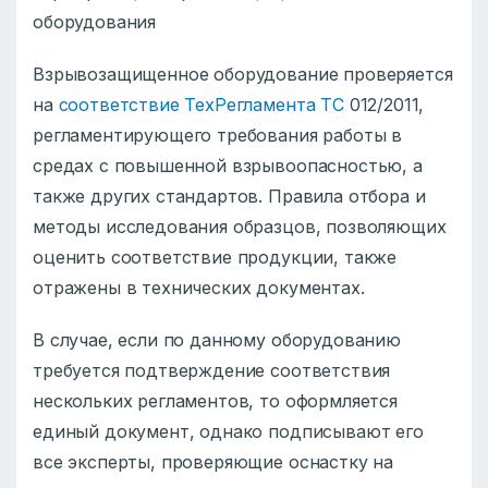
оборудования
Взрывозащищенное оборудование проверяется
на
соответствие ТехРегламента ТС
012/2011,
регламентирующего требования работы в
средах с повышенной взрывоопасностью, а
также других стандартов. Правила отбора и
методы исследования образцов, позволяющих
оценить соответствие продукции, также
отражены в технических документах.
В случае, если по данному оборудованию
требуется подтверждение соответствия
нескольких регламентов, то оформляется
единый документ, однако подписывают его
все эксперты, проверяющие оснастку на