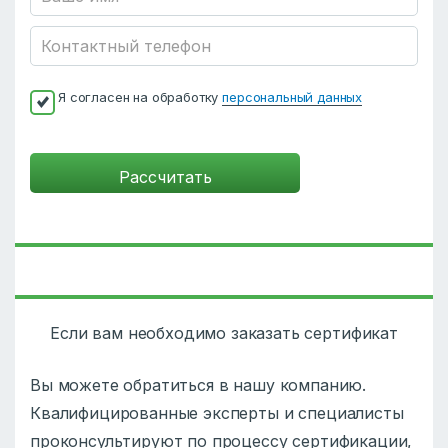
Я согласен на обработку
персональный данных
Если вам необходимо заказать сертификат
Вы можете обратиться в нашу компанию.
Квалифицированные эксперты и специалисты
проконсультируют по процессу сертификации,