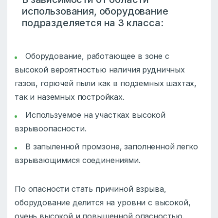
использования, оборудование
подразделяется на 3 класса:
Оборудование, работающее в зоне с
высокой вероятностью наличия рудничных
газов, горючей пыли как в подземных шахтах,
так и наземных постройках.
Используемое на участках высокой
взрывоопасности.
В запыленной промзоне, заполненной легко
взрывающимися соединениями.
По опасности стать причиной взрыва,
оборудование делится на уровни с высокой,
очень высокой и повышенной опасностью.