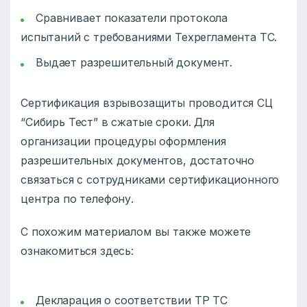
Сравнивает показатели протокола
испытаний с требованиями Техрегламента ТС.
Выдает разрешительный документ.
Сертификация взрывозащиты проводится СЦ
“Сибирь Тест” в сжатые сроки. Для
организации процедуры оформления
разрешительных документов, достаточно
связаться с сотрудниками сертификационного
центра по телефону.
С похожим материалом вы также можете
ознакомиться здесь:
Декларация о соответствии ТР ТС