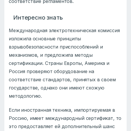
соответствие регламентов.
Интересно знать
Международная электротехническая комиссия
изложила основные принципы
взрывобезопасности приспособлений и
механизмов, и предложила методы
сертификации. Страны Европы, Америка и
Россия проверяют оборудование на
соответствие стандартов, принятых в своем
государстве, однако они имеют схожую
методологию.
Если иностранная техника, импортируемая в
Россию, имеет международный сертификат, то
это предоставляет ей дополнительный шанс