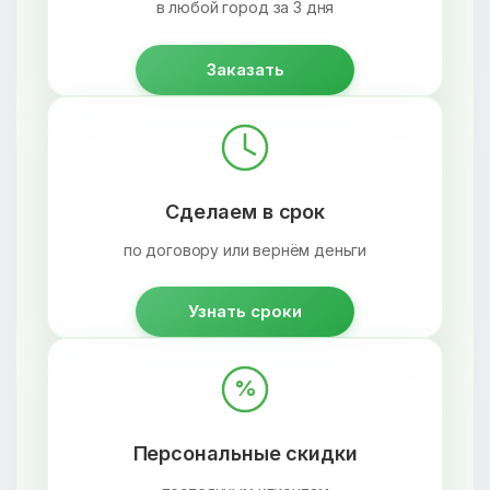
в любой город за 3 дня
Заказать
Сделаем в срок
по договору или вернём деньги
Узнать сроки
%
Персональные скидки