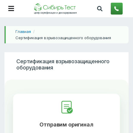
центр сертификации и декларирования
Главная
/
Сертификация взрывозащищенного оборудования
Сертификация взрывозащищенного
оборудования
Отправим оригинал