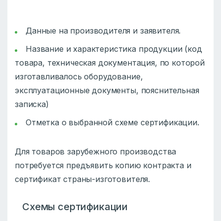
Данные на производителя и заявителя.
Название и характеристика продукции (код
товара, техническая документация, по которой
изготавливалось оборудование,
эксплуатационные документы, пояснительная
записка)
Отметка о выбранной схеме сертификации.
Для товаров зарубежного производства
потребуется предъявить копию контракта и
сертификат страны-изготовителя.
Схемы сертификации