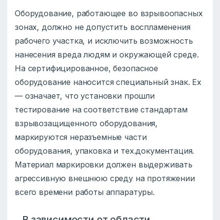
Оборудование, работающее во взрывоопасных
зонах, должно не допустить воспламенения
рабочего участка, и исключить возможность
нанесения вреда людям и окружающей среде.
На сертифицированное, безопасное
оборудование наносится специальный знак. Ех
— означает, что установки прошли
тестирование на соответствие стандартам
взрывозащищенного оборудования,
маркируются неразъемные части
оборудования, упаковка и тех.документация.
Материал маркировки должен выдерживать
агрессивную внешнюю среду на протяжении
всего времени работы аппаратуры.
В зависимости от области