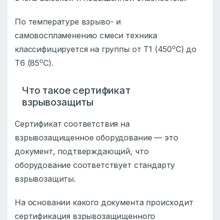
По температуре взрыво- и
самовоспламенению смеси техника
о
классифицируется на группы от Т1 (450
С) до
о
Т6 (85
С).
Что такое сертификат
взрывозащиты
Сертификат соответствия на
взрывозащищенное оборудование — это
документ, подтверждающий, что
оборудование соответствует стандарту
взрывозащиты.
На основании какого документа происходит
сертификация взрывозащищенного