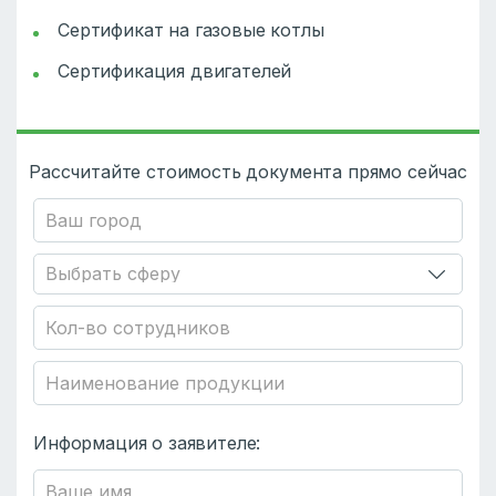
Сертификат на газовые котлы
Сертификация двигателей
Рассчитайте стоимость документа прямо сейчас
Информация о заявителе: