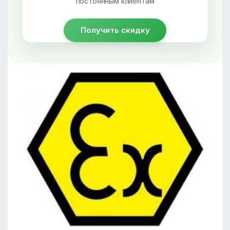
постоянным клиентам
Получить скидку