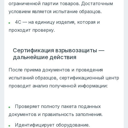
ограниченной партии товаров. Достаточным
условием является испытание образцов.
4С — на единицу изделия, которая и
проходит проверку.
Сертификация взрывозащиты —
дальнейшие действия
После приема документов и проведения
испытаний образцов, сертификационный центр
проводит анализ полученной информации:
Проверяет полноту пакета поданных
документов и правильность заполнения.
Идентифицирует оборудование.