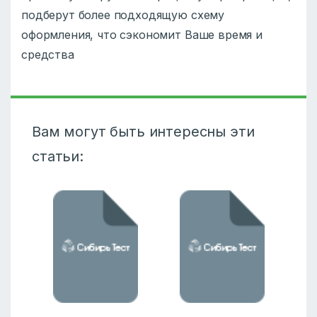
подберут более подходящую схему
оформления, что сэкономит Ваше время и
средства
Вам могут быть интересны эти
статьи: