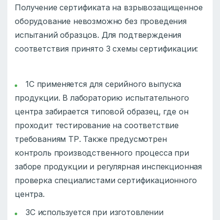
Получение сертификата на взрывозащищенное
оборудование невозможно без проведения
испытаний образцов. Для подтверждения
соответствия принято 3 схемы сертификации:
1С применяется для серийного выпуска
продукции. В лабораторию испытательного
центра забирается типовой образец, где он
проходит тестирование на соответствие
требованиям ТР. Также предусмотрен
контроль производственного процесса при
заборе продукции и регулярная инспекционная
проверка специалистами сертификационного
центра.
3С используется при изготовлении