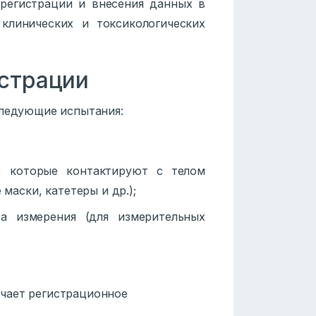
регистрации и внесения данных в
клинических и токсикологических
истрации
следующие испытания:
, которые контактируют с телом
маски, катетеры и др.);
а измерения (для измерительных
чает регистрационное