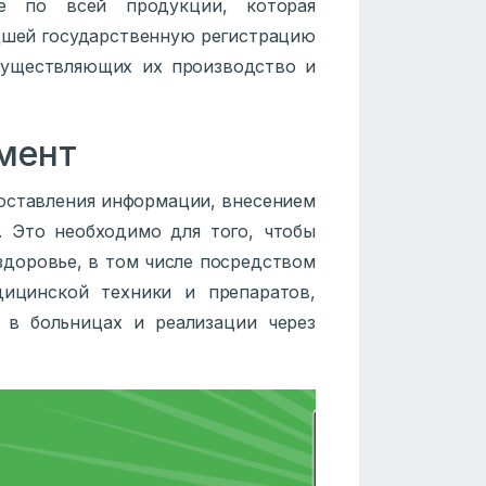
е по всей продукции, которая
едшей государственную регистрацию
существляющих их производство и
мент
доставления информации, внесением
. Это необходимо для того, чтобы
здоровье, в том числе посредством
ицинской техники и препаратов,
 в больницах и реализации через