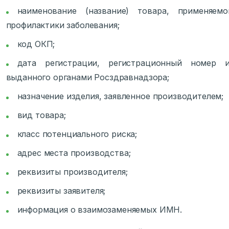
наименование (название) товара, применяем
профилактики заболевания;
код ОКП;
дата регистрации, регистрационный номер и
выданного органами Росздравнадзора;
назначение изделия, заявленное производителем;
вид товара;
класс потенциального риска;
адрес места производства;
реквизиты производителя;
реквизиты заявителя;
информация о взаимозаменяемых ИМН.