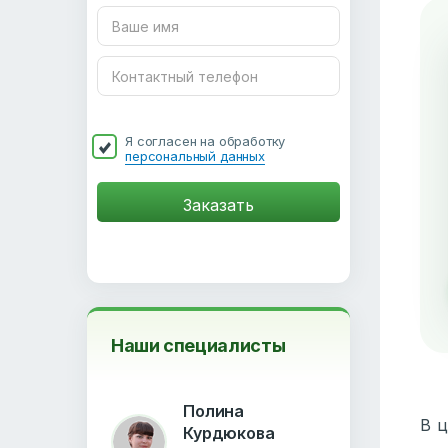
Я согласен на обработку
персональный данных
Наши специалисты
Полина
В ц
Курдюкова