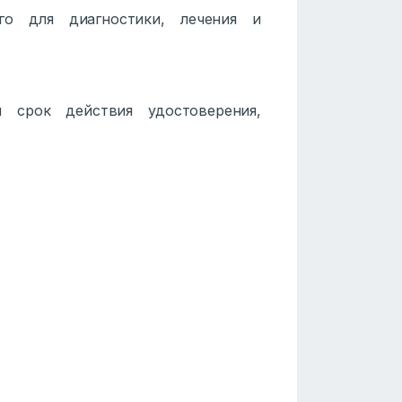
ого для диагностики, лечения и
 срок действия удостоверения,