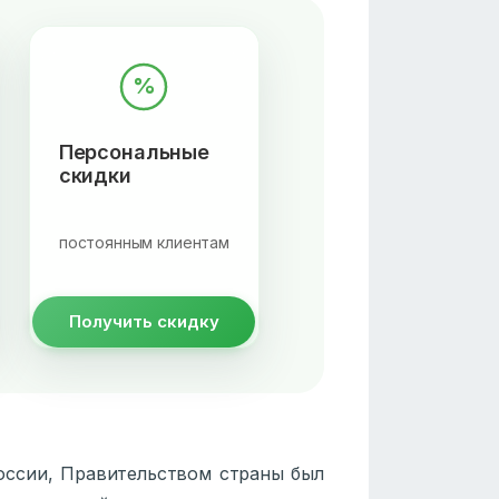
%
Персональные
скидки
постоянным клиентам
Получить скидку
оссии, Правительством страны был