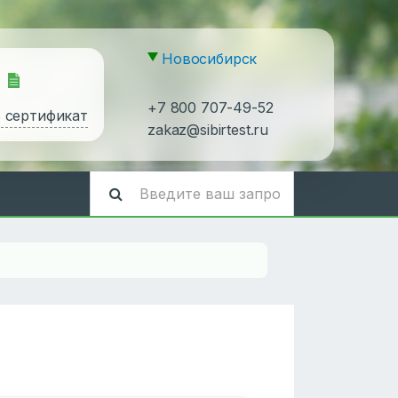
Новосибирск
+7 800 707-49-52
ь сертификат
zakaz@sibirtest.ru