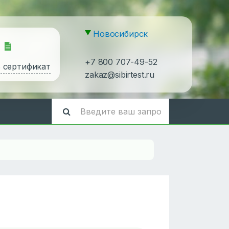
Новосибирск
+7 800 707-49-52
ь сертификат
zakaz@sibirtest.ru