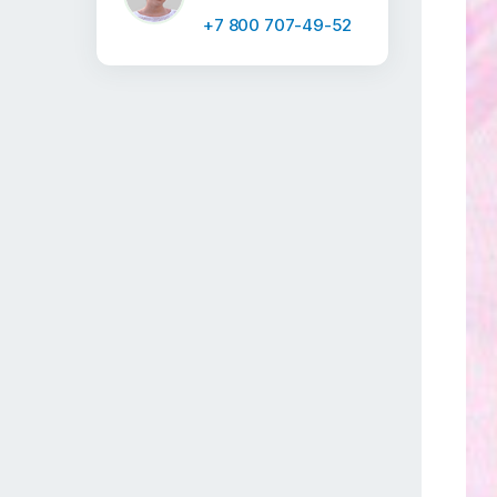
+7 800 707-49-52