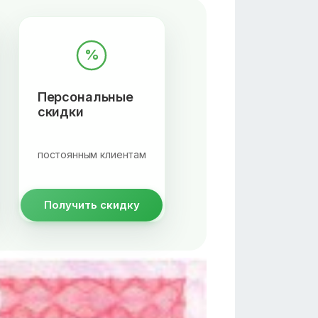
%
Персональные
скидки
постоянным клиентам
Получить скидку