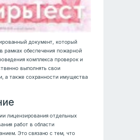
ированный документ, который
в рамках обеспечения пожарной
роведения комплекса проверок и
ственно выполнять свои
и, а также сохранности имущества
ние
ии лицензирования отдельных
ания работ в области
нием. Это связано с тем, что