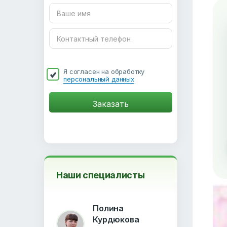
Я согласен на обработку
персональный данных
Наши специалисты
Полина
Курдюкова