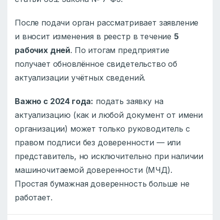
После подачи орган рассматривает заявление
и вносит изменения в реестр в течение
5
рабочих дней
. По итогам предприятие
получает обновлённое свидетельство об
актуализации учётных сведений.
Важно с 2024 года:
подать заявку на
актуализацию (как и любой документ от имени
организации) может только руководитель с
правом подписи без доверенности — или
представитель, но исключительно при наличии
машиночитаемой доверенности (МЧД).
Простая бумажная доверенность больше не
работает.