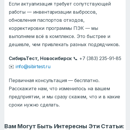
Если актуализация требует сопутствующей
работы — инвентаризации выбросов,
обновления паспортов отходов,
корректировки программы ПЭК — мы
выполняем всё в комплексе. Это быстрее и
дешевле, чем привлекать разных подрядчиков.
СибирьТест, Новосибирск
📞 +7 (383) 235-91-85
✉️
info@sibirtest.ru
Первичная консультация — бесплатно.
Расскажите нам, что изменилось на вашем
предприятии, и мы сразу скажем, что и в какие
сроки нужно сделать.
Вам Могут Быть Интересны Эти Статьи: