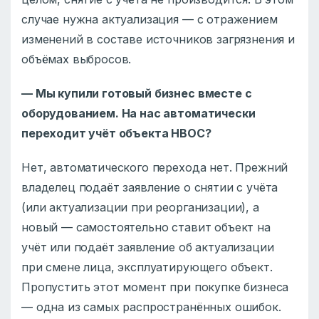
случае нужна актуализация — с отражением
изменений в составе источников загрязнения и
объёмах выбросов.
— Мы купили готовый бизнес вместе с
оборудованием. На нас автоматически
переходит учёт объекта НВОС?
Нет, автоматического перехода нет. Прежний
владелец подаёт заявление о снятии с учёта
(или актуализации при реорганизации), а
новый — самостоятельно ставит объект на
учёт или подаёт заявление об актуализации
при смене лица, эксплуатирующего объект.
Пропустить этот момент при покупке бизнеса
— одна из самых распространённых ошибок.