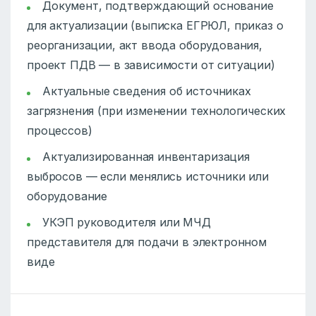
Документ, подтверждающий основание
для актуализации (выписка ЕГРЮЛ, приказ о
реорганизации, акт ввода оборудования,
проект ПДВ — в зависимости от ситуации)
Актуальные сведения об источниках
загрязнения (при изменении технологических
процессов)
Актуализированная инвентаризация
выбросов — если менялись источники или
оборудование
УКЭП руководителя или МЧД
представителя для подачи в электронном
виде