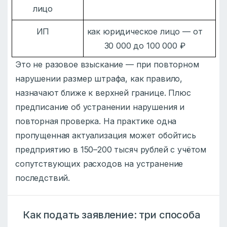
лицо
ИП
как юридическое лицо — от
30 000 до 100 000 ₽
Это не разовое взыскание — при повторном
нарушении размер штрафа, как правило,
назначают ближе к верхней границе. Плюс
предписание об устранении нарушения и
повторная проверка. На практике одна
пропущенная актуализация может обойтись
предприятию в 150–200 тысяч рублей с учётом
сопутствующих расходов на устранение
последствий.
Как подать заявление: три способа