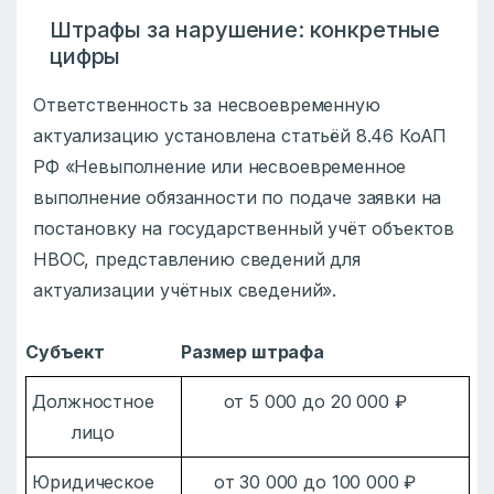
Штрафы за нарушение: конкретные
цифры
Ответственность за несвоевременную
актуализацию установлена статьёй 8.46 КоАП
РФ «Невыполнение или несвоевременное
выполнение обязанности по подаче заявки на
постановку на государственный учёт объектов
НВОС, представлению сведений для
актуализации учётных сведений».
Субъект
Размер штрафа
Должностное
от 5 000 до 20 000 ₽
лицо
Юридическое
от 30 000 до 100 000 ₽