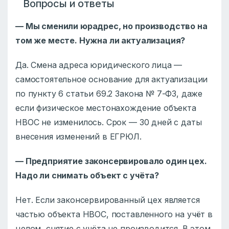
Вопросы и ответы
— Мы сменили юрадрес, но производство на
том же месте. Нужна ли актуализация?
Да. Смена адреса юридического лица —
самостоятельное основание для актуализации
по пункту 6 статьи 69.2 Закона № 7-ФЗ, даже
если физическое местонахождение объекта
НВОС не изменилось. Срок — 30 дней с даты
внесения изменений в ЕГРЮЛ.
— Предприятие законсервировало один цех.
Надо ли снимать объект с учёта?
Нет. Если законсервированный цех является
частью объекта НВОС, поставленного на учёт в
целом, снятие с учёта не производится. В этом