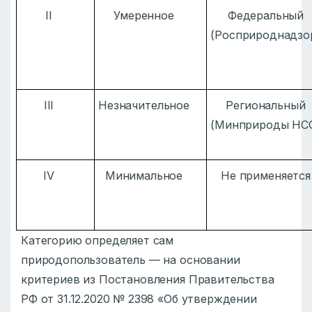
II
Умеренное
Федеральный
(Росприроднадзо
III
Незначительное
Региональный
(Минприроды НС
IV
Минимальное
Не применяется
Категорию определяет сам
природопользователь — на основании
критериев из Постановления Правительства
РФ от 31.12.2020 № 2398 «Об утверждении