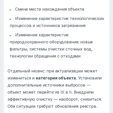
Смена места нахождения объекта
Изменение характеристик технологических
процессов и источников загрязнения
Изменение характеристик
природоохранного оборудования: новые
фильтры, системы очистки сточных вод,
технологии обращения с отходами
Отдельный нюанс: при актуализации может
измениться и
категория объекта
. Установили
дополнительные источники выбросов —
объект может перейти из III в II. Внедрили
эффективную очистку — наоборот, снизиться.
Обе ситуации требуют обновления реестра.