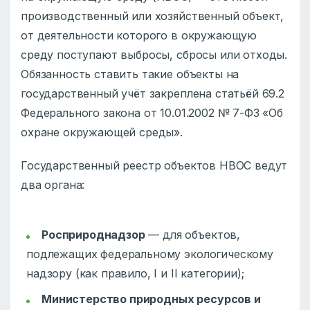
производственный или хозяйственный объект,
от деятельности которого в окружающую
среду поступают выбросы, сбросы или отходы.
Обязанность ставить такие объекты на
государственный учёт закреплена статьёй 69.2
Федерального закона от 10.01.2002 № 7-ФЗ «Об
охране окружающей среды».
Государственный реестр объектов НВОС ведут
два органа:
Росприроднадзор
— для объектов,
подлежащих федеральному экологическому
надзору (как правило, I и II категории);
Министерство природных ресурсов и