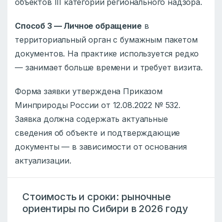
объектов III категории регионального надзора.
Способ 3 — Личное обращение
в
территориальный орган с бумажным пакетом
документов. На практике используется редко
— занимает больше времени и требует визита.
Форма заявки утверждена Приказом
Минприроды России от 12.08.2022 № 532.
Заявка должна содержать актуальные
сведения об объекте и подтверждающие
документы — в зависимости от основания
актуализации.
Стоимость и сроки: рыночные
ориентиры по Сибири в 2026 году