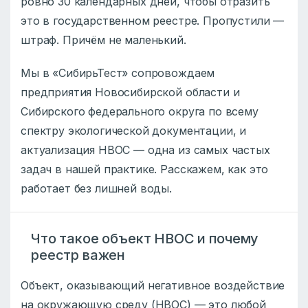
ровно 30 календарных дней, чтобы отразить
это в государственном реестре. Пропустили —
штраф. Причём не маленький.
Мы в «СибирьТест» сопровождаем
предприятия Новосибирской области и
Сибирского федерального округа по всему
спектру экологической документации, и
актуализация НВОС — одна из самых частых
задач в нашей практике. Расскажем, как это
работает без лишней воды.
Что такое объект НВОС и почему
реестр важен
Объект, оказывающий негативное воздействие
на окружающую среду (НВОС) — это любой