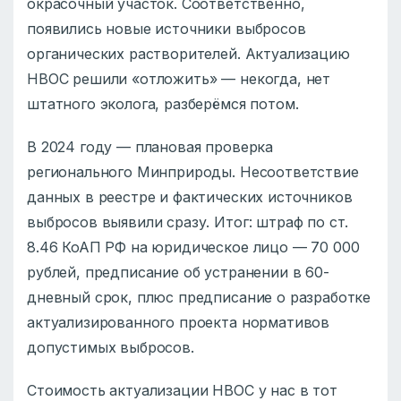
окрасочный участок. Соответственно,
появились новые источники выбросов
органических растворителей. Актуализацию
НВОС решили «отложить» — некогда, нет
штатного эколога, разберёмся потом.
В 2024 году — плановая проверка
регионального Минприроды. Несоответствие
данных в реестре и фактических источников
выбросов выявили сразу. Итог: штраф по ст.
8.46 КоАП РФ на юридическое лицо — 70 000
рублей, предписание об устранении в 60-
дневный срок, плюс предписание о разработке
актуализированного проекта нормативов
допустимых выбросов.
Стоимость актуализации НВОС у нас в тот