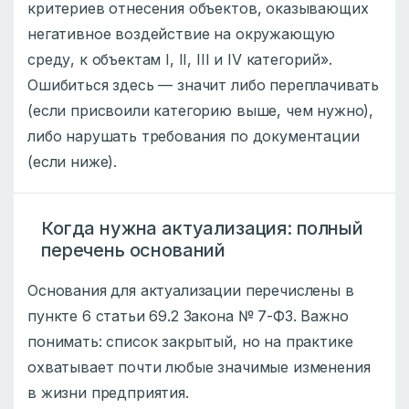
критериев отнесения объектов, оказывающих
негативное воздействие на окружающую
среду, к объектам I, II, III и IV категорий».
Ошибиться здесь — значит либо переплачивать
(если присвоили категорию выше, чем нужно),
либо нарушать требования по документации
(если ниже).
Когда нужна актуализация: полный
перечень оснований
Основания для актуализации перечислены в
пункте 6 статьи 69.2 Закона № 7-ФЗ. Важно
понимать: список закрытый, но на практике
охватывает почти любые значимые изменения
в жизни предприятия.