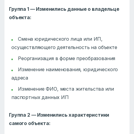
Группа 1 — Изменились данные о владельце
объекта:
Смена юридического лица или ИП,
осуществляющего деятельность на объекте
Реорганизация в форме преобразования
Изменение наименования, юридического
адреса
Изменение ФИО, места жительства или
паспортных данных ИП
Группа 2 — Изменились характеристики
самого объекта: