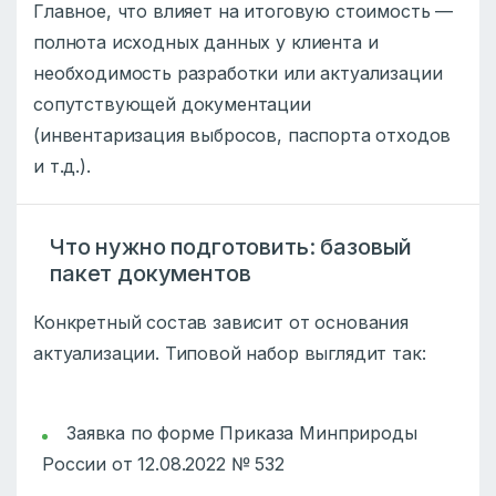
Главное, что влияет на итоговую стоимость —
полнота исходных данных у клиента и
необходимость разработки или актуализации
сопутствующей документации
(инвентаризация выбросов, паспорта отходов
и т.д.).
Что нужно подготовить: базовый
пакет документов
Конкретный состав зависит от основания
актуализации. Типовой набор выглядит так:
Заявка по форме Приказа Минприроды
России от 12.08.2022 № 532