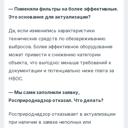
— Поменяли фильтры на более эффективные.
Это основание для актуализации?
Да, если изменились характеристики
технических средств по обезвреживанию
выбросов. Более эффективное оборудование
может привести к снижению категории
объекта, что выгодно: меньше требований к
документации и потенциально ниже плата за
НВОС.
— Мы сами заполнили заявку,
Росприроднадзор отказал. Что делать?
Росприроднадзор отказывает в актуализации
при наличии в заявке неполных или