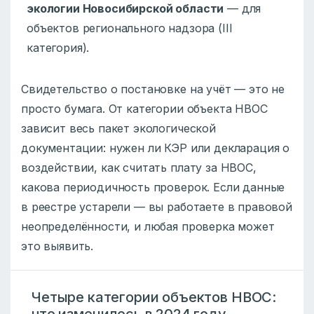
экологии Новосибирской области
— для
объектов регионального надзора (III
категория).
Свидетельство о постановке на учёт — это не
просто бумага. От категории объекта НВОС
зависит весь пакет экологической
документации: нужен ли КЭР или декларация о
воздействии, как считать плату за НВОС,
какова периодичность проверок. Если данные
в реестре устарели — вы работаете в правовой
неопределённости, и любая проверка может
это выявить.
Четыре категории объектов НВОС: