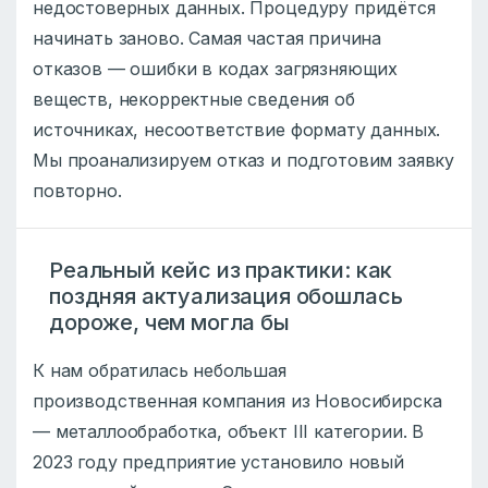
недостоверных данных. Процедуру придётся
начинать заново. Самая частая причина
отказов — ошибки в кодах загрязняющих
веществ, некорректные сведения об
источниках, несоответствие формату данных.
Мы проанализируем отказ и подготовим заявку
повторно.
Реальный кейс из практики: как
поздняя актуализация обошлась
дороже, чем могла бы
К нам обратилась небольшая
производственная компания из Новосибирска
— металлообработка, объект III категории. В
2023 году предприятие установило новый