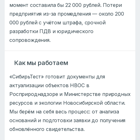
момент составила бы 22 000 рублей. Потери
предприятия из-за промедления — около 200
000 рублей с учётом штрафа, срочной
разработки ПДВ и юридического
сопровождения.
Как мы работаем
«СибирьТест» готовит документы для
актуализации объектов НВОС в
Росприроднадзоре и Министерстве природных
ресурсов и экологии Новосибирской области.
Мы берём на себя весь процесс: от анализа
оснований и подготовки заявки до получения
обновлённого свидетельства.