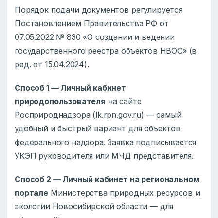
Порядок подачи документов регулируется
Постановлением Правительства РФ от
07.05.2022 № 830 «О создании и ведении
государственного реестра объектов НВОС» (в
ред. от 15.04.2024).
Способ 1 — Личный кабинет
природопользователя
на сайте
Росприроднадзора (lk.rpn.gov.ru) — самый
удобный и быстрый вариант для объектов
федерального надзора. Заявка подписывается
УКЭП руководителя или МЧД представителя.
Способ 2 — Личный кабинет на региональном
портале
Министерства природных ресурсов и
экологии Новосибирской области — для