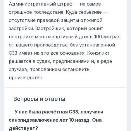
Административный штраф — не самое
страшное последствие. Куда серьёзнее —
отсутствие правовой защиты от жилой
застройки. Застройщик, который решит
построить многоквартирный дом в 100 метрах
от вашего производства, без установленной
СЗЗ имеет на это все основания. Конфликт
решается в судах, предписаниями и, в ряде
случаев, требованием остановить
производство.
Вопросы и ответы
— У нас была расчётная СЗЗ, получили
санэпидзаключение лет 10 назад. Она
действует?