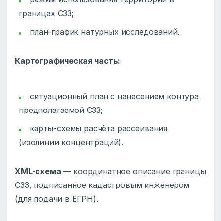
границах СЗЗ;
план-график натурных исследований.
Картографическая часть:
ситуационный план с нанесением контура
предполагаемой СЗЗ;
карты-схемы расчёта рассеивания
(изолинии концентраций).
XML-схема
— координатное описание границы
СЗЗ, подписанное кадастровым инженером
(для подачи в ЕГРН).