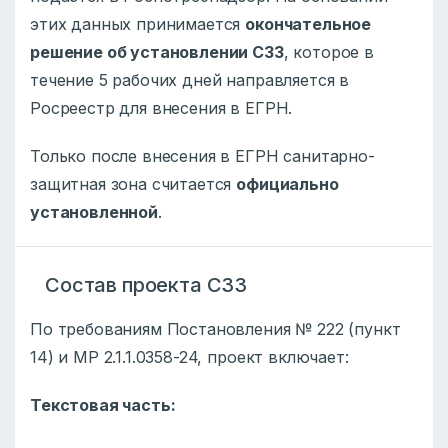
этих данных принимается
окончательное
решение об установлении СЗЗ
, которое в
течение 5 рабочих дней направляется в
Росреестр для внесения в ЕГРН.
Только после внесения в ЕГРН санитарно-
защитная зона считается
официально
установленной
.
Состав проекта СЗЗ
По требованиям Постановления № 222 (пункт
14) и МР 2.1.1.0358-24, проект включает:
Текстовая часть: