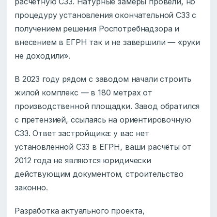
расчётную СЗЗ. Натурные замеры провели, но
процедуру установления окончательной СЗЗ с
получением решения Роспотребнадзора и
внесением в ЕГРН так и не завершили — «руки
не доходили».
В 2023 году рядом с заводом начали строить
жилой комплекс — в 180 метрах от
производственной площадки. Завод обратился
с претензией, ссылаясь на ориентировочную
СЗЗ. Ответ застройщика: у вас нет
установленной СЗЗ в ЕГРН, ваши расчёты от
2012 года не являются юридически
действующим документом, строительство
законно.
Разработка актуального проекта,