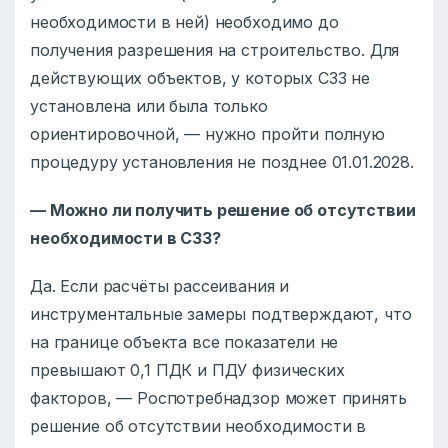
необходимости в ней) необходимо до
получения разрешения на строительство. Для
действующих объектов, у которых СЗЗ не
установлена или была только
ориентировочной, — нужно пройти полную
процедуру установления не позднее 01.01.2028.
— Можно ли получить решение об отсутствии
необходимости в СЗЗ?
Да. Если расчёты рассеивания и
инструментальные замеры подтверждают, что
на границе объекта все показатели не
превышают 0,1 ПДК и ПДУ физических
факторов, — Роспотребнадзор может принять
решение об отсутствии необходимости в