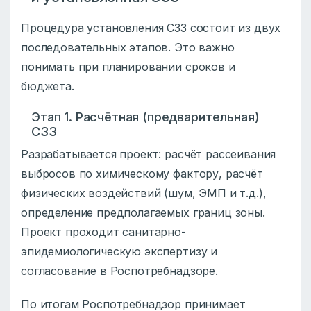
Процедура установления СЗЗ состоит из двух
последовательных этапов. Это важно
понимать при планировании сроков и
бюджета.
Этап 1. Расчётная (предварительная)
СЗЗ
Разрабатывается проект: расчёт рассеивания
выбросов по химическому фактору, расчёт
физических воздействий (шум, ЭМП и т.д.),
определение предполагаемых границ зоны.
Проект проходит санитарно-
эпидемиологическую экспертизу и
согласование в Роспотребнадзоре.
По итогам Роспотребнадзор принимает