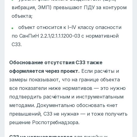
вибрация, ЭМП) превышают ПДУ за контуром
объекта;
объект относится к I–IV классу опасности
по СанПиН 2.2.1/2.1.1.1200-03 с нормативной
СЗЗ.
Обоснование отсутствия СЗЗ также
оформляется через проект.
Если расчёты и
замеры показывают, что на границе объекта
все показатели ниже нормативов — это нужно
подтвердить расчётным и инструментальным
методами. Документально обосновать «нет
превышений, СЗЗ не нужна» — и тоже получить
решение Роспотребнадзора.