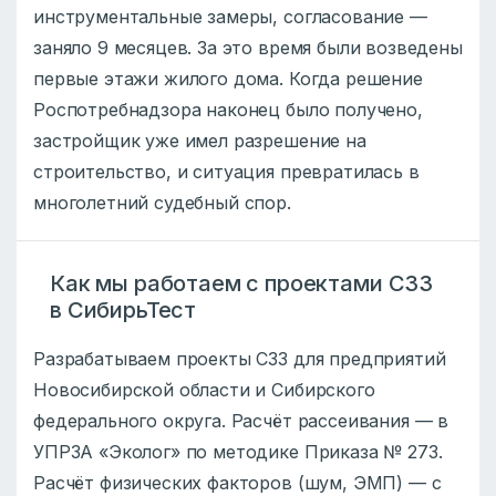
инструментальные замеры, согласование —
заняло 9 месяцев. За это время были возведены
первые этажи жилого дома. Когда решение
Роспотребнадзора наконец было получено,
застройщик уже имел разрешение на
строительство, и ситуация превратилась в
многолетний судебный спор.
Как мы работаем с проектами СЗЗ
в СибирьТест
Разрабатываем проекты СЗЗ для предприятий
Новосибирской области и Сибирского
федерального округа. Расчёт рассеивания — в
УПРЗА «Эколог» по методике Приказа № 273.
Расчёт физических факторов (шум, ЭМП) — с