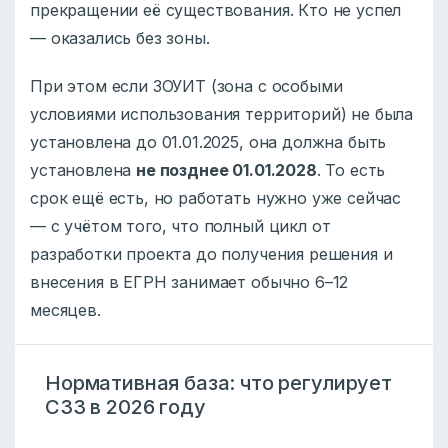
прекращении её существования. Кто не успел
— оказались без зоны.
При этом если ЗОУИТ (зона с особыми
условиями использования территорий) не была
установлена до 01.01.2025, она должна быть
установлена
не позднее 01.01.2028
. То есть
срок ещё есть, но работать нужно уже сейчас
— с учётом того, что полный цикл от
разработки проекта до получения решения и
внесения в ЕГРН занимает обычно 6–12
месяцев.
Нормативная база: что регулирует
СЗЗ в 2026 году