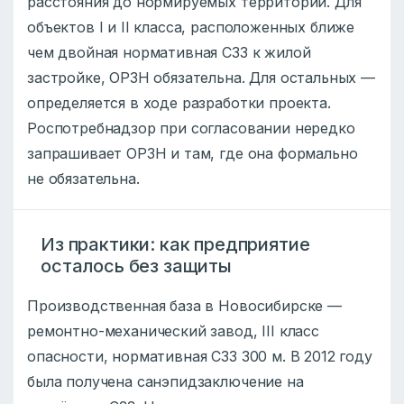
расстояния до нормируемых территорий. Для
объектов I и II класса, расположенных ближе
чем двойная нормативная СЗЗ к жилой
застройке, ОРЗН обязательна. Для остальных —
определяется в ходе разработки проекта.
Роспотребнадзор при согласовании нередко
запрашивает ОРЗН и там, где она формально
не обязательна.
Из практики: как предприятие
осталось без защиты
Производственная база в Новосибирске —
ремонтно-механический завод, III класс
опасности, нормативная СЗЗ 300 м. В 2012 году
была получена санэпидзаключение на