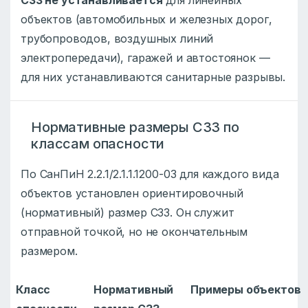
СЗЗ не устанавливается
для линейных
объектов (автомобильных и железных дорог,
трубопроводов, воздушных линий
электропередачи), гаражей и автостоянок —
для них устанавливаются санитарные разрывы.
Нормативные размеры СЗЗ по
классам опасности
По СанПиН 2.2.1/2.1.1.1200-03 для каждого вида
объектов установлен ориентировочный
(нормативный) размер СЗЗ. Он служит
отправной точкой, но не окончательным
размером.
Класс
Нормативный
Примеры объектов