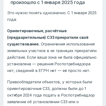
произошло с 1 января 2025 года
Это нужно понять однозначно. С 1 января 2025
года:
Ориентировочные, расчётные
(предварительные) СЗЗ прекратили своё
существование.
Ограничения использования
земельных участков в их границах прекратили
действие. Если ваша зона не была официально
установлена — решения Роспотребнадзора
нет, сведений в ЕГРН нет — её просто нет.
Правообладатели объектов, у которых были
ориентировочные СЗЗ, должны были до 1
октября 2024 года подать в Роспотребнадзор
заявление об установлении СЗЗ или о