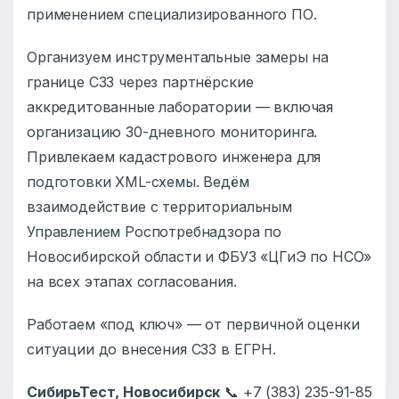
применением специализированного ПО.
Организуем инструментальные замеры на
границе СЗЗ через партнёрские
аккредитованные лаборатории — включая
организацию 30-дневного мониторинга.
Привлекаем кадастрового инженера для
подготовки XML-схемы. Ведём
взаимодействие с территориальным
Управлением Роспотребнадзора по
Новосибирской области и ФБУЗ «ЦГиЭ по НСО»
на всех этапах согласования.
Работаем «под ключ» — от первичной оценки
ситуации до внесения СЗЗ в ЕГРН.
СибирьТест, Новосибирск
📞 +7 (383) 235-91-85