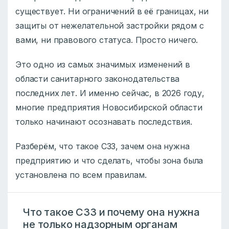
существует. Ни ограничений в её границах, ни
защиты от нежелательной застройки рядом с
вами, ни правового статуса. Просто ничего.
Это одно из самых значимых изменений в
области санитарного законодательства
последних лет. И именно сейчас, в 2026 году,
многие предприятия Новосибирской области
только начинают осознавать последствия.
Разберём, что такое СЗЗ, зачем она нужна
предприятию и что сделать, чтобы зона была
установлена по всем правилам.
Что такое СЗЗ и почему она нужна
не только надзорным органам