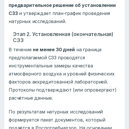
предварительное решение об установлении
СЗЗ
и утверждает план-график проведения
натурных исследований.
Этап 2. Установленная (окончательная)
СЗЗ
В течение
не менее 30 дней
на границе
предполагаемой СЗЗ проводятся
инструментальные замеры качества
атмосферного воздуха и уровней физических
факторов аккредитованной лабораторией.
Протоколы подтверждают (или опровергают)
расчётные данные.
По результатам натурных исследований
формируется пакет документов, который
подаётся в Роспотребнадзор. На основании