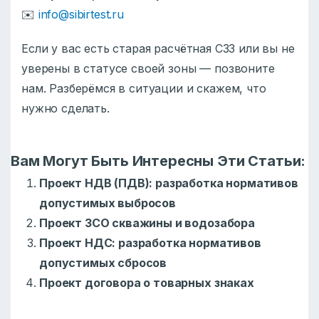
✉️
info@sibirtest.ru
Если у вас есть старая расчётная СЗЗ или вы не
уверены в статусе своей зоны — позвоните
нам. Разберёмся в ситуации и скажем, что
нужно сделать.
Вам Могут Быть Интересны Эти Статьи:
Проект НДВ (ПДВ): разработка нормативов
допустимых выбросов
Проект ЗСО скважины и водозабора
Проект НДС: разработка нормативов
допустимых сбросов
Проект договора о товарных знаках