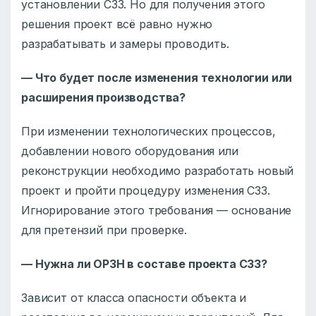
установлении СЗЗ. Но для получения этого
решения проект всё равно нужно
разрабатывать и замеры проводить.
— Что будет после изменения технологии или
расширения производства?
При изменении технологических процессов,
добавлении нового оборудования или
реконструкции необходимо разработать новый
проект и пройти процедуру изменения СЗЗ.
Игнорирование этого требования — основание
для претензий при проверке.
— Нужна ли ОРЗН в составе проекта СЗЗ?
Зависит от класса опасности объекта и