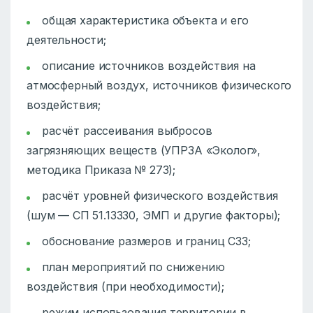
общая характеристика объекта и его
деятельности;
описание источников воздействия на
атмосферный воздух, источников физического
воздействия;
расчёт рассеивания выбросов
загрязняющих веществ (УПРЗА «Эколог»,
методика Приказа № 273);
расчёт уровней физического воздействия
(шум — СП 51.13330, ЭМП и другие факторы);
обоснование размеров и границ СЗЗ;
план мероприятий по снижению
воздействия (при необходимости);
режим использования территории в