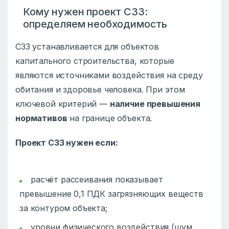
Кому нужен проект СЗЗ:
определяем необходимость
СЗЗ устанавливается для объектов
капитального строительства, которые
являются источниками воздействия на среду
обитания и здоровье человека. При этом
ключевой критерий —
наличие превышения
нормативов
на границе объекта.
Проект СЗЗ нужен если:
расчёт рассеивания показывает
превышение 0,1 ПДК загрязняющих веществ
за контуром объекта;
уровни физического воздействия (шум,