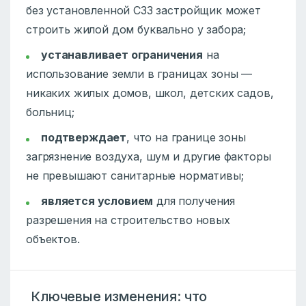
без установленной СЗЗ застройщик может
строить жилой дом буквально у забора;
устанавливает ограничения
на
использование земли в границах зоны —
никаких жилых домов, школ, детских садов,
больниц;
подтверждает
, что на границе зоны
загрязнение воздуха, шум и другие факторы
не превышают санитарные нормативы;
является условием
для получения
разрешения на строительство новых
объектов.
Ключевые изменения: что