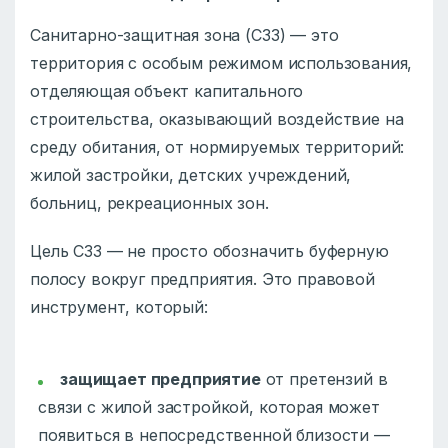
Санитарно-защитная зона (СЗЗ) — это
территория с особым режимом использования,
отделяющая объект капитального
строительства, оказывающий воздействие на
среду обитания, от нормируемых территорий:
жилой застройки, детских учреждений,
больниц, рекреационных зон.
Цель СЗЗ — не просто обозначить буферную
полосу вокруг предприятия. Это правовой
инструмент, который:
защищает предприятие
от претензий в
связи с жилой застройкой, которая может
появиться в непосредственной близости —