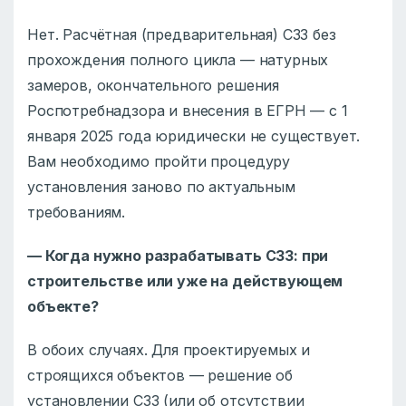
Нет. Расчётная (предварительная) СЗЗ без
прохождения полного цикла — натурных
замеров, окончательного решения
Роспотребнадзора и внесения в ЕГРН — с 1
января 2025 года юридически не существует.
Вам необходимо пройти процедуру
установления заново по актуальным
требованиям.
— Когда нужно разрабатывать СЗЗ: при
строительстве или уже на действующем
объекте?
В обоих случаях. Для проектируемых и
строящихся объектов — решение об
установлении СЗЗ (или об отсутствии