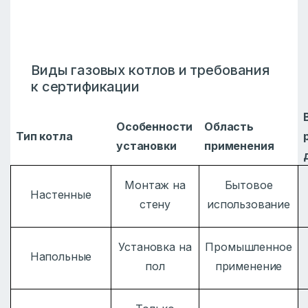
Виды газовых котлов и требования
к сертификации
Особенности
Область
Тип котла
установки
применения
Монтаж на
Бытовое
Настенные
стену
использование
Установка на
Промышленное
Напольные
пол
применение