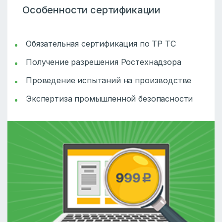
Особенности сертификации
Обязательная сертификация по ТР ТС
Получение разрешения Ростехнадзора
Проведение испытаний на производстве
Экспертиза промышленной безопасности