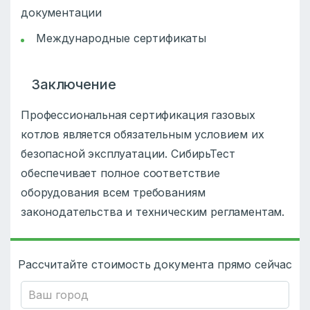
документации
Международные сертификаты
Заключение
Профессиональная сертификация газовых
котлов является обязательным условием их
безопасной эксплуатации. СибирьТест
обеспечивает полное соответствие
оборудования всем требованиям
законодательства и техническим регламентам.
Рассчитайте стоимость документа прямо сейчас