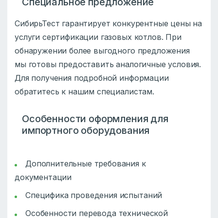
Специальное предложение
СибирьТест гарантирует конкурентные цены на
услуги сертификации газовых котлов. При
обнаружении более выгодного предложения
мы готовы предоставить аналогичные условия.
Для получения подробной информации
обратитесь к нашим специалистам.
Особенности оформления для
импортного оборудования
Дополнительные требования к
документации
Специфика проведения испытаний
Особенности перевода технической