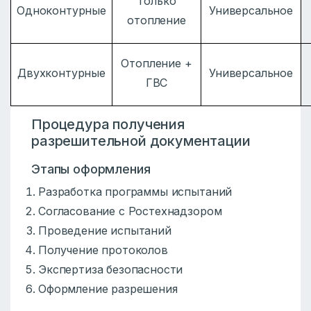
Только
Одноконтурные
Универсальное
отопление
Отопление +
Двухконтурные
Универсальное
ГВС
Процедура получения
разрешительной документации
Этапы оформления
Разработка программы испытаний
Согласование с Ростехнадзором
Проведение испытаний
Получение протоколов
Экспертиза безопасности
Оформление разрешения