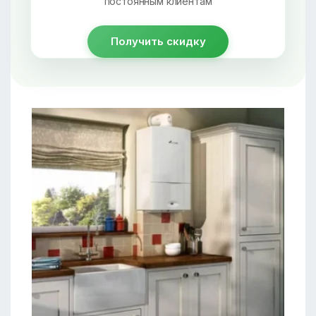
постоянным клиентам
Получить скидку