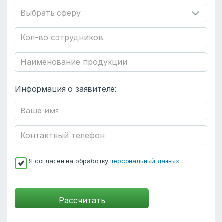
Информация о заявителе:
Я согласен на обработку
персональный данных