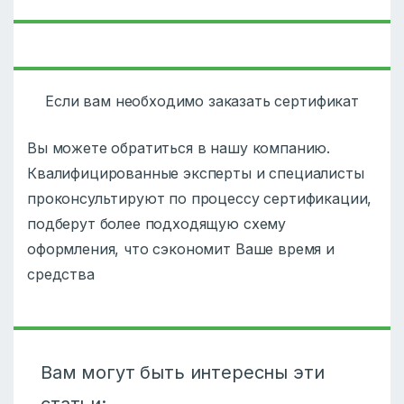
Если вам необходимо заказать сертификат
Вы можете обратиться в нашу компанию.
Квалифицированные эксперты и специалисты
проконсультируют по процессу сертификации,
подберут более подходящую схему
оформления, что сэкономит Ваше время и
средства
Вам могут быть интересны эти
статьи: