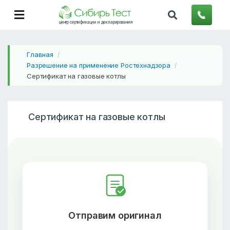
центр сертификации и декларирования
Главная
/
Разрешение на применение Ростехнадзора
/
Сертификат на газовые котлы
Сертификат на газовые котлы
Отправим оригинал