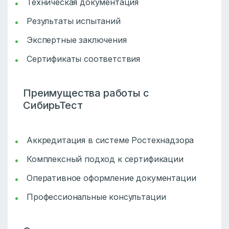
Техническая документация
Результаты испытаний
Экспертные заключения
Сертификаты соответствия
Преимущества работы с
СибирьТест
Аккредитация в системе Ростехнадзора
Комплексный подход к сертификации
Оперативное оформление документации
Профессиональные консультации