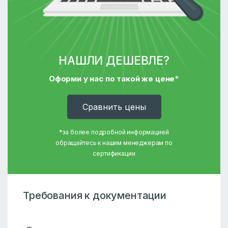
НАШЛИ ДЕШЕВЛЕ?
Оформи у нас по такой же цене*
Cравнить цены
*за более подробной информацией
обращайтесь к нашим менеджерам по
сертификации
Требования к документации