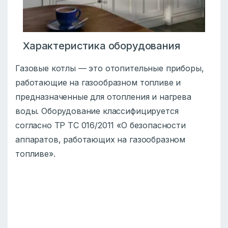
Характеристика оборудования
Газовые котлы — это отопительные приборы,
работающие на газообразном топливе и
предназначенные для отопления и нагрева
воды. Оборудование классифицируется
согласно ТР ТС 016/2011 «О безопасности
аппаратов, работающих на газообразном
топливе».