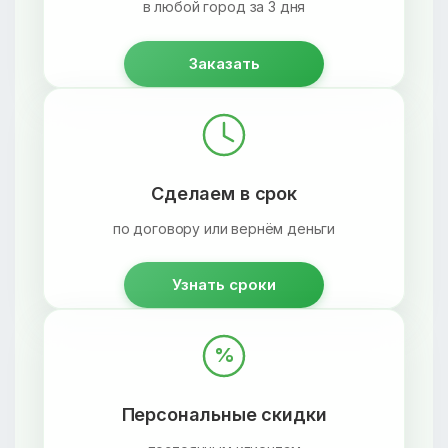
в любой город за 3 дня
Заказать
Сделаем в срок
по договору или вернём деньги
Узнать сроки
%
Персональные скидки