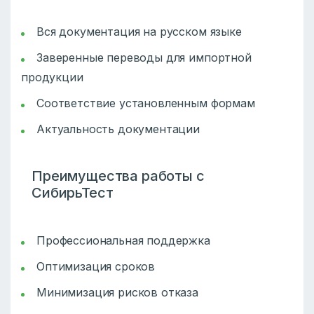
Вся документация на русском языке
Заверенные переводы для импортной
продукции
Соответствие установленным формам
Актуальность документации
Преимущества работы с
СибирьТест
Профессиональная поддержка
Оптимизация сроков
Минимизация рисков отказа