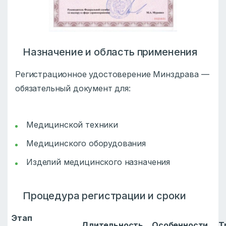
Назначение и область применения
Регистрационное удостоверение Минздрава —
обязательный документ для:
Медицинской техники
Медицинского оборудования
Изделий медицинского назначения
Процедура регистрации и сроки
Этап
Длительность
Особенности
Т