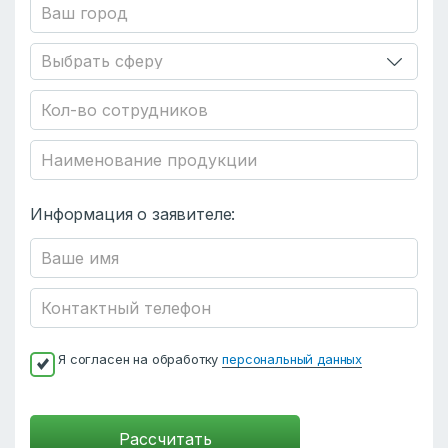
Информация о заявителе:
Я согласен на обработку
персональный данных