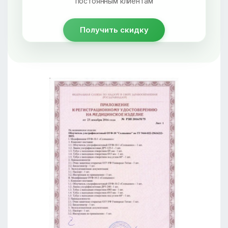
постоянным клиентам
Получить скидку