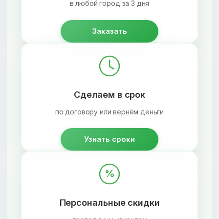
в любой город за 3 дня
Заказать
Сделаем в срок
по договору или вернём деньги
Узнать сроки
%
Персональные скидки