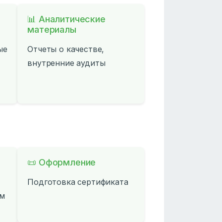
📊 Аналитические
материалы
ые
Отчеты о качестве,
внутренние аудиты
📜 Оформление
Подготовка сертификата
ам