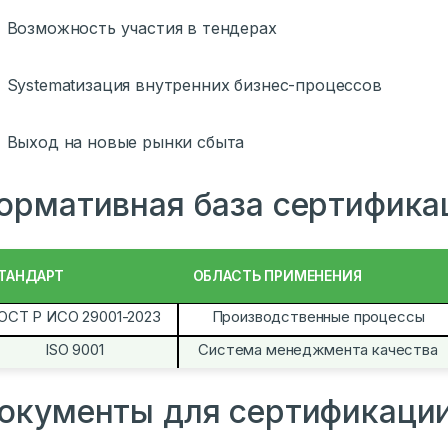
Возможность участия в тендерах
Systematизация внутренних бизнес-процессов
Выход на новые рынки сбыта
ормативная база сертифика
ТАНДАРТ
ОБЛАСТЬ ПРИМЕНЕНИЯ
ОСТ Р ИСО 29001-2023
Производственные процессы
ISO 9001
Система менеджмента качества
окументы для сертификаци