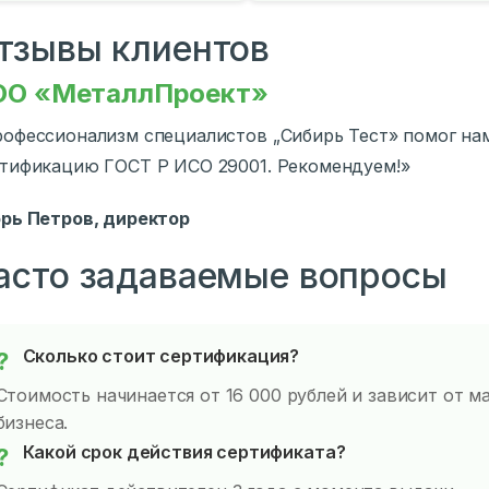
тзывы клиентов
ОО «МеталлПроект»
офессионализм специалистов „Сибирь Тест» помог нам
тификацию ГОСТ Р ИСО 29001. Рекомендуем!»
рь Петров, директор
асто задаваемые вопросы
Сколько стоит сертификация?
Стоимость начинается от 16 000 рублей и зависит от 
бизнеса.
Какой срок действия сертификата?