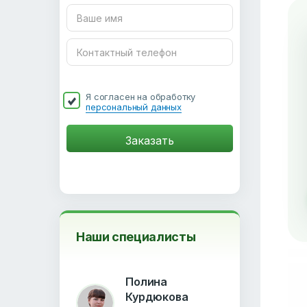
Я согласен на обработку
персональный данных
Наши специалисты
Полина
Курдюкова