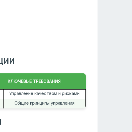
ции
КЛЮЧЕВЫЕ ТРЕБОВАНИЯ
Управление качеством и рисками
Общие принципы управления
и