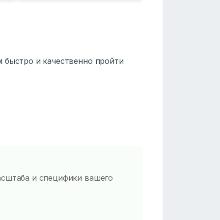
 быстро и качественно пройти
масштаба и специфики вашего