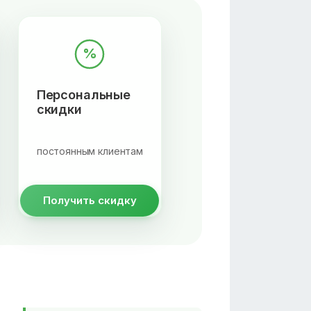
%
Персональные
скидки
постоянным клиентам
Получить скидку