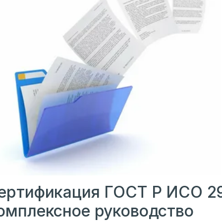
ертификация ГОСТ Р ИСО 2
омплексное руководство