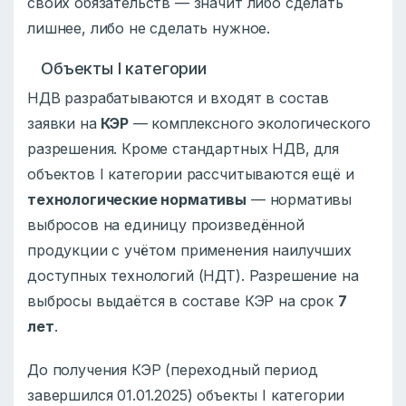
своих обязательств — значит либо сделать
лишнее, либо не сделать нужное.
Объекты I категории
НДВ разрабатываются и входят в состав
заявки на
КЭР
— комплексного экологического
разрешения. Кроме стандартных НДВ, для
объектов I категории рассчитываются ещё и
технологические нормативы
— нормативы
выбросов на единицу произведённой
продукции с учётом применения наилучших
доступных технологий (НДТ). Разрешение на
выбросы выдаётся в составе КЭР на срок
7
лет
.
До получения КЭР (переходный период
завершился 01.01.2025) объекты I категории