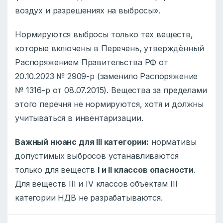
воздух и разрешениях на выбросы».
Нормируются выбросы только тех веществ,
которые включены в Перечень, утверждённый
Распоряжением Правительства РФ от
20.10.2023 № 2909-р (заменило Распоряжение
№ 1316-р от 08.07.2015). Вещества за пределами
этого перечня не нормируются, хотя и должны
учитываться в инвентаризации.
Важный нюанс для III категории:
нормативы
допустимых выбросов устанавливаются
только для веществ
I и II классов опасности
.
Для веществ III и IV классов объектам III
категории НДВ не разрабатываются.