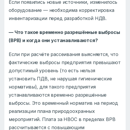
Если появились новые источники, изменилось
оборудование — необходима корректировка
инвентаризации перед разработкой НДВ.
— Что такое временно разрешённые выбросы
(ВРВ) и когда они устанавливаются?
Если при расчёте рассеивания выясняется, что
фактические выбросы предприятия превышают
допустимый уровень (то есть нельзя
установить ПДВ, не нарушая гигиенические
нормативы), для такого предприятия
устанавливаются временно разрешённые
выбросы. Это временный норматив на период
реализации плана природоохранных
мероприятий. Плата за НВОС в пределах ВРВ
рассчитывается с повышающим