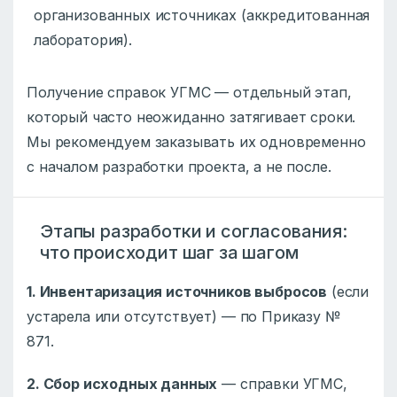
организованных источниках (аккредитованная
лаборатория).
Получение справок УГМС — отдельный этап,
который часто неожиданно затягивает сроки.
Мы рекомендуем заказывать их одновременно
с началом разработки проекта, а не после.
Этапы разработки и согласования:
что происходит шаг за шагом
1. Инвентаризация источников выбросов
(если
устарела или отсутствует) — по Приказу №
871.
2. Сбор исходных данных
— справки УГМС,