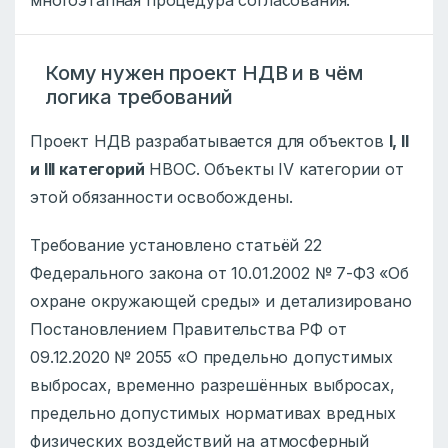
многоэтапная процедура согласования.
Кому нужен проект НДВ и в чём
логика требований
Проект НДВ разрабатывается для объектов
I, II
и III категорий
НВОС. Объекты IV категории от
этой обязанности освобождены.
Требование установлено статьёй 22
Федерального закона от 10.01.2002 № 7-ФЗ «Об
охране окружающей среды» и детализировано
Постановлением Правительства РФ от
09.12.2020 № 2055 «О предельно допустимых
выбросах, временно разрешённых выбросах,
предельно допустимых нормативах вредных
физических воздействий на атмосферный