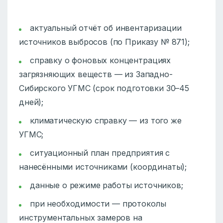
актуальный отчёт об инвентаризации
источников выбросов (по Приказу № 871);
справку о фоновых концентрациях
загрязняющих веществ — из Западно-
Сибирского УГМС (срок подготовки 30–45
дней);
климатическую справку — из того же
УГМС;
ситуационный план предприятия с
нанесёнными источниками (координаты);
данные о режиме работы источников;
при необходимости — протоколы
инструментальных замеров на