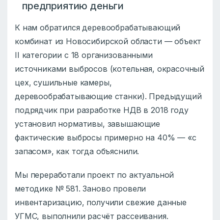
предприятию деньги
К нам обратился деревообрабатывающий
комбинат из Новосибирской области — объект
II категории с 18 организованными
источниками выбросов (котельная, окрасочный
цех, сушильные камеры,
деревообрабатывающие станки). Предыдущий
подрядчик при разработке НДВ в 2018 году
установил нормативы, завышающие
фактические выбросы примерно на 40% — «с
запасом», как тогда объяснили.
Мы переработали проект по актуальной
методике № 581. Заново провели
инвентаризацию, получили свежие данные
УГМС, выполнили расчёт рассеивания.