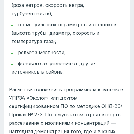
(роза ветров, скорость ветра,
турбулентность);
геометрических параметров источников
(высота трубы, диаметр, скорость и
температура газа);
рельефа местности;
фонового загрязнения от других
источников в районе.
Расчёт выполняется в программном комплексе
УПРЗА «Эколог» или другом
сертифицированном ПО по методике ОНД-86/
Приказ № 273. По результатам строятся карты
рассеивания с изолиниями концентраций —
наглядная демонстрация того, где и в каких