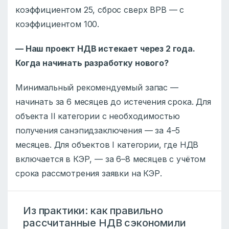
коэффициентом 25, сброс сверх ВРВ — с
коэффициентом 100.
— Наш проект НДВ истекает через 2 года.
Когда начинать разработку нового?
Минимальный рекомендуемый запас —
начинать за 6 месяцев до истечения срока. Для
объекта II категории с необходимостью
получения санэпидзаключения — за 4–5
месяцев. Для объектов I категории, где НДВ
включается в КЭР, — за 6–8 месяцев с учётом
срока рассмотрения заявки на КЭР.
Из практики: как правильно
рассчитанные НДВ сэкономили