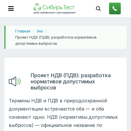
центр сертификации и декларирования
Главная
Эко
/
/
Проект НДВ (ПДВ): разработка нормативов
допустимых выбросов
Проект НДВ (ПДВ): разработка
нормативов допустимых
выбросов
Термины НДВ и ПДВ в природоохранной
документации встречаются оба — и оба
означают одно. НДВ (нормативы допустимых
выбросов) — официальное название по