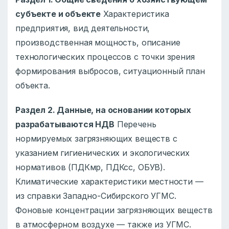
субъекте и объекте
Характеристика
предприятия, вид деятельности,
производственная мощность, описание
технологических процессов с точки зрения
формирования выбросов, ситуационный план
объекта.
Раздел 2. Данные, на основании которых
разрабатываются НДВ
Перечень
нормируемых загрязняющих веществ с
указанием гигиенических и экологических
нормативов (ПДКмр, ПДКсс, ОБУВ).
Климатические характеристики местности —
из справки Западно-Сибирского УГМС.
Фоновые концентрации загрязняющих веществ
в атмосферном воздухе — также из УГМС.