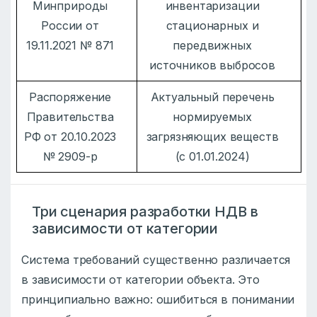
Минприроды
инвентаризации
России от
стационарных и
19.11.2021 № 871
передвижных
источников выбросов
Распоряжение
Актуальный перечень
Правительства
нормируемых
РФ от 20.10.2023
загрязняющих веществ
№ 2909-р
(с 01.01.2024)
Три сценария разработки НДВ в
зависимости от категории
Система требований существенно различается
в зависимости от категории объекта. Это
принципиально важно: ошибиться в понимании