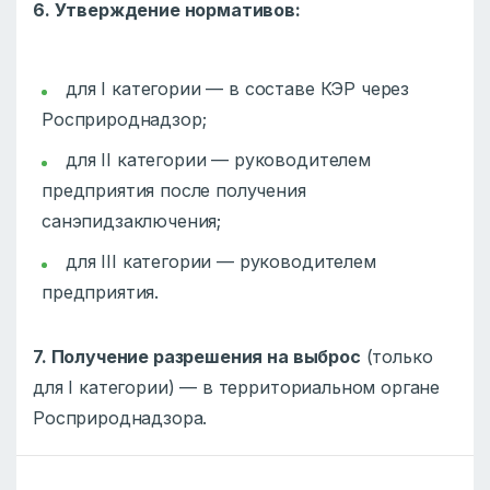
6. Утверждение нормативов:
для I категории — в составе КЭР через
Росприроднадзор;
для II категории — руководителем
предприятия после получения
санэпидзаключения;
для III категории — руководителем
предприятия.
7. Получение разрешения на выброс
(только
для I категории) — в территориальном органе
Росприроднадзора.