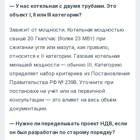
— У нас котельная с двумя трубами. Это
объект I, II или III категории?
Зависит от мощности. Котельная мощностью
свыше 20 Гкал/час (более 23 МВт) при
сжигании угля или мазута, как правило,
относится к II категории. Газовая котельная
меньшей мощности — обычно III. Категорию
определяет набор критериев из Постановления
Правительства РФ № 2398. Уточните при
постановке на учёт или на первичной
консультации — это влияет на весь объём
документации.
— Нужно ли переделывать проект НДВ, если
он был разработан по старому порядку?