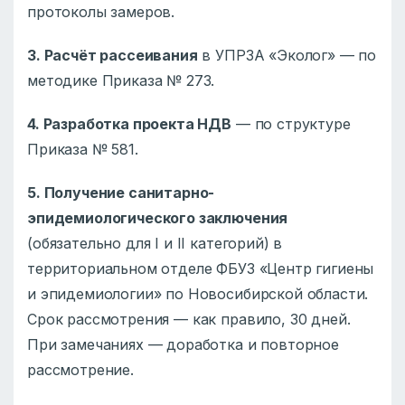
протоколы замеров.
3. Расчёт рассеивания
в УПРЗА «Эколог» — по
методике Приказа № 273.
4. Разработка проекта НДВ
— по структуре
Приказа № 581.
5. Получение санитарно-
эпидемиологического заключения
(обязательно для I и II категорий) в
территориальном отделе ФБУЗ «Центр гигиены
и эпидемиологии» по Новосибирской области.
Срок рассмотрения — как правило, 30 дней.
При замечаниях — доработка и повторное
рассмотрение.