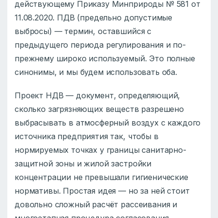
действующему Приказу Минприроды № 581 от
11.08.2020. ПДВ (предельно допустимые
выбросы) — термин, оставшийся с
предыдущего периода регулирования и по-
прежнему широко используемый. Это полные
синонимы, и мы будем использовать оба.
Проект НДВ — документ, определяющий,
сколько загрязняющих веществ разрешено
выбрасывать в атмосферный воздух с каждого
источника предприятия так, чтобы в
нормируемых точках у границы санитарно-
защитной зоны и жилой застройки
концентрации не превышали гигиенические
нормативы. Простая идея — но за ней стоит
довольно сложный расчёт рассеивания и