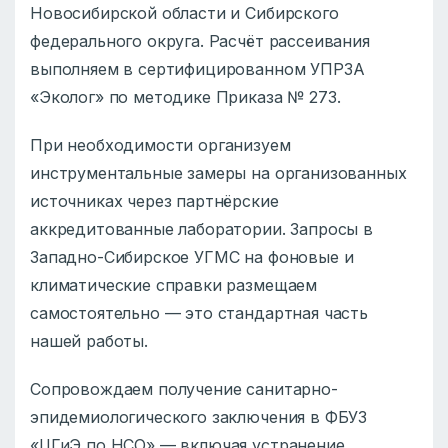
Новосибирской области и Сибирского
федерального округа. Расчёт рассеивания
выполняем в сертифицированном УПРЗА
«Эколог» по методике Приказа № 273.
При необходимости организуем
инструментальные замеры на организованных
источниках через партнёрские
аккредитованные лаборатории. Запросы в
Западно-Сибирское УГМС на фоновые и
климатические справки размещаем
самостоятельно — это стандартная часть
нашей работы.
Сопровождаем получение санитарно-
эпидемиологического заключения в ФБУЗ
«ЦГиЭ по НСО» — включая устранение