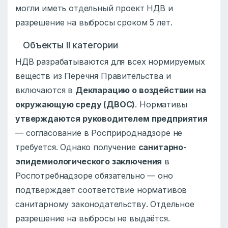
могли иметь отдельный проект НДВ и
разрешение на выбросы сроком 5 лет.
Объекты II категории
НДВ разрабатываются для всех нормируемых
веществ из Перечня Правительства и
включаются в
Декларацию о воздействии на
окружающую среду (ДВОС)
. Нормативы
утверждаются руководителем предприятия
— согласование в Росприроднадзоре не
требуется. Однако получение
санитарно-
эпидемиологического заключения
в
Роспотребнадзоре обязательно — оно
подтверждает соответствие нормативов
санитарному законодательству. Отдельное
разрешение на выбросы не выдаётся.