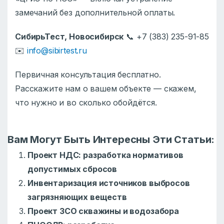
замечаний без дополнительной оплаты.
СибирьТест, Новосибирск
📞 +7 (383) 235-91-85
✉️
info@sibirtest.ru
Первичная консультация бесплатно.
Расскажите нам о вашем объекте — скажем,
что нужно и во сколько обойдётся.
Вам Могут Быть Интересны Эти Статьи:
Проект НДС: разработка нормативов
допустимых сбросов
Инвентаризация источников выбросов
загрязняющих веществ
Проект ЗСО скважины и водозабора