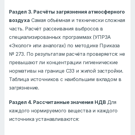
Раздел 3. Расчёты загрязнения атмосферного
воздуха
Самая объёмная и технически сложная
часть. Расчёт рассеивания выбросов в
специализированных программах (УПРЗА
«Эколог» или аналогах) по методике Приказа
№ 273. По результатам расчёта проверяется: не
превышают ли концентрации гигиенические
нормативы на границе СЗЗ и жилой застройки.
Таблица источников с наибольшим вкладом в
загрязнение.
Раздел 4. Рассчитанные значения НДВ
Для
каждого нормируемого вещества и каждого
источника устанавливаются: