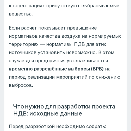
концентрациях присутствуют выбрасываемые
вещества.
Если расчёт показывает превышение
нормативов качества воздуха на нормируемых
территориях — нормативы ПДВ для этих
источников установить невозможно. В этом
случае для предприятия устанавливаются
временно разрешённые выбросы (ВРВ)
на
период реализации мероприятий по снижению
выбросов.
Что нужно для разработки проекта
НДВ: исходные данные
Перед разработкой необходимо собрать: