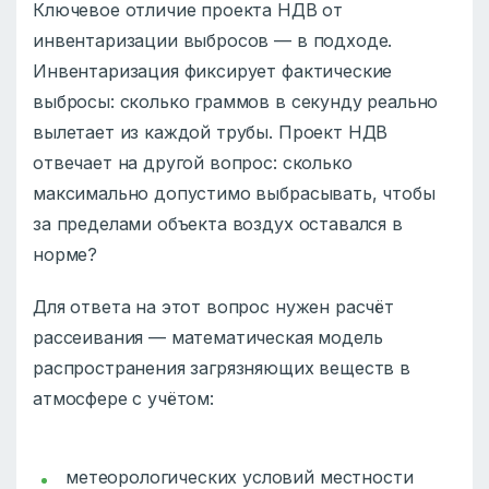
Ключевое отличие проекта НДВ от
инвентаризации выбросов — в подходе.
Инвентаризация фиксирует фактические
выбросы: сколько граммов в секунду реально
вылетает из каждой трубы. Проект НДВ
отвечает на другой вопрос: сколько
максимально допустимо выбрасывать, чтобы
за пределами объекта воздух оставался в
норме?
Для ответа на этот вопрос нужен расчёт
рассеивания — математическая модель
распространения загрязняющих веществ в
атмосфере с учётом:
метеорологических условий местности