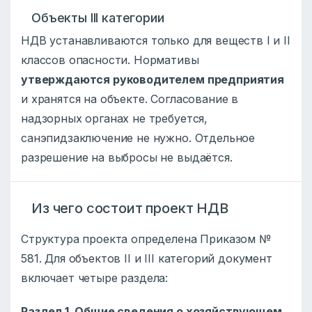
Объекты III категории
НДВ устанавливаются только для веществ I и II
классов опасности. Нормативы
утверждаются руководителем предприятия
и хранятся на объекте. Согласование в
надзорных органах не требуется,
санэпидзаключение не нужно. Отдельное
разрешение на выбросы не выдаётся.
Из чего состоит проект НДВ
Структура проекта определена Приказом №
581. Для объектов II и III категорий документ
включает четыре раздела:
Раздел 1. Общие сведения о хозяйствующем