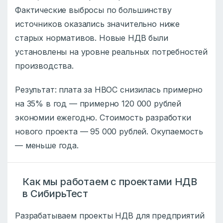
Фактические выбросы по большинству
источников оказались значительно ниже
старых нормативов. Новые НДВ были
установлены на уровне реальных потребностей
производства.
Результат: плата за НВОС снизилась примерно
на 35% в год — примерно 120 000 рублей
экономии ежегодно. Стоимость разработки
нового проекта — 95 000 рублей. Окупаемость
— меньше года.
Как мы работаем с проектами НДВ
в СибирьТест
Разрабатываем проекты НДВ для предприятий