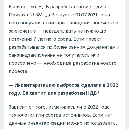
Если проект НДВ разработан по методике
Приказа № 581 (действует с 01.07.2021) и на
него получено санитарно-эпидемиологическое
заключение — переделывать не нужно до
истечения 7-летнего срока. Если проект
разрабатывался по более ранним документам и
санэпидзаключение не получалось или
просрочено — необходима разработка нового
проекта.
— Инвентаризацию выбросов сделали в 2022
году. Её хватит для разработки НДВ?
Зависит от того, изменилась ли с 2022 года
технология или состав источников. Если нет —
данные инвентаризации можно использовать.