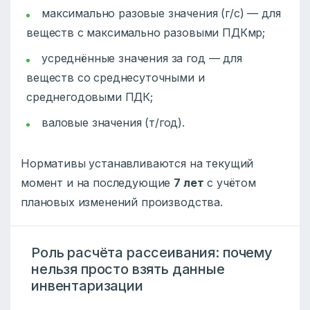
максимально разовые значения (г/с) — для
веществ с максимально разовыми ПДКмр;
усреднённые значения за год — для
веществ со среднесуточными и
среднегодовыми ПДК;
валовые значения (т/год).
Нормативы устанавливаются на текущий
момент и на последующие
7 лет
с учётом
плановых изменений производства.
Роль расчёта рассеивания: почему
нельзя просто взять данные
инвентаризации