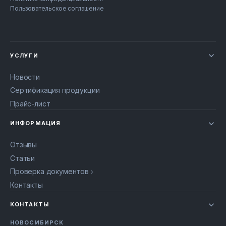
Пользовательское соглашение
УСЛУГИ
Новости
Сертификация продукции
Прайс-лист
ИНФОРМАЦИЯ
Отзывы
Статьи
Проверка документов
Контакты
КОНТАКТЫ
НОВОСИБИРСК