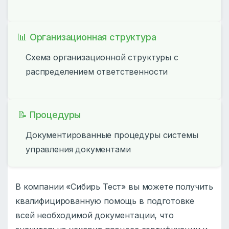
📊 Организационная структура
Схема организационной структуры с
распределением ответственности
📝 Процедуры
Документированные процедуры системы
управления документами
В компании «Сибирь Тест» вы можете получить
квалифицированную помощь в подготовке
всей необходимой документации, что