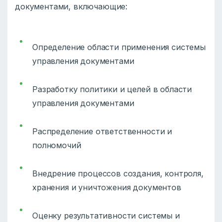
документами, включающие:
Определение области применения системы
управления документами
Разработку политики и целей в области
управления документами
Распределение ответственности и
полномочий
Внедрение процессов создания, контроля,
хранения и уничтожения документов
Оценку результативности системы и