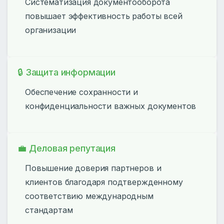
Систематизация документооборота
повышает эффективность работы всей
организации
🔒 Защита информации
Обеспечение сохранности и
конфиденциальности важных документов
💼 Деловая репутация
Повышение доверия партнеров и
клиентов благодаря подтвержденному
соответствию международным
стандартам