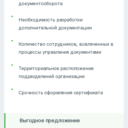
документооборота
Необходимость разработки
дополнительной документации
Количество сотрудников, вовлеченных в
процессы управления документами
Территориальное расположение
подразделений организации
Срочность оформления сертификата
Выгодное предложение