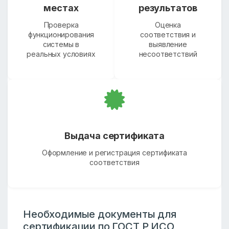
местах
результатов
Проверка
Оценка
функционирования
соответствия и
системы в
выявление
реальных условиях
несоответствий
Выдача сертификата
Оформление и регистрация сертификата
соответствия
Необходимые документы для
сертификации по ГОСТ Р ИСО