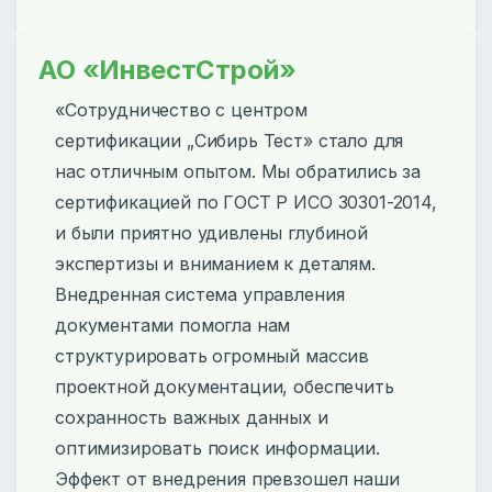
АО «ИнвестСтрой»
«Сотрудничество с центром
сертификации „Сибирь Тест» стало для
нас отличным опытом. Мы обратились за
сертификацией по ГОСТ Р ИСО 30301-2014,
и были приятно удивлены глубиной
экспертизы и вниманием к деталям.
Внедренная система управления
документами помогла нам
структурировать огромный массив
проектной документации, обеспечить
сохранность важных данных и
оптимизировать поиск информации.
Эффект от внедрения превзошел наши