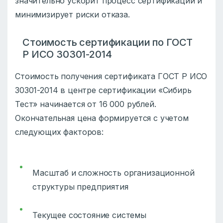
значительно ускорит процесс сертификации и
минимизирует риски отказа.
Стоимость сертификации по ГОСТ
Р ИСО 30301-2014
Стоимость получения сертификата ГОСТ Р ИСО
30301-2014 в центре сертификации «Сибирь
Тест» начинается от 16 000 рублей.
Окончательная цена формируется с учетом
следующих факторов:
Масштаб и сложность организационной
структуры предприятия
Текущее состояние системы