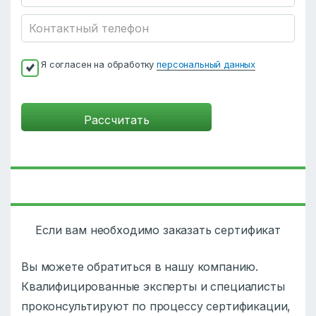
Я согласен на обработку
персональный данных
Если вам необходимо заказать сертификат
Вы можете обратиться в нашу компанию.
Квалифицированные эксперты и специалисты
проконсультируют по процессу сертификации,