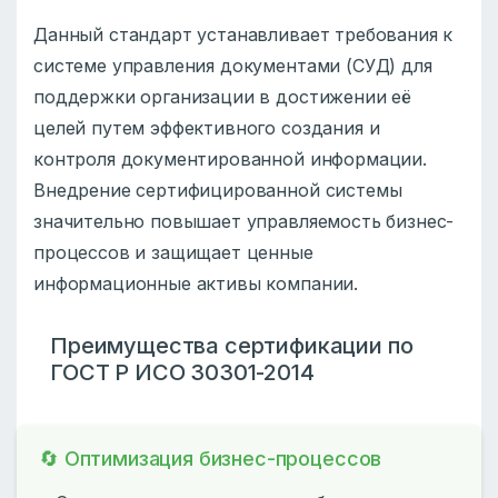
Данный стандарт устанавливает требования к
системе управления документами (СУД) для
поддержки организации в достижении её
целей путем эффективного создания и
контроля документированной информации.
Внедрение сертифицированной системы
значительно повышает управляемость бизнес-
процессов и защищает ценные
информационные активы компании.
Преимущества сертификации по
ГОСТ Р ИСО 30301-2014
🔄 Оптимизация бизнес-процессов