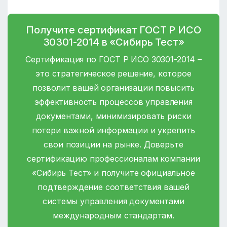
Получите сертификат ГОСТ Р ИСО
30301-2014 в «Сибирь Тест»
Сертификация по ГОСТ Р ИСО 30301-2014 –
это стратегическое решение, которое
позволит вашей организации повысить
эффективность процессов управления
документами, минимизировать риски
потери важной информации и укрепить
свои позиции на рынке. Доверьте
сертификацию профессионалам компании
«Сибирь Тест» и получите официальное
подтверждение соответствия вашей
системы управления документами
международным стандартам.