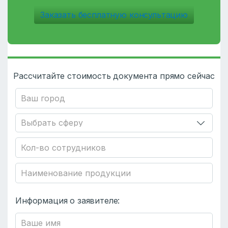
Заказать бесплатную консультацию
Рассчитайте стоимость документа прямо сейчас
Информация о заявителе: