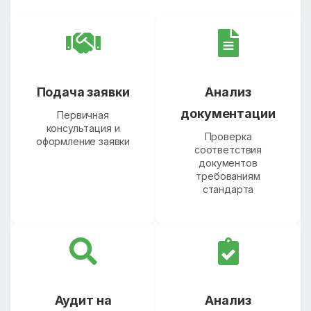
Подача заявки
Анализ
документации
Первичная
консультация и
Проверка
оформление заявки
соответствия
документов
требованиям
стандарта
Аудит на
Анализ