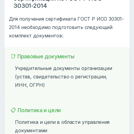
30301-2014
Для получения сертификата ГОСТ Р ИСО 30301-
2014 необходимо подготовить следующий
комплект документов:
📑 Правовые документы
Учредительные документы организации
(устав, свидетельство о регистрации,
ИНН, ОГРН)
📋 Политика и цели
Политика и цели в области управления
документами