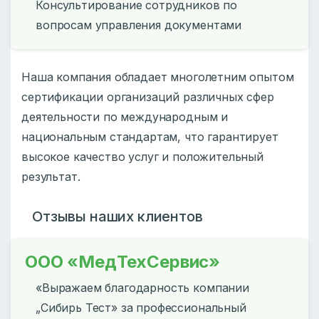
Консультирование сотрудников по
вопросам управления документами
Наша компания обладает многолетним опытом
сертификации организаций различных сфер
деятельности по международным и
национальным стандартам, что гарантирует
высокое качество услуг и положительный
результат.
Отзывы наших клиентов
ООО «МедТехСервис»
«Выражаем благодарность компании
„Сибирь Тест» за профессиональный