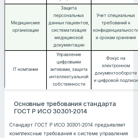
Защита
персональных
Учет специальных
Медицинские
данных пациентов,
требований к
организации
систематизация
конфиденциальност
медицинской
и срокам хранения
документации
Управление
Фокус на
цифровыми
электронном
IT-компании
активами, защита
документообороте
интеллектуальной
и цифровой подписи
собственности
Основные требования стандарта
ГОСТ Р ИСО 30301-2014
Стандарт ГОСТ Р ИСО 30301-2014 предъявляет
комплексные требования к системе управления