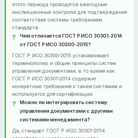
этого периода проводятся ежегодные
инспекционные контроли для подтверждения
соответствия системы требованиям
стандарта.
Чем отличается ГОСТ Р ИСО 30301-2014
от ГОСТ Р ИСО 30300-2015?
ГОСТ Р ИСО 30300-2015 устанавливает
терминологию и общие принципы систем
управления документами, в то время как
ГОСТ Р ИСО 30301-2014 содержит
конкретные требования к таким системам и
используется для сертификации.
Можно ли интегрировать систему
управления документами с другими
системами менеджмента?
Да, стандарт ГОСТ Р ИСО 30301-2014