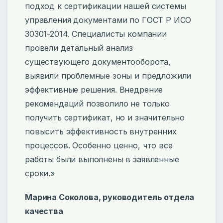
подход к сертификации нашей системы
управления документами по ГОСТ Р ИСО
30301-2014. Специалисты компании
провели детальный анализ
существующего документооборота,
выявили проблемные зоны и предложили
эффективные решения. Внедрение
рекомендаций позволило не только
получить сертификат, но и значительно
повысить эффективность внутренних
процессов. Особенно ценно, что все
работы были выполнены в заявленные
сроки.»
Марина Соколова, руководитель отдела
качества