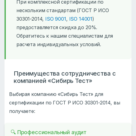
При комплексной сертификации по
нескольким стандартам (ГОСТ Р ИСО
30301-2014,
ISO 9001
,
ISO 14001
)
предоставляется скидка до 20%.
Обратитесь к нашим специалистам для
расчета индивидуальных условий.
Преимущества сотрудничества с
компанией «Сибирь Тест»
Выбирая компанию «Сибирь Тест» для
сертификации по ГОСТ Р ИСО 30301-2014, вы
получаете:
🔍 Профессиональный аудит