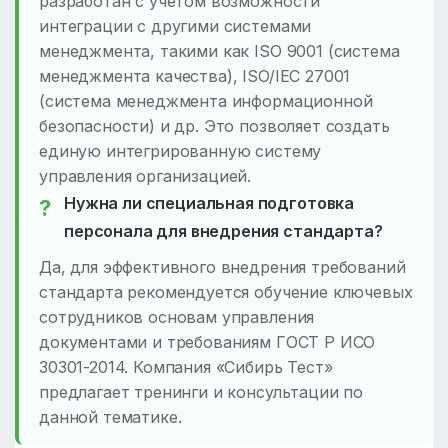
разработан с учетом возможности
интеграции с другими системами
менеджмента, такими как ISO 9001 (система
менеджмента качества), ISO/IEC 27001
(система менеджмента информационной
безопасности) и др. Это позволяет создать
единую интегрированную систему
управления организацией.
Нужна ли специальная подготовка
персонала для внедрения стандарта?
Да, для эффективного внедрения требований
стандарта рекомендуется обучение ключевых
сотрудников основам управления
документами и требованиям ГОСТ Р ИСО
30301-2014. Компания «Сибирь Тест»
предлагает тренинги и консультации по
данной тематике.