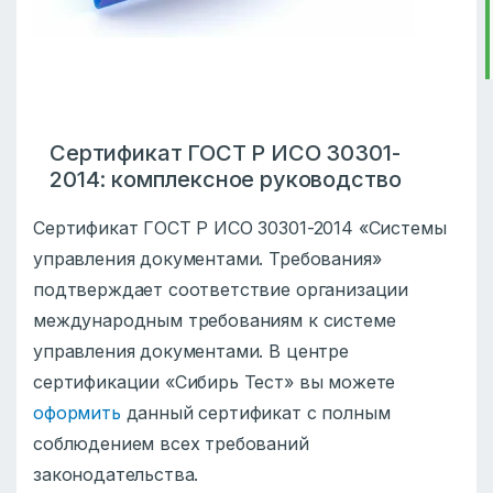
Сертификат ГОСТ Р ИСО 30301-
2014: комплексное руководство
Сертификат ГОСТ Р ИСО 30301-2014 «Системы
управления документами. Требования»
подтверждает соответствие организации
международным требованиям к системе
управления документами. В центре
сертификации «Сибирь Тест» вы можете
оформить
данный сертификат с полным
соблюдением всех требований
законодательства.