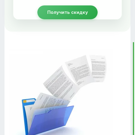
Получить скидку