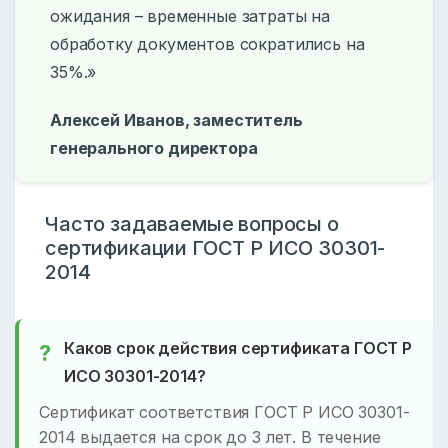
ожидания – временные затраты на
обработку документов сократились на
35%.»
Алексей Иванов, заместитель
генерального директора
Часто задаваемые вопросы о
сертификации ГОСТ Р ИСО 30301-
2014
Каков срок действия сертификата ГОСТ Р
ИСО 30301-2014?
Сертификат соответствия ГОСТ Р ИСО 30301-
2014 выдается на срок до 3 лет. В течение