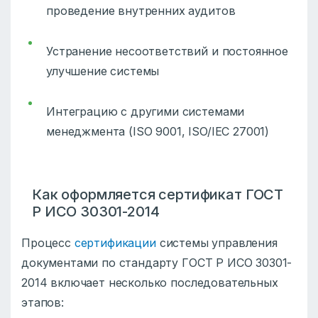
проведение внутренних аудитов
Устранение несоответствий и постоянное
улучшение системы
Интеграцию с другими системами
менеджмента (
ISO 9001
,
ISO/IEC 27001
)
Как оформляется сертификат ГОСТ
Р ИСО 30301-2014
Процесс
сертификации
системы управления
документами по стандарту ГОСТ Р ИСО 30301-
2014 включает несколько последовательных
этапов: