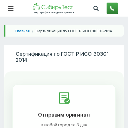
центр сертификации и декларирования
Главная
Сертификация по ГОСТ Р ИСО 30301-2014
/
Сертификация по ГОСТ Р ИСО 30301-
2014
Отправим оригинал
в любой город за 3 дня