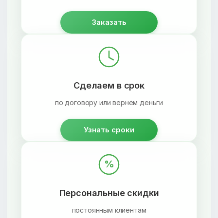
Заказать
Сделаем в срок
по договору или вернём деньги
Узнать сроки
%
Персональные скидки
постоянным клиентам