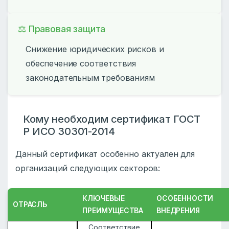
⚖️ Правовая защита
Снижение юридических рисков и
обеспечение соответствия
законодательным требованиям
Кому необходим сертификат ГОСТ
Р ИСО 30301-2014
Данный сертификат особенно актуален для
организаций следующих секторов:
КЛЮЧЕВЫЕ
ОСОБЕННОСТИ
ОТРАСЛЬ
ПРЕИМУЩЕСТВА
ВНЕДРЕНИЯ
Соответствие