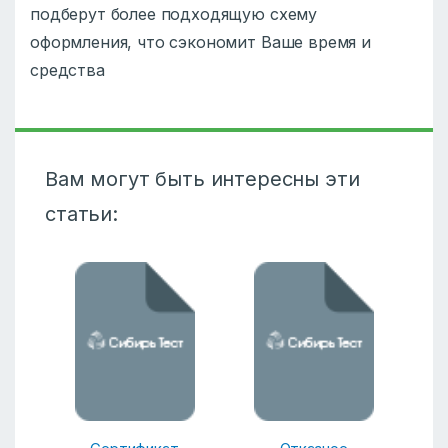
подберут более подходящую схему
оформления, что сэкономит Ваше время и
средства
Вам могут быть интересны эти
статьи: