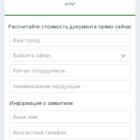
услуг
Рассчитайте стоимость документа прямо сейчас
Информация о заявителе: