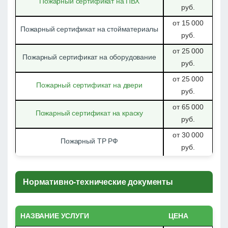
Пожарный сертификат на ПВХ
руб.
от 15 000
Пожарный сертификат на стойматериалы
руб.
от 25 000
Пожарный сертификат на оборудование
руб.
от 25 000
Пожарный сертификат на двери
руб.
от 65 000
Пожарный сертификат на краску
руб.
от 30 000
Пожарный ТР РФ
руб.
Нормативно-технические документы
НАЗВАНИЕ УСЛУГИ
ЦЕНА