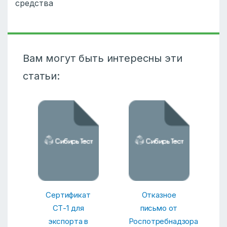
средства
Вам могут быть интересны эти
статьи:
Сертификат
Отказное
СТ-1 для
письмо от
экспорта в
Роспотребнадзора