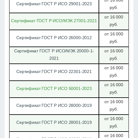
Сертификат ГОСТ Р ИСО 29001-2023
руб.
от 16 000
Сертификат ГОСТ Р ИСО/МЭК 27001-2021
руб.
от 16 000
Сертификат ГОСТ Р ИСО 26000-2012
руб.
Сертификат ГОСТ Р ИСО/МЭК 20000-1-
от 16 000
2021
руб.
от 16 000
Сертификат ГОСТ Р ИСО 22301-2021
руб.
от 16 000
Сертификат ГОСТ Р ИСО 50001-2023
руб.
от 16 000
Сертификат ГОСТ Р ИСО 28000-2019
руб.
от 16 000
Сертификат ГОСТ Р ИСО 28001-2019
руб.
от 16 000