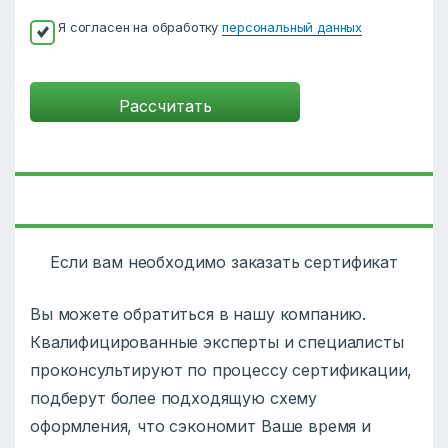
Я согласен на обработку
персональный данных
Если вам необходимо заказать сертификат
Вы можете обратиться в нашу компанию.
Квалифицированные эксперты и специалисты
проконсультируют по процессу сертификации,
подберут более подходящую схему
оформления, что сэкономит Ваше время и