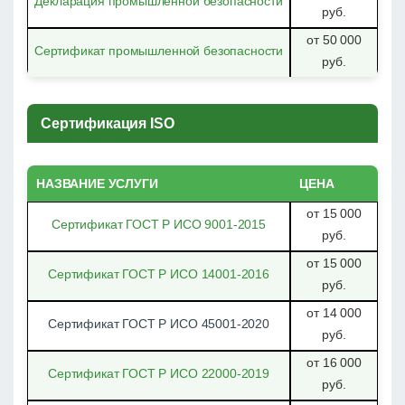
Декларация промышленной безопасности
руб.
от 50 000
Сертификат промышленной безопасности
руб.
Сертификация ISO
НАЗВАНИЕ УСЛУГИ
ЦЕНА
от 15 000
Сертификат ГОСТ Р ИСО 9001-2015
руб.
от 15 000
Сертификат ГОСТ Р ИСО 14001-2016
руб.
от 14 000
Сертификат ГОСТ Р ИСО 45001-2020
руб.
от 16 000
Сертификат ГОСТ Р ИСО 22000-2019
руб.