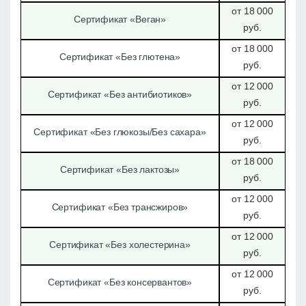
от 18 000
Сертификат «Веган»
руб.
от 18 000
Сертификат «Без глютена»
руб.
от 12 000
Сертификат «Без антибиотиков»
руб.
от 12 000
Сертификат «Без глюкозы/Без сахара»
руб.
от 18 000
Сертификат «Без лактозы»
руб.
от 12 000
Сертификат «Без трансжиров»
руб.
от 12 000
Сертификат «Без холестерина»
руб.
от 12 000
Сертификат «Без консервантов»
руб.