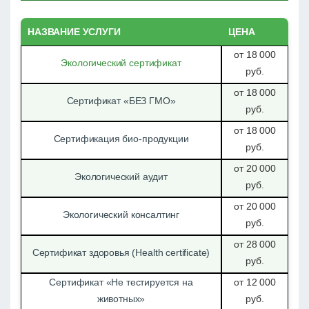
НАЗВАНИЕ УСЛУГИ
ЦЕНА
от 18 000
Экологический сертификат
руб.
от 18 000
Сертификат «БЕЗ ГМО»
руб.
от 18 000
Сертификация био-продукции
руб.
от 20 000
Экологический аудит
руб.
от 20 000
Экологический консалтинг
руб.
от 28 000
Сертификат здоровья (Health certificate)
руб.
Сертификат «Не тестируется на
от 12 000
животных»
руб.