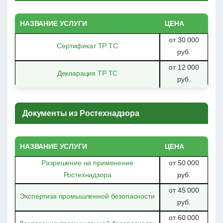
НАЗВАНИЕ УСЛУГИ
ЦЕНА
от 30 000
Сертификат ТР ТС
руб.
от 12 000
Декларация ТР ТС
руб.
Документы из Ростехнадзора
НАЗВАНИЕ УСЛУГИ
ЦЕНА
Разрешение на применение
от 50 000
Ростехнадзора
руб.
от 45 000
Экспертиза промышленной безопасности
руб.
от 60 000