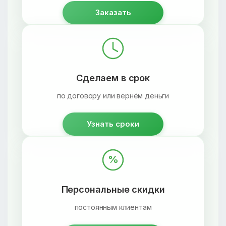
Заказать
Сделаем в срок
по договору или вернём деньги
Узнать сроки
%
Персональные скидки
постоянным клиентам