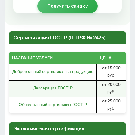
Получить скидку
Сертификация ГОСТ Р (ПП РФ № 2425)
НАЗВАНИЕ УСЛУГИ
ЦЕНА
от 15 000
Добровольный сертификат на продукцию
руб.
от 20 000
Декларация ГОСТ Р
руб.
от 25 000
Обязательный сертификат ГОСТ Р
руб.
Экологическая сертификация