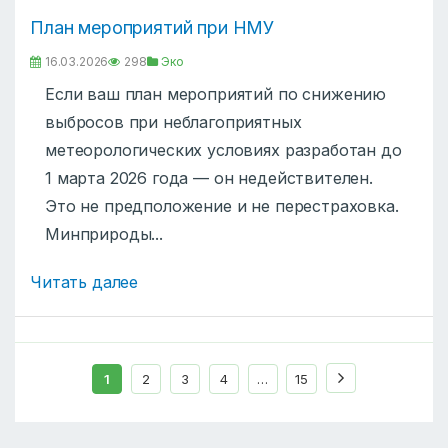
План мероприятий при НМУ
16.03.2026
298
Эко
Если ваш план мероприятий по снижению
выбросов при неблагоприятных
метеорологических условиях разработан до
1 марта 2026 года — он недействителен.
Это не предположение и не перестраховка.
Минприроды...
Читать далее
1
2
3
4
…
15