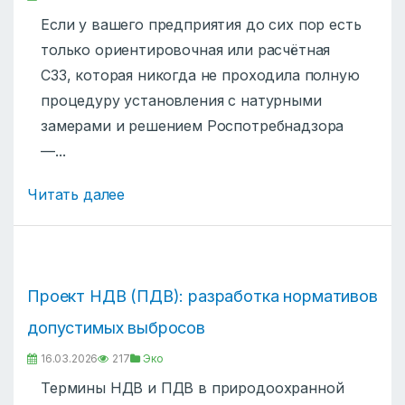
Если у вашего предприятия до сих пор есть
только ориентировочная или расчётная
СЗЗ, которая никогда не проходила полную
процедуру установления с натурными
замерами и решением Роспотребнадзора
—...
Читать далее
Проект НДВ (ПДВ): разработка нормативов
допустимых выбросов
16.03.2026
217
Эко
Термины НДВ и ПДВ в природоохранной