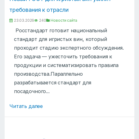
требования к отрасли
23.03.2026
240
Новости сайта
Росстандарт готовит национальный
стандарт для игристых вин, который
проходит стадию экспертного обсуждения.
Его задача — ужесточить требования к
продукции и систематизировать правила
производства.Параллельно
разрабатывается стандарт для
посадочного...
Читать далее