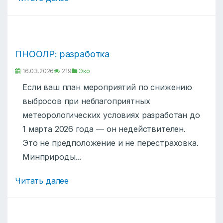
ПНООЛР: разработка
16.03.2026
219
Эко
Если ваш план мероприятий по снижению
выбросов при неблагоприятных
метеорологических условиях разработан до
1 марта 2026 года — он недействителен.
Это не предположение и не перестраховка.
Минприроды...
Читать далее