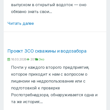
выпуском в открытый водоток — оно
обязано знать свои...
Читать далее
Проект ЗСО скважины и водозабора
16.03.2026
201
Эко
Почти у каждого второго предприятия,
которое приходит к нам с вопросом о
лицензии на недропользование или с
подготовкой к проверке
Роспотребнадзора, обнаруживается одна и
та же история:...