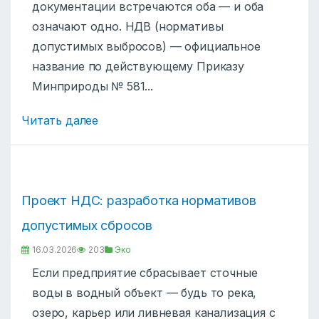
документации встречаются оба — и оба
означают одно. НДВ (нормативы
допустимых выбросов) — официальное
название по действующему Приказу
Минприроды № 581...
Читать далее
Проект НДС: разработка нормативов
допустимых сбросов
16.03.2026
203
Эко
Если предприятие сбрасывает сточные
воды в водный объект — будь то река,
озеро, карьер или ливневая канализация с