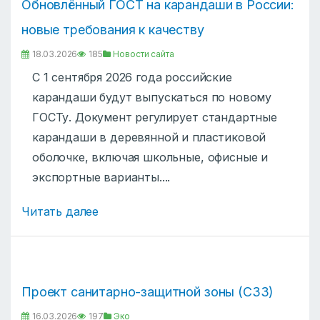
Обновлённый ГОСТ на карандаши в России:
новые требования к качеству
18.03.2026
185
Новости сайта
С 1 сентября 2026 года российские
карандаши будут выпускаться по новому
ГОСТу. Документ регулирует стандартные
карандаши в деревянной и пластиковой
оболочке, включая школьные, офисные и
экспортные варианты....
Читать далее
Проект санитарно-защитной зоны (СЗЗ)
16.03.2026
197
Эко