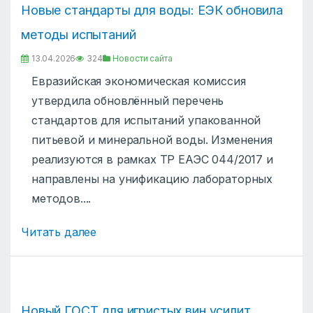
Новые стандарты для воды: ЕЭК обновила
методы испытаний
13.04.2026
324
Новости сайта
Евразийская экономическая комиссия
утвердила обновлённый перечень
стандартов для испытаний упакованной
питьевой и минеральной воды. Изменения
реализуются в рамках ТР ЕАЭС 044/2017 и
направлены на унификацию лабораторных
методов....
Читать далее
Новый ГОСТ для игристых вин усилит