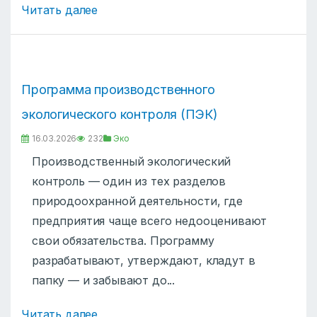
Читать далее
Программа производственного
экологического контроля (ПЭК)
16.03.2026
232
Эко
Производственный экологический
контроль — один из тех разделов
природоохранной деятельности, где
предприятия чаще всего недооценивают
свои обязательства. Программу
разрабатывают, утверждают, кладут в
папку — и забывают до...
Читать далее