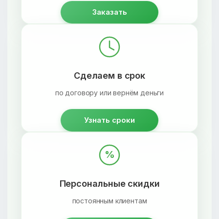
Заказать
Сделаем в срок
по договору или вернём деньги
Узнать сроки
%
Персональные скидки
постоянным клиентам