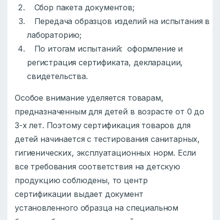
Сбор пакета документов;
Передача образцов изделий на испытания в
лабораторию;
По итогам испытаний: оформление и
регистрация сертификата, декларации,
свидетельства.
Особое внимание уделяется товарам,
предназначенным для детей в возрасте от 0 до
3-х лет. Поэтому сертификация товаров для
детей начинается с тестирования санитарных,
гигиенических, эксплуатационных норм. Если
все требования соответствия на детскую
продукцию соблюдены, то центр
сертификации выдает документ
установленного образца на специальном