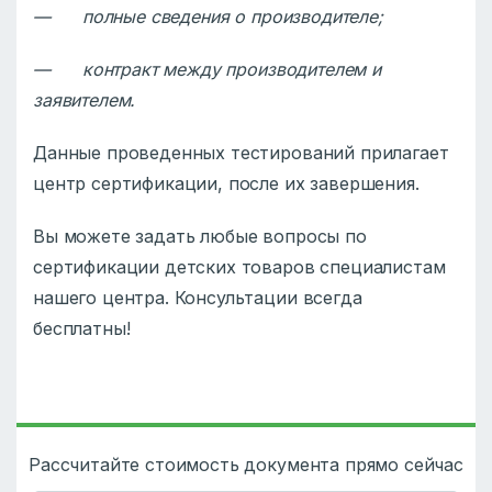
— полные сведения о производителе;
— контракт между производителем и
заявителем.
Данные проведенных тестирований прилагает
центр сертификации, после их завершения.
Вы можете задать любые вопросы по
сертификации детских товаров специалистам
нашего центра. Консультации всегда
бесплатны!
Рассчитайте стоимость документа прямо сейчас