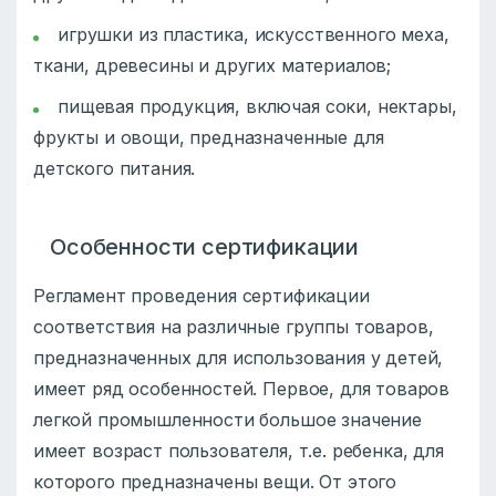
игрушки из пластика, искусственного меха,
ткани, древесины и других материалов;
пищевая продукция, включая соки, нектары,
фрукты и овощи, предназначенные для
детского питания.
Особенности сертификации
Регламент проведения сертификации
соответствия на различные группы товаров,
предназначенных для использования у детей,
имеет ряд особенностей. Первое, для товаров
легкой промышленности большое значение
имеет возраст пользователя, т.е. ребенка, для
которого предназначены вещи. От этого