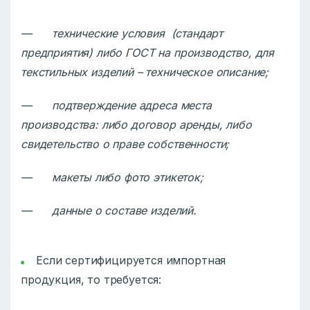
— технические условия (стандарт
предприятия) либо ГОСТ на производство, для
текстильных изделий – техническое описание;
— подтверждение адреса места
производства: либо договор аренды, либо
свидетельство о праве собственности;
— макеты либо фото этикеток;
— данные о составе изделий.
Если сертифицируется импортная
продукция, то требуется: