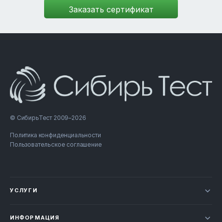
© СибирьТест 2009–2026
Политика конфиденциальности
Пользовательское соглашение
УСЛУГИ
Новости
ИНФОРМАЦИЯ