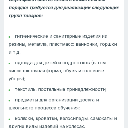
порядке требуется для реализации следующих
групп товаров:
гигиенические и санитарные изделия из
резины, металла, пластмасс: ванночки, горшки
и т.д.
одежда для детей и подростков (в том
числе школьная форма, обувь и головные
уборы);
текстиль, постельные принадлежности;
предметы для организации досуга и
школьного процесса обучения;
коляски, кроватки, велосипеды, самокаты и
другие виды изделий на колесах;