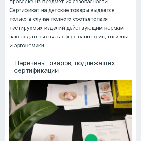
проверке на предмет их безопасности.
Сертификат на детские товары выдается
только в случае полного соответствия
тестируемых изделий действующим нормам
законодательства в сфере санитарии, гигиены
и эргономики.
Перечень товаров, подлежащих
сертификации