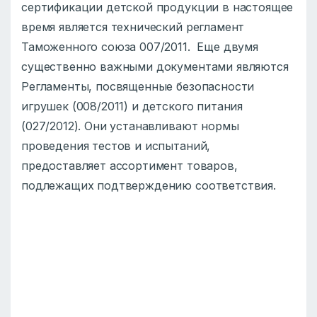
сертификации детской продукции в настоящее
время является технический регламент
Таможенного союза 007/2011. Еще двумя
существенно важными документами являются
Регламенты, посвященные безопасности
игрушек (008/2011) и детского питания
(027/2012). Они устанавливают нормы
проведения тестов и испытаний,
предоставляет ассортимент товаров,
подлежащих подтверждению соответствия.