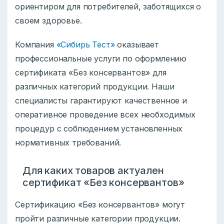
ориентиром для потребителей, заботящихся о
своем здоровье.
Компания
«Сибирь Тест»
оказывает
профессиональные услуги по оформлению
сертификата «Без консервантов» для
различных категорий продукции. Наши
специалисты гарантируют качественное и
оперативное проведение всех необходимых
процедур с соблюдением установленных
нормативных требований.
Для каких товаров актуален
сертификат «Без консервантов»
Сертификацию «Без консервантов» могут
пройти различные категории продукции.