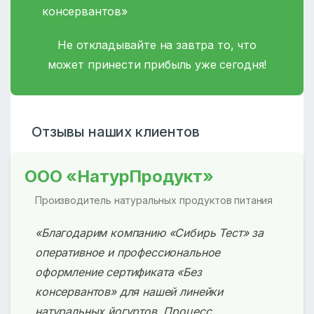
консервантов»
Не откладывайте на завтра то, что
может принести прибыль уже сегодня!
Отзывы наших клиентов
ООО «НатурПродукт»
Производитель натуральных продуктов питания
«Благодарим компанию «Сибирь Тест» за
оперативное и профессиональное
оформление сертификата «Без
консервантов» для нашей линейки
натуральных йогуртов. Процесс