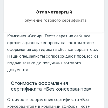
Этап четвертый
Получение готового сертификата
Компания «Сибирь Тест» берет на себя все
организационные вопросы на каждом этапе
оформления сертификата «Без консервантов».
Наши специалисты сопровождают процесс от
подачи заявки до получения готового
документа.
Стоимость оформления
сертификата «Без консервантов»
Стоимость оформления сертификата «Без
консервантов» в компании «Сибирь Тест»