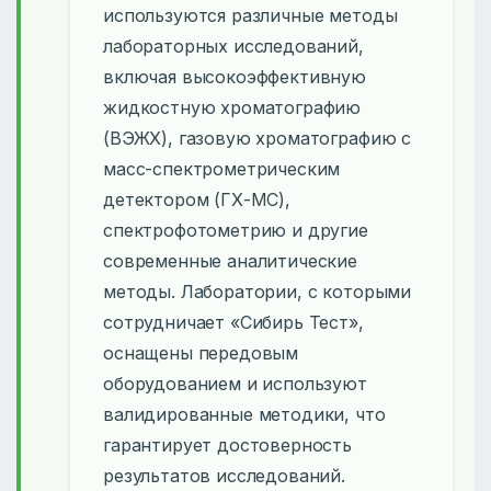
используются различные методы
лабораторных исследований,
включая высокоэффективную
жидкостную хроматографию
(ВЭЖХ), газовую хроматографию с
масс-спектрометрическим
детектором (ГХ-МС),
спектрофотометрию и другие
современные аналитические
методы. Лаборатории, с которыми
сотрудничает «Сибирь Тест»,
оснащены передовым
оборудованием и используют
валидированные методики, что
гарантирует достоверность
результатов исследований.