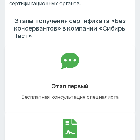
сертификационных органов.
Этапы получения сертификата «Без
консервантов» в компании «Сибирь
Тест»
Этап первый
Бесплатная консультация специалиста