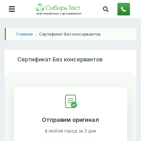
центр сертификации и декларирования
Главная
Сертификат Без консервантов
/
Сертификат Без консервантов
Отправим оригинал
в любой город за 3 дня