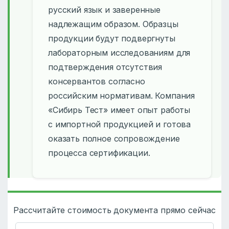
русский язык и заверенные
надлежащим образом. Образцы
продукции будут подвергнуты
лабораторным исследованиям для
подтверждения отсутствия
консервантов согласно
российским нормативам. Компания
«Сибирь Тест» имеет опыт работы
с импортной продукцией и готова
оказать полное сопровождение
процесса сертификации.
Рассчитайте стоимость документа прямо сейчас