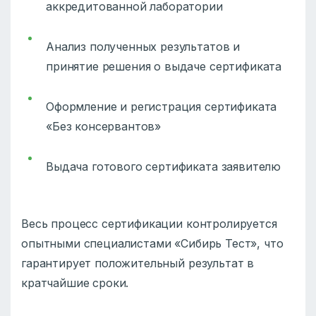
аккредитованной лаборатории
Анализ полученных результатов и
принятие решения о выдаче сертификата
Оформление и регистрация сертификата
«Без консервантов»
Выдача готового сертификата заявителю
Весь процесс сертификации контролируется
опытными специалистами «Сибирь Тест», что
гарантирует положительный результат в
кратчайшие сроки.