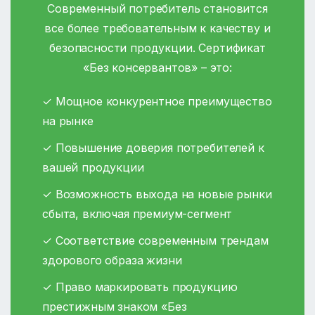
Современный потребитель становится
все более требовательным к качеству и
безопасности продукции. Сертификат
«Без консервантов» – это:
✓ Мощное конкурентное преимущество
на рынке
✓ Повышение доверия потребителей к
вашей продукции
✓ Возможность выхода на новые рынки
сбыта, включая премиум-сегмент
✓ Соответствие современным трендам
здорового образа жизни
✓ Право маркировать продукцию
престижным знаком «Без