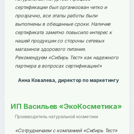
сертификации был организован четко и
прозрачно, все этапы работы были
выполнены в обещанные сроки. Наличие
сертификата заметно повысило интерес к
нашей продукции со стороны сетевых
магазинов здорового питания.
Рекомендуем «Сибирь Тест» как надежного
партнера в вопросах сертификации!»
Анна Ковалева, директор по маркетингу
ИП Васильев «ЭкоКосметика»
Производитель натуральной косметики
«Сотрудничаем с компанией «Сибирь Тест»