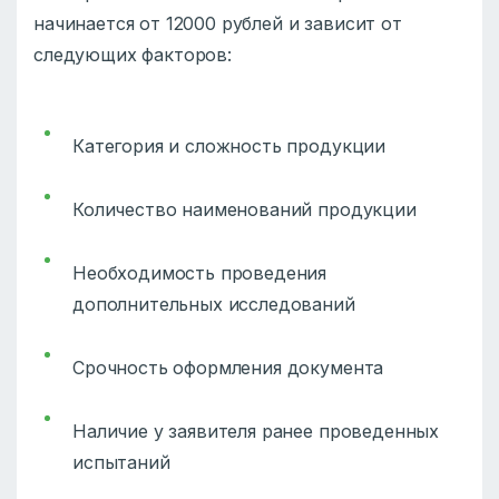
начинается от 12000 рублей и зависит от
следующих факторов:
Категория и сложность продукции
Количество наименований продукции
Необходимость проведения
дополнительных исследований
Срочность оформления документа
Наличие у заявителя ранее проведенных
испытаний