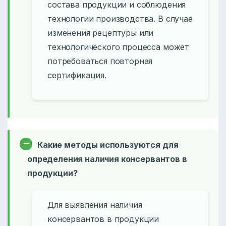
состава продукции и соблюдения
технологии производства. В случае
изменения рецептуры или
технологического процесса может
потребоваться повторная
сертификация.
Какие методы используются для
определения наличия консервантов в
продукции?
Для выявления наличия
консервантов в продукции