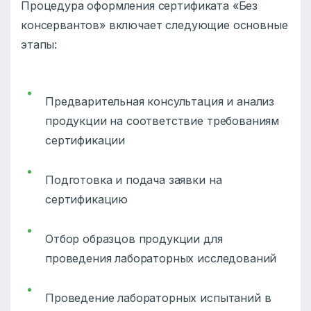
Процедура оформления сертификата «Без
консервантов» включает следующие основные
этапы:
Предварительная консультация и анализ
продукции на соответствие требованиям
сертификации
Подготовка и подача заявки на
сертификацию
Отбор образцов продукции для
проведения лабораторных исследований
Проведение лабораторных испытаний в