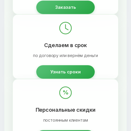
Заказать
Сделаем в срок
по договору или вернём деньги
Узнать сроки
%
Персональные скидки
постоянным клиентам