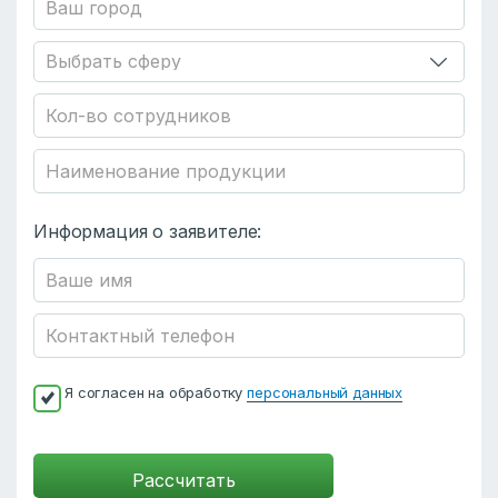
Информация о заявителе:
Я согласен на обработку
персональный данных