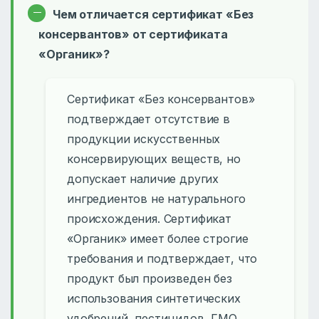
Чем отличается сертификат «Без
консервантов» от сертификата
«Органик»?
Сертификат «Без консервантов»
подтверждает отсутствие в
продукции искусственных
консервирующих веществ, но
допускает наличие других
ингредиентов не натурального
происхождения. Сертификат
«Органик» имеет более строгие
требования и подтверждает, что
продукт был произведен без
использования синтетических
удобрений, пестицидов, ГМО,