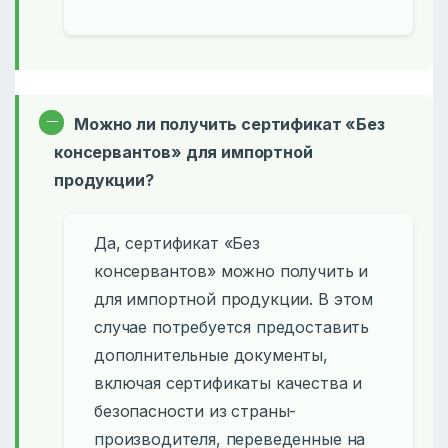
Можно ли получить сертификат «Без
консервантов» для импортной
продукции?
Да, сертификат «Без
консервантов» можно получить и
для импортной продукции. В этом
случае потребуется предоставить
дополнительные документы,
включая сертификаты качества и
безопасности из страны-
производителя, переведенные на