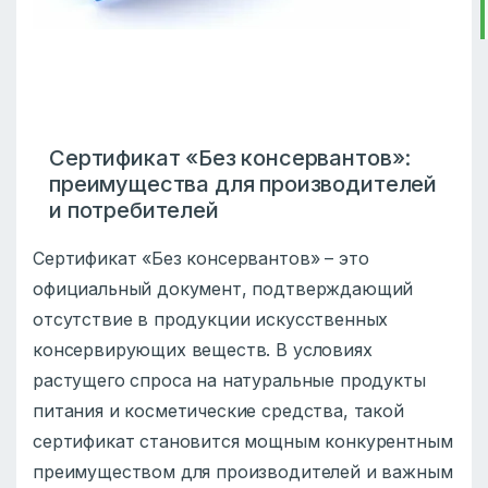
Сертификат «Без консервантов»:
преимущества для производителей
и потребителей
Сертификат «Без консервантов» – это
официальный документ, подтверждающий
отсутствие в продукции искусственных
консервирующих веществ. В условиях
растущего спроса на натуральные продукты
питания и косметические средства, такой
сертификат становится мощным конкурентным
преимуществом для производителей и важным