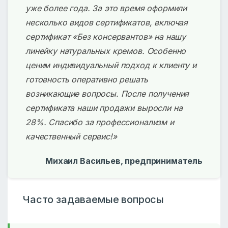
уже более года. За это время оформили
несколько видов сертификатов, включая
сертификат «Без консервантов» на нашу
линейку натуральных кремов. Особенно
ценим индивидуальный подход к клиенту и
готовность оперативно решать
возникающие вопросы. После получения
сертификата наши продажи выросли на
28%. Спасибо за профессионализм и
качественный сервис!»
Михаил Васильев, предприниматель
Часто задаваемые вопросы