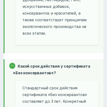
искусственных добавок,
консервантов и красителей, а
также соответствует принципам
экологического производства на
всех этапах.
Какой срок действия у сертификата
«Без консервантов»?
Стандартный срок действия
сертификата «Без консервантов»
составляет до 3 лет. Конкретный