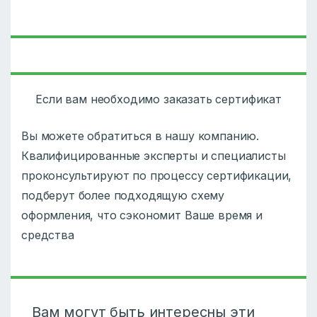
Если вам необходимо заказать сертификат
Вы можете обратиться в нашу компанию.
Квалифицированные эксперты и специалисты
проконсультируют по процессу сертификации,
подберут более подходящую схему
оформления, что сэкономит Ваше время и
средства
Вам могут быть интересны эти