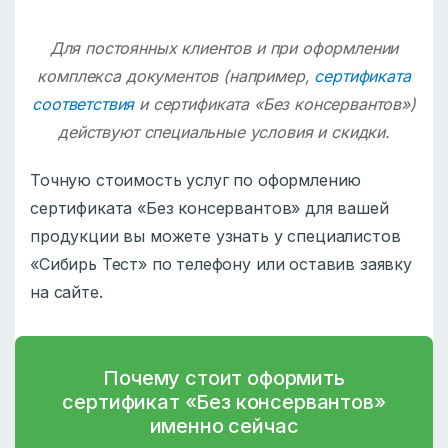
Для постоянных клиентов и при оформлении
комплекса документов (например,
сертификата
соответствия
и сертификата «Без консервантов»)
действуют специальные условия и скидки.
Точную стоимость услуг по оформлению
сертификата «Без консервантов» для вашей
продукции вы можете узнать у специалистов
«Сибирь Тест» по телефону или оставив заявку
на сайте.
Почему стоит оформить
сертификат «Без консервантов»
именно сейчас