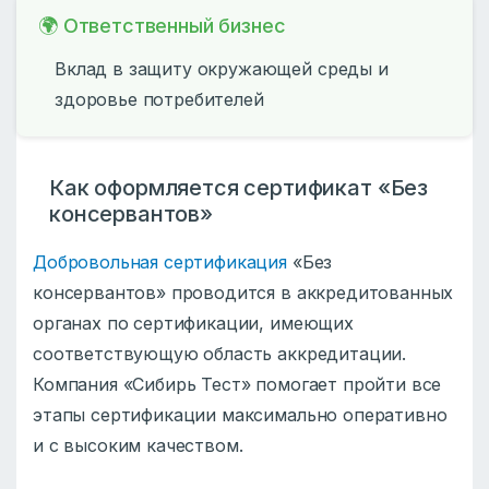
🌍 Ответственный бизнес
Вклад в защиту окружающей среды и
здоровье потребителей
Как оформляется сертификат «Без
консервантов»
Добровольная сертификация
«Без
консервантов» проводится в аккредитованных
органах по сертификации, имеющих
соответствующую область аккредитации.
Компания «Сибирь Тест» помогает пройти все
этапы сертификации максимально оперативно
и с высоким качеством.