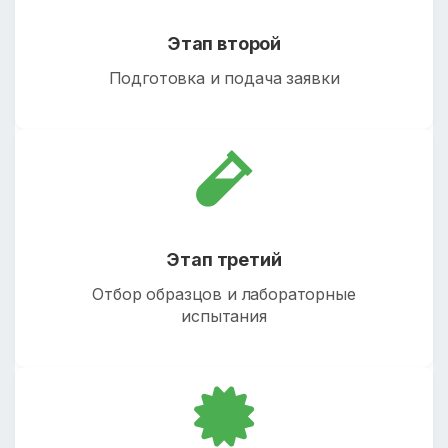
Этап второй
Подготовка и подача заявки
Этап третий
Отбор образцов и лабораторные
испытания