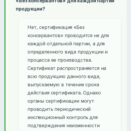
«Без консервантов» для каждой партии
продукции?
Нет, сертификация «Без
консервантов» проводится не для
каждой отдельной партии, а для
определенного вида продукции и
процесса ее производства.
Сертификат распространяется на
всю продукцию данного вида,
выпускаемую в течение срока
действия сертификата. Однако
органы сертификации могут
проводить периодический
инспекционный контроль для
подтверждения неизменности