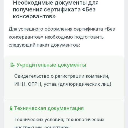
Необходимые документы для
получения сертификата «Без
консервантов»
Для успешного оформления сертификата «Без
консервантов» необходимо подготовить
следующий пакет документов:
📝 Учредительные документы
Свидетельство о регистрации компании,
ИНН, ОГРН, устав (для юридических лиц)
🧪 Техническая документация
Технические условия, технологические
инструкции, рецептуры