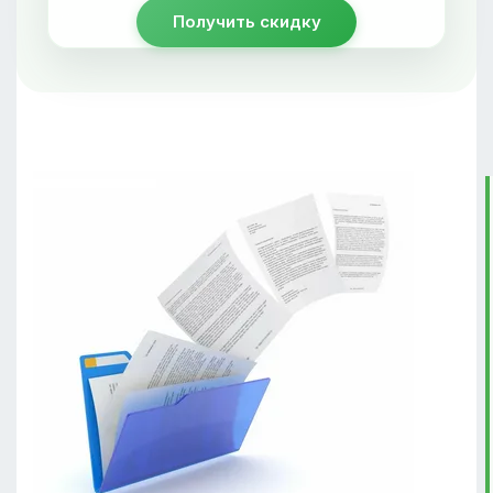
Получить скидку