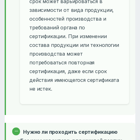
срок может варьироваться в
зависимости от вида продукции,
особенностей производства и
требований органа по
сертификации. При изменении
состава продукции или технологии
производства может
потребоваться повторная
сертификация, даже если срок
действия имеющегося сертификата
не истек.
Нужно ли проходить сертификацию