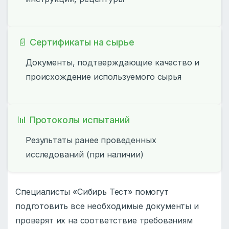
📄 Сертификаты на сырье
Документы, подтверждающие качество и
происхождение используемого сырья
📊 Протоколы испытаний
Результаты ранее проведенных
исследований (при наличии)
Специалисты «Сибирь Тест» помогут
подготовить все необходимые документы и
проверят их на соответствие требованиям