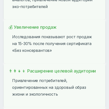
эко-потребителей
💰 Увеличение продаж
Исследования показывают рост продаж
на 15-30% после получения сертификата
«Без консервантов»
👨‍👩‍👧‍👦 Расширение целевой аудитории
Привлечение потребителей,
ориентированных на здоровый образ
жизни и экологичность