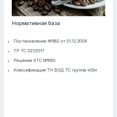
Нормативная база
Постановление №982 от 01.12.2009
ТР ТС 021/2011
Решение КТС №880
Классификация ТН ВЭД ТС группа «09»