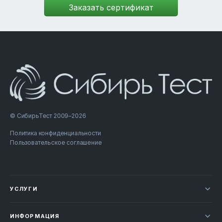
© СибирьТест 2009–2026
Политика конфиденциальности
Пользовательское соглашение
УСЛУГИ
Новости
ИНФОРМАЦИЯ