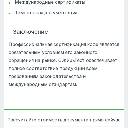
Международные сертификаты
Таможенная документация
Заключение
Профессиональная сертификация кофе является
обязательным условием его законного
обращения на рынке. СибирьТест обеспечивает
полное соответствие продукции всем
требованиям законодательства и
международным стандартам.
Рассчитайте стоимость документа прямо сейчас