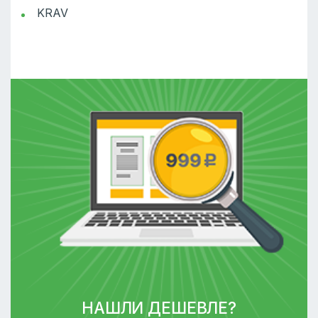
KRAV
НАШЛИ ДЕШЕВЛЕ?