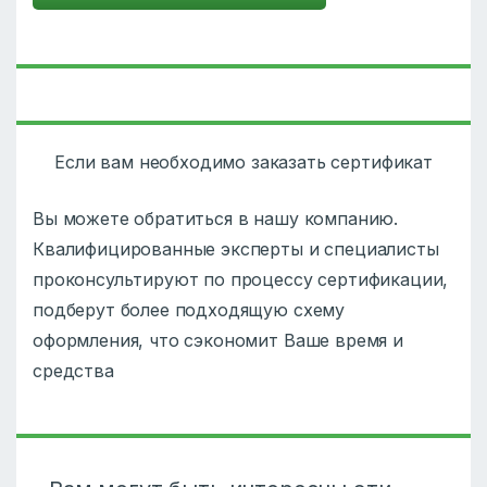
Если вам необходимо заказать сертификат
Вы можете обратиться в нашу компанию.
Квалифицированные эксперты и специалисты
проконсультируют по процессу сертификации,
подберут более подходящую схему
оформления, что сэкономит Ваше время и
средства