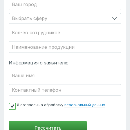
Информация о заявителе:
Я согласен на обработку
персональный данных