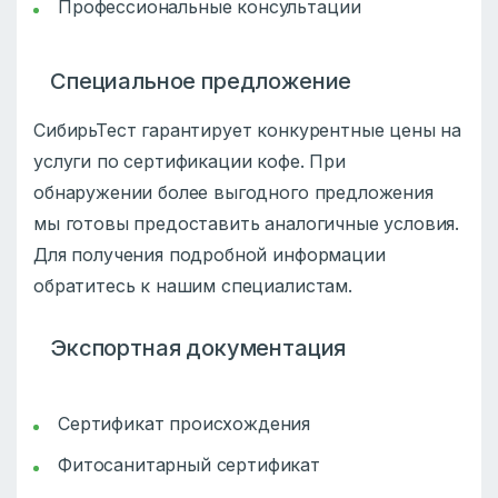
Профессиональные консультации
Специальное предложение
СибирьТест гарантирует конкурентные цены на
услуги по сертификации кофе. При
обнаружении более выгодного предложения
мы готовы предоставить аналогичные условия.
Для получения подробной информации
обратитесь к нашим специалистам.
Экспортная документация
Сертификат происхождения
Фитосанитарный сертификат