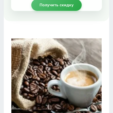
Получить скидку