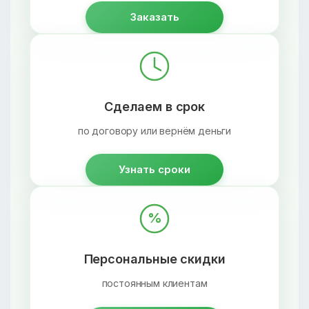
Заказать
Сделаем в срок
по договору или вернём деньги
Узнать сроки
%
Персональные скидки
постоянным клиентам