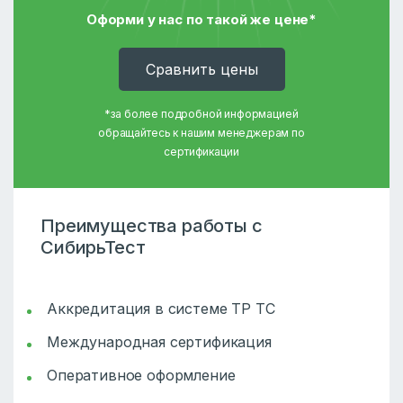
Оформи у нас по такой же цене*
Cравнить цены
*за более подробной информацией
обращайтесь к нашим менеджерам по
сертификации
Преимущества работы с
СибирьТест
Аккредитация в системе ТР ТС
Международная сертификация
Оперативное оформление