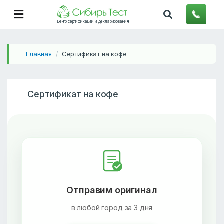
центр сертификации и декларирования
Главная
Сертификат на кофе
/
Сертификат на кофе
Отправим оригинал
в любой город за 3 дня