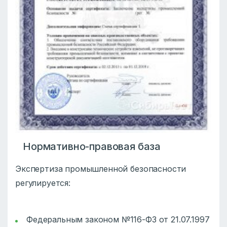
Нормативно-правовая база
Экспертиза промышленной безопасности
регулируется:
Федеральным законом №116-ФЗ от 21.07.1997