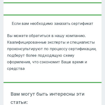
Если вам необходимо заказать сертификат
Вы можете обратиться в нашу компанию.
Квалифицированные эксперты и специалисты
проконсультируют по процессу сертификации,
подберут более подходящую схему
оформления, что сэкономит Ваше время и
средства
Вам могут быть интересны эти
статьи: