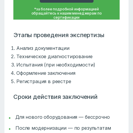
*за более подробной информацией
обращайтесь к нашим менеджерам по
сертификации
Этапы проведения экспертизы
Анализ документации
Техническое диагностирование
Испытания (при необходимости)
Оформление заключения
Регистрация в реестре
Сроки действия заключений
Для нового оборудования — бессрочно
После модернизации — по результатам