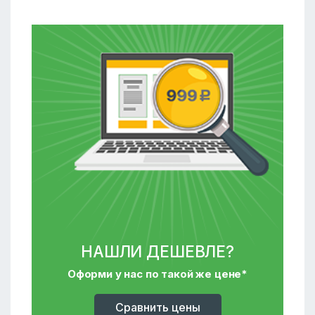
НАШЛИ ДЕШЕВЛЕ?
Оформи у нас по такой же цене*
Cравнить цены