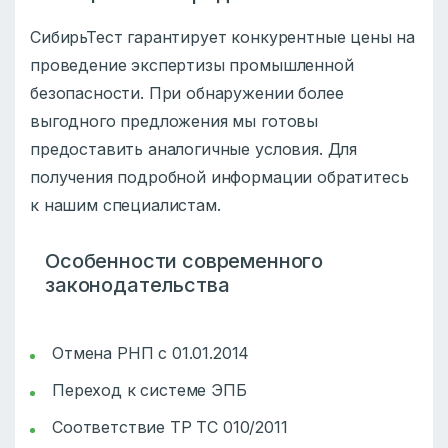
СибирьТест гарантирует конкурентные цены на
проведение экспертизы промышленной
безопасности. При обнаружении более
выгодного предложения мы готовы
предоставить аналогичные условия. Для
получения подробной информации обратитесь
к нашим специалистам.
Особенности современного
законодательства
Отмена РНП с 01.01.2014
Переход к системе ЭПБ
Соответствие ТР ТС 010/2011