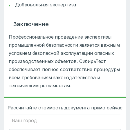
Добровольная экспертиза
Заключение
Профессиональное проведение экспертизы
промышленной безопасности является важным
условием безопасной эксплуатации опасных
производственных объектов. СибирьТест
обеспечивает полное соответствие процедуры
всем требованиям законодательства и
техническим регламентам.
Рассчитайте стоимость документа прямо сейчас