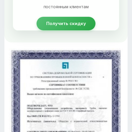
постоянным клиентам
Получить скидку