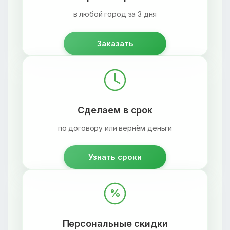
в любой город за 3 дня
Заказать
Сделаем в срок
по договору или вернём деньги
Узнать сроки
%
Персональные скидки