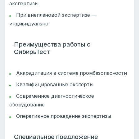
экспертизы
При внеплановой экспертизе —
индивидуально
Преимущества работы с
СибирьТест
Аккредитация в системе промбезопасности
Квалифицированные эксперты
Современное диагностическое
оборудование
Оперативное проведение экспертизы
Специальное предложение