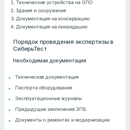
Технические устройства на ОПО
Здания и сооружения
Документация на консервацию
Документация на ликвидацию
Порядок проведения экспертизы в
СибирьТест
Необходимая документация
Техническая документация
Паспорта оборудования
Эксплуатационные журналы
Предыдущие заключения ЭПБ
Документы о ремонтах и модернизации