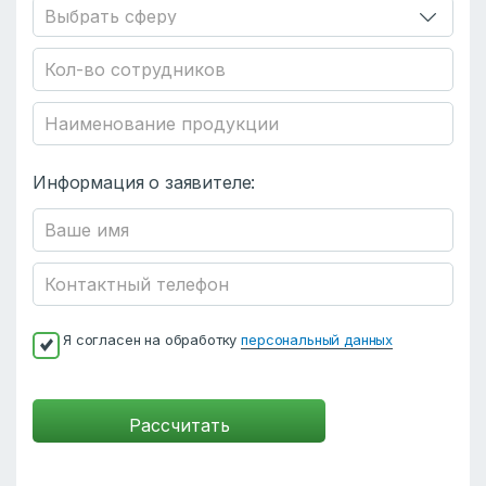
Информация о заявителе:
Я согласен на обработку
персональный данных