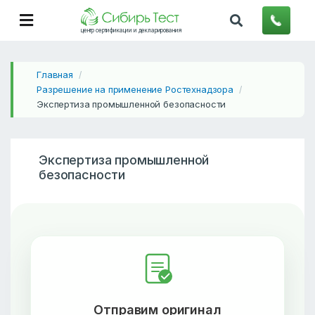
центр сертификации и декларирования
Главная
/
Разрешение на применение Ростехнадзора
/
Экспертиза промышленной безопасности
Экспертиза промышленной
безопасности
Отправим оригинал