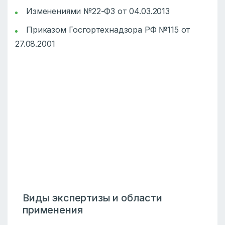
Изменениями №22-ФЗ от 04.03.2013
Приказом Госгортехнадзора РФ №115 от
27.08.2001
Виды экспертизы и области
применения