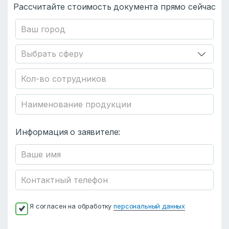
Рассчитайте стоимость документа прямо сейчас
Информация о заявителе:
Я согласен на обработку
персональный данных