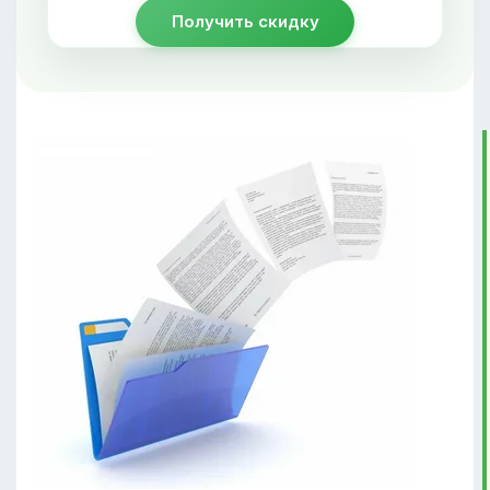
Получить скидку