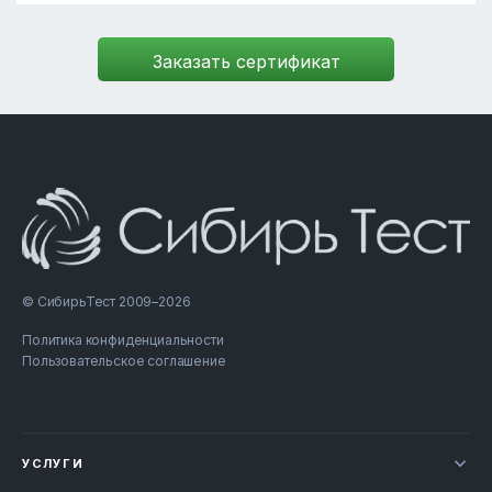
© СибирьТест 2009–2026
Политика конфиденциальности
Пользовательское соглашение
УСЛУГИ