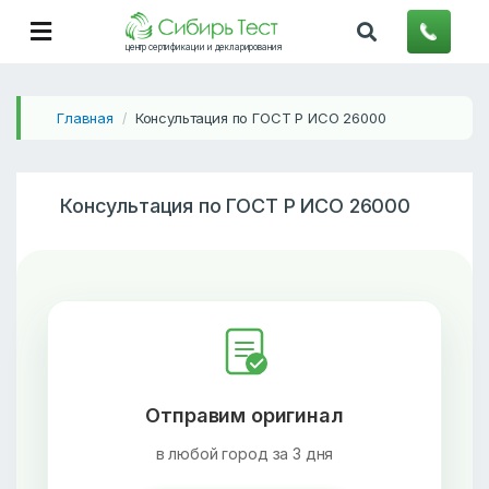
центр сертификации и декларирования
Главная
Консультация по ГОСТ Р ИСО 26000
/
Консультация по ГОСТ Р ИСО 26000
Отправим оригинал
в любой город за 3 дня