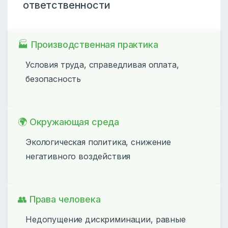
ответственности
🏭 Производственная практика
Условия труда, справедливая оплата,
безопасность
🌍 Окружающая среда
Экологическая политика, снижение
негативного воздействия
👥 Права человека
Недопущение дискриминации, равные