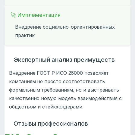
🚀 Имплементация
Внедрение социально-ориентированных
практик
Экспертный анализ преимуществ
Внедрение ГОСТ Р ИСО 26000 позволяет
компаниям не просто соответствовать
формальным требованиям, но и выстраивать
качественно новую модель взаимодействия с
обществом и стейкхолдерами.
Отзывы профессионалов