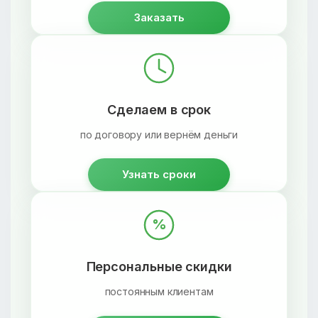
Заказать
Сделаем в срок
по договору или вернём деньги
Узнать сроки
%
Персональные скидки
постоянным клиентам