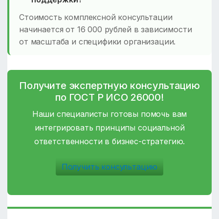
Стоимость комплексной консультации
начинается от 16 000 рублей в зависимости
от масштаба и специфики организации.
Получите экспертную консультацию
по ГОСТ Р ИСО 26000!
Наши специалисты готовы помочь вам
интегрировать принципы социальной
ответственности в бизнес-стратегию.
Получить консультацию