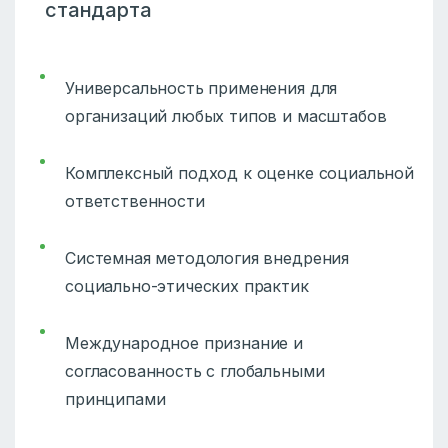
стандарта
Универсальность применения для
организаций любых типов и масштабов
Комплексный подход к оценке социальной
ответственности
Системная методология внедрения
социально-этических практик
Международное признание и
согласованность с глобальными
принципами