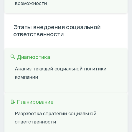
возможности
Этапы внедрения социальной
ответственности
🔍 Диагностика
Анализ текущей социальной политики
компании
📝 Планирование
Разработка стратегии социальной
ответственности