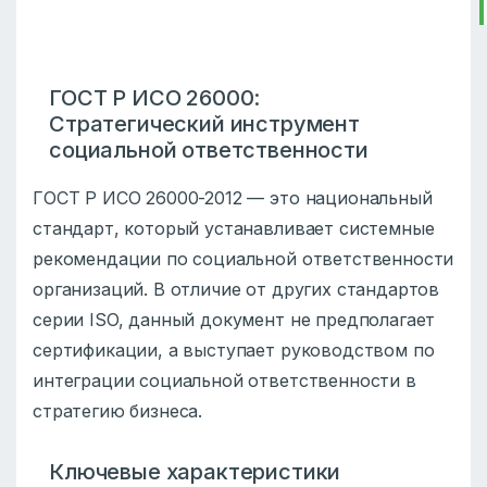
ГОСТ Р ИСО 26000:
Стратегический инструмент
социальной ответственности
ГОСТ Р ИСО 26000-2012 — это национальный
стандарт, который устанавливает системные
рекомендации по социальной ответственности
организаций. В отличие от других стандартов
серии ISO, данный документ не предполагает
сертификации, а выступает руководством по
интеграции социальной ответственности в
стратегию бизнеса.
Ключевые характеристики