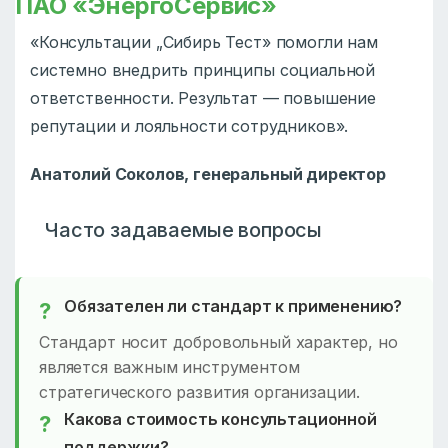
ПАО «ЭнергоСервис»
«Консультации „Сибирь Тест» помогли нам
системно внедрить принципы социальной
ответственности. Результат — повышение
репутации и лояльности сотрудников».
Анатолий Соколов, генеральный директор
Часто задаваемые вопросы
Обязателен ли стандарт к применению?
Стандарт носит добровольный характер, но
является важным инструментом
стратегического развития организации.
Какова стоимость консультационной
поддержки?