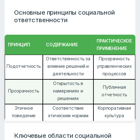
Основные принципы социальной
ответственности
ПРАКТИЧЕСКОЕ
ПРИНЦИП
СОДЕРЖАНИЕ
ПРИМЕНЕНИЕ
Ответственность за
Прозрачность
Подотчетность
влияние решений и
управленческих
деятельности
процессов
Открытость в
Публичная
Прозрачность
намерениях и
отчетность
решениях
Этичное
Соответствие
Корпоративная
поведение
этическим нормам
культура
Ключевые области социальной