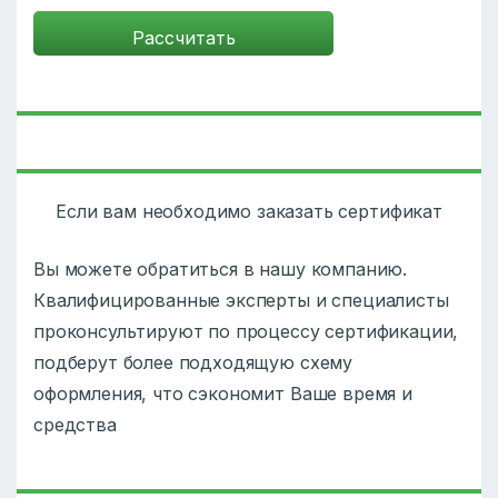
Если вам необходимо заказать сертификат
Вы можете обратиться в нашу компанию.
Квалифицированные эксперты и специалисты
проконсультируют по процессу сертификации,
подберут более подходящую схему
оформления, что сэкономит Ваше время и
средства