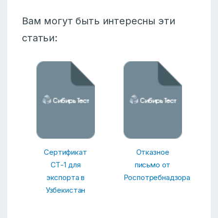
Вам могут быть интересны эти
статьи:
Сертификат
Отказное
СТ-1 для
письмо от
экспорта в
Роспотребнадзора
Узбекистан