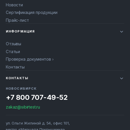
Новости
Сертификация продукции
Прайс-лист
ИНФОРМАЦИЯ
Отзывы
Статьи
Проверка документов
Контакты
КОНТАКТЫ
НОВОСИБИРСК
+7 800 707-49-52
zakaz@sibirtest.ru
ул. Ольги Жилиной д. 54, офис 101,
метро «Маршала Покрышкина»