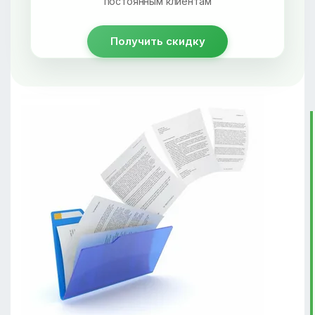
постоянным клиентам
Получить скидку