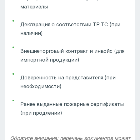
материалы
Декларация о соответствии ТР ТС (при
наличии)
Внешнеторговый контракт и инвойс (для
импортной продукции)
Доверенность на представителя (при
необходимости)
Ранее выданные пожарные сертификаты
(при продлении)
Обратите внимание: перечень документов может