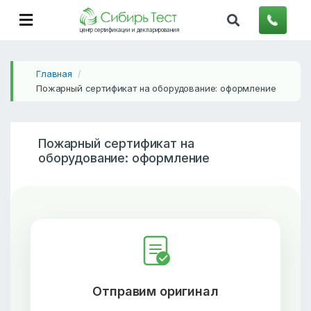
центр сертификации и декларирования
Главная
/
Пожарный сертификат на оборудование: оформление
Пожарный сертификат на
оборудование: оформление
Отправим оригинал