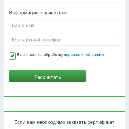
Информация о заявителе:
Я согласен на обработку
персональный данных
Если вам необходимо заказать сертификат