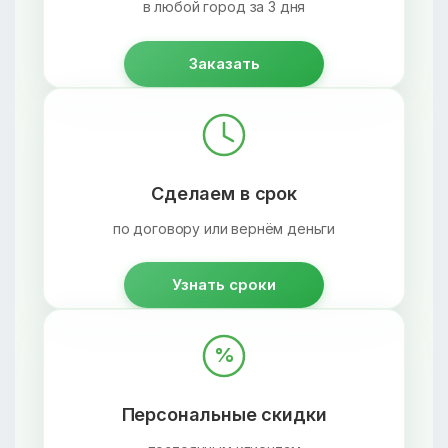
в любой город за 3 дня
Заказать
Сделаем в срок
по договору или вернём деньги
Узнать сроки
%
Персональные скидки