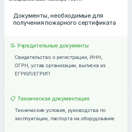
Документы, необходимые для
получения пожарного сертификата
📝 Учредительные документы
Свидетельство о регистрации, ИНН,
ОГРН, устав организации, выписка из
ЕГРЮЛ/ЕГРИП
📋 Техническая документация
Технические условия, руководства по
эксплуатации, паспорта на оборудование