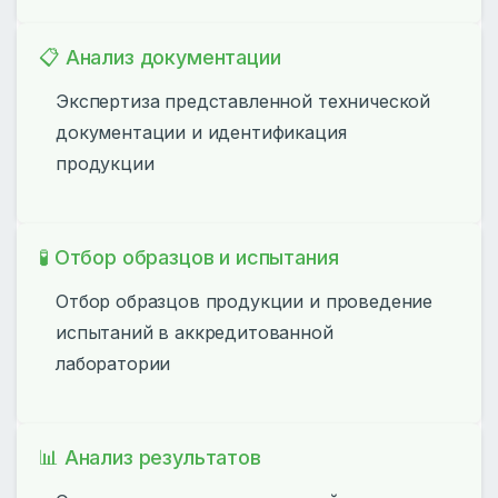
📋 Анализ документации
Экспертиза представленной технической
документации и идентификация
продукции
🧪 Отбор образцов и испытания
Отбор образцов продукции и проведение
испытаний в аккредитованной
лаборатории
📊 Анализ результатов