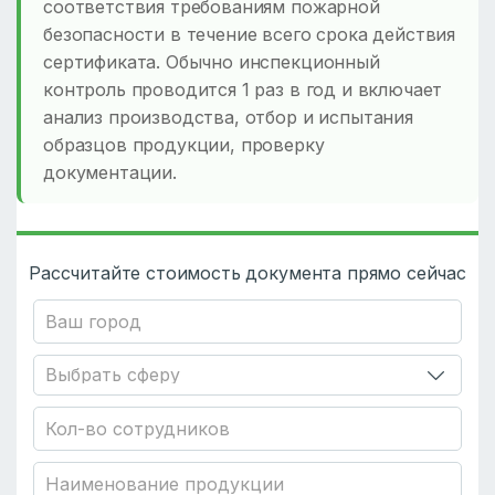
соответствия требованиям пожарной
безопасности в течение всего срока действия
сертификата. Обычно инспекционный
контроль проводится 1 раз в год и включает
анализ производства, отбор и испытания
образцов продукции, проверку
документации.
Рассчитайте стоимость документа прямо сейчас