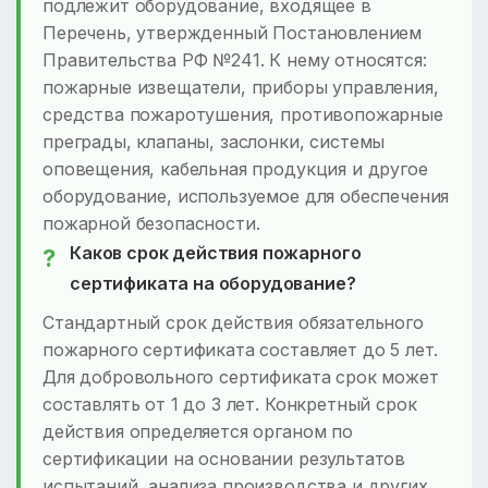
подлежит оборудование, входящее в
Перечень, утвержденный Постановлением
Правительства РФ №241. К нему относятся:
пожарные извещатели, приборы управления,
средства пожаротушения, противопожарные
преграды, клапаны, заслонки, системы
оповещения, кабельная продукция и другое
оборудование, используемое для обеспечения
пожарной безопасности.
Каков срок действия пожарного
сертификата на оборудование?
Стандартный срок действия обязательного
пожарного сертификата составляет до 5 лет.
Для добровольного сертификата срок может
составлять от 1 до 3 лет. Конкретный срок
действия определяется органом по
сертификации на основании результатов
испытаний, анализа производства и других