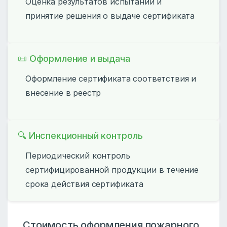
Оценка результатов испытаний и
принятие решения о выдаче сертификата
📜 Оформление и выдача
Оформление сертификата соответствия и
внесение в реестр
🔍 Инспекционный контроль
Периодический контроль
сертифицированной продукции в течение
срока действия сертификата
Стоимость оформления пожарного