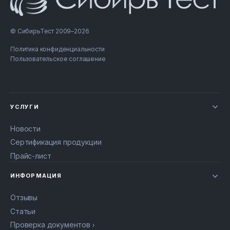
© СибирьТест 2009–2026
Политика конфиденциальности
Пользовательское соглашение
УСЛУГИ
Новости
Сертификация продукции
Прайс-лист
ИНФОРМАЦИЯ
Отзывы
Статьи
Проверка документов