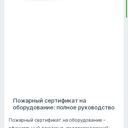
Пожарный сертификат на
оборудование: полное руководство
Пожарный сертификат на оборудование –
официальный документ, подтверждающий