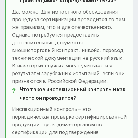
производимое за пределами России?
Да, можно. Для импортного оборудования
процедура сертификации проводится по тем
же правилам, что и для отечественного.
Однако потребуется предоставить
дополнительные документы:
внешнеторговый контракт, инвойс, перевод
технической документации на русский язык.
В некоторых случаях могут учитываться
результаты зарубежных испытаний, если они
признаются в Российской Федерации.
Что такое инспекционный контроль и как
часто он проводится?
Инспекционный контроль – это
периодическая проверка сертифицированной
продукции, проводимая органом по
сертификации для подтверждения