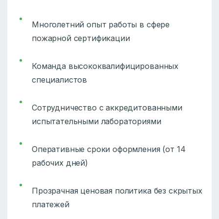
Многолетний опыт работы в сфере
пожарной сертификации
Команда высококвалифицированных
специалистов
Сотрудничество с аккредитованными
испытательными лабораториями
Оперативные сроки оформления (от 14
рабочих дней)
Прозрачная ценовая политика без скрытых
платежей