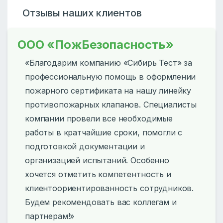
Отзывы наших клиентов
ООО «ПожБезопасность»
«Благодарим компанию «Сибирь Тест» за
профессиональную помощь в оформлении
пожарного сертификата на нашу линейку
противопожарных клапанов. Специалисты
компании провели все необходимые
работы в кратчайшие сроки, помогли с
подготовкой документации и
организацией испытаний. Особенно
хочется отметить компетентность и
клиентоориентированность сотрудников.
Будем рекомендовать вас коллегам и
партнерам!»