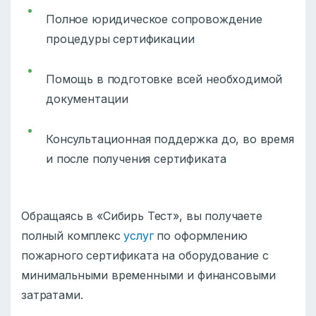
Полное юридическое сопровождение
процедуры сертификации
Помощь в подготовке всей необходимой
документации
Консультационная поддержка до, во время
и после получения сертификата
Обращаясь в «Сибирь Тест», вы получаете
полный комплекс
услуг
по оформлению
пожарного сертификата на оборудование с
минимальными временными и финансовыми
затратами.