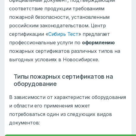
соответствие продукции требованиям
пожарной безопасности, установленным
российским законодательством. Центр
сертификации «
Сибирь Тест
» предлагает
профессиональные услуги по
оформлению
пожарных сертификатов различных типов на
выгодных условиях в Новосибирске.
Типы пожарных сертификатов на
оборудование
В зависимости от характеристик оборудования
и области его применения может
потребоваться один из следующих видов
документов: