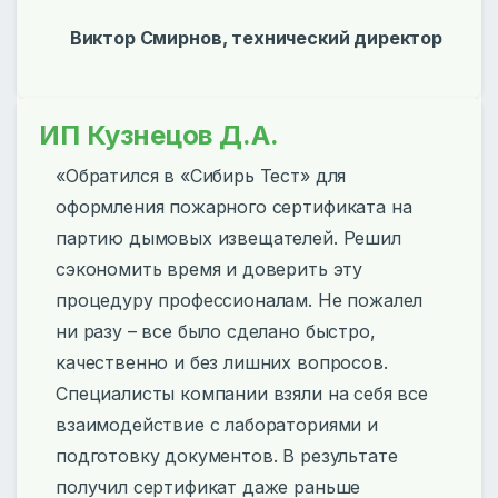
Виктор Смирнов, технический директор
ИП Кузнецов Д.А.
«Обратился в «Сибирь Тест» для
оформления пожарного сертификата на
партию дымовых извещателей. Решил
сэкономить время и доверить эту
процедуру профессионалам. Не пожалел
ни разу – все было сделано быстро,
качественно и без лишних вопросов.
Специалисты компании взяли на себя все
взаимодействие с лабораториями и
подготовку документов. В результате
получил сертификат даже раньше