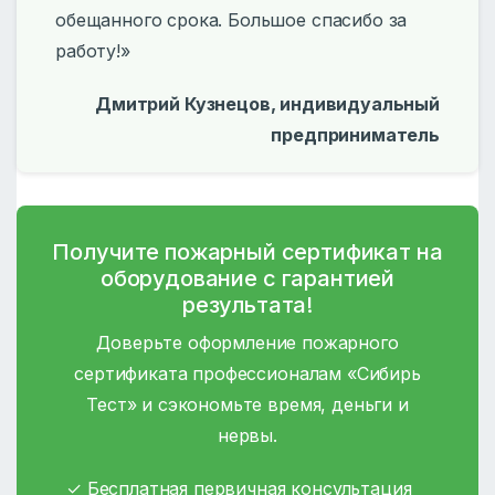
обещанного срока. Большое спасибо за
работу!»
Дмитрий Кузнецов, индивидуальный
предприниматель
Получите пожарный сертификат на
оборудование с гарантией
результата!
Доверьте оформление пожарного
сертификата профессионалам «Сибирь
Тест» и сэкономьте время, деньги и
нервы.
✓ Бесплатная первичная консультация