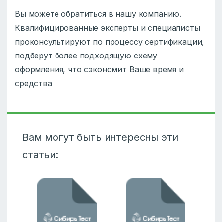
Вы можете обратиться в нашу компанию.
Квалифицированные эксперты и специалисты
проконсультируют по процессу сертификации,
подберут более подходящую схему
оформления, что сэкономит Ваше время и
средства
Вам могут быть интересны эти
статьи: