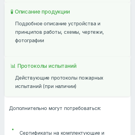
🧪 Описание продукции
Подробное описание устройства и
принципов работы, схемы, чертежи,
фотографии
📊 Протоколы испытаний
Действующие протоколы пожарных
испытаний (при наличии)
Дополнительно могут потребоваться:
Сертификаты на комплектующие и