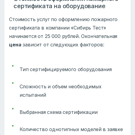
сертификата на оборудование
Стоимость услуг по оформлению пожарного
сертификата в компании «Сибирь Тест»
начинается от 25 000 рублей. Окончательная
цена
зависит от следующих факторов:
Тип сертифицируемого оборудования
Сложность и объем необходимых
испытаний
Выбранная схема сертификации
Количество однотипных моделей в заявке