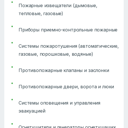
Пожарные извещатели (дымовые,
тепловые, газовые)
Приборы приемно-контрольные пожарные
Системы пожаротушения (автоматические,
газовые, порошковые, водяные)
Противопожарные клапаны и заслонки
Противопожарные двери, ворота и люки
Системы оповещения и управления
эвакуацией
Огнетушители и генераторы огнетушащих