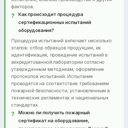
факторов.
Как происходит процедура
сертификационных испытаний
оборудования?
Процедура испытаний включает несколько
этапов: отбор образцов продукции, их
идентификация, проведение испытаний в
аккредитованной лаборатории согласно
утвержденным методикам, оформление
протоколов испытаний. Испытания
проводятся на соответствие требованиям
пожарной безопасности, установленным в
технических регламентах и национальных
стандартах.
Можно ли получить пожарный
сертификат на оборудование,