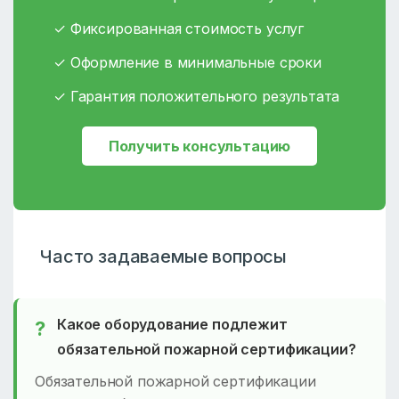
✓ Фиксированная стоимость услуг
✓ Оформление в минимальные сроки
✓ Гарантия положительного результата
Получить консультацию
Часто задаваемые вопросы
Какое оборудование подлежит
обязательной пожарной сертификации?
Обязательной пожарной сертификации