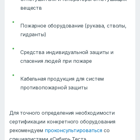
веществ
Пожарное оборудование (рукава, стволы,
гидранты)
Средства индивидуальной защиты и
спасения людей при пожаре
Кабельная продукция для систем
противопожарной защиты
Для точного определения необходимости
сертификации конкретного оборудования
рекомендуем
проконсультироваться
со
специалистами «Сибирь Тест».