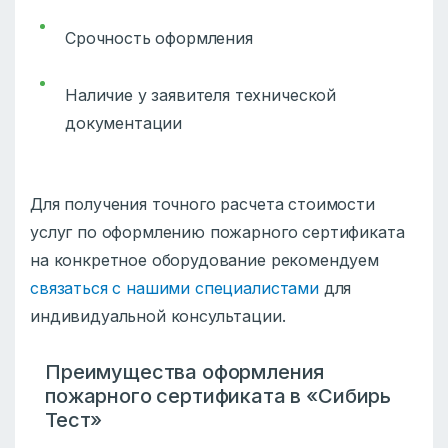
Срочность оформления
Наличие у заявителя технической
документации
Для получения точного расчета стоимости
услуг по оформлению пожарного сертификата
на конкретное оборудование рекомендуем
связаться с нашими специалистами
для
индивидуальной консультации.
Преимущества оформления
пожарного сертификата в «Сибирь
Тест»