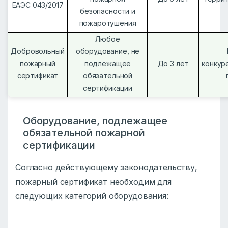
ЕАЭС 043/2017
безопасности и
пожаротушения
Любое
Добровольный
оборудование, не
пожарный
подлежащее
До 3 лет
конкур
сертификат
обязательной
сертификации
Оборудование, подлежащее
обязательной пожарной
сертификации
Согласно действующему законодательству,
пожарный сертификат необходим для
следующих категорий оборудования: