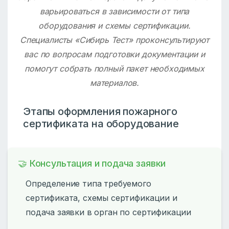
варьироваться в зависимости от типа
оборудования и схемы сертификации.
Специалисты «Сибирь Тест» проконсультируют
вас по вопросам подготовки документации и
помогут собрать полный пакет необходимых
материалов.
Этапы оформления пожарного
сертификата на оборудование
🤝 Консультация и подача заявки
Определение типа требуемого
сертификата, схемы сертификации и
подача заявки в орган по сертификации