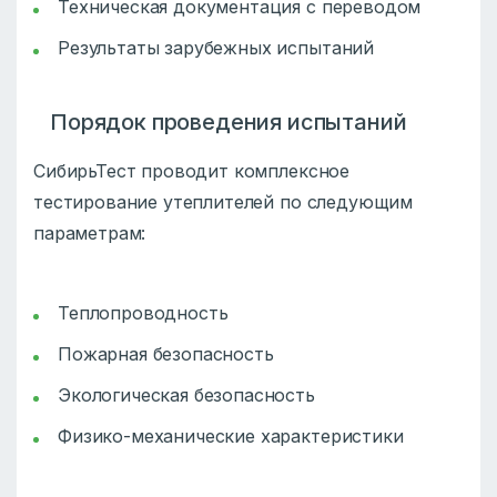
Техническая документация с переводом
Результаты зарубежных испытаний
Порядок проведения испытаний
СибирьТест проводит комплексное
тестирование утеплителей по следующим
параметрам:
Теплопроводность
Пожарная безопасность
Экологическая безопасность
Физико-механические характеристики