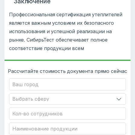
Заключение
Профессиональная сертификация утеплителей
является важным условием их безопасного
использования и успешной реализации на
рынке. СибирьТест обеспечивает полное
соответствие продукции всем
Рассчитайте стоимость документа прямо сейчас