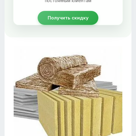
постоянным клиентам
Получить скидку