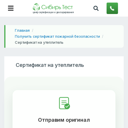
центр сертификации и декларирования
Главная
/
Получить сертификат пожарной безопасности
/
Сертификат на утеплитель
Сертификат на утеплитель
Отправим оригинал