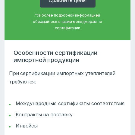
Cравнить цены
*за более подробной информацией
обращайтесь к нашим менеджерам по
сертификации
Особенности сертификации
импортной продукции
При сертификации импортных утеплителей
требуются:
Международные сертификаты соответствия
Контракты на поставку
Инвойсы