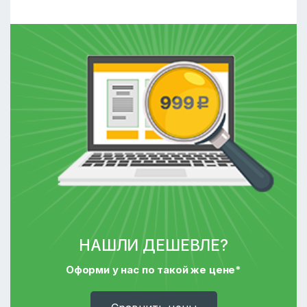
НАШЛИ ДЕШЕВЛЕ?
Оформи у нас по такой же цене*