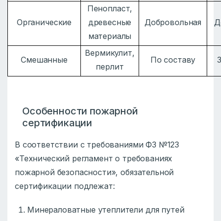
Пенопласт,
Органические
древесные
Добровольная
Д
материалы
Вермикулит,
Смешанные
По составу
перлит
Особенности пожарной
сертификации
В соответствии с требованиями ФЗ №123
«Технический регламент о требованиях
пожарной безопасности», обязательной
сертификации подлежат:
Минераловатные утеплители для путей