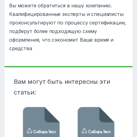
Вы можете обратиться в нашу компанию.
Квалифицированные эксперты и специалисты
проконсультируют по процессу сертификации,
подберут более подходящую схему
оформления, что сэкономит Ваше время и
средства
Вам могут быть интересны эти
статьи: