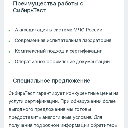
Преимущества работы с
СибирьТест
Аккредитация в системе МЧС России
Современная испытательная лаборатория
Комплексный подход к сертификации
Оперативное оформление документации
Специальное предложение
СибирьТест гарантирует конкурентные цены на
услуги сертификации. При обнаружении более
выгодного предложения мы готовы
предоставить аналогичные условия. Для
получения подробной информации обратитесь