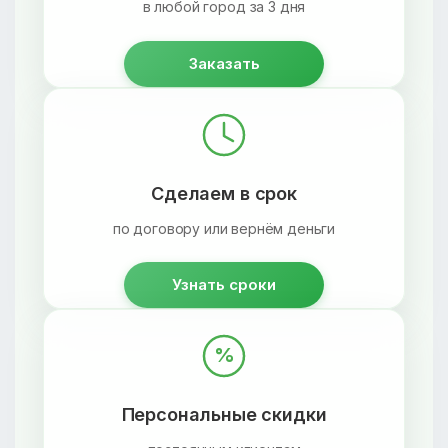
в любой город за 3 дня
Заказать
Сделаем в срок
по договору или вернём деньги
Узнать сроки
%
Персональные скидки