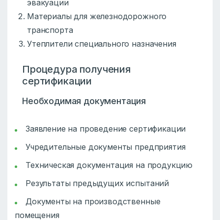
эвакуации
Материалы для железнодорожного
транспорта
Утеплители специального назначения
Процедура получения
сертификации
Необходимая документация
Заявление на проведение сертификации
Учредительные документы предприятия
Техническая документация на продукцию
Результаты предыдущих испытаний
Документы на производственные
помещения