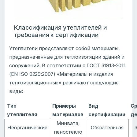
Классификация утеплителей и
требования к сертификации
Утеплители представляют собой материалы,
предназначенные для теплоизоляции зданий и
сооружений. В соответствии с ГОСТ 31913-2011
(EN ISO 9229:2007) «Материалы и изделия
теплоизоляционные» различают следующие
виды:
Тип
Примеры
Вид
Ср
утеплителя
материалов
сертификации
де
Минвата,
Неорганические
Обязательная
пеностекло