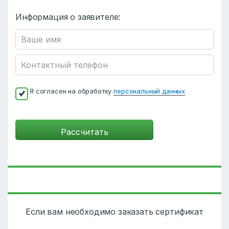
Информация о заявителе:
Я согласен на обработку
персональный данных
Если вам необходимо заказать сертификат