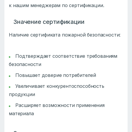
к нашим менеджерам по сертификации.
Значение сертификации
Наличие сертификата пожарной безопасности:
Подтверждает соответствие требованиям
безопасности
Повышает доверие потребителей
Увеличивает конкурентоспособность
продукции
Расширяет возможности применения
материала