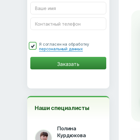
Я согласен на обработку
персональный данных
Наши специалисты
Полина
Курдюкова