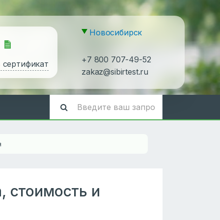
Новосибирск
+7 800 707-49-52
ь сертификат
zakaz@sibirtest.ru
я
, стоимость и