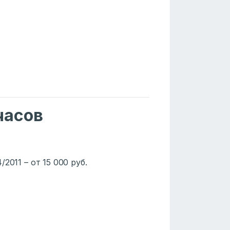
часов
2011 – от 15 000 руб.