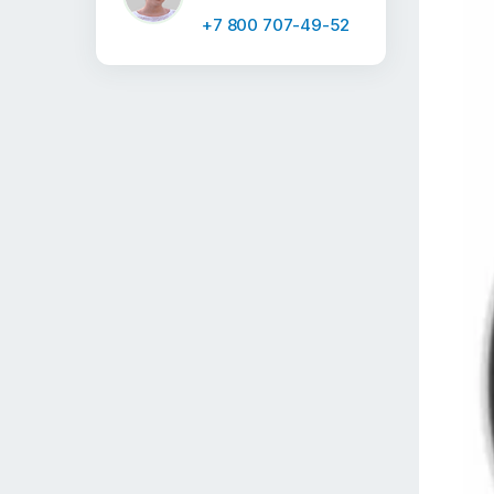
+7 800 707-49-52