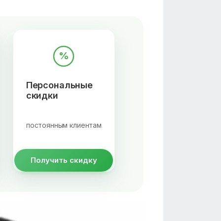
%
Персональные
скидки
постоянным клиентам
Получить скидку