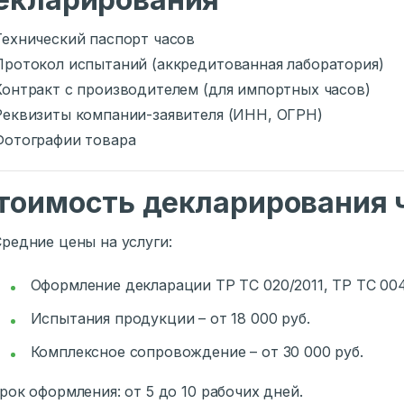
Технический паспорт часов
Протокол испытаний (аккредитованная лаборатория)
Контракт с производителем (для импортных часов)
Реквизиты компании-заявителя (ИНН, ОГРН)
Фотографии товара
тоимость декларирования 
Средние цены на услуги:
Оформление декларации ТР ТС 020/2011, ТР ТС 004/
Испытания продукции – от 18 000 руб.
Комплексное сопровождение – от 30 000 руб.
рок оформления: от 5 до 10 рабочих дней.