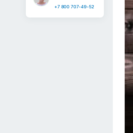
+7 800 707-49-52