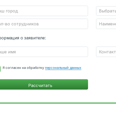
ормация о заявителе:
Я согласен на обработку
персональный данных