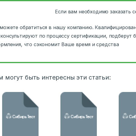
Если вам необходимо заказать 
можете обратиться в нашу компанию. Квалифицирован
консультируют по процессу сертификации, подберут 
рмления, что сэкономит Ваше время и средства
м могут быть интересны эти статьи: