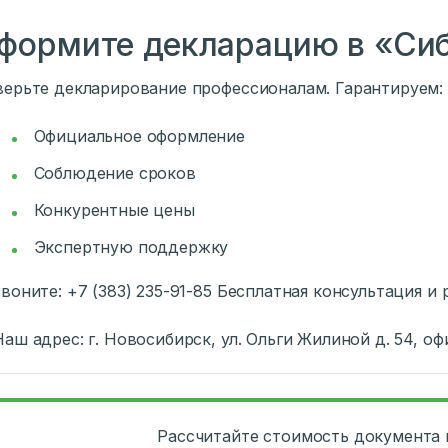
формите декларацию в «Сиб
ерьте декларирование профессионалам. Гарантируем:
Официальное оформление
Соблюдение сроков
Конкурентные цены
Экспертную поддержку
Звоните: +7 (383) 235-91-85 Бесплатная консультация и
Наш адрес: г. Новосибирск, ул. Ольги Жилиной д. 54, офи
Рассчитайте стоимость документа 