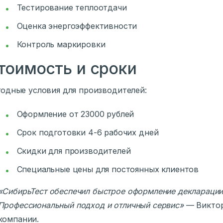
Тестирование теплоотдачи
Оценка энергоэффективности
Контроль маркировки
тоимость и сроки
одные условия для производителей:
Оформление от 23000 рублей
Срок подготовки 4-6 рабочих дней
Скидки для производителей
Специальные цены для постоянных клиентов
«СибирьТест обеспечил быстрое оформление декларации 
Профессиональный подход и отличный сервис»
— Виктор
компании.