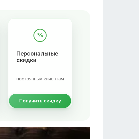
%
Персональные
скидки
постоянным клиентам
Получить скидку