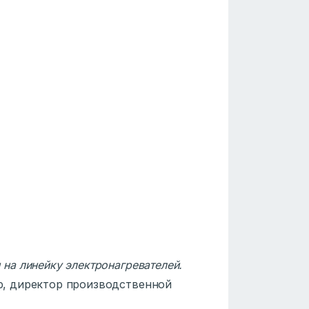
на линейку электронагревателей.
, директор производственной