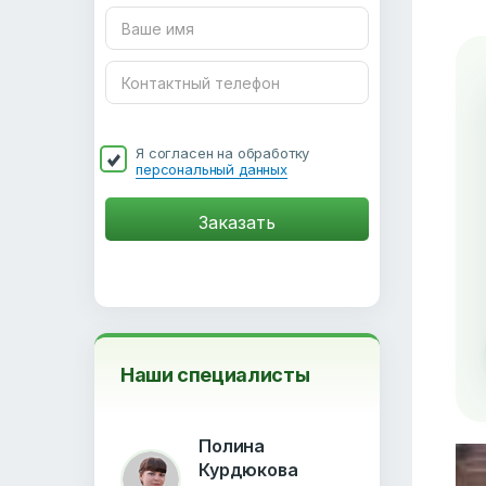
Я согласен на обработку
персональный данных
Наши специалисты
Полина
Курдюкова