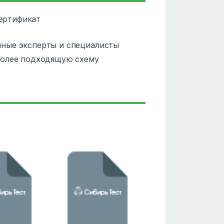
сертификат
ные эксперты и специалисты
более подходящую схему