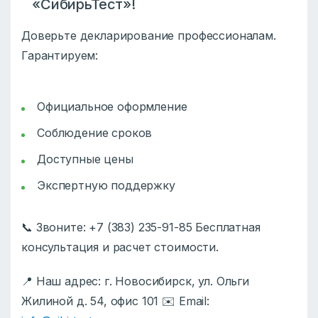
«СибирьТест»!
Доверьте декларирование профессионалам.
Гарантируем:
Официальное оформление
Соблюдение сроков
Доступные цены
Экспертную поддержку
📞 Звоните: +7 (383) 235-91-85 Бесплатная
консультация и расчет стоимости.
📍 Наш адрес: г. Новосибирск, ул. Ольги
Жилиной д. 54, офис 101 ✉️ Email: