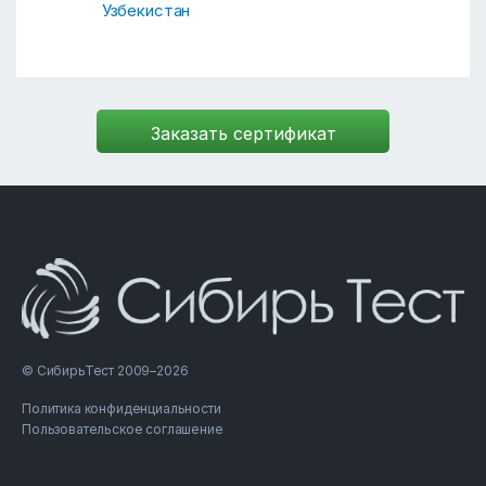
Узбекистан
© СибирьТест 2009–2026
Политика конфиденциальности
Пользовательское соглашение