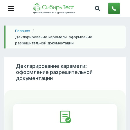
центр сертификации и декларирования
Главная
/
Декларирование карамели: оформление
разрешительной документации
Декларирование карамели:
оформление разрешительной
документации