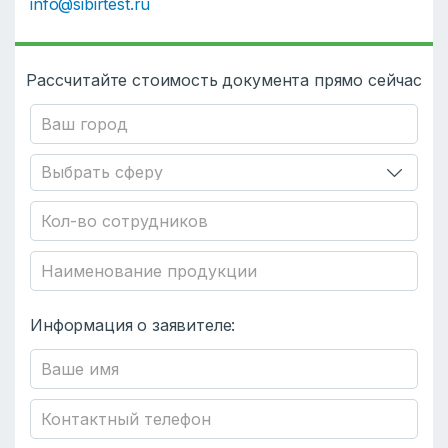
info@sibirtest.ru
Рассчитайте стоимость документа прямо сейчас
Информация о заявителе: