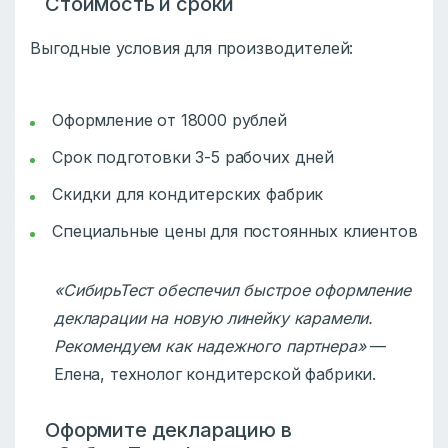
Стоимость и сроки
Выгодные условия для производителей:
Оформление от 18000 рублей
Срок подготовки 3-5 рабочих дней
Скидки для кондитерских фабрик
Специальные цены для постоянных клиентов
«СибирьТест обеспечил быстрое оформление
декларации на новую линейку карамели.
Рекомендуем как надежного партнера»
—
Елена, технолог кондитерской фабрики.
Оформите декларацию в