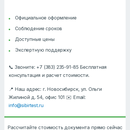
Официальное оформление
Соблюдение сроков
Доступные цены
Экспертную поддержку
📞 Звоните: +7 (383) 235-91-85 Бесплатная
консультация и расчет стоимости.
📍 Наш адрес: г. Новосибирск, ул. Ольги
Жилиной д. 54, офис 101 ✉️ Email:
info@sibirtest.ru
Рассчитайте стоимость документа прямо сейчас