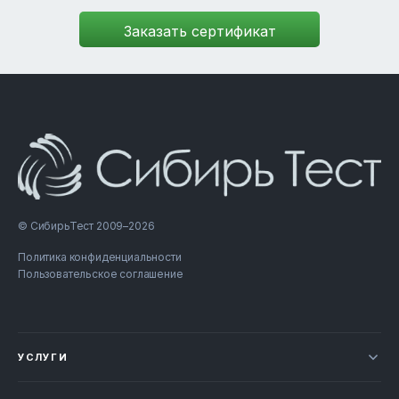
© СибирьТест 2009–2026
Политика конфиденциальности
Пользовательское соглашение
УСЛУГИ
Новости