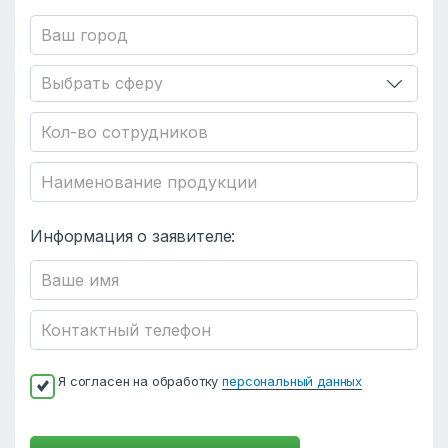
Информация о заявителе:
Я согласен на обработку
персональный данных