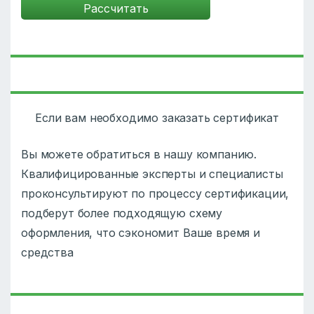
Если вам необходимо заказать сертификат
Вы можете обратиться в нашу компанию.
Квалифицированные эксперты и специалисты
проконсультируют по процессу сертификации,
подберут более подходящую схему
оформления, что сэкономит Ваше время и
средства