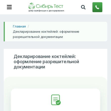
центр сертификации и декларирования
Главная
/
Декларирование коктейлей: оформление
разрешительной документации
Декларирование коктейлей:
оформление разрешительной
документации