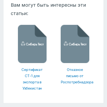
Вам могут быть интересны эти
статьи:
Сертификат
Отказное
СТ-1 для
письмо от
экспорта в
Роспотребнадзора
Узбекистан