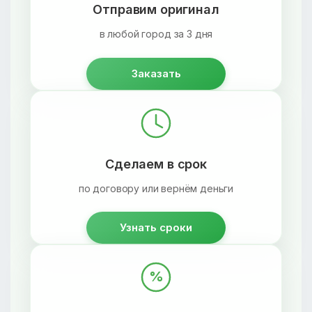
Отправим оригинал
в любой город за 3 дня
Заказать
Сделаем в срок
по договору или вернём деньги
Узнать сроки
%