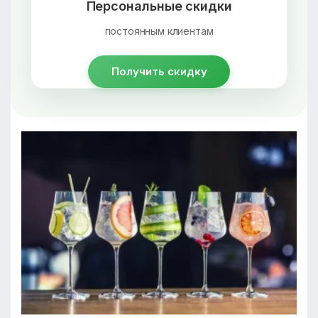
Персональные скидки
постоянным клиентам
Получить скидку