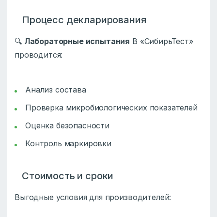
Процесс декларирования
🔍
Лабораторные испытания
В «СибирьТест»
проводится:
Анализ состава
Проверка микробиологических показателей
Оценка безопасности
Контроль маркировки
Стоимость и сроки
Выгодные условия для производителей: