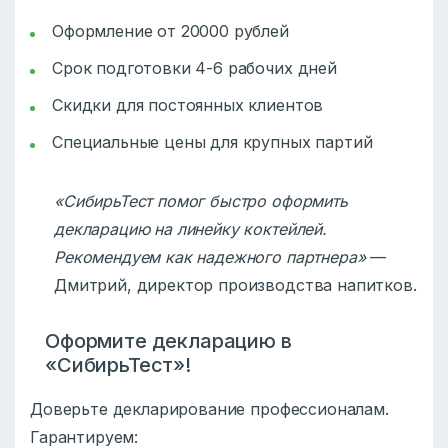
Оформление от 20000 рублей
Срок подготовки 4-6 рабочих дней
Скидки для постоянных клиентов
Специальные цены для крупных партий
«СибирьТест помог быстро оформить
декларацию на линейку коктейлей.
Рекомендуем как надежного партнера»
—
Дмитрий, директор производства напитков.
Оформите декларацию в
«СибирьТест»!
Доверьте декларирование профессионалам.
Гарантируем: