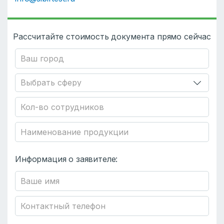
Рассчитайте стоимость документа прямо сейчас
Информация о заявителе: