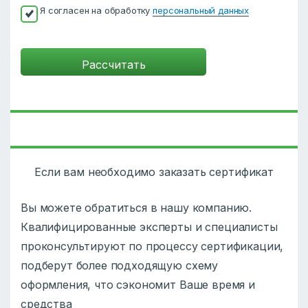
Я согласен на обработку
персональный данных
Если вам необходимо заказать сертификат
Вы можете обратиться в нашу компанию.
Квалифицированные эксперты и специалисты
проконсультируют по процессу сертификации,
подберут более подходящую схему
оформления, что сэкономит Ваше время и
средства