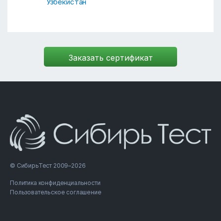
Узбекистан
© СибирьТест 2009–2026
Политика конфиденциальности
Пользовательское соглашение