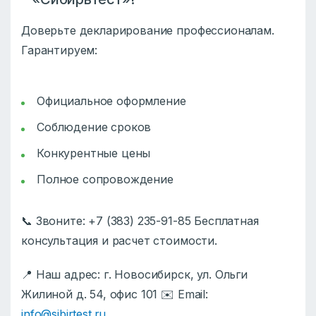
Доверьте декларирование профессионалам.
Гарантируем:
Официальное оформление
Соблюдение сроков
Конкурентные цены
Полное сопровождение
📞 Звоните: +7 (383) 235-91-85 Бесплатная
консультация и расчет стоимости.
📍 Наш адрес: г. Новосибирск, ул. Ольги
Жилиной д. 54, офис 101 ✉️ Email:
info@sibirtest.ru