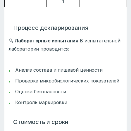
1
Процесс декларирования
🔍
Лабораторные испытания
В испытательной
лаборатории проводится:
Анализ состава и пищевой ценности
Проверка микробиологических показателей
Оценка безопасности
Контроль маркировки
Стоимость и сроки