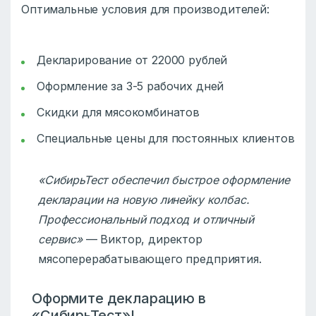
Оптимальные условия для производителей:
Декларирование от 22000 рублей
Оформление за 3-5 рабочих дней
Скидки для мясокомбинатов
Специальные цены для постоянных клиентов
«СибирьТест обеспечил быстрое оформление
декларации на новую линейку колбас.
Профессиональный подход и отличный
сервис»
— Виктор, директор
мясоперерабатывающего предприятия.
Оформите декларацию в
«СибирьТест»!