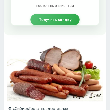
постоянным клиентам
Получить скидку
🥩 «СибирьТест» предоставляет