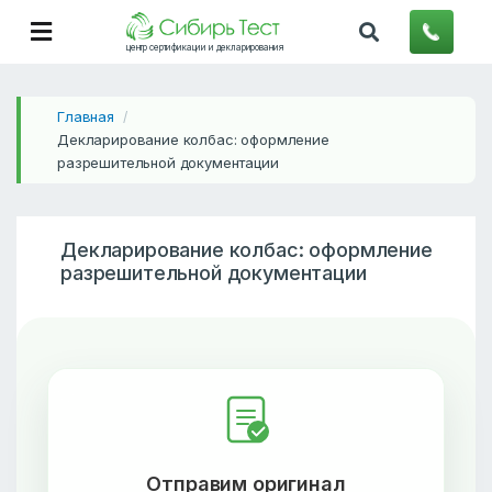
центр сертификации и декларирования
Главная
/
Декларирование колбас: оформление
разрешительной документации
Декларирование колбас: оформление
разрешительной документации
Отправим оригинал