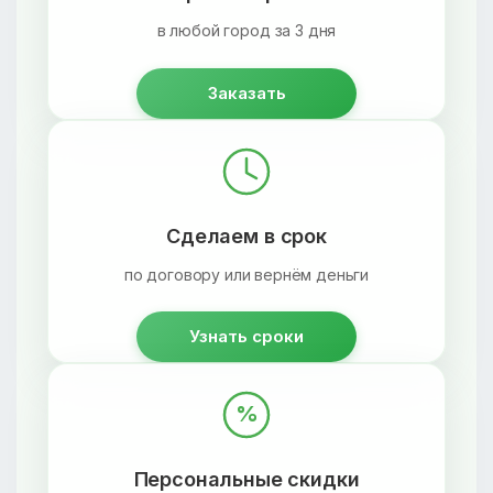
в любой город за 3 дня
Заказать
Сделаем в срок
по договору или вернём деньги
Узнать сроки
%
Персональные скидки