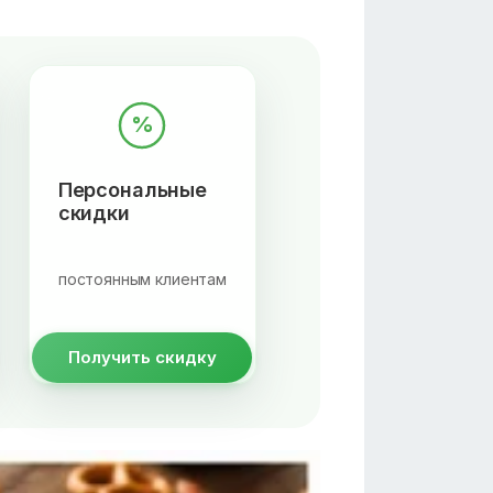
%
Персональные
скидки
постоянным клиентам
Получить скидку