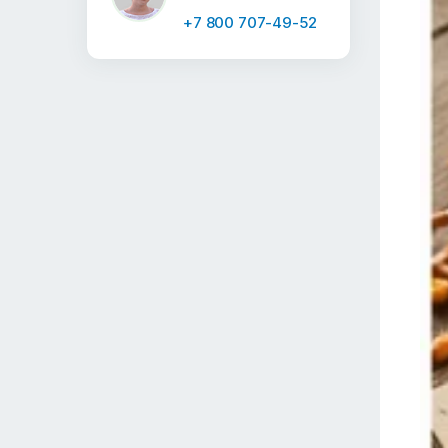
+7 800 707-49-52