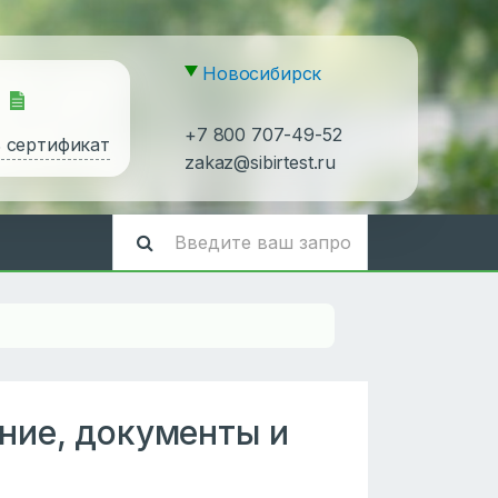
Новосибирск
+7 800 707-49-52
ь сертификат
zakaz@sibirtest.ru
ние, документы и