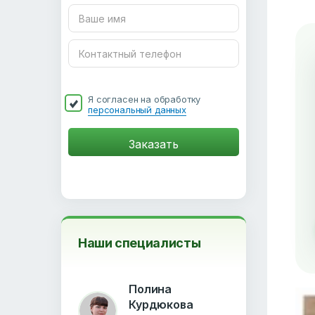
Я согласен на обработку
персональный данных
Наши специалисты
Полина
Курдюкова