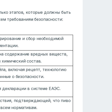
лько этапов, которые должны быть
сем требованиям безопасности:
арирование и сбор необходимой
ентации.
на содержание вредных веществ,
 химический состав.
ла, включая рецепт, технологию
нные о безопасности.
 декларации в системе ЕАЭС.
ствия, подтверждающей, что пиво
 всем нормативам.