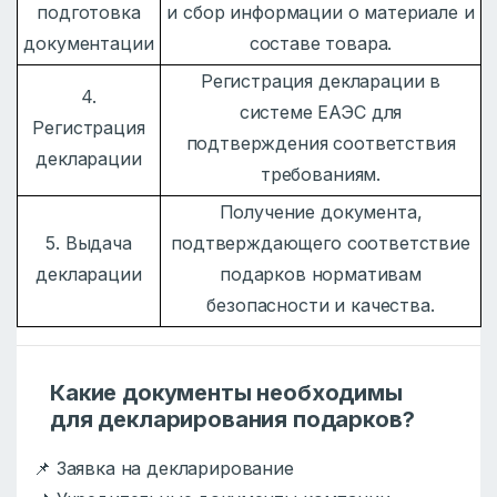
подготовка
и сбор информации о материале и
документации
составе товара.
Регистрация декларации в
4.
системе ЕАЭС для
Регистрация
подтверждения соответствия
декларации
требованиям.
Получение документа,
5. Выдача
подтверждающего соответствие
декларации
подарков нормативам
безопасности и качества.
Какие документы необходимы
для декларирования подарков?
📌 Заявка на декларирование