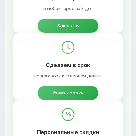
в любой город за 3 дня
Заказать
Сделаем в срок
по договору или вернём деньги
Узнать сроки
%
Персональные скидки