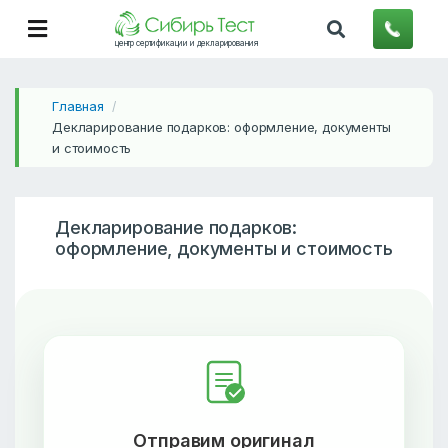
центр сертификации и декларирования
Главная
/
Декларирование подарков: оформление, документы
и стоимость
Декларирование подарков:
оформление, документы и стоимость
Отправим оригинал