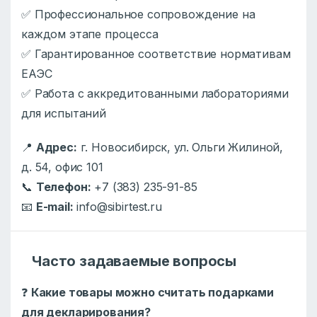
✅ Профессиональное сопровождение на
каждом этапе процесса
✅ Гарантированное соответствие нормативам
ЕАЭС
✅ Работа с аккредитованными лабораториями
для испытаний
📍
Адрес:
г. Новосибирск, ул. Ольги Жилиной,
д. 54, офис 101
📞
Телефон:
+7 (383) 235-91-85
📧
E-mail:
info@sibirtest.ru
Часто задаваемые вопросы
❓
Какие товары можно считать подарками
для декларирования?