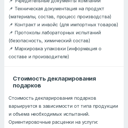
📌 Учредительные документы компании
📌 Техническая документация на продукт
(материалы, состав, процесс производства)
📌 Контракт и инвойс (для импортных товаров)
📌 Протоколы лабораторных испытаний
(безопасность, химический состав)
📌 Маркировка упаковки (информация о
составе и производителе)
Стоимость декларирования
подарков
Стоимость декларирования подарков
варьируется в зависимости от типа продукции
и объема необходимых испытаний.
Ориентировочные расценки на услуги: