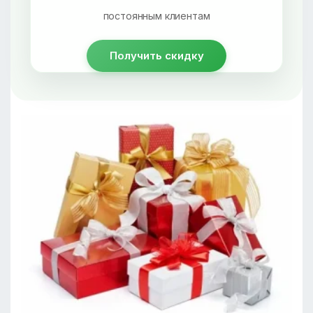
постоянным клиентам
Получить скидку