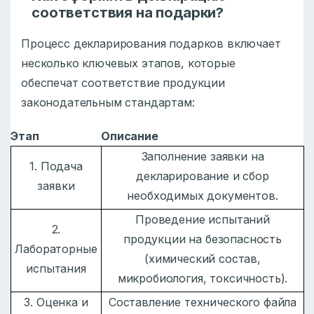
соответствия на подарки?
Процесс декларирования подарков включает
несколько ключевых этапов, которые
обеспечат соответствие продукции
законодательным стандартам:
Этап
Описание
Заполнение заявки на
1. Подача
декларирование и сбор
заявки
необходимых документов.
Проведение испытаний
2.
продукции на безопасность
Лабораторные
(химический состав,
испытания
микробиология, токсичность).
3. Оценка и
Составление технического файла