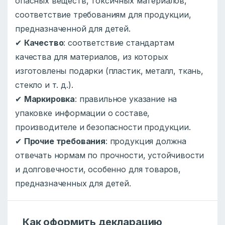
опасных веществ, токсичных материалов,
соответствие требованиям для продукции,
предназначенной для детей.
✔
Качество
: соответствие стандартам
качества для материалов, из которых
изготовлены подарки (пластик, металл, ткань,
стекло и т. д.).
✔
Маркировка
: правильное указание на
упаковке информации о составе,
производителе и безопасности продукции.
✔
Прочие требования
: продукция должна
отвечать нормам по прочности, устойчивости
и долговечности, особенно для товаров,
предназначенных для детей.
Как оформить декларацию