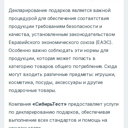
Декларирование подарков является важной
процедурой для обеспечения соответствия
продукции требованиям безопасности и
качества, установленным законодательством
Евразийского экономического союза (ЕАЭС).
Особенно важно соблюдать эти нормы для
продукции, которая может попасть в
категорию товаров общего потребления. Сюда
могут входить различные предметы: игрушки,
косметика, посуды, аксессуары и другие
подарочные товары.
Компания
«СибирьТест»
предоставляет услуги
по декларированию подарков, обеспечивая
выполнение всех стандартов и помощь на
каждом этапе.