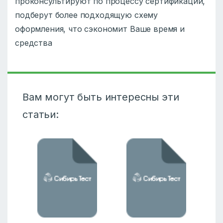
проконсультируют по процессу сертификации,
подберут более подходящую схему
оформления, что сэкономит Ваше время и
средства
Вам могут быть интересны эти
статьи: