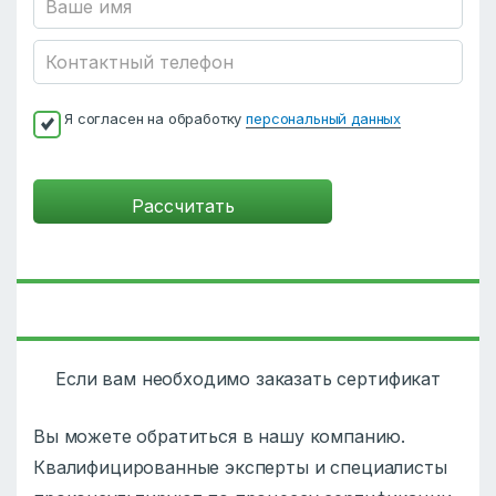
Я согласен на обработку
персональный данных
Если вам необходимо заказать сертификат
Вы можете обратиться в нашу компанию.
Квалифицированные эксперты и специалисты