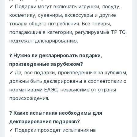
✔ Подарки могут включать игрушки, посуду,
косметику, сувениры, аксессуары и другие
товары общего потребления. Все товары,
попадающие в категории, регулируемые ТР ТС,
подлежат декларированию.
❓
Нужно ли декларировать подарки,
произведенные за рубежом?
✔ Да, все подарки, произведенные за рубежом,
должны быть декларированы в соответствии с
нормативами ЕАЭС, независимо от страны
происхождения.
❓
Какие испытания необходимы для
декларирования подарков?
✔ Подарки проходят испытания на