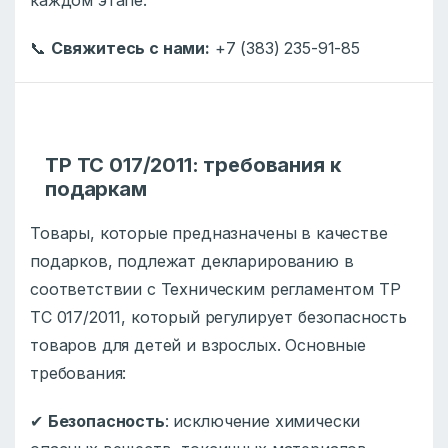
📞
Свяжитесь с нами:
+7 (383) 235-91-85
ТР ТС 017/2011: требования к
подаркам
Товары, которые предназначены в качестве
подарков, подлежат декларированию в
соответствии с Техническим регламентом ТР
ТС 017/2011, который регулирует безопасность
товаров для детей и взрослых. Основные
требования:
✔
Безопасность
: исключение химически