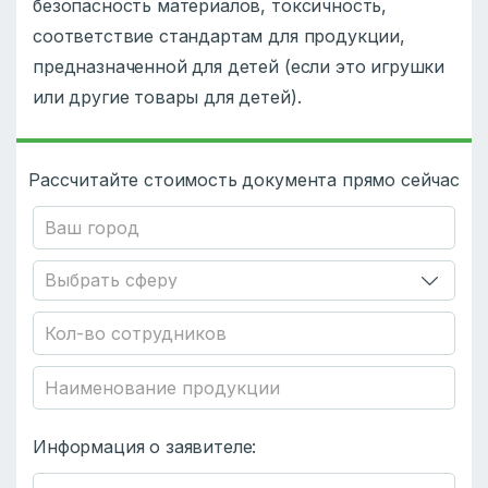
безопасность материалов, токсичность,
соответствие стандартам для продукции,
предназначенной для детей (если это игрушки
или другие товары для детей).
Рассчитайте стоимость документа прямо сейчас
Информация о заявителе: