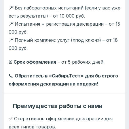
📍 Без лабораторных испытаний (если у вас уже
есть результаты) – от 10 000 руб.
📍 Испытания + регистрация декларации – от 15
000 руб.
📍 Полный комплекс услуг («под ключ») – от 18
000 руб.
⏳
Срок оформления
– от 5 рабочих дней.
📞
Обратитесь в «СибирьТест» для быстрого
оформления декларации на подарки!
Преимущества работы с нами
✅ Оперативное оформление декларации для
всех типов товаров.