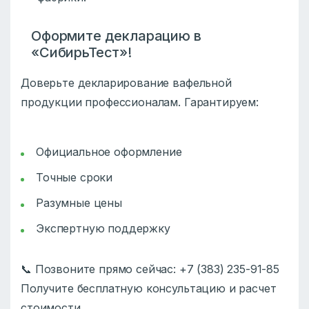
Оформите декларацию в
«СибирьТест»!
Доверьте декларирование вафельной
продукции профессионалам. Гарантируем:
Официальное оформление
Точные сроки
Разумные цены
Экспертную поддержку
📞 Позвоните прямо сейчас: +7 (383) 235-91-85
Получите бесплатную консультацию и расчет
стоимости.