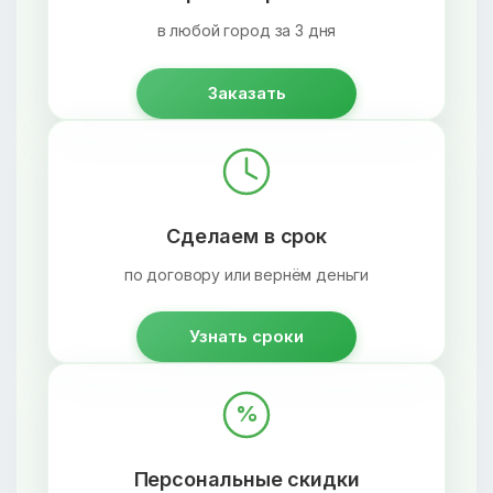
в любой город за 3 дня
Заказать
Сделаем в срок
по договору или вернём деньги
Узнать сроки
%
Персональные скидки