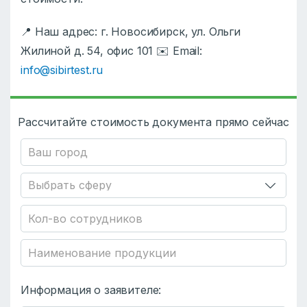
📍 Наш адрес: г. Новосибирск, ул. Ольги
Жилиной д. 54, офис 101 ✉️ Email:
info@sibirtest.ru
Рассчитайте стоимость документа прямо сейчас
Информация о заявителе: