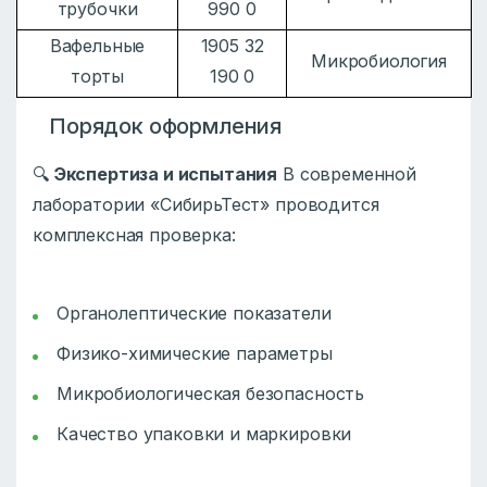
трубочки
990 0
Вафельные
1905 32
Микробиология
торты
190 0
Порядок оформления
🔍
Экспертиза и испытания
В современной
лаборатории «СибирьТест» проводится
комплексная проверка:
Органолептические показатели
Физико-химические параметры
Микробиологическая безопасность
Качество упаковки и маркировки