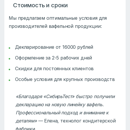
Стоимость и сроки
Мы предлагаем оптимальные условия для
производителей вафельной продукции:
Декларирование от 16000 рублей
Оформление за 2-5 рабочих дней
Скидки для постоянных клиентов
Особые условия для крупных производств
«Благодаря «СибирьТест» быстро получили
декларацию на новую линейку вафель.
Профессиональный подход и внимание к
деталям»
— Елена, технолог кондитерской
фабрики.