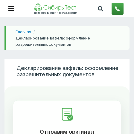
центр сертификации и декларирования
Главная
/
Декларирование вафель: оформление
разрешительных документов
Декларирование вафель: оформление
разрешительных документов
Отправим оригинал