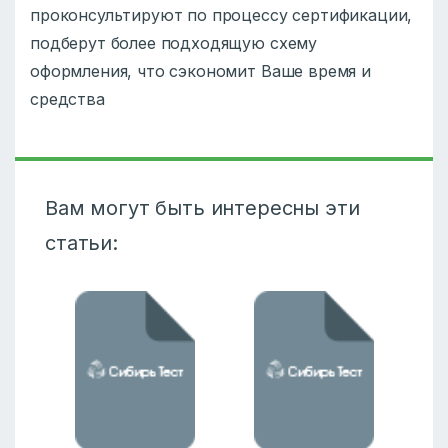
проконсультируют по процессу сертификации,
подберут более подходящую схему
оформления, что сэкономит Ваше время и
средства
Вам могут быть интересны эти
статьи: