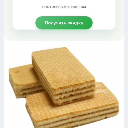
постоянным клиентам
Получить скидку