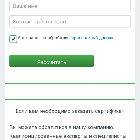
Я согласен на обработку
персональный данных
Если вам необходимо заказать сертификат
Вы можете обратиться в нашу компанию.
Квалифицированные эксперты и специалисты