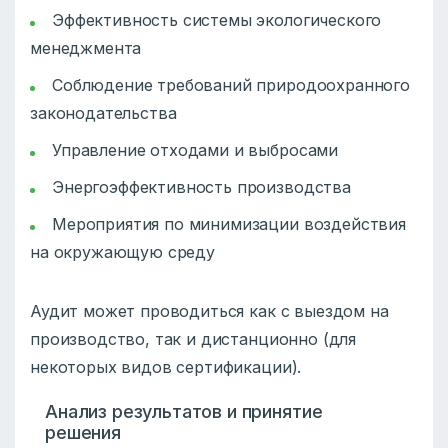
Эффективность системы экологического
менеджмента
Соблюдение требований природоохранного
законодательства
Управление отходами и выбросами
Энергоэффективность производства
Мероприятия по минимизации воздействия
на окружающую среду
Аудит может проводиться как с выездом на
производство, так и дистанционно (для
некоторых видов сертификации).
Анализ результатов и принятие
решения