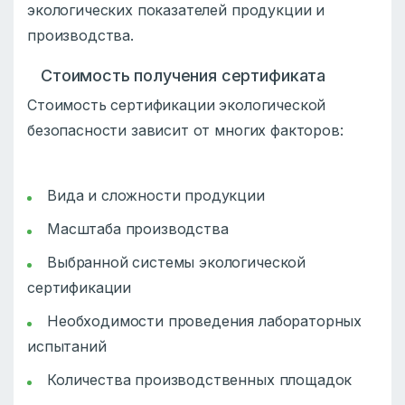
экологических показателей продукции и
производства.
Стоимость получения сертификата
Стоимость сертификации экологической
безопасности зависит от многих факторов:
Вида и сложности продукции
Масштаба производства
Выбранной системы экологической
сертификации
Необходимости проведения лабораторных
испытаний
Количества производственных площадок