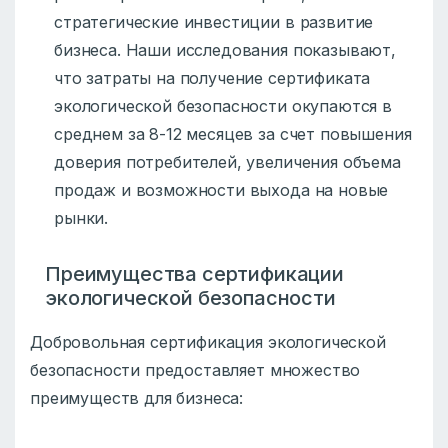
стратегические инвестиции в развитие
бизнеса. Наши исследования показывают,
что затраты на получение сертификата
экологической безопасности окупаются в
среднем за 8-12 месяцев за счет повышения
доверия потребителей, увеличения объема
продаж и возможности выхода на новые
рынки.
Преимущества сертификации
экологической безопасности
Добровольная сертификация экологической
безопасности предоставляет множество
преимуществ для бизнеса: