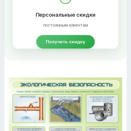
Персональные скидки
постоянным клиентам
Получить скидку