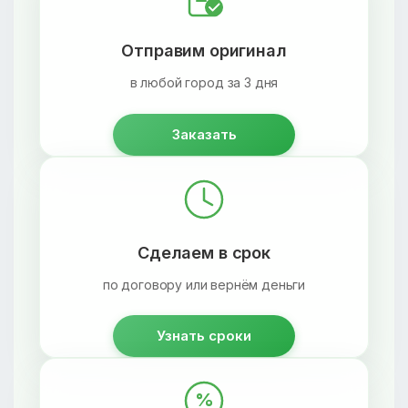
Отправим оригинал
в любой город за 3 дня
Заказать
Сделаем в срок
по договору или вернём деньги
Узнать сроки
%