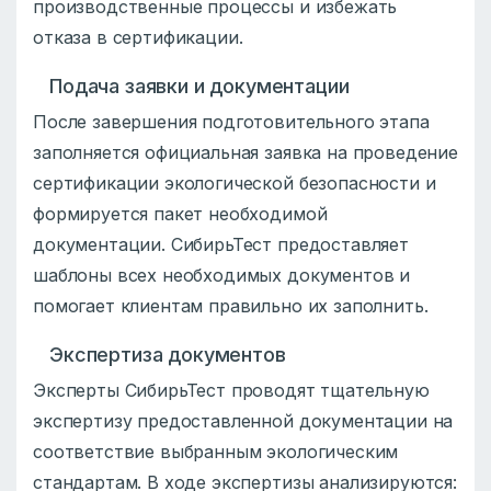
производственные процессы и избежать
отказа в сертификации.
Подача заявки и документации
После завершения подготовительного этапа
заполняется официальная заявка на проведение
сертификации экологической безопасности и
формируется пакет необходимой
документации. СибирьТест предоставляет
шаблоны всех необходимых документов и
помогает клиентам правильно их заполнить.
Экспертиза документов
Эксперты СибирьТест проводят тщательную
экспертизу предоставленной документации на
соответствие выбранным экологическим
стандартам. В ходе экспертизы анализируются: