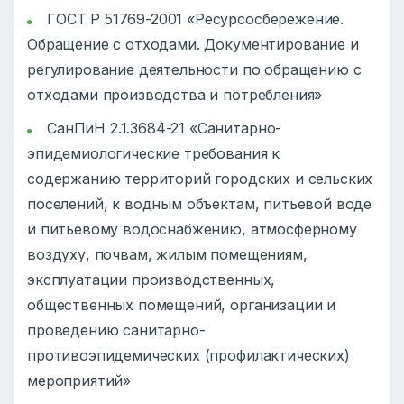
ГОСТ Р 51769-2001 «Ресурсосбережение.
Обращение с отходами. Документирование и
регулирование деятельности по обращению с
отходами производства и потребления»
СанПиН 2.1.3684-21 «Санитарно-
эпидемиологические требования к
содержанию территорий городских и сельских
поселений, к водным объектам, питьевой воде
и питьевому водоснабжению, атмосферному
воздуху, почвам, жилым помещениям,
эксплуатации производственных,
общественных помещений, организации и
проведению санитарно-
противоэпидемических (профилактических)
мероприятий»