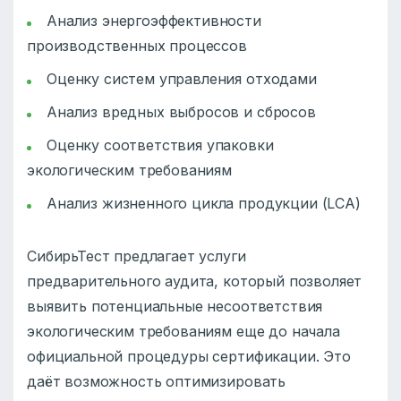
Анализ энергоэффективности
производственных процессов
Оценку систем управления отходами
Анализ вредных выбросов и сбросов
Оценку соответствия упаковки
экологическим требованиям
Анализ жизненного цикла продукции (LCA)
СибирьТест предлагает услуги
предварительного аудита, который позволяет
выявить потенциальные несоответствия
экологическим требованиям еще до начала
официальной процедуры сертификации. Это
даёт возможность оптимизировать