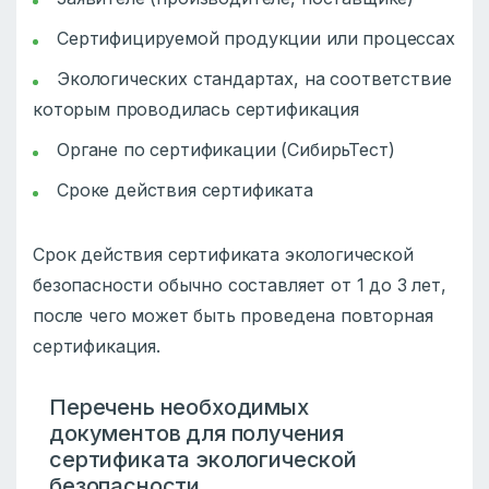
Сертифицируемой продукции или процессах
Экологических стандартах, на соответствие
которым проводилась сертификация
Органе по сертификации (СибирьТест)
Сроке действия сертификата
Срок действия сертификата экологической
безопасности обычно составляет от 1 до 3 лет,
после чего может быть проведена повторная
сертификация.
Перечень необходимых
документов для получения
сертификата экологической
безопасности