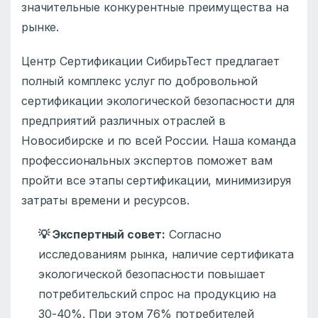
значительные конкурентные преимущества на
рынке.
Центр Сертификации СибирьТест предлагает
полный комплекс услуг по добровольной
сертификации экологической безопасности для
предприятий различных отраслей в
Новосибирске и по всей России. Наша команда
профессиональных экспертов поможет вам
пройти все этапы сертификации, минимизируя
затраты времени и ресурсов.
💡 Экспертный совет:
Согласно
исследованиям рынка, наличие сертификата
экологической безопасности повышает
потребительский спрос на продукцию на
30-40%. При этом 76% потребителей