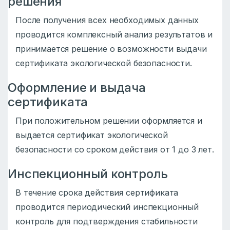
решения
После получения всех необходимых данных
проводится комплексный анализ результатов и
принимается решение о возможности выдачи
сертификата экологической безопасности.
Оформление и выдача
сертификата
При положительном решении оформляется и
выдается сертификат экологической
безопасности со сроком действия от 1 до 3 лет.
Инспекционный контроль
В течение срока действия сертификата
проводится периодический инспекционный
контроль для подтверждения стабильности