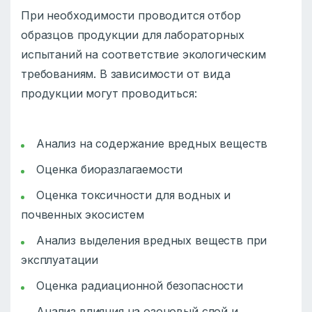
При необходимости проводится отбор
образцов продукции для лабораторных
испытаний на соответствие экологическим
требованиям. В зависимости от вида
продукции могут проводиться:
Анализ на содержание вредных веществ
Оценка биоразлагаемости
Оценка токсичности для водных и
почвенных экосистем
Анализ выделения вредных веществ при
эксплуатации
Оценка радиационной безопасности
Анализ влияния на озоновый слой и