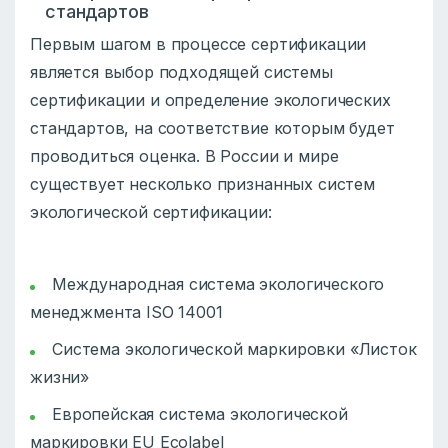
стандартов
Первым шагом в процессе сертификации
является выбор подходящей системы
сертификации и определение экологических
стандартов, на соответствие которым будет
проводиться оценка. В России и мире
существует несколько признанных систем
экологической сертификации:
Международная система экологического
менеджмента ISO 14001
Система экологической маркировки «Листок
жизни»
Европейская система экологической
маркировки EU Ecolabel