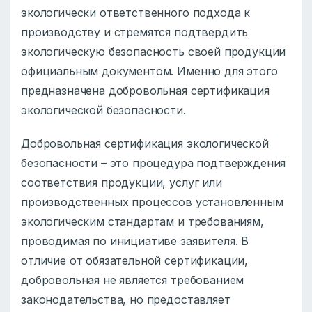
экологически ответственного подхода к
производству и стремятся подтвердить
экологическую безопасность своей продукции
официальным документом. Именно для этого
предназначена добровольная сертификация
экологической безопасности.
Добровольная сертификация экологической
безопасности – это процедура подтверждения
соответствия продукции, услуг или
производственных процессов установленным
экологическим стандартам и требованиям,
проводимая по инициативе заявителя. В
отличие от обязательной сертификации,
добровольная не является требованием
законодательства, но предоставляет