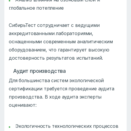
глобальное потепление
СибирьТест сотрудничает с ведущими
аккредитованными лабораториями,
оснащенными современным аналитическим
оборудованием, что гарантирует высокую
достоверность результатов испытаний.
Аудит производства
Для большинства систем экологической
сертификации требуется проведение аудита
производства. В ходе аудита эксперты
оценивают:
Экологичность технологических процессов