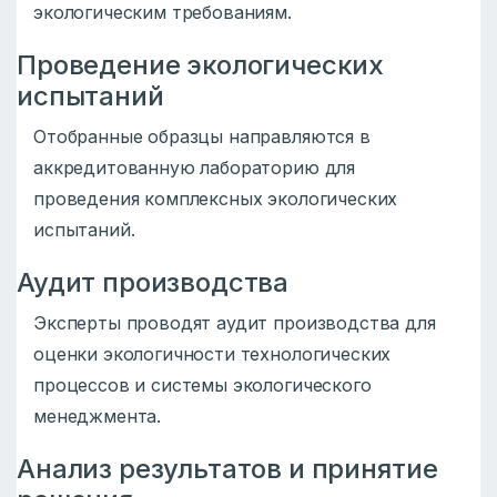
экологическим требованиям.
Проведение экологических
испытаний
Отобранные образцы направляются в
аккредитованную лабораторию для
проведения комплексных экологических
испытаний.
Аудит производства
Эксперты проводят аудит производства для
оценки экологичности технологических
процессов и системы экологического
менеджмента.
Анализ результатов и принятие