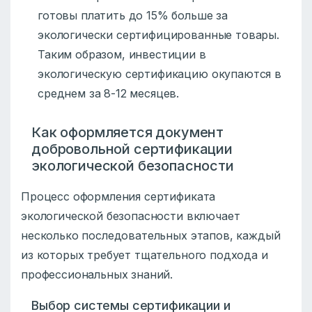
готовы платить до 15% больше за
экологически сертифицированные товары.
Таким образом, инвестиции в
экологическую сертификацию окупаются в
среднем за 8-12 месяцев.
Как оформляется документ
добровольной сертификации
экологической безопасности
Процесс оформления сертификата
экологической безопасности включает
несколько последовательных этапов, каждый
из которых требует тщательного подхода и
профессиональных знаний.
Выбор системы сертификации и