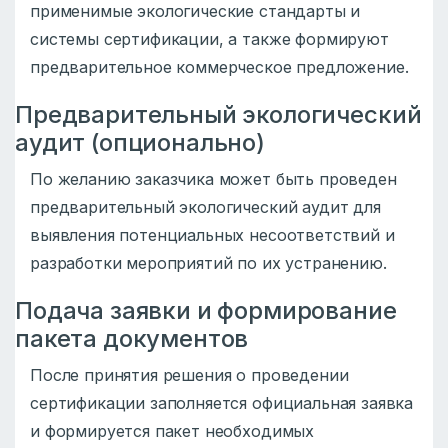
применимые экологические стандарты и
системы сертификации, а также формируют
предварительное коммерческое предложение.
Предварительный экологический
аудит (опционально)
По желанию заказчика может быть проведен
предварительный экологический аудит для
выявления потенциальных несоответствий и
разработки мероприятий по их устранению.
Подача заявки и формирование
пакета документов
После принятия решения о проведении
сертификации заполняется официальная заявка
и формируется пакет необходимых