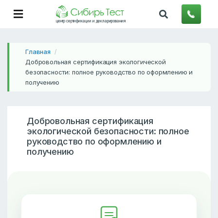
центр сертификации и декларирования
Главная
/
Добровольная сертификация экологической
безопасности: полное руководство по оформлению и
получению
Добровольная сертификация
экологической безопасности: полное
руководство по оформлению и
получению