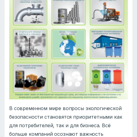
В современном мире вопросы экологической
безопасности становятся приоритетными как
для потребителей, так и для бизнеса. Всё
больше компаний осознают важность