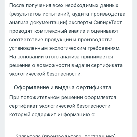
После получения всех необходимых данных
(результатов испытаний, аудита производства,
анализа документации) эксперты СибирьТест
проводят комплексный анализ и оценивают
соответствие продукции и производства
установленным экологическим требованиям.
На основании этого анализа принимается
решение о возможности выдачи сертификата
экологической безопасности.
Оформление и выдача сертификата
При положительном решении оформляется
сертификат экологической безопасности,
который содержит информацию о:
Заявителе (производителе, поставщике)