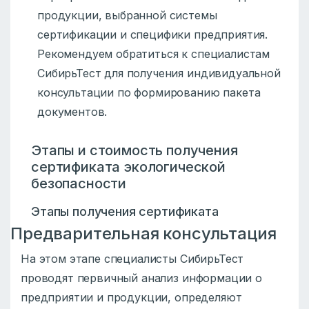
продукции, выбранной системы
сертификации и специфики предприятия.
Рекомендуем обратиться к специалистам
СибирьТест для получения индивидуальной
консультации по формированию пакета
документов.
Этапы и стоимость получения
сертификата экологической
безопасности
Этапы получения сертификата
Предварительная консультация
На этом этапе специалисты СибирьТест
проводят первичный анализ информации о
предприятии и продукции, определяют