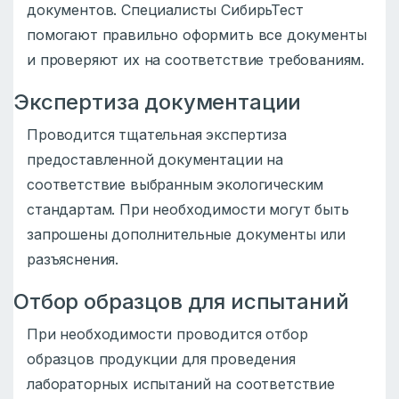
документов. Специалисты СибирьТест
помогают правильно оформить все документы
и проверяют их на соответствие требованиям.
Экспертиза документации
Проводится тщательная экспертиза
предоставленной документации на
соответствие выбранным экологическим
стандартам. При необходимости могут быть
запрошены дополнительные документы или
разъяснения.
Отбор образцов для испытаний
При необходимости проводится отбор
образцов продукции для проведения
лабораторных испытаний на соответствие