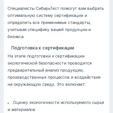
Специалисты СибирьТест помогут вам выбрать
оптимальную систему сертификации и
определить все применимые стандарты,
учитывая специфику вашей продукции и
бизнеса.
Подготовка к сертификации
На этапе подготовки к сертификации
экологической безопасности проводится
предварительный анализ продукции,
производственных процессов и воздействия
на окружающую среду. Это включает:
Оценку экологичности используемого сырья
и материалов