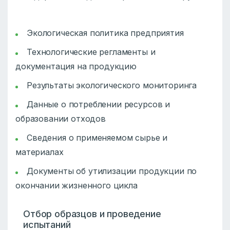
Экологическая политика предприятия
Технологические регламенты и
документация на продукцию
Результаты экологического мониторинга
Данные о потреблении ресурсов и
образовании отходов
Сведения о применяемом сырье и
материалах
Документы об утилизации продукции по
окончании жизненного цикла
Отбор образцов и проведение
испытаний