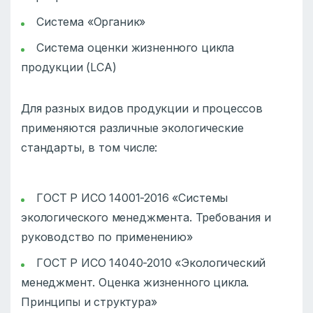
Система «Органик»
Система оценки жизненного цикла
продукции (LCA)
Для разных видов продукции и процессов
применяются различные экологические
стандарты, в том числе:
ГОСТ Р ИСО 14001-2016 «Системы
экологического менеджмента. Требования и
руководство по применению»
ГОСТ Р ИСО 14040-2010 «Экологический
менеджмент. Оценка жизненного цикла.
Принципы и структура»