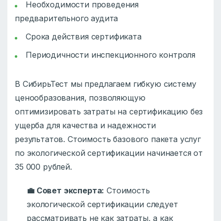
Необходимости проведения
предварительного аудита
Срока действия сертификата
Периодичности инспекционного контроля
В СибирьТест мы предлагаем гибкую систему
ценообразования, позволяющую
оптимизировать затраты на сертификацию без
ущерба для качества и надежности
результатов. Стоимость базового пакета услуг
по экологической сертификации начинается от
35 000 рублей.
💼 Совет эксперта:
Стоимость
экологической сертификации следует
рассматривать не как затраты, а как