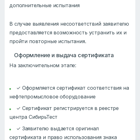
дополнительные испытания
В случае выявления несоответствий заявителю
предоставляется возможность устранить их и
пройти повторные испытания.
Оформление и выдача сертификата
На заключительном этапе:
✓ Оформляется сертификат соответствия на
нефтепромысловое оборудование
✓ Сертификат регистрируется в реестре
центра СибирьТест
✓ Заявителю выдается оригинал
сертификата и право использования знака