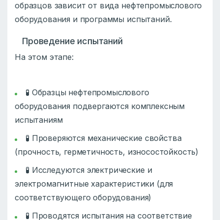
образцов зависит от вида нефтепромыслового
оборудования и программы испытаний.
Проведение испытаний
На этом этапе:
🧪 Образцы нефтепромыслового
оборудования подвергаются комплексным
испытаниям
🧪 Проверяются механические свойства
(прочность, герметичность, износостойкость)
🧪 Исследуются электрические и
электромагнитные характеристики (для
соответствующего оборудования)
🧪 Проводятся испытания на соответствие