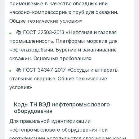
применяемые в качестве обсадных или
насосно-компрессорных труб для скважин.
Общие технические условия»
📚 ГОСТ 32503-2013 «Нефтяная и газовая
промышленность. Платформы морские для
нефтегазодобычи. Бурение и заканчивание
скважин. Основные требования»
📚 ГОСТ 34347-2017 «Сосуды и аппараты
стальные сварные. Общие технические
условия»
Коды ТН ВЭД нефтепромыслового
оборудования
Для правильной идентификации
нефтепромыслового оборудования при
сертификации используются следующие коды