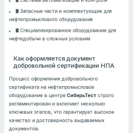
🛢️ Запасные части и комплектующие для
нефтепромыслового оборудования
🛢️ Специализированное оборудование для
нефтедобычи в сложных условиях
Как оформляется документ
добровольной сертификации НПА
Процесс оформления добровольного
сертификата на нефтепромысловое
оборудование в центре
СибирьТест
строго
регламентирован и включает несколько
ключевых этапов, что гарантирует высокое
качество и достоверность выдаваемых
документов.