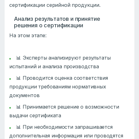
сертификации серийной продукции.
Анализ результатов и принятие
решения о сертификации
На этом этапе:
📊 Эксперты анализируют результаты
испытаний и анализа производства
📊 Проводится оценка соответствия
продукции требованиям нормативных
документов
📊 Принимается решение о возможности
выдачи сертификата
📊 При необходимости запрашивается
дополнительная информация или проводятся