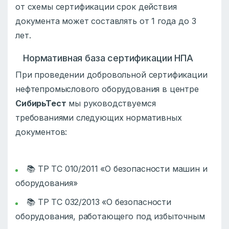
от схемы сертификации срок действия
документа может составлять от 1 года до 3
лет.
Нормативная база сертификации НПА
При проведении добровольной сертификации
нефтепромыслового оборудования в центре
СибирьТест
мы руководствуемся
требованиями следующих нормативных
документов:
📚 ТР ТС 010/2011 «О безопасности машин и
оборудования»
📚 ТР ТС 032/2013 «О безопасности
оборудования, работающего под избыточным