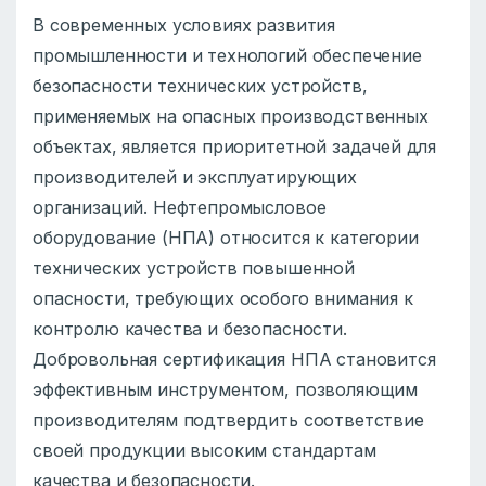
В современных условиях развития
промышленности и технологий обеспечение
безопасности технических устройств,
применяемых на опасных производственных
объектах, является приоритетной задачей для
производителей и эксплуатирующих
организаций. Нефтепромысловое
оборудование (НПА) относится к категории
технических устройств повышенной
опасности, требующих особого внимания к
контролю качества и безопасности.
Добровольная сертификация НПА становится
эффективным инструментом, позволяющим
производителям подтвердить соответствие
своей продукции высоким стандартам
качества и безопасности.