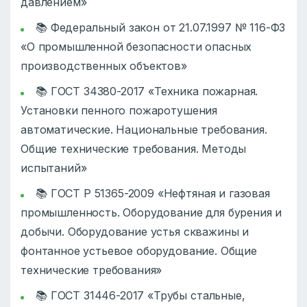
давлением»
📚 Федеральный закон от 21.07.1997 № 116-ФЗ
«О промышленной безопасности опасных
производственных объектов»
📚 ГОСТ 34380-2017 «Техника пожарная.
Установки пенного пожаротушения
автоматические. Национальные требования.
Общие технические требования. Методы
испытаний»
📚 ГОСТ Р 51365-2009 «Нефтяная и газовая
промышленность. Оборудование для бурения и
добычи. Оборудование устья скважины и
фонтанное устьевое оборудование. Общие
технические требования»
📚 ГОСТ 31446-2017 «Трубы стальные,