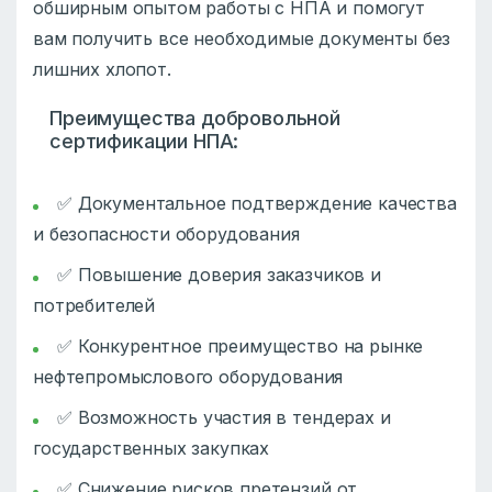
обширным опытом работы с НПА и помогут
вам получить все необходимые документы без
лишних хлопот.
Преимущества добровольной
сертификации НПА:
✅ Документальное подтверждение качества
и безопасности оборудования
✅ Повышение доверия заказчиков и
потребителей
✅ Конкурентное преимущество на рынке
нефтепромыслового оборудования
✅ Возможность участия в тендерах и
государственных закупках
✅ Снижение рисков претензий от