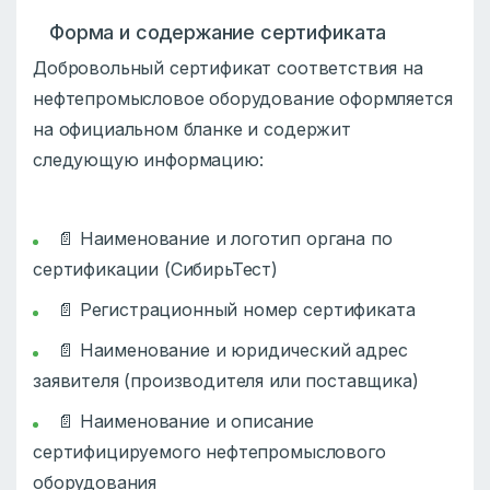
Форма и содержание сертификата
Добровольный сертификат соответствия на
нефтепромысловое оборудование оформляется
на официальном бланке и содержит
следующую информацию:
📄 Наименование и логотип органа по
сертификации (СибирьТест)
📄 Регистрационный номер сертификата
📄 Наименование и юридический адрес
заявителя (производителя или поставщика)
📄 Наименование и описание
сертифицируемого нефтепромыслового
оборудования