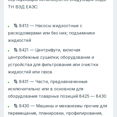
ТН ВЭД ЕАЭС:
🔢 8413 — Насосы жидкостные с
расходомерами или без них; подъемники
жидкостей
🔢 8421 — Центрифуги, включая
центробежные сушилки; оборудование и
устройства для фильтрования или очистки
жидкостей или газов
🔢 8431 — Части, предназначенные
исключительно или в основном для
оборудования товарных позиций 8425 — 8430
🔢 8430 — Машины и механизмы прочие для
перемещения, планировки, профилирования,