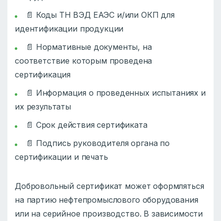
📄 Коды ТН ВЭД ЕАЭС и/или ОКП для
идентификации продукции
📄 Нормативные документы, на
соответствие которым проведена
сертификация
📄 Информация о проведенных испытаниях и
их результаты
📄 Срок действия сертификата
📄 Подпись руководителя органа по
сертификации и печать
Добровольный сертификат может оформляться
на партию нефтепромыслового оборудования
или на серийное производство. В зависимости