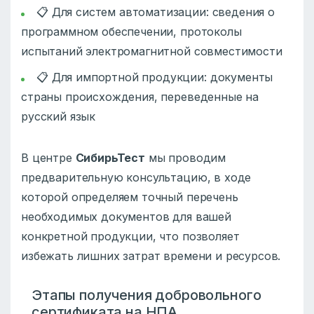
📋 Для систем автоматизации: сведения о
программном обеспечении, протоколы
испытаний электромагнитной совместимости
📋 Для импортной продукции: документы
страны происхождения, переведенные на
русский язык
В центре
СибирьТест
мы проводим
предварительную консультацию, в ходе
которой определяем точный перечень
необходимых документов для вашей
конкретной продукции, что позволяет
избежать лишних затрат времени и ресурсов.
Этапы получения добровольного
сертификата на НПА