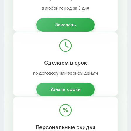
в любой город за 3 дня
Заказать
Сделаем в срок
по договору или вернём деньги
Узнать сроки
%
Персональные скидки