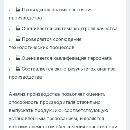
🏭 Проводится анализ состояния
производства
🏭 Оценивается система контроля качества
🏭 Проверяется соблюдение
технологических процессов
🏭 Оценивается квалификация персонала
🏭 Составляется акт о результатах анализа
производства
Анализ производства позволяет оценить
способность производителя стабильно
выпускать продукцию, соответствующую
установленным требованиям, и является
важным элементом обеспечения качества при