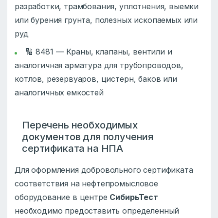
разработки, трамбования, уплотнения, выемки
или бурения грунта, полезных ископаемых или
руд
🔢 8481 — Краны, клапаны, вентили и
аналогичная арматура для трубопроводов,
котлов, резервуаров, цистерн, баков или
аналогичных емкостей
Перечень необходимых
документов для получения
сертификата на НПА
Для оформления добровольного сертификата
соответствия на нефтепромысловое
оборудование в центре
СибирьТест
необходимо предоставить определенный