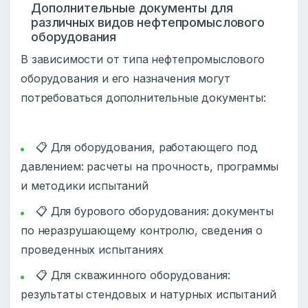
Дополнительные документы для
различных видов нефтепромыслового
оборудования
В зависимости от типа нефтепромыслового
оборудования и его назначения могут
потребоваться дополнительные документы:
📋 Для оборудования, работающего под
давлением: расчеты на прочность, программы
и методики испытаний
📋 Для бурового оборудования: документы
по неразрушающему контролю, сведения о
проведенных испытаниях
📋 Для скважинного оборудования:
результаты стендовых и натурных испытаний