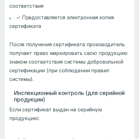
соответствия
✓ Предоставляется электронная копия
сертификата
После получения сертификата производитель
получает право маркировать свою продукцию
знаком соответствия системы добровольной
сертификации (при соблюдении правил
системы).
Инспекционный контроль (для серийной
продукции)
Если сертификат выдан на серийную
продукцию: