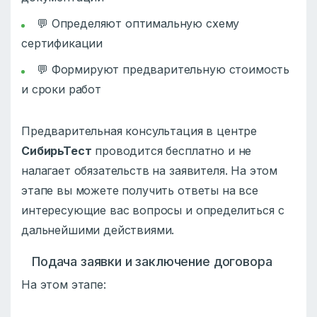
💬 Определяют оптимальную схему
сертификации
💬 Формируют предварительную стоимость
и сроки работ
Предварительная консультация в центре
СибирьТест
проводится бесплатно и не
налагает обязательств на заявителя. На этом
этапе вы можете получить ответы на все
интересующие вас вопросы и определиться с
дальнейшими действиями.
Подача заявки и заключение договора
На этом этапе: