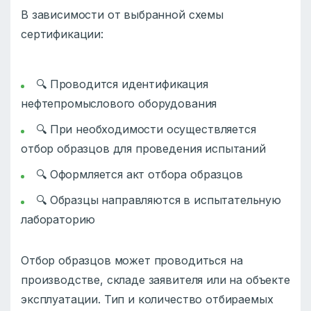
В зависимости от выбранной схемы
сертификации:
🔍 Проводится идентификация
нефтепромыслового оборудования
🔍 При необходимости осуществляется
отбор образцов для проведения испытаний
🔍 Оформляется акт отбора образцов
🔍 Образцы направляются в испытательную
лабораторию
Отбор образцов может проводиться на
производстве, складе заявителя или на объекте
эксплуатации. Тип и количество отбираемых