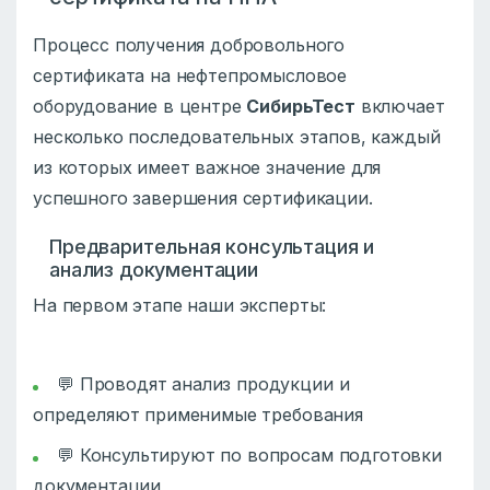
Процесс получения добровольного
сертификата на нефтепромысловое
оборудование в центре
СибирьТест
включает
несколько последовательных этапов, каждый
из которых имеет важное значение для
успешного завершения сертификации.
Предварительная консультация и
анализ документации
На первом этапе наши эксперты:
💬 Проводят анализ продукции и
определяют применимые требования
💬 Консультируют по вопросам подготовки
документации