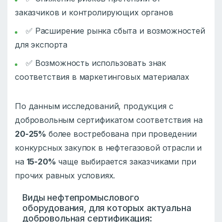
заказчиков и контролирующих органов
✅ Расширение рынка сбыта и возможностей
для экспорта
✅ Возможность использовать знак
соответствия в маркетинговых материалах
По данным исследований, продукция с
добровольным сертификатом соответствия на
20-25%
более востребована при проведении
конкурсных закупок в нефтегазовой отрасли и
на
15-20%
чаще выбирается заказчиками при
прочих равных условиях.
Виды нефтепромыслового
оборудования, для которых актуальна
добровольная сертификация: