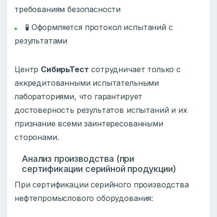
требованиям безопасности
🧪 Оформляется протокол испытаний с
результатами
Центр
СибирьТест
сотрудничает только с
аккредитованными испытательными
лабораториями, что гарантирует
достоверность результатов испытаний и их
признание всеми заинтересованными
сторонами.
Анализ производства (при
сертификации серийной продукции)
При сертификации серийного производства
нефтепромыслового оборудования: