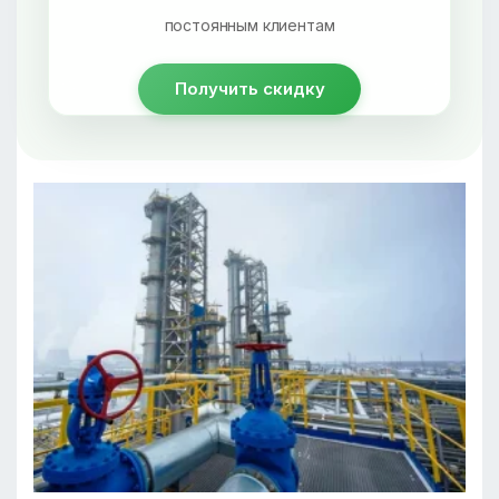
постоянным клиентам
Получить скидку