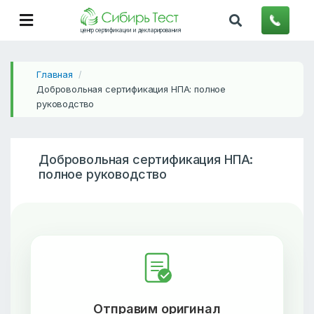
центр сертификации и декларирования
Главная
/
Добровольная сертификация НПА: полное
руководство
Добровольная сертификация НПА:
полное руководство
Отправим оригинал