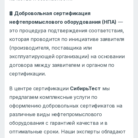
🛢️
Добровольная сертификация
нефтепромыслового оборудования (НПА)
—
это процедура подтверждения соответствия,
которая проводится по инициативе заявителя
(производителя, поставщика или
эксплуатирующей организации) на основании
договора между заявителем и органом по
сертификации.
В центре сертификации
СибирьТест
мы
предлагаем комплексные услуги по
оформлению добровольных сертификатов на
различные виды нефтепромыслового
оборудования с гарантией качества и в
оптимальные сроки. Наши эксперты обладают