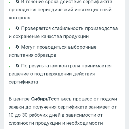
🔄 В течение срока действия сертификата
проводится периодический инспекционный
контроль
🔄 Проверяется стабильность производства
и сохранение качества продукции
🔄 Могут проводиться выборочные
испытания образцов
🔄 По результатам контроля принимается
решение о подтверждении действия
сертификата
В центре
СибирьТест
весь процесс от подачи
заявки до получения сертификата занимает от
10 до 30 рабочих дней в зависимости от
сложности продукции и необходимости