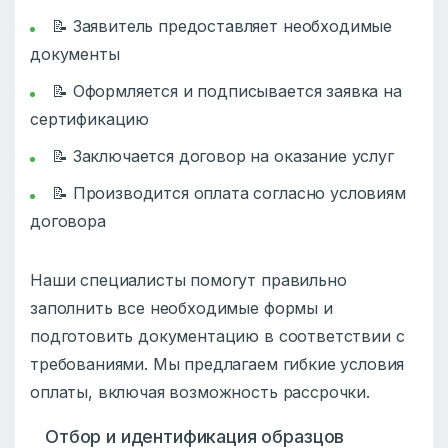
📝 Заявитель предоставляет необходимые
документы
📝 Оформляется и подписывается заявка на
сертификацию
📝 Заключается договор на оказание услуг
📝 Производится оплата согласно условиям
договора
Наши специалисты помогут правильно
заполнить все необходимые формы и
подготовить документацию в соответствии с
требованиями. Мы предлагаем гибкие условия
оплаты, включая возможность рассрочки.
Отбор и идентификация образцов