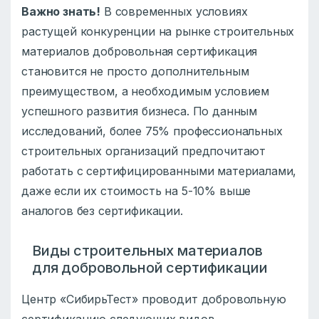
Важно знать!
В современных условиях
растущей конкуренции на рынке строительных
материалов добровольная сертификация
становится не просто дополнительным
преимуществом, а необходимым условием
успешного развития бизнеса. По данным
исследований, более 75% профессиональных
строительных организаций предпочитают
работать с сертифицированными материалами,
даже если их стоимость на 5-10% выше
аналогов без сертификации.
Виды строительных материалов
для добровольной сертификации
Центр «СибирьТест» проводит добровольную