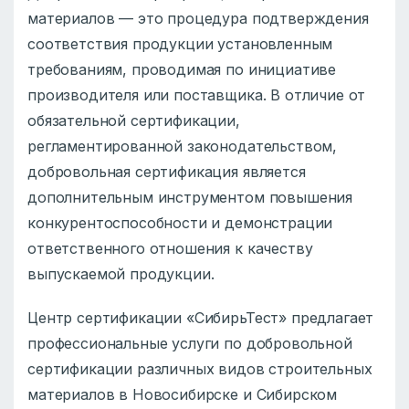
материалов — это процедура подтверждения
соответствия продукции установленным
требованиям, проводимая по инициативе
производителя или поставщика. В отличие от
обязательной сертификации,
регламентированной законодательством,
добровольная сертификация является
дополнительным инструментом повышения
конкурентоспособности и демонстрации
ответственного отношения к качеству
выпускаемой продукции.
Центр сертификации «СибирьТест» предлагает
профессиональные услуги по добровольной
сертификации различных видов строительных
материалов в Новосибирске и Сибирском