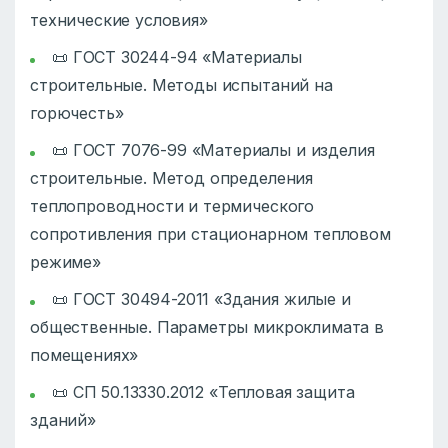
технические условия»
📜 ГОСТ 30244-94 «Материалы
строительные. Методы испытаний на
горючесть»
📜 ГОСТ 7076-99 «Материалы и изделия
строительные. Метод определения
теплопроводности и термического
сопротивления при стационарном тепловом
режиме»
📜 ГОСТ 30494-2011 «Здания жилые и
общественные. Параметры микроклимата в
помещениях»
📜 СП 50.13330.2012 «Тепловая защита
зданий»