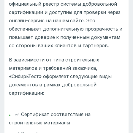
официальный реестр системы добровольной
сертификации и доступны для проверки через
онлайн-сервис на нашем сайте. Это
обеспечивает дополнительную прозрачность и
повышает доверие к полученным документам
со стороны ваших клиентов и партнеров.
В зависимости от типа строительных
материалов и требований заказчика,
«СибирьТест» оформляет следующие виды
документов в рамках добровольной
сертификации:
✅ Сертификат соответствия на
строительные материалы