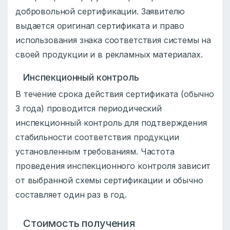
добровольной сертификации. Заявителю
выдается оригинал сертификата и право
использования знака соответствия системы на
своей продукции и в рекламных материалах.
Инспекционный контроль
В течение срока действия сертификата (обычно
3 года) проводится периодический
инспекционный контроль для подтверждения
стабильности соответствия продукции
установленным требованиям. Частота
проведения инспекционного контроля зависит
от выбранной схемы сертификации и обычно
составляет один раз в год.
Стоимость получения