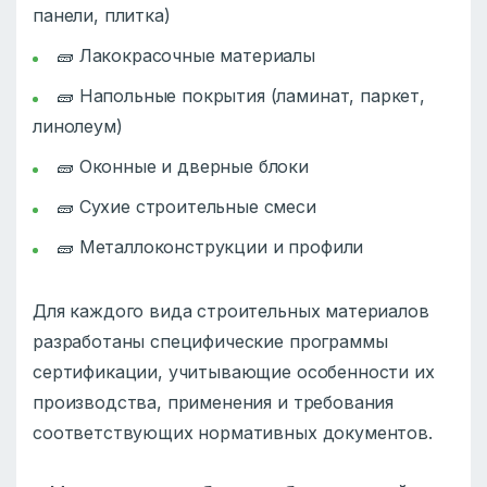
панели, плитка)
🧱 Лакокрасочные материалы
🧱 Напольные покрытия (ламинат, паркет,
линолеум)
🧱 Оконные и дверные блоки
🧱 Сухие строительные смеси
🧱 Металлоконструкции и профили
Для каждого вида строительных материалов
разработаны специфические программы
сертификации, учитывающие особенности их
производства, применения и требования
соответствующих нормативных документов.