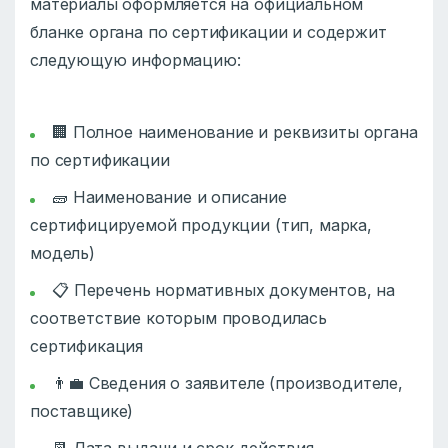
материалы оформляется на официальном
бланке органа по сертификации и содержит
следующую информацию:
🏢 Полное наименование и реквизиты органа
по сертификации
🧱 Наименование и описание
сертифицируемой продукции (тип, марка,
модель)
📋 Перечень нормативных документов, на
соответствие которым проводилась
сертификация
👨‍💼 Сведения о заявителе (производителе,
поставщике)