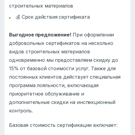
строительных материалов
💰 Срок действия сертификата
Выгодное предложение!
При оформлении
добровольных сертификатов на несколько
видов строительных материалов
одновременно мы предоставляем скидку до
15% от базовой стоимости услуг. Также для
постоянных клиентов действует специальная
программа лояльности, включающая
приоритетное обслуживание и
дополнительные скидки на инспекционный
контроль.
Базовая стоимость сертификации включает: