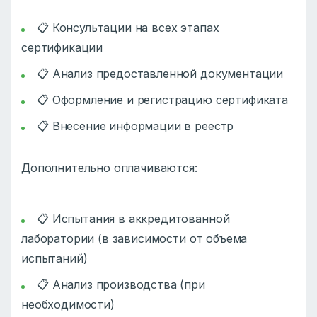
📋 Консультации на всех этапах
сертификации
📋 Анализ предоставленной документации
📋 Оформление и регистрацию сертификата
📋 Внесение информации в реестр
Дополнительно оплачиваются:
📋 Испытания в аккредитованной
лаборатории (в зависимости от объема
испытаний)
📋 Анализ производства (при
необходимости)