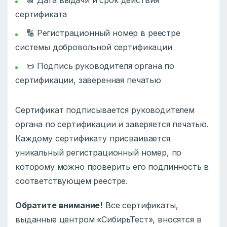
📆 Дата выдачи и срок действия
сертификата
🔢 Регистрационный номер в реестре
системы добровольной сертификации
📜 Подпись руководителя органа по
сертификации, заверенная печатью
Сертификат подписывается руководителем
органа по сертификации и заверяется печатью.
Каждому сертификату присваивается
уникальный регистрационный номер, по
которому можно проверить его подлинность в
соответствующем реестре.
Обратите внимание!
Все сертификаты,
выданные центром «СибирьТест», вносятся в