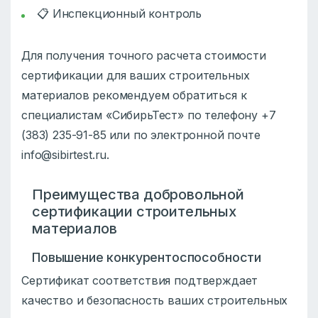
📋 Инспекционный контроль
Для получения точного расчета стоимости
сертификации для ваших строительных
материалов рекомендуем обратиться к
специалистам «СибирьТест» по телефону +7
(383) 235-91-85 или по электронной почте
info@sibirtest.ru.
Преимущества добровольной
сертификации строительных
материалов
Повышение конкурентоспособности
Сертификат соответствия подтверждает
качество и безопасность ваших строительных