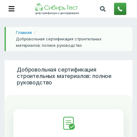
центр сертификации и декларирования
Главная
/
Добровольная сертификация строительных
материалов: полное руководство
Добровольная сертификация
строительных материалов: полное
руководство