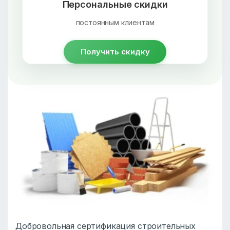
Персональные скидки
постоянным клиентам
Получить скидку
Добровольная сертификация строительных