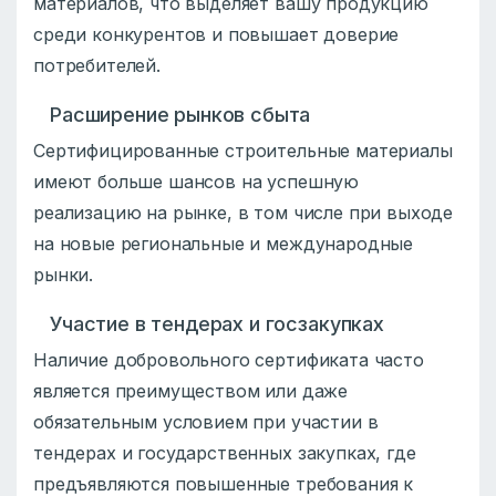
материалов, что выделяет вашу продукцию
среди конкурентов и повышает доверие
потребителей.
Расширение рынков сбыта
Сертифицированные строительные материалы
имеют больше шансов на успешную
реализацию на рынке, в том числе при выходе
на новые региональные и международные
рынки.
Участие в тендерах и госзакупках
Наличие добровольного сертификата часто
является преимуществом или даже
обязательным условием при участии в
тендерах и государственных закупках, где
предъявляются повышенные требования к