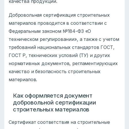
качества продукции.
Добровольная сертификация строительных
материалов проводится в соответствии с
Федеральным законом №184-ФЗ «О
техническом регулировании», а также с учетом
требований национальных стандартов ГОСТ,
ГОСТ Р, технических условий (ТУ) и других
нормативных документов, регламентирующих
качество и безопасность строительных
материалов.
Как оформляется документ
добровольной сертификации
строительных материалов
Сертификат соответствия на строительные