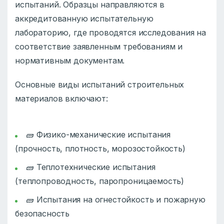
испытаний. Образцы направляются в
аккредитованную испытательную
лабораторию, где проводятся исследования на
соответствие заявленным требованиям и
нормативным документам.
Основные виды испытаний строительных
материалов включают:
🧱 Физико-механические испытания
(прочность, плотность, морозостойкость)
🧱 Теплотехнические испытания
(теплопроводность, паропроницаемость)
🧱 Испытания на огнестойкость и пожарную
безопасность