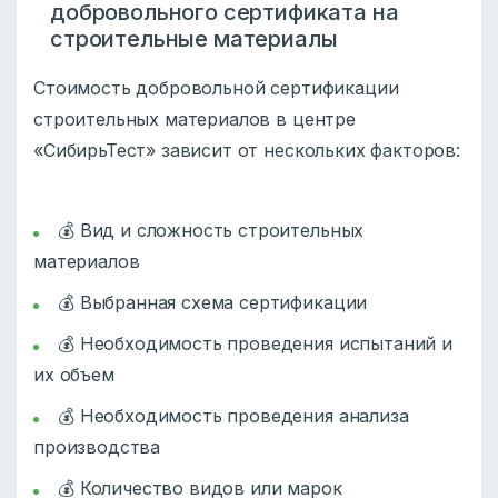
добровольного сертификата на
строительные материалы
Стоимость добровольной сертификации
строительных материалов в центре
«СибирьТест» зависит от нескольких факторов:
💰 Вид и сложность строительных
материалов
💰 Выбранная схема сертификации
💰 Необходимость проведения испытаний и
их объем
💰 Необходимость проведения анализа
производства
💰 Количество видов или марок