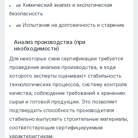
🧱 Химический анализ и экологическая
безопасность
🧱 Испытания на долговечность и старение
Анализ производства (при
необходимости)
Для некоторых схем сертификации требуется
проведение анализа производства, в ходе
которого эксперты оценивают стабильность
технологических процессов, систему контроля
качества, соблюдение требований к хранению
сырья и готовой продукции. Это позволяет
подтвердить способность производителя
стабильно выпускать строительные материалы,
соответствующие сертифицируемым
характеристикам.