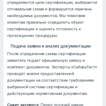
определяются цели сертификации, выбирается
оптимальная схема и формируется перечень
необходимых документов. Мы помогаем
клиентам правильно определить объект
сертификации и оценить готовность к
прохождению процедуры.
Подача заявки и анализ документации
После определения схемы сертификации
заявитель подает официальную заявку и
комплект документов. Эксперты «СибирьТест»
проводят анализ предоставленной
документации на соответствие требованиям
выбранной системы сертификации и
действующим нормативным документам.
Совет эксперта
: Перед подачей заявки