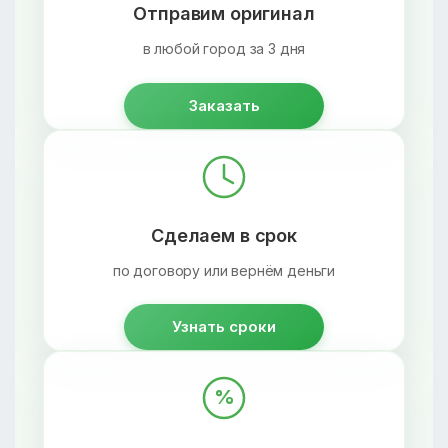
Отправим оригинал
в любой город за 3 дня
Заказать
Сделаем в срок
по договору или вернём деньги
Узнать сроки
%