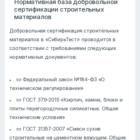
Нормативная база добровольной
сертификации строительных
материалов
Добровольная сертификация строительных
материалов в «СибирьТест» проводится в
соответствии с требованиями следующих
нормативных документов:
📜 Федеральный закон №184-ФЗ «О
техническом регулировании»
📜 ГОСТ 379-2015 «Кирпич, камни, блоки и
плиты перегородочные силикатные. Общие
технические условия»
📜 ГОСТ 31357-2007 «Смеси сухие
строительные на цементном вяжущем. Общие