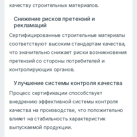
качеству строительных материалов.
Снижение рисков претензий и
рекламаций
Сертифицированные строительные материалы
соответствуют высоким стандартам качества,
что значительно снижает риски возникновения
претензий со стороны потребителей и
контролирующих органов.
Улучшение системы контроля качества
Процесс сертификации способствует
внедрению эффективной системы контроля
качества на производстве, что положительно
влияет на стабильность характеристик
выпускаемой продукции.