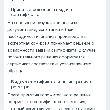
Принятие решения о выдаче
сертификата
На основании результатов анализа
документации, испытаний и (при
необходимости) анализа производства
экспертная комиссия принимает решение о
возможности выдачи сертификата. В случае
положительного решения оформляется
сертификат соответствия установленного
образца.
Выдача сертификата и регистрация в
реестре
После принятия положительного решения
оформляется сертификат соответствия,
который регистрируется в реестре системы