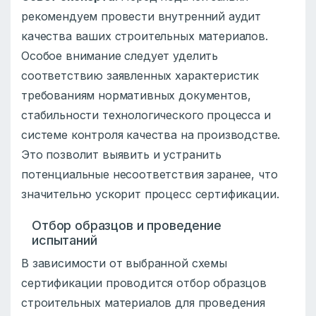
рекомендуем провести внутренний аудит
качества ваших строительных материалов.
Особое внимание следует уделить
соответствию заявленных характеристик
требованиям нормативных документов,
стабильности технологического процесса и
системе контроля качества на производстве.
Это позволит выявить и устранить
потенциальные несоответствия заранее, что
значительно ускорит процесс сертификации.
Отбор образцов и проведение
испытаний
В зависимости от выбранной схемы
сертификации проводится отбор образцов
строительных материалов для проведения