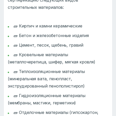
сертификацию следующих видов
строительных материалов:
🧱 Кирпич и камни керамические
🧱 Бетон и железобетонные изделия
🧱 Цемент, песок, щебень, гравий
🧱 Кровельные материалы
(металлочерепица, шифер, мягкая кровля)
🧱 Теплоизоляционные материалы
(минеральная вата, пенопласт,
экструдированный пенополистирол)
🧱 Гидроизоляционные материалы
(мембраны, мастики, герметики)
🧱 Отделочные материалы (гипсокартон,