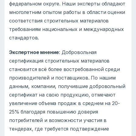
федеральном округе. Наши эксперты обладают
многолетним опытом работы в области оценки
соответствия строительных материалов
требованиям национальных и международных
стандартов.
Экспертное мнение
: Добровольная
сертификация строительных материалов
становится всё более востребованной среди
производителей и поставщиков. По нашим
данным, компании, получившие добровольный
сертификат на свою продукцию, отмечают
увеличение объема продаж в среднем на 20-
25% благодаря повышению доверия
потребителей и возможности участия в
тендерах, где требуется подтверждение