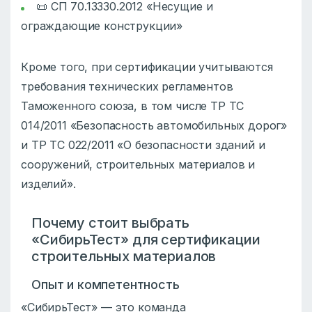
📜 СП 70.13330.2012 «Несущие и
ограждающие конструкции»
Кроме того, при сертификации учитываются
требования технических регламентов
Таможенного союза, в том числе ТР ТС
014/2011 «Безопасность автомобильных дорог»
и ТР ТС 022/2011 «О безопасности зданий и
сооружений, строительных материалов и
изделий».
Почему стоит выбрать
«СибирьТест» для сертификации
строительных материалов
Опыт и компетентность
«СибирьТест» — это команда