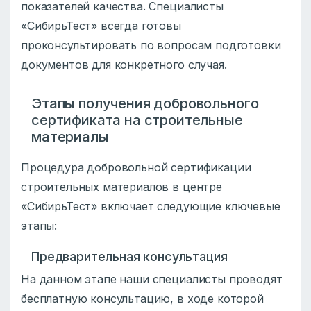
показателей качества. Специалисты
«СибирьТест» всегда готовы
проконсультировать по вопросам подготовки
документов для конкретного случая.
Этапы получения добровольного
сертификата на строительные
материалы
Процедура добровольной сертификации
строительных материалов в центре
«СибирьТест» включает следующие ключевые
этапы:
Предварительная консультация
На данном этапе наши специалисты проводят
бесплатную консультацию, в ходе которой