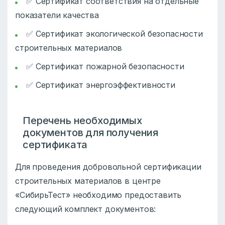
✅ Сертификат соответствия на отдельные
показатели качества
✅ Сертификат экологической безопасности
строительных материалов
✅ Сертификат пожарной безопасности
✅ Сертификат энергоэффективности
Перечень необходимых
документов для получения
сертификата
Для проведения добровольной сертификации
строительных материалов в центре
«СибирьТест» необходимо предоставить
следующий комплект документов: