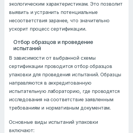
экологическим характеристикам. Это позволит
выявить и устранить потенциальные
несоответствия заранее, что значительно
ускорит процесс сертификации.
Отбор образцов и проведение
испытаний
В зависимости от выбранной схемы
сертификации проводится отбор образцов
упаковки для проведения испытаний. Образцы
направляются в аккредитованную
испытательную лабораторию, где проводятся
исследования на соответствие заявленным
требованиям и нормативным документам.
Основные виды испытаний упаковки
включают: