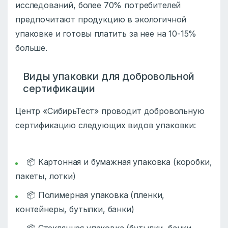
исследований, более 70% потребителей
предпочитают продукцию в экологичной
упаковке и готовы платить за нее на 10-15%
больше.
Виды упаковки для добровольной
сертификации
Центр «СибирьТест» проводит добровольную
сертификацию следующих видов упаковки:
📦 Картонная и бумажная упаковка (коробки,
пакеты, лотки)
📦 Полимерная упаковка (пленки,
контейнеры, бутылки, банки)
📦 Стеклянная упаковка (бутылки, банки,