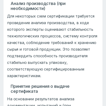
Анализ производства (при
необходимости)
Для некоторых схем сертификации требуется
проведение анализа производства, в ходе
которого эксперты оценивают стабильность
технологических процессов, систему контроля
качества, соблюдение требований к хранению
сырья и готовой продукции. Это позволяет
подтвердить способность производителя
стабильно выпускать упаковку,
соответствующую сертифицированным
характеристикам.
Принятие решения о выдаче
сертификата
На основании результатов анализа
документации, испытаний и (при