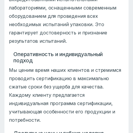
лабораториями, оснащенными современным
оборудованием для проведения всех
необходимых испытаний упаковки. Это
гарантирует достоверность и признание
результатов испытаний.
Оперативность и индивидуальный
подход
Мы ценим время наших клиентов и стремимся
проводить сертификацию в максимально
сжатые сроки без ущерба для качества.
Каждому клиенту предлагается
индивидуальная программа сертификации,
учитывающая особенности его продукции и
потребности.