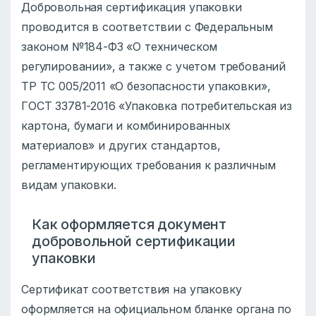
Добровольная сертификация упаковки
проводится в соответствии с Федеральным
законом №184-ФЗ «О техническом
регулировании», а также с учетом требований
ТР ТС 005/2011 «О безопасности упаковки»,
ГОСТ 33781-2016 «Упаковка потребительская из
картона, бумаги и комбинированных
материалов» и других стандартов,
регламентирующих требования к различным
видам упаковки.
Как оформляется документ
добровольной сертификации
упаковки
Сертификат соответствия на упаковку
оформляется на официальном бланке органа по