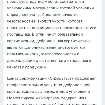
процедура подтверждения соответствия
упаковочных материалов и готовой упаковки
определенным требованиям качества,
безопасности и экологичности, которая
проводится по инициативе производителя или
поставщика. В отличие от обязательной
сертификации, добровольная сертификация
является дополнительным инструментом
повышения конкурентоспособности и
демонстрации ответственного отношения к
качеству продукции.
Центр сертификации «СибирьТест» предлагает
профессиональные услуги по добровольной
сертификации различных видов упаковки в
Новосибирске и Сибирском федеральном
округе. Наши эксперты обладают многолетним