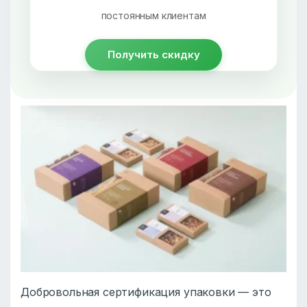
постоянным клиентам
Получить скидку
Добровольная сертификация упаковки — это