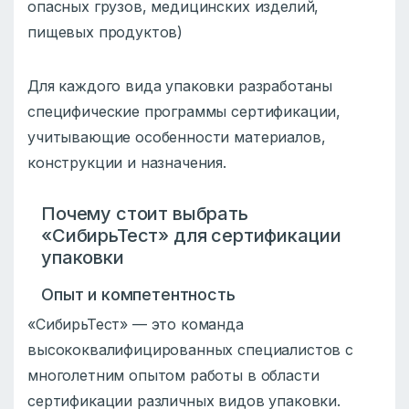
опасных грузов, медицинских изделий,
пищевых продуктов)
Для каждого вида упаковки разработаны
специфические программы сертификации,
учитывающие особенности материалов,
конструкции и назначения.
Почему стоит выбрать
«СибирьТест» для сертификации
упаковки
Опыт и компетентность
«СибирьТест» — это команда
высококвалифицированных специалистов с
многолетним опытом работы в области
сертификации различных видов упаковки.