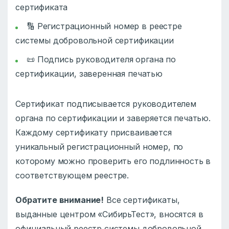
сертификата
🔢 Регистрационный номер в реестре
системы добровольной сертификации
📜 Подпись руководителя органа по
сертификации, заверенная печатью
Сертификат подписывается руководителем
органа по сертификации и заверяется печатью.
Каждому сертификату присваивается
уникальный регистрационный номер, по
которому можно проверить его подлинность в
соответствующем реестре.
Обратите внимание!
Все сертификаты,
выданные центром «СибирьТест», вносятся в
официальный реестр системы добровольной