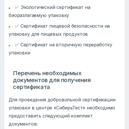
✅ Экологический сертификат на
биоразлагаемую упаковку
✅ Сертификат пищевой безопасности на
упаковку для пищевых продуктов
✅ Сертификат на вторичную переработку
упаковки
Перечень необходимых
документов для получения
сертификата
Для проведения добровольной сертификации
упаковки в центре «СибирьТест» необходимо
предоставить следующий комплект
документов: