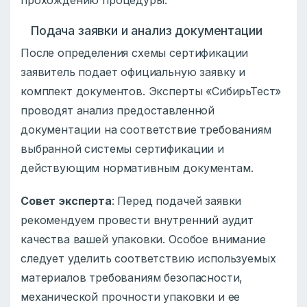
Подача заявки и анализ документации
После определения схемы сертификации
заявитель подает официальную заявку и
комплект документов. Эксперты «СибирьТест»
проводят анализ предоставленной
документации на соответствие требованиям
выбранной системы сертификации и
действующим нормативным документам.
Совет эксперта
: Перед подачей заявки
рекомендуем провести внутренний аудит
качества вашей упаковки. Особое внимание
следует уделить соответствию используемых
материалов требованиям безопасности,
механической прочности упаковки и ее