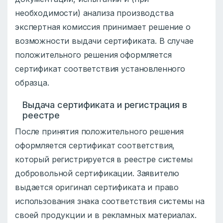
необходимости) анализа производства
экспертная комиссия принимает решение о
возможности выдачи сертификата. В случае
положительного решения оформляется
сертификат соответствия установленного
образца.
Выдача сертификата и регистрация в
реестре
После принятия положительного решения
оформляется сертификат соответствия,
который регистрируется в реестре системы
добровольной сертификации. Заявителю
выдается оригинал сертификата и право
использования знака соответствия системы на
своей продукции и в рекламных материалах.