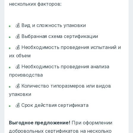
нескольких факторов:
💰 Вид и сложность упаковки
💰 Выбранная схема сертификации
💰 Необходимость проведения испытаний и
их объем
💰 Необходимость проведения анализа
производства
💰 Количество типоразмеров или видов
упаковки
💰 Срок действия сертификата
Выгодное предложение!
При оформлении
добровольных сертификатов на несколько