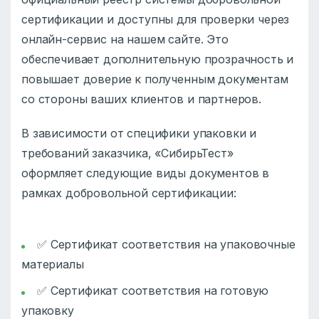
сертификации и доступны для проверки через
онлайн-сервис на нашем сайте. Это
обеспечивает дополнительную прозрачность и
повышает доверие к полученным документам
со стороны ваших клиентов и партнеров.
В зависимости от специфики упаковки и
требований заказчика, «СибирьТест»
оформляет следующие виды документов в
рамках добровольной сертификации:
✅ Сертификат соответствия на упаковочные
материалы
✅ Сертификат соответствия на готовую
упаковку