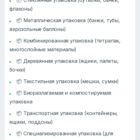
флаконы)
📦 Металлическая упаковка (банки, тубы,
аэрозольные баллоны)
📦 Комбинированная упаковка (тетрапак,
многослойные материалы)
📦 Деревянная упаковка (ящики, палеты,
бочки)
📦 Текстильная упаковка (мешки, сумки)
📦 Биоразлагаемая и компостируемая
упаковка
📦 Транспортная упаковка (контейнеры,
ящики, поддоны)
📦 Специализированная упаковка (для