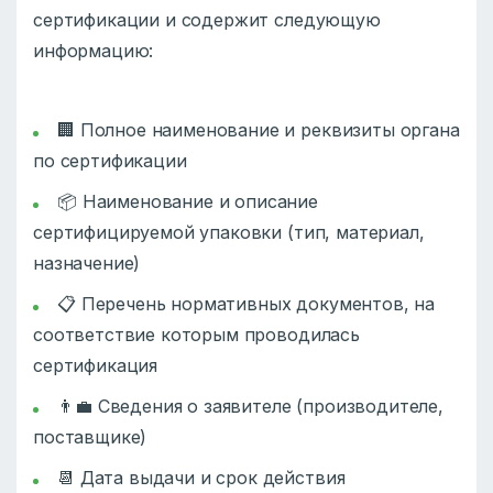
сертификации и содержит следующую
информацию:
🏢 Полное наименование и реквизиты органа
по сертификации
📦 Наименование и описание
сертифицируемой упаковки (тип, материал,
назначение)
📋 Перечень нормативных документов, на
соответствие которым проводилась
сертификация
👨‍💼 Сведения о заявителе (производителе,
поставщике)
📆 Дата выдачи и срок действия