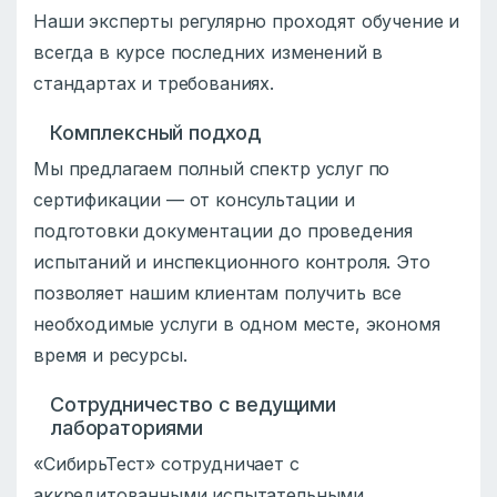
Наши эксперты регулярно проходят обучение и
всегда в курсе последних изменений в
стандартах и требованиях.
Комплексный подход
Мы предлагаем полный спектр услуг по
сертификации — от консультации и
подготовки документации до проведения
испытаний и инспекционного контроля. Это
позволяет нашим клиентам получить все
необходимые услуги в одном месте, экономя
время и ресурсы.
Сотрудничество с ведущими
лабораториями
«СибирьТест» сотрудничает с
аккредитованными испытательными