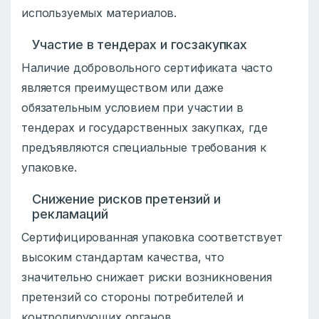
используемых материалов.
Участие в тендерах и госзакупках
Наличие добровольного сертификата часто
является преимуществом или даже
обязательным условием при участии в
тендерах и государственных закупках, где
предъявляются специальные требования к
упаковке.
Снижение рисков претензий и
рекламаций
Сертифицированная упаковка соответствует
высоким стандартам качества, что
значительно снижает риски возникновения
претензий со стороны потребителей и
контролирующих органов.