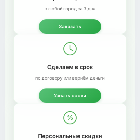
в любой город за 3 дня
Заказать
Сделаем в срок
по договору или вернём деньги
Узнать сроки
%
Персональные скидки