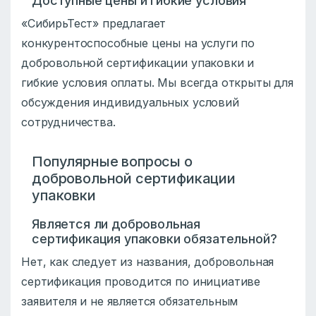
Доступные цены и гибкие условия
«СибирьТест» предлагает
конкурентоспособные цены на услуги по
добровольной сертификации упаковки и
гибкие условия оплаты. Мы всегда открыты для
обсуждения индивидуальных условий
сотрудничества.
Популярные вопросы о
добровольной сертификации
упаковки
Является ли добровольная
сертификация упаковки обязательной?
Нет, как следует из названия, добровольная
сертификация проводится по инициативе
заявителя и не является обязательным