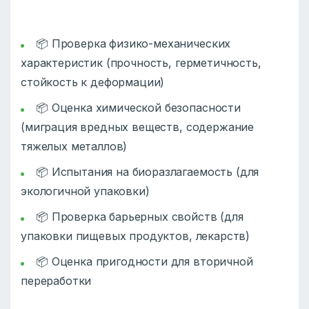
📦 Проверка физико-механических
характеристик (прочность, герметичность,
стойкость к деформации)
📦 Оценка химической безопасности
(миграция вредных веществ, содержание
тяжелых металлов)
📦 Испытания на биоразлагаемость (для
экологичной упаковки)
📦 Проверка барьерных свойств (для
упаковки пищевых продуктов, лекарств)
📦 Оценка пригодности для вторичной
переработки