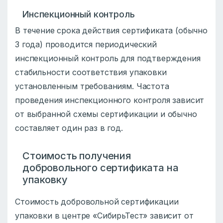
Инспекционный контроль
В течение срока действия сертификата (обычно
3 года) проводится периодический
инспекционный контроль для подтверждения
стабильности соответствия упаковки
установленным требованиям. Частота
проведения инспекционного контроля зависит
от выбранной схемы сертификации и обычно
составляет один раз в год.
Стоимость получения
добровольного сертификата на
упаковку
Стоимость добровольной сертификации
упаковки в центре «СибирьТест» зависит от