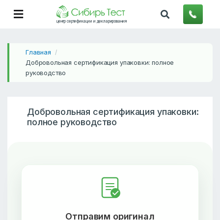
центр сертификации и декларирования
Главная
/
Добровольная сертификация упаковки: полное
руководство
Добровольная сертификация упаковки:
полное руководство
Отправим оригинал