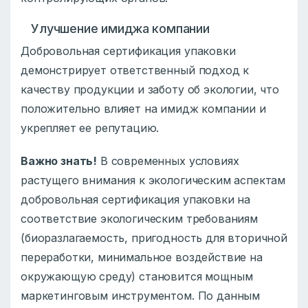
Улучшение имиджа компании
Добровольная сертификация упаковки
демонстрирует ответственный подход к
качеству продукции и заботу об экологии, что
положительно влияет на имидж компании и
укрепляет ее репутацию.
Важно знать!
В современных условиях
растущего внимания к экологическим аспектам
добровольная сертификация упаковки на
соответствие экологическим требованиям
(биоразлагаемость, пригодность для вторичной
переработки, минимальное воздействие на
окружающую среду) становится мощным
маркетинговым инструментом. По данным