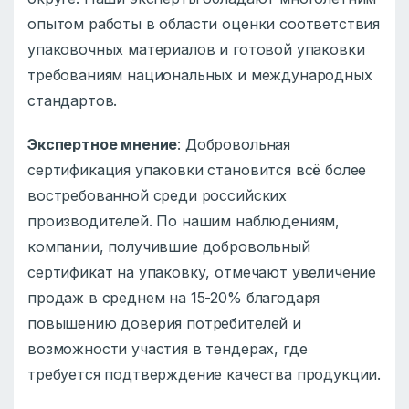
опытом работы в области оценки соответствия
упаковочных материалов и готовой упаковки
требованиям национальных и международных
стандартов.
Экспертное мнение
: Добровольная
сертификация упаковки становится всё более
востребованной среди российских
производителей. По нашим наблюдениям,
компании, получившие добровольный
сертификат на упаковку, отмечают увеличение
продаж в среднем на 15-20% благодаря
повышению доверия потребителей и
возможности участия в тендерах, где
требуется подтверждение качества продукции.