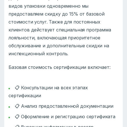
видов упаковки одновременно мы
предоставляем скидку до 15% от базовой
стоимости услуг. Также для постоянных
клиентов действует специальная программа
лояльности, включающая приоритетное
обслуживание и дополнительные скидки на
инспекционный контроль.
Базовая стоимость сертификации включает:
📋 Консультации на всех этапах
сертификации
📋 Анализ предоставленной документации
📋 Оформление и регистрацию сертификата
📋 Внесение информации в реестр