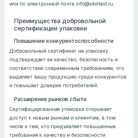
или по электронной почте info@sibirtest.ru.
Преимущества добровольной
сертификации упаковки
Повышение конкурентоспособности
Добровольный сертификат на упаковку
подтверждает ее качество, безопасность и
соответствие современным требованиям, что
выделяет вашу продукцию среди конкурентов
и повышает доверие потребителей.
Расширение рынков сбыта
Сертифицированная упаковка открывает
доступ к новым рынкам и клиентам, в том
числе к тем, кто предъявляет повышенные
требования к качеству и безопасности