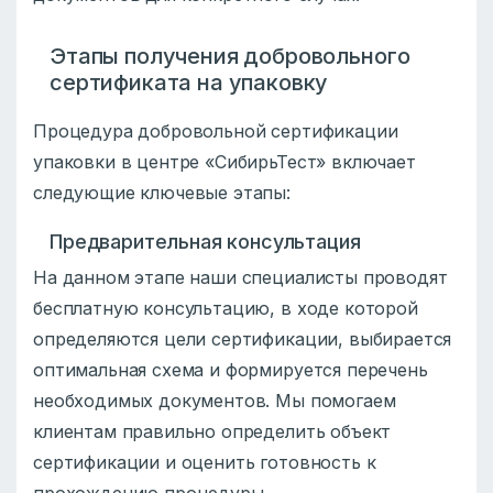
Этапы получения добровольного
сертификата на упаковку
Процедура добровольной сертификации
упаковки в центре «СибирьТест» включает
следующие ключевые этапы:
Предварительная консультация
На данном этапе наши специалисты проводят
бесплатную консультацию, в ходе которой
определяются цели сертификации, выбирается
оптимальная схема и формируется перечень
необходимых документов. Мы помогаем
клиентам правильно определить объект
сертификации и оценить готовность к
прохождению процедуры.