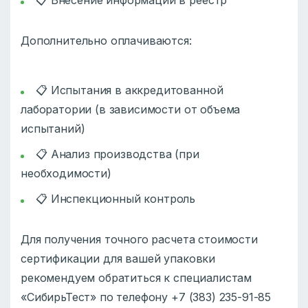
Дополнительно оплачиваются:
📋 Испытания в аккредитованной
лаборатории (в зависимости от объема
испытаний)
📋 Анализ производства (при
необходимости)
📋 Инспекционный контроль
Для получения точного расчета стоимости
сертификации для вашей упаковки
рекомендуем обратиться к специалистам
«СибирьТест» по телефону +7 (383) 235-91-85