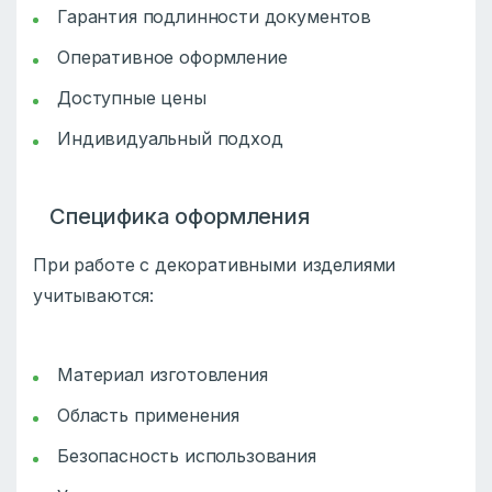
Гарантия подлинности документов
Оперативное оформление
Доступные цены
Индивидуальный подход
Специфика оформления
При работе с декоративными изделиями
учитываются:
Материал изготовления
Область применения
Безопасность использования