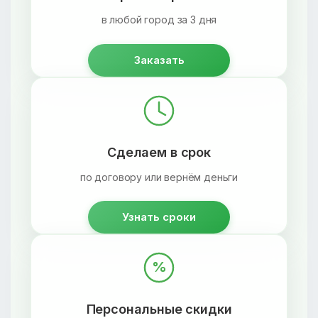
в любой город за 3 дня
Заказать
Сделаем в срок
по договору или вернём деньги
Узнать сроки
%
Персональные скидки