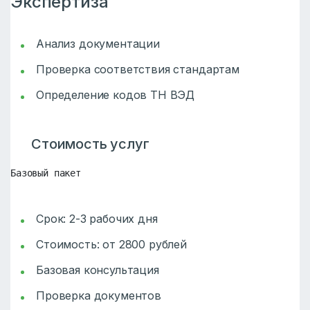
Экспертиза
Анализ документации
Проверка соответствия стандартам
Определение кодов ТН ВЭД
Стоимость услуг
Базовый пакет
Срок: 2-3 рабочих дня
Стоимость: от 2800 рублей
Базовая консультация
Проверка документов