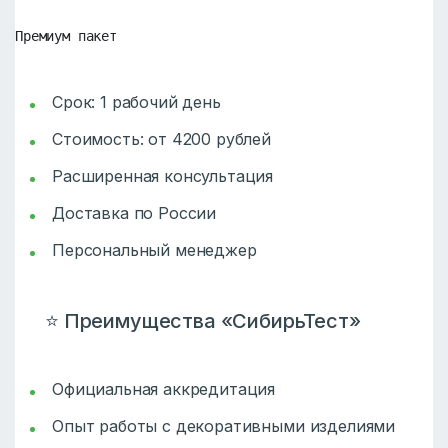
Премиум пакет
Срок: 1 рабочий день
Стоимость: от 4200 рублей
Расширенная консультация
Доставка по России
Персональный менеджер
⭐ Преимущества «СибирьТест»
Официальная аккредитация
Опыт работы с декоративными изделиями