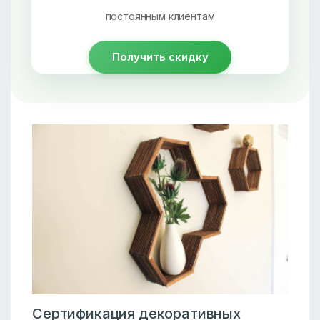
постоянным клиентам
Получить скидку
Сертификация декоративных