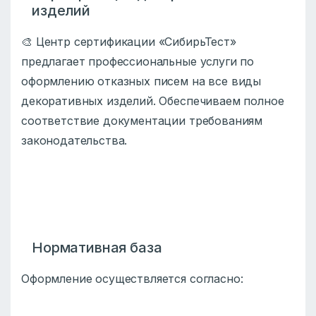
изделий
🎨 Центр сертификации «СибирьТест»
предлагает профессиональные услуги по
оформлению отказных писем на все виды
декоративных изделий. Обеспечиваем полное
соответствие документации требованиям
законодательства.
Нормативная база
Оформление осуществляется согласно: