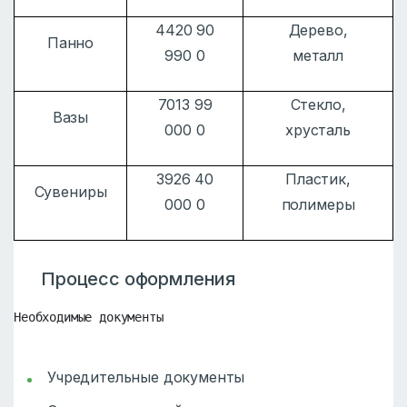
4420 90
Дерево,
Панно
990 0
металл
7013 99
Стекло,
Вазы
000 0
хрусталь
3926 40
Пластик,
Сувениры
000 0
полимеры
Процесс оформления
Необходимые документы
Учредительные документы