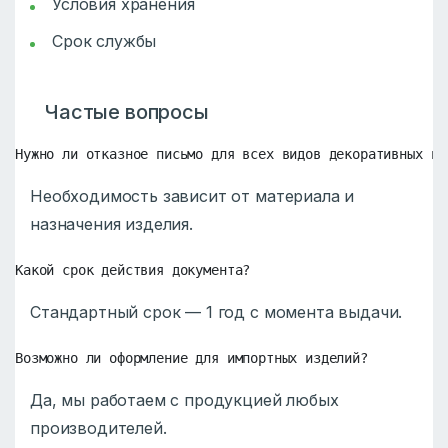
Условия хранения
Срок службы
Частые вопросы
Нужно ли отказное письмо для всех видов декоративных из
Необходимость зависит от материала и
назначения изделия.
Какой срок действия документа?
Стандартный срок — 1 год с момента выдачи.
Возможно ли оформление для импортных изделий?
Да, мы работаем с продукцией любых
производителей.