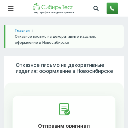
центр сертификации и декларирования
Главная
/
Отказное письмо на декоративные изделия:
оформление в Новосибирске
Отказное письмо на декоративные
изделия: оформление в Новосибирске
Отправим оригинал