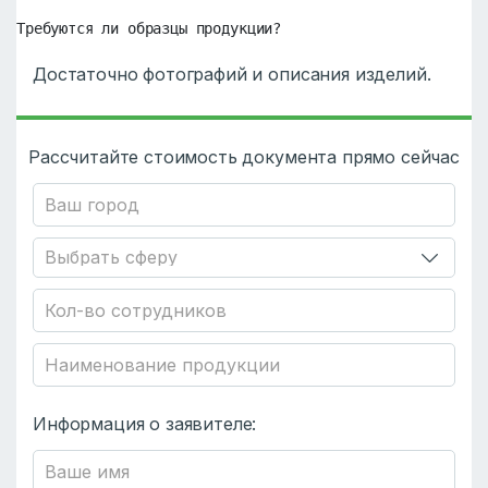
Требуются ли образцы продукции?
Достаточно фотографий и описания изделий.
Рассчитайте стоимость документа прямо сейчас
Информация о заявителе: