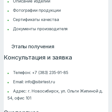
Описание изделий
Фотографии продукции
Сертификаты качества
Документы производителя
Этапы получения
Консультация и заявка
Телефон: +7 (383) 235-91-85
Email:
info@sibirtest.ru
Адрес: г. Новосибирск, ул. Ольги Жилиной д.
54, офис 101