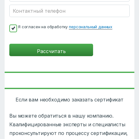
Я согласен на обработку
персональный данных
Если вам необходимо заказать сертификат
Вы можете обратиться в нашу компанию.
Квалифицированные эксперты и специалисты
проконсультируют по процессу сертификации,