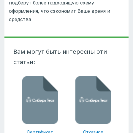
подберут более подходящую схему
оформления, что сэкономит Ваше время и
средства
Вам могут быть интересны эти
статьи:
Сертификат
Отказное