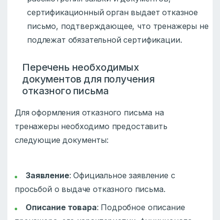
сертификационный орган выдает отказное
письмо, подтверждающее, что тренажеры не
подлежат обязательной сертификации.
Перечень необходимых
документов для получения
отказного письма
Для оформления отказного письма на
тренажеры необходимо предоставить
следующие документы:
Заявление
: Официальное заявление с
просьбой о выдаче отказного письма.
Описание товара
: Подробное описание