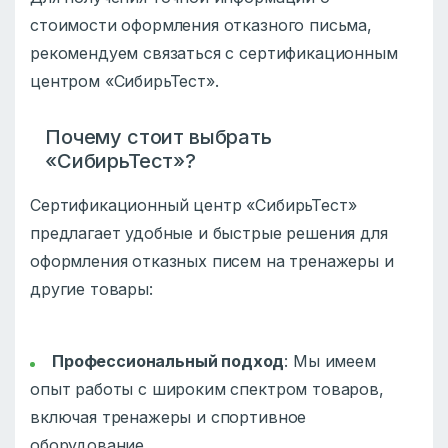
стоимости оформления отказного письма,
рекомендуем связаться с сертификационным
центром «СибирьТест».
Почему стоит выбрать
«СибирьТест»?
Сертификационный центр «СибирьТест»
предлагает удобные и быстрые решения для
оформления отказных писем на тренажеры и
другие товары:
Профессиональный подход
: Мы имеем
опыт работы с широким спектром товаров,
включая тренажеры и спортивное
оборудование.