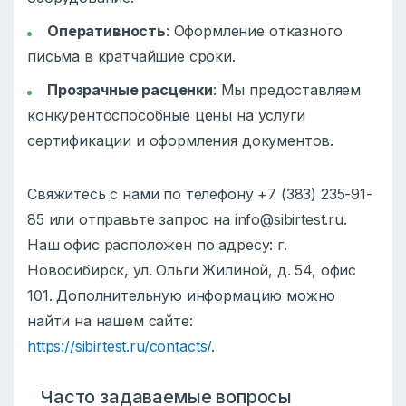
Оперативность
: Оформление отказного
письма в кратчайшие сроки.
Прозрачные расценки
: Мы предоставляем
конкурентоспособные цены на услуги
сертификации и оформления документов.
Свяжитесь с нами по телефону +7 (383) 235-91-
85 или отправьте запрос на info@sibirtest.ru.
Наш офис расположен по адресу: г.
Новосибирск, ул. Ольги Жилиной, д. 54, офис
101. Дополнительную информацию можно
найти на нашем сайте:
https://sibirtest.ru/contacts/
.
Часто задаваемые вопросы