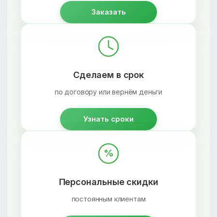
Заказать
Сделаем в срок
по договору или вернём деньги
Узнать сроки
%
Персональные скидки
постоянным клиентам