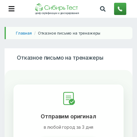
центр сертификации и декларирования
Главная
Отказное письмо на тренажеры
/
Отказное письмо на тренажеры
Отправим оригинал
в любой город за 3 дня