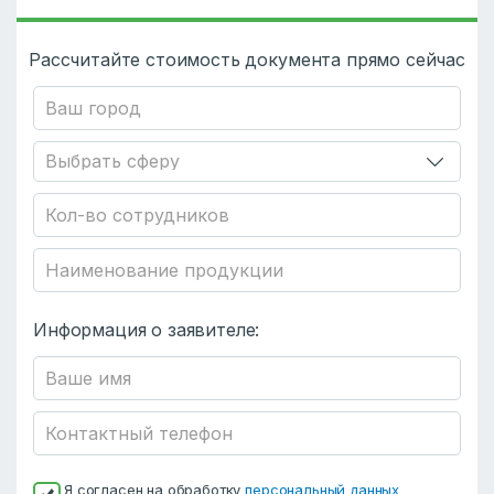
Рассчитайте стоимость документа прямо сейчас
Информация о заявителе:
Я согласен на обработку
персональный данных