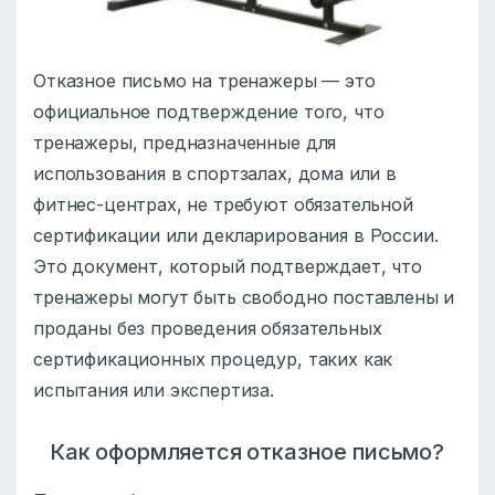
Отказное письмо на тренажеры — это
официальное подтверждение того, что
тренажеры, предназначенные для
использования в спортзалах, дома или в
фитнес-центрах, не требуют обязательной
сертификации или декларирования в России.
Это документ, который подтверждает, что
тренажеры могут быть свободно поставлены и
проданы без проведения обязательных
сертификационных процедур, таких как
испытания или экспертиза.
Как оформляется отказное письмо?