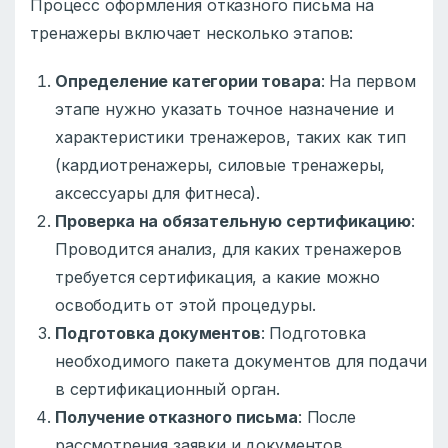
Процесс оформления отказного письма на
тренажеры включает несколько этапов:
Определение категории товара
: На первом
этапе нужно указать точное назначение и
характеристики тренажеров, таких как тип
(кардиотренажеры, силовые тренажеры,
аксессуары для фитнеса).
Проверка на обязательную сертификацию
:
Проводится анализ, для каких тренажеров
требуется сертификация, а какие можно
освободить от этой процедуры.
Подготовка документов
: Подготовка
необходимого пакета документов для подачи
в сертификационный орган.
Получение отказного письма
: После
рассмотрения заявки и документов,