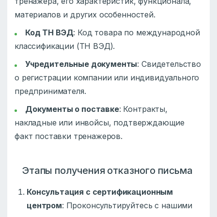
тренажера, его характеристик, функционала,
материалов и других особенностей.
Код ТН ВЭД
: Код товара по международной
классификации (ТН ВЭД).
Учредительные документы
: Свидетельство
о регистрации компании или индивидуального
предпринимателя.
Документы о поставке
: Контракты,
накладные или инвойсы, подтверждающие
факт поставки тренажеров.
Этапы получения отказного письма
Консультация с сертификационным
центром
: Проконсультируйтесь с нашими