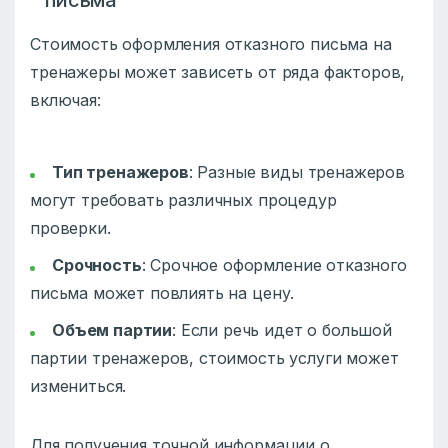
Стоимость оформления отказного письма на
тренажеры может зависеть от ряда факторов,
включая:
Тип тренажеров
: Разные виды тренажеров
могут требовать различных процедур
проверки.
Срочность
: Срочное оформление отказного
письма может повлиять на цену.
Объем партии
: Если речь идет о большой
партии тренажеров, стоимость услуги может
измениться.
Для получения точной информации о