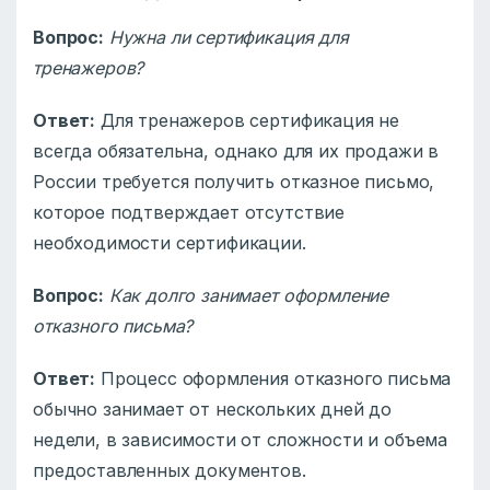
Вопрос:
Нужна ли сертификация для
тренажеров?
Ответ:
Для тренажеров сертификация не
всегда обязательна, однако для их продажи в
России требуется получить отказное письмо,
которое подтверждает отсутствие
необходимости сертификации.
Вопрос:
Как долго занимает оформление
отказного письма?
Ответ:
Процесс оформления отказного письма
обычно занимает от нескольких дней до
недели, в зависимости от сложности и объема
предоставленных документов.