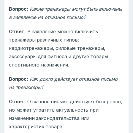
Вопрос:
Какие тренажеры могут быть включены
в заявление на отказное письмо?
Ответ:
В заявление можно включить
тренажеры различных типов:
кардиотренажеры, силовые тренажеры,
аксессуары для фитнеса и другие товары
спортивного назначения.
Вопрос:
Как долго действует отказное письмо
на тренажеры?
Ответ:
Отказное письмо действует бессрочно,
но может утратить актуальность при
изменении законодательства или
характеристик товара.