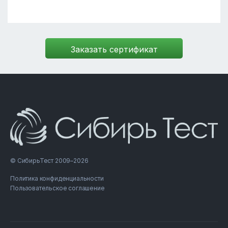
© СибирьТест 2009–2026
Политика конфиденциальности
Пользовательское соглашение