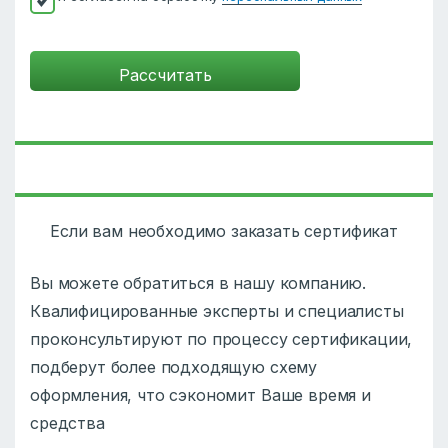
Если вам необходимо заказать сертификат
Вы можете обратиться в нашу компанию.
Квалифицированные эксперты и специалисты
проконсультируют по процессу сертификации,
подберут более подходящую схему
оформления, что сэкономит Ваше время и
средства