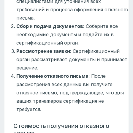
специалистами для уточнения всех
требований и процесса оформления отказного
письма.
Сбор и подача документов
: Соберите все
необходимые документы и подайте их в
сертификационный орган.
Рассмотрение заявки
: Сертификационный
орган рассматривает документы и принимает
решение.
Получение отказного письма
: После
рассмотрения всех данных вы получите
отказное письмо, подтверждающее, что для
ваших тренажеров сертификация не
требуется.
Стоимость получения отказного
письма