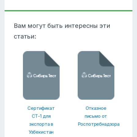
Вам могут быть интересны эти
статьи:
Сертификат
Отказное
СТ-1 для
письмо от
экспорта в
Роспотребнадзора
Узбекистан