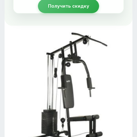
Получить скидку