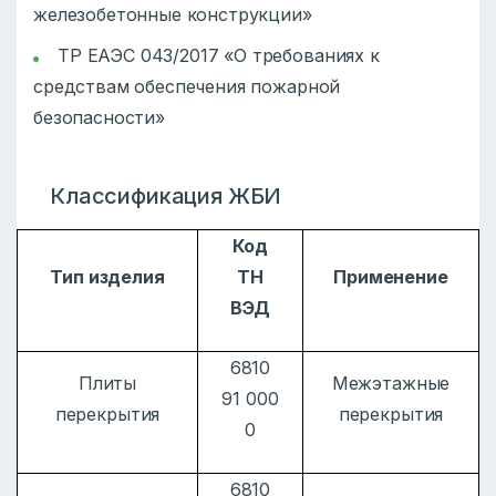
железобетонные конструкции»
ТР ЕАЭС 043/2017 «О требованиях к
средствам обеспечения пожарной
безопасности»
Классификация ЖБИ
Код
Тип изделия
ТН
Применение
ВЭД
6810
Плиты
Межэтажные
91 000
перекрытия
перекрытия
0
6810