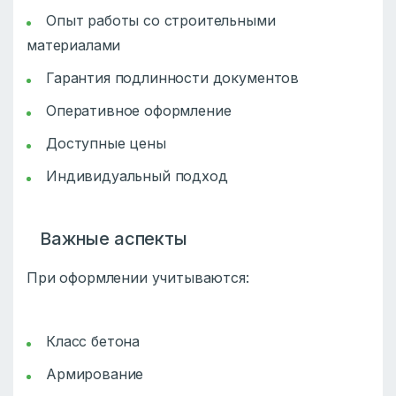
Опыт работы со строительными
материалами
Гарантия подлинности документов
Оперативное оформление
Доступные цены
Индивидуальный подход
Важные аспекты
При оформлении учитываются:
Класс бетона
Армирование