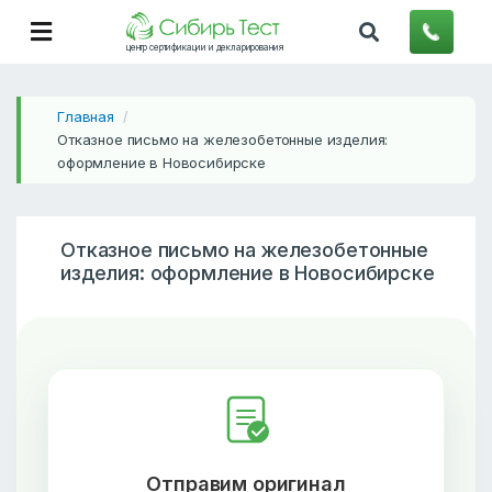
центр сертификации и декларирования
Главная
/
Отказное письмо на железобетонные изделия:
оформление в Новосибирске
Отказное письмо на железобетонные
изделия: оформление в Новосибирске
Отправим оригинал