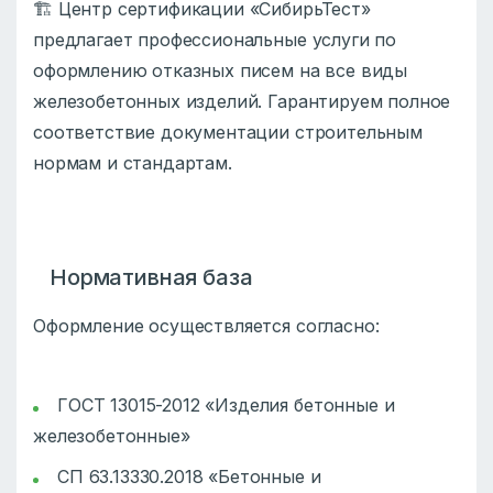
🏗️ Центр сертификации «СибирьТест»
предлагает профессиональные услуги по
оформлению отказных писем на все виды
железобетонных изделий. Гарантируем полное
соответствие документации строительным
нормам и стандартам.
Нормативная база
Оформление осуществляется согласно:
ГОСТ 13015-2012 «Изделия бетонные и
железобетонные»
СП 63.13330.2018 «Бетонные и