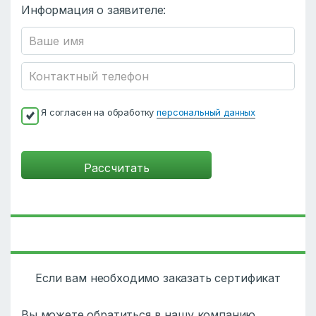
Информация о заявителе:
Я согласен на обработку
персональный данных
Если вам необходимо заказать сертификат
Вы можете обратиться в нашу компанию.