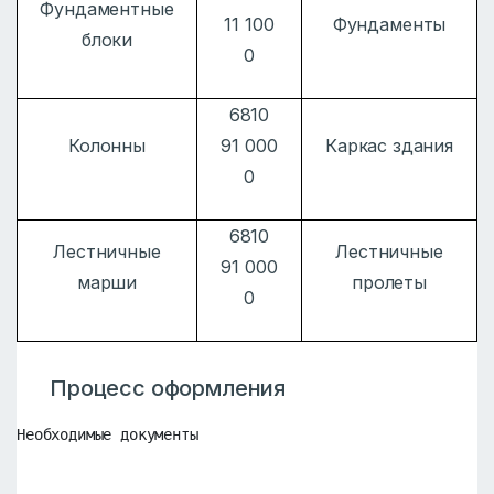
Фундаментные
11 100
Фундаменты
блоки
0
6810
Колонны
91 000
Каркас здания
0
6810
Лестничные
Лестничные
91 000
марши
пролеты
0
Процесс оформления
Необходимые документы