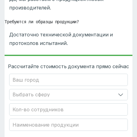
производителей.
Требуются ли образцы продукции?
Достаточно технической документации и
протоколов испытаний.
Рассчитайте стоимость документа прямо сейчас