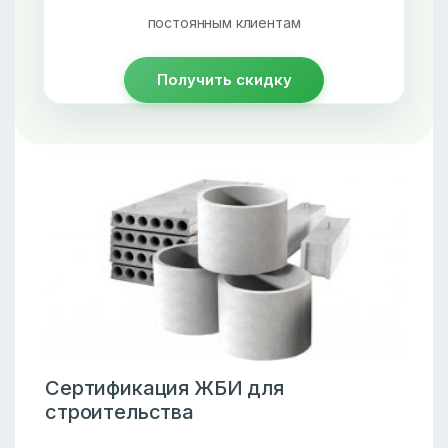
постоянным клиентам
Получить скидку
Сертификация ЖБИ для
строительства