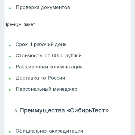
Проверка документов
Премиум пакет
Срок: 1 рабочий день
Стоимость: от 6000 рублей
Расширенная консультация
Доставка по России
Персональный менеджер
⭐ Преимущества «СибирьТест»
Официальная аккредитация