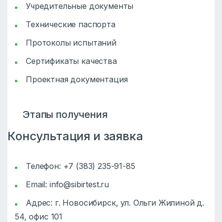
Учредительные документы
Технические паспорта
Протоколы испытаний
Сертификаты качества
Проектная документация
Этапы получения
Консультация и заявка
Телефон: +7 (383) 235-91-85
Email:
info@sibirtest.ru
Адрес: г. Новосибирск, ул. Ольги Жилиной д.
54, офис 101