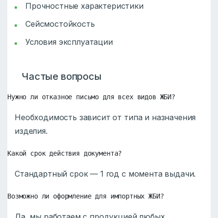
Прочностные характеристики
Сейсмостойкость
Условия эксплуатации
Частые вопросы
Нужно ли отказное письмо для всех видов ЖБИ?
Необходимость зависит от типа и назначения
изделия.
Какой срок действия документа?
Стандартный срок — 1 год с момента выдачи.
Возможно ли оформление для импортных ЖБИ?
Да, мы работаем с продукцией любых