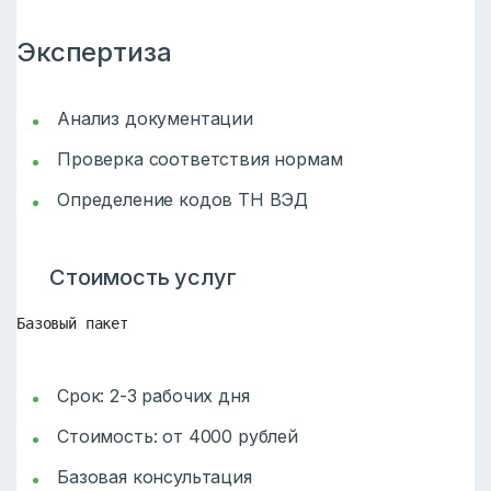
Экспертиза
Анализ документации
Проверка соответствия нормам
Определение кодов ТН ВЭД
Стоимость услуг
Базовый пакет
Срок: 2-3 рабочих дня
Стоимость: от 4000 рублей
Базовая консультация