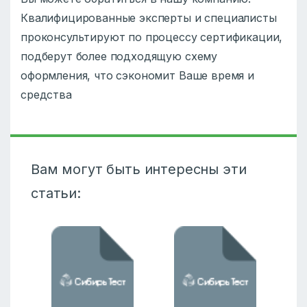
Квалифицированные эксперты и специалисты
проконсультируют по процессу сертификации,
подберут более подходящую схему
оформления, что сэкономит Ваше время и
средства
Вам могут быть интересны эти
статьи: