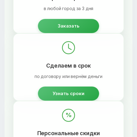
в любой город за 3 дня
Заказать
Сделаем в срок
по договору или вернём деньги
Узнать сроки
%
Персональные скидки