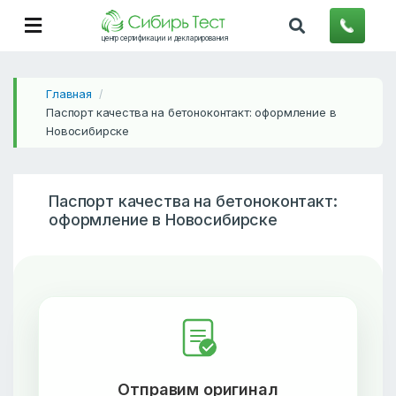
центр сертификации и декларирования
Главная
/
Паспорт качества на бетоноконтакт: оформление в
Новосибирске
Паспорт качества на бетоноконтакт:
оформление в Новосибирске
Отправим оригинал