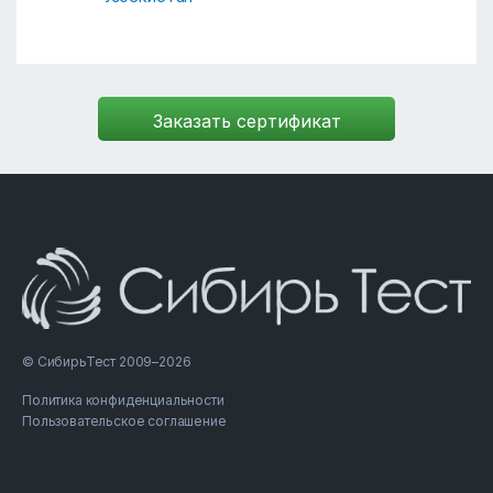
© СибирьТест 2009–2026
Политика конфиденциальности
Пользовательское соглашение