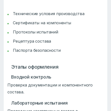
Технические условия производства
Сертификаты на компоненты
Протоколы испытаний
Рецептура состава
Паспорта безопасности
Этапы оформления
Входной контроль
Проверка документации и компонентного
состава.
Лабораторные испытания