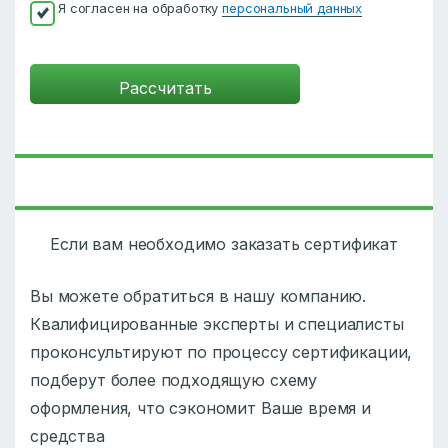
Я согласен на обработку
персональный данных
Если вам необходимо заказать сертификат
Вы можете обратиться в нашу компанию.
Квалифицированные эксперты и специалисты
проконсультируют по процессу сертификации,
подберут более подходящую схему
оформления, что сэкономит Ваше время и
средства