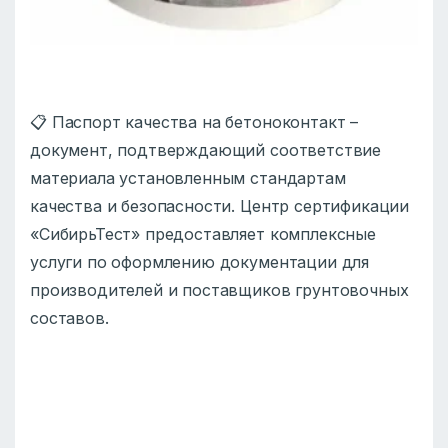
📋 Паспорт качества на бетоноконтакт –
документ, подтверждающий соответствие
материала установленным стандартам
качества и безопасности. Центр сертификации
«СибирьТест» предоставляет комплексные
услуги по оформлению документации для
производителей и поставщиков грунтовочных
составов.