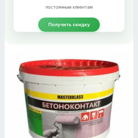
постоянным клиентам
Получить скидку