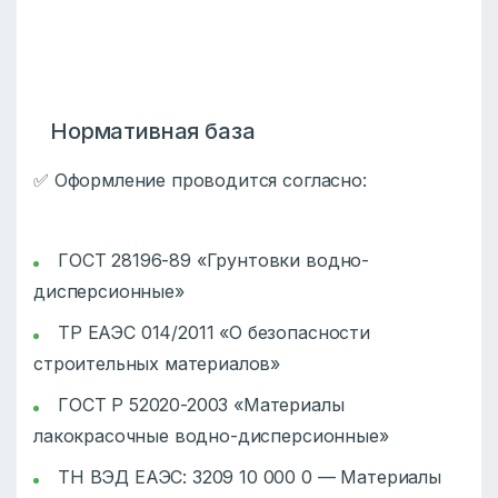
Нормативная база
✅ Оформление проводится согласно:
ГОСТ 28196-89 «Грунтовки водно-
дисперсионные»
ТР ЕАЭС 014/2011 «О безопасности
строительных материалов»
ГОСТ Р 52020-2003 «Материалы
лакокрасочные водно-дисперсионные»
ТН ВЭД ЕАЭС: 3209 10 000 0 — Материалы