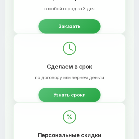
в любой город за 3 дня
Заказать
Сделаем в срок
по договору или вернём деньги
Узнать сроки
%
Персональные скидки