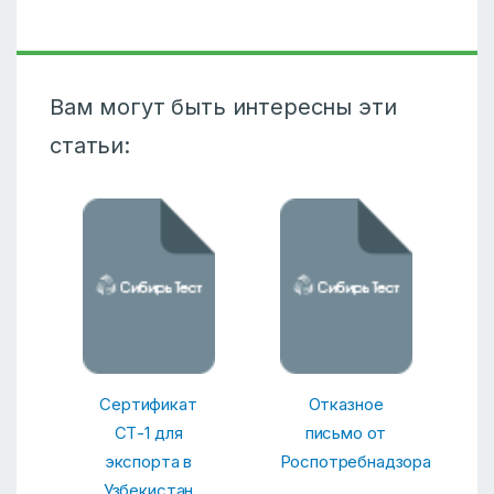
Вам могут быть интересны эти
статьи:
Сертификат
Отказное
СТ-1 для
письмо от
экспорта в
Роспотребнадзора
Узбекистан