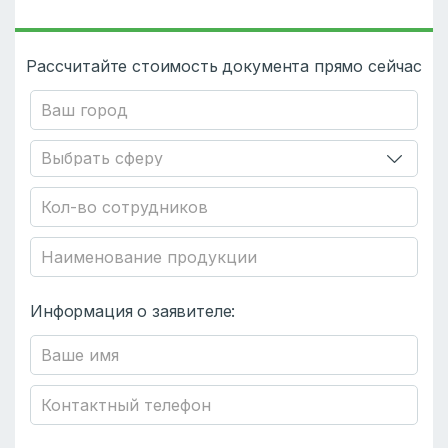
Рассчитайте стоимость документа прямо сейчас
Информация о заявителе: