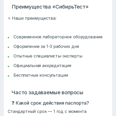
Преимущества «СибирьТест»
⭐ Наши преимущества:
Современное лабораторное оборудование
Оформление за 1-3 рабочих дня
Опытные специалисты-эксперты
Официальная аккредитация
Бесплатные консультации
Часто задаваемые вопросы
❓ Какой срок действия паспорта?
Стандартный срок — 1 год с момента