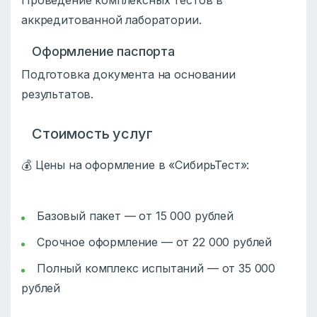
Проведение комплексных тестов в
аккредитованной лаборатории.
Оформление паспорта
Подготовка документа на основании
результатов.
Стоимость услуг
💰 Цены на оформление в «СибирьТест»:
Базовый пакет — от 15 000 рублей
Срочное оформление — от 22 000 рублей
Полный комплекс испытаний — от 35 000
рублей