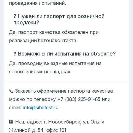
проведения испытаний.
❓ Нужен ли паспорт для розничной
продажи?
Да, паспорт качества обязателен при
реализации бетоноконтакта.
❓ Возможны ли испытания на объекте?
Да, проводим выездные испытания на
строительных площадках.
📞 Заказать оформление паспорта качества
можно по телефону +7 (383) 235-91-85 или
email:
info@sibirtest.ru
🏢 Наш адрес: г. Новосибирск, ул. Ольги
Жилиной д. 54, офис 101