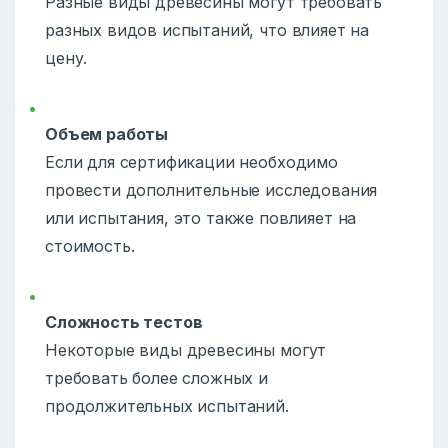
Разные виды древесины могут требовать
разных видов испытаний, что влияет на
цену.
Объем работы
Если для сертификации необходимо
провести дополнительные исследования
или испытания, это также повлияет на
стоимость.
Сложность тестов
Некоторые виды древесины могут
требовать более сложных и
продолжительных испытаний.