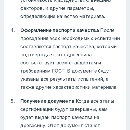
устойчивость к воздействию внешних
факторов, и другие параметры,
определяющие качество материала.
Оформление паспорта качества
После
проведения всех необходимых испытаний
составляется паспорт качества, который
подтверждает, что древесина
соответствует всем стандартам и
требованиям ГОСТ. В документе будут
указаны все результаты испытаний, а
также другие характеристики материала.
Получение документа
Когда все этапы
сертификации будут завершены, вам
будет выдан паспорт качества на
древесину. Этот документ станет