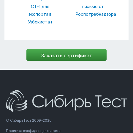
СТ-1 для
письмо от
экспорта в
Роспотребнадзора
Узбекистан
© СибирьТест 2009–2026
Политика конфиденциальности