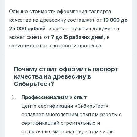
Обычно стоимость оформления паспорта
качества на древесину составляет от
10 000 до
25 000 рублей
, а срок получения документа
может занять от
7 до 15 рабочих дней
, в
зависимости от сложности процесса.
Почему стоит оформить паспорт
качества на древесину в
СибирьТест?
Профессионализм и опыт
Центр сертификации «СибирьТест»
обладает многолетним опытом работы с
сертификацией строительных и
отделочных материалов, в том числе