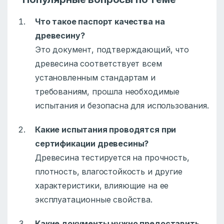
Что такое паспорт качества на
древесину?
Это документ, подтверждающий, что
древесина соответствует всем
установленным стандартам и
требованиям, прошла необходимые
испытания и безопасна для использования.
Какие испытания проводятся при
сертификации древесины?
Древесина тестируется на прочность,
плотность, влагостойкость и другие
характеристики, влияющие на ее
эксплуатационные свойства.
Какие документы нужно предоставить