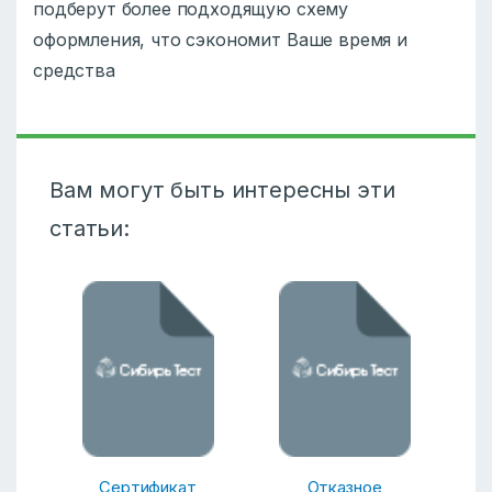
подберут более подходящую схему
оформления, что сэкономит Ваше время и
средства
Вам могут быть интересны эти
статьи:
Сертификат
Отказное