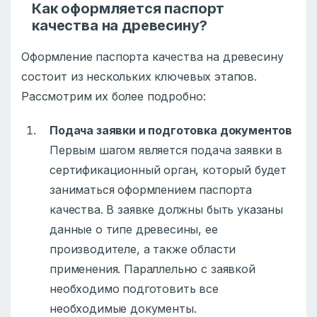
Как оформляется паспорт
качества на древесину?
Оформление паспорта качества на древесину
состоит из нескольких ключевых этапов.
Рассмотрим их более подробно:
Подача заявки и подготовка документов
Первым шагом является подача заявки в
сертификационный орган, который будет
заниматься оформлением паспорта
качества. В заявке должны быть указаны
данные о типе древесины, ее
производителе, а также области
применения. Параллельно с заявкой
необходимо подготовить все
необходимые документы.