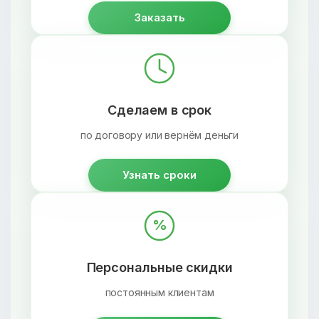
Заказать
Сделаем в срок
по договору или вернём деньги
Узнать сроки
%
Персональные скидки
постоянным клиентам