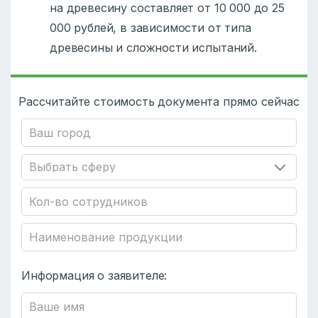
на древесину составляет от 10 000 до 25
000 рублей, в зависимости от типа
древесины и сложности испытаний.
Рассчитайте стоимость документа прямо сейчас
Информация о заявителе: