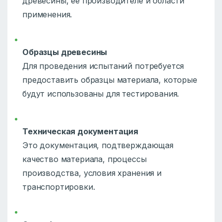
древесины, ее производителе и области
применения.
Образцы древесины
Для проведения испытаний потребуется
предоставить образцы материала, которые
будут использованы для тестирования.
Техническая документация
Это документация, подтверждающая
качество материала, процессы
производства, условия хранения и
транспортировки.