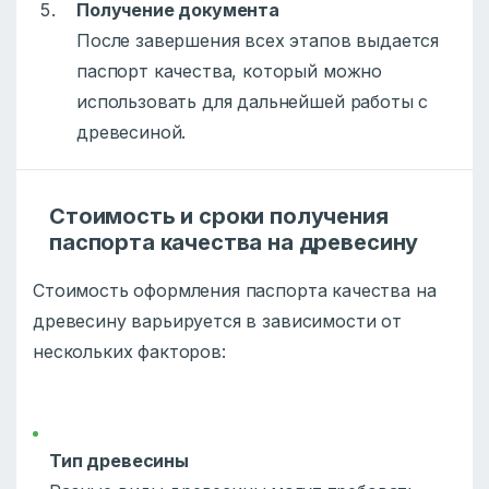
Получение документа
После завершения всех этапов выдается
паспорт качества, который можно
использовать для дальнейшей работы с
древесиной.
Стоимость и сроки получения
паспорта качества на древесину
Стоимость оформления паспорта качества на
древесину варьируется в зависимости от
нескольких факторов:
Тип древесины