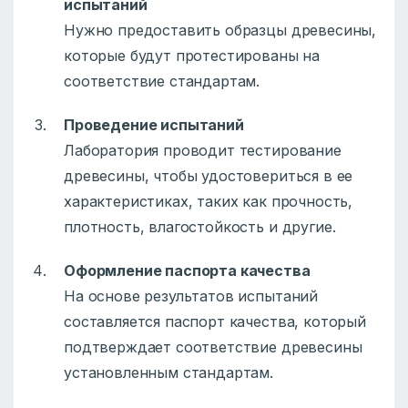
испытаний
Нужно предоставить образцы древесины,
которые будут протестированы на
соответствие стандартам.
Проведение испытаний
Лаборатория проводит тестирование
древесины, чтобы удостовериться в ее
характеристиках, таких как прочность,
плотность, влагостойкость и другие.
Оформление паспорта качества
На основе результатов испытаний
составляется паспорт качества, который
подтверждает соответствие древесины
установленным стандартам.