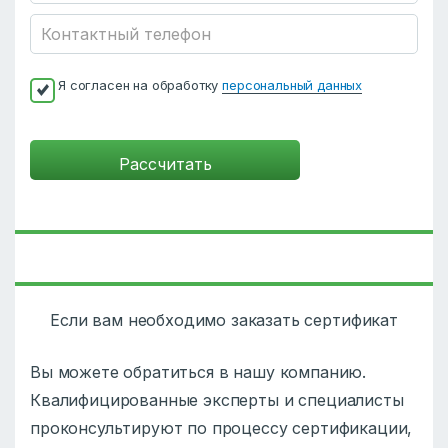
Я согласен на обработку
персональный данных
Если вам необходимо заказать сертификат
Вы можете обратиться в нашу компанию.
Квалифицированные эксперты и специалисты
проконсультируют по процессу сертификации,