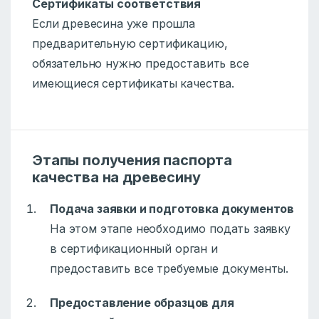
Сертификаты соответствия
Если древесина уже прошла
предварительную сертификацию,
обязательно нужно предоставить все
имеющиеся сертификаты качества.
Этапы получения паспорта
качества на древесину
Подача заявки и подготовка документов
На этом этапе необходимо подать заявку
в сертификационный орган и
предоставить все требуемые документы.
Предоставление образцов для