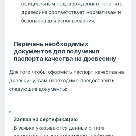
официальным подтверждением того, что
древесина соответствует нормативам и
безопасна для использования.
Перечень необходимых
документов для получения
паспорта качества на древесину
Для того чтобы оформить паспорт качества на
древесину, вам необходимо предоставить
следующие документы:
Заявка на сертификацию
В заявке указываются данные о типе