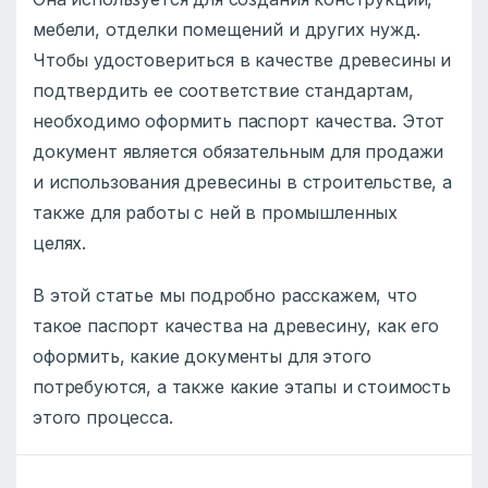
мебели, отделки помещений и других нужд.
Чтобы удостовериться в качестве древесины и
подтвердить ее соответствие стандартам,
необходимо оформить паспорт качества. Этот
документ является обязательным для продажи
и использования древесины в строительстве, а
также для работы с ней в промышленных
целях.
В этой статье мы подробно расскажем, что
такое паспорт качества на древесину, как его
оформить, какие документы для этого
потребуются, а также какие этапы и стоимость
этого процесса.