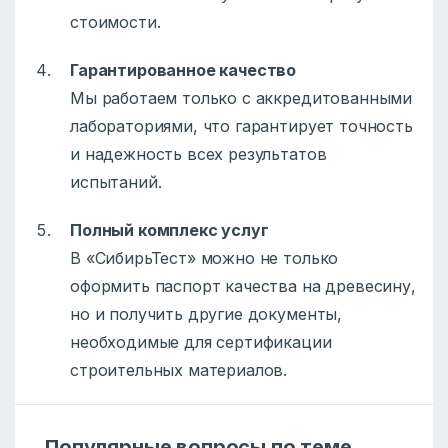
стоимости.
Гарантированное качество
Мы работаем только с аккредитованными
лабораториями, что гарантирует точность
и надежность всех результатов
испытаний.
Полный комплекс услуг
В «СибирьТест» можно не только
оформить паспорт качества на древесину,
но и получить другие документы,
необходимые для сертификации
строительных материалов.
Популярные вопросы по теме