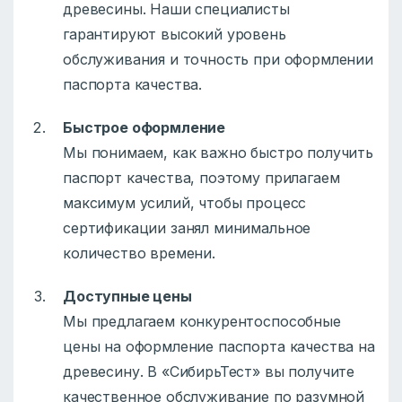
древесины. Наши специалисты
гарантируют высокий уровень
обслуживания и точность при оформлении
паспорта качества.
Быстрое оформление
Мы понимаем, как важно быстро получить
паспорт качества, поэтому прилагаем
максимум усилий, чтобы процесс
сертификации занял минимальное
количество времени.
Доступные цены
Мы предлагаем конкурентоспособные
цены на оформление паспорта качества на
древесину. В «СибирьТест» вы получите
качественное обслуживание по разумной