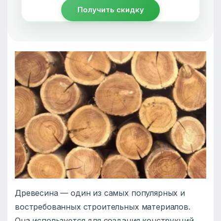
Получить скидку
Древесина — один из самых популярных и
востребованных строительных материалов.
Она используется для создания конструкций,