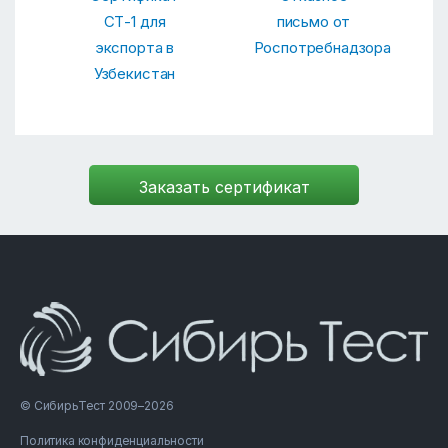
СТ-1 для
письмо от
экспорта в
Роспотребнадзора
Узбекистан
© СибирьТест 2009–2026
Политика конфиденциальности