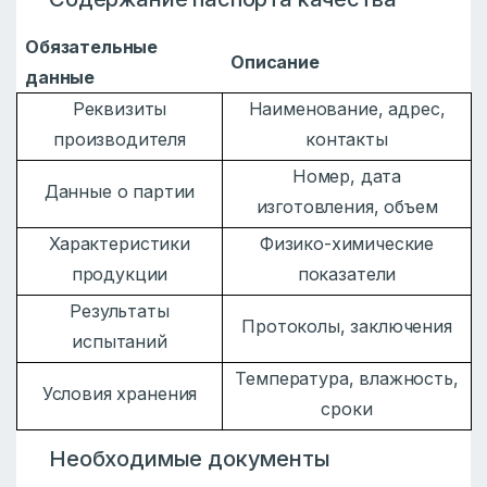
Обязательные
Описание
данные
Реквизиты
Наименование, адрес,
производителя
контакты
Номер, дата
Данные о партии
изготовления, объем
Характеристики
Физико-химические
продукции
показатели
Результаты
Протоколы, заключения
испытаний
Температура, влажность,
Условия хранения
сроки
Необходимые документы