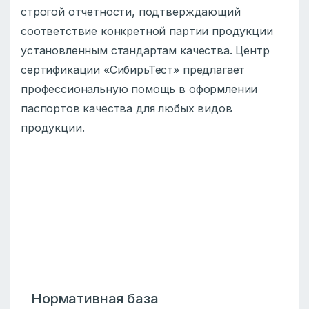
строгой отчетности, подтверждающий
соответствие конкретной партии продукции
установленным стандартам качества. Центр
сертификации «СибирьТест» предлагает
профессиональную помощь в оформлении
паспортов качества для любых видов
продукции.
Нормативная база