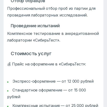
Отбор образцов
Профессиональный отбор проб из партии для
проведения лабораторных исследований.
Проведение испытаний
Комплексное тестирование в аккредитованной
лаборатории «СибирьТест».
Стоимость услуг
💰 Прайс на оформление в «СибирьТест»:
Экспресс-оформление — от 12 000 рублей
Стандартное оформление — от 15 000
рублей
Комплексные испытания — от 25 000 рублей