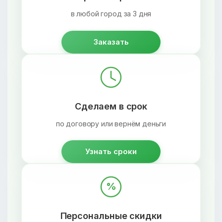
в любой город за 3 дня
Заказать
Сделаем в срок
по договору или вернём деньги
Узнать сроки
%
Персональные скидки