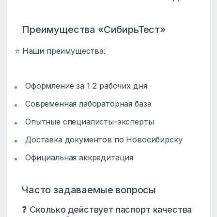
Преимущества «СибирьТест»
⭐ Наши преимущества:
Оформление за 1-2 рабочих дня
Современная лабораторная база
Опытные специалисты-эксперты
Доставка документов по Новосибирску
Официальная аккредитация
Часто задаваемые вопросы
❓ Сколько действует паспорт качества