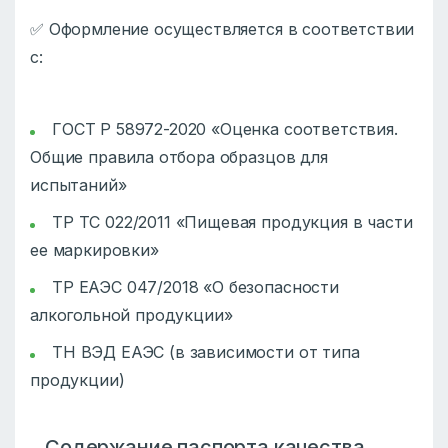
✅ Оформление осуществляется в соответствии
с:
ГОСТ Р 58972-2020 «Оценка соответствия.
Общие правила отбора образцов для
испытаний»
ТР ТС 022/2011 «Пищевая продукция в части
ее маркировки»
ТР ЕАЭС 047/2018 «О безопасности
алкогольной продукции»
ТН ВЭД ЕАЭС (в зависимости от типа
продукции)
Содержание паспорта качества