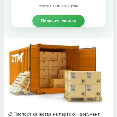
постоянным клиентам
Получить скидку
📋 Паспорт качества на партию – документ