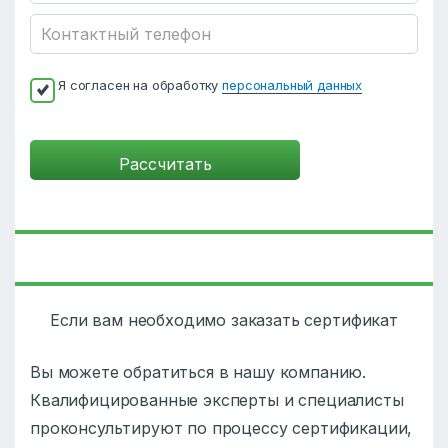
Я согласен на обработку
персональный данных
Если вам необходимо заказать сертификат
Вы можете обратиться в нашу компанию.
Квалифицированные эксперты и специалисты
проконсультируют по процессу сертификации,