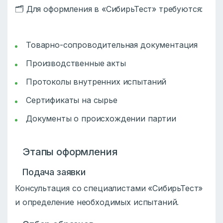
🗂️ Для оформления в «СибирьТест» требуются:
Товарно-сопроводительная документация
Производственные акты
Протоколы внутренних испытаний
Сертификаты на сырье
Документы о происхождении партии
Этапы оформления
Подача заявки
Консультация со специалистами «СибирьТест»
и определение необходимых испытаний.