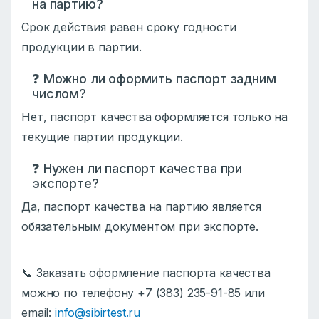
на партию?
Срок действия равен сроку годности
продукции в партии.
❓ Можно ли оформить паспорт задним
числом?
Нет, паспорт качества оформляется только на
текущие партии продукции.
❓ Нужен ли паспорт качества при
экспорте?
Да, паспорт качества на партию является
обязательным документом при экспорте.
📞 Заказать оформление паспорта качества
можно по телефону +7 (383) 235-91-85 или
email:
info@sibirtest.ru