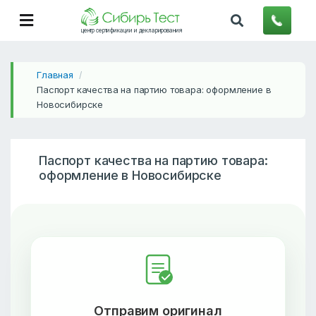
центр сертификации и декларирования
Главная
/
Паспорт качества на партию товара: оформление в
Новосибирске
Паспорт качества на партию товара:
оформление в Новосибирске
Отправим оригинал