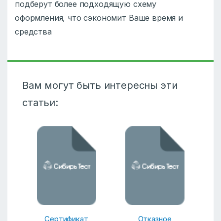
подберут более подходящую схему
оформления, что сэкономит Ваше время и
средства
Вам могут быть интересны эти
статьи:
Сертификат
Отказное