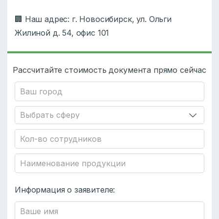
🏢 Наш адрес: г. Новосибирск, ул. Ольги
Жилиной д. 54, офис 101
Рассчитайте стоимость документа прямо сейчас
Информация о заявителе: