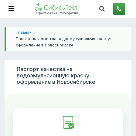
центр сертификации и декларирования
Главная
/
Паспорт качества на водоэмульсионную краску:
оформление в Новосибирске
Паспорт качества на
водоэмульсионную краску:
оформление в Новосибирске