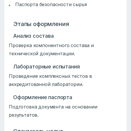
Паспорта безопасности сырья
Этапы оформления
Анализ состава
Проверка компонентного состава и
технической документации.
Лабораторные испытания
Проведение комплексных тестов в
аккредитованной лаборатории.
Оформление паспорта
Подготовка документа на основании
результатов.