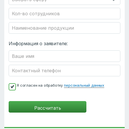
Информация о заявителе:
Я согласен на обработку
персональный данных