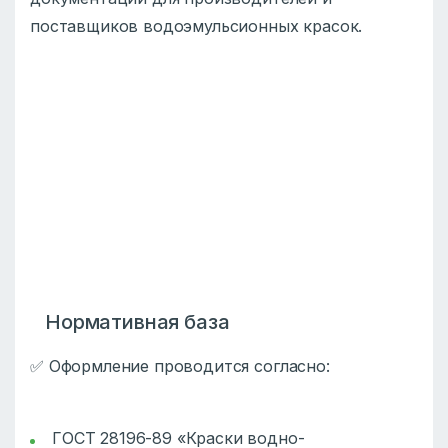
поставщиков водоэмульсионных красок.
Нормативная база
✅ Оформление проводится согласно:
ГОСТ 28196-89 «Краски водно-