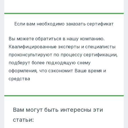
Если вам необходимо заказать сертификат
Вы можете обратиться в нашу компанию.
Квалифицированные эксперты и специалисты
проконсультируют по процессу сертификации,
подберут более подходящую схему
оформления, что сэкономит Ваше время и
средства
Вам могут быть интересны эти
статьи: