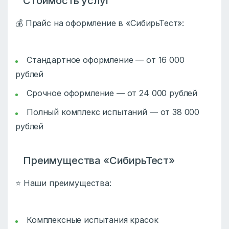
Стоимость услуг
💰 Прайс на оформление в «СибирьТест»:
Стандартное оформление — от 16 000
рублей
Срочное оформление — от 24 000 рублей
Полный комплекс испытаний — от 38 000
рублей
Преимущества «СибирьТест»
⭐ Наши преимущества:
Комплексные испытания красок