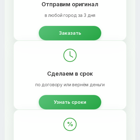
Отправим оригинал
в любой город за 3 дня
Заказать
Сделаем в срок
по договору или вернём деньги
Узнать сроки
%