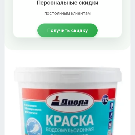
Персональные скидки
постоянным клиентам
Получить скидку