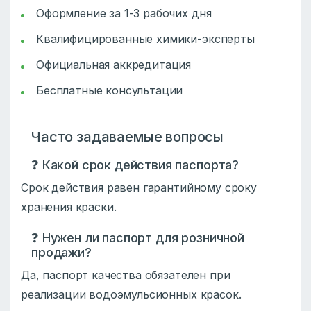
Оформление за 1-3 рабочих дня
Квалифицированные химики-эксперты
Официальная аккредитация
Бесплатные консультации
Часто задаваемые вопросы
❓ Какой срок действия паспорта?
Срок действия равен гарантийному сроку
хранения краски.
❓ Нужен ли паспорт для розничной
продажи?
Да, паспорт качества обязателен при
реализации водоэмульсионных красок.