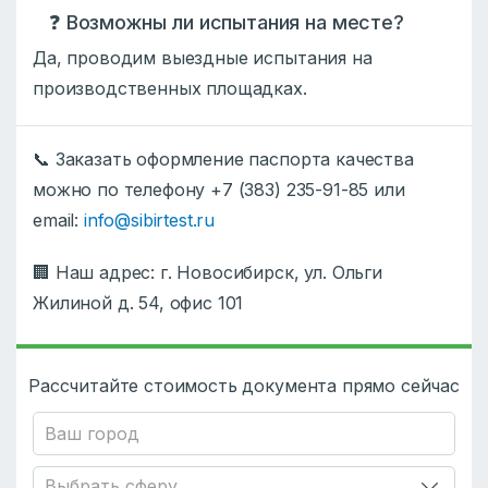
❓ Возможны ли испытания на месте?
Да, проводим выездные испытания на
производственных площадках.
📞 Заказать оформление паспорта качества
можно по телефону +7 (383) 235-91-85 или
email:
info@sibirtest.ru
🏢 Наш адрес: г. Новосибирск, ул. Ольги
Жилиной д. 54, офис 101
Рассчитайте стоимость документа прямо сейчас