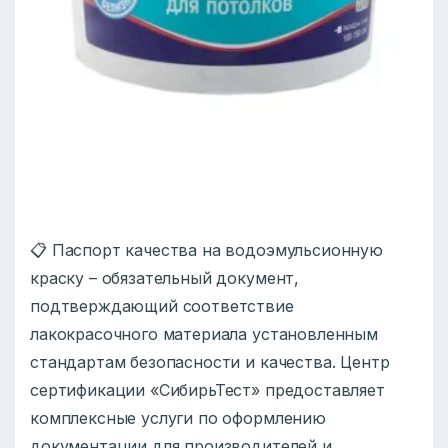
📋 Паспорт качества на водоэмульсионную
краску – обязательный документ,
подтверждающий соответствие
лакокрасочного материала установленным
стандартам безопасности и качества. Центр
сертификации «СибирьТест» предоставляет
комплексные услуги по оформлению
документации для производителей и