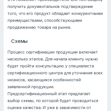
получить документальное подтверждение
того, что его продукт обладает конкурентными
преимуществами, способствующими
продвижению товара на рынке.
Схемы
Процесс сертификации продукции включает
несколько этапов. Для начала клиенту нужно
будет пройти консультацию у специалиста
сертификационного центра для уточнения всех
нюансов, касающихся особенностей
заявленной продукции.
Предсертификационный этап предлагает
выбор схемы, по которой будет проводиться
оценка качества. И уже в зависимости от