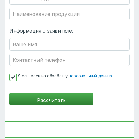
Информация о заявителе:
Я согласен на обработку
персональный данных