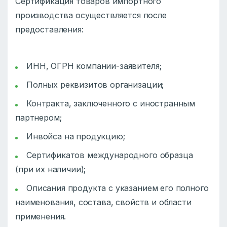
Сертификация товаров импортного
производства осуществляется после
предоставления:
ИНН, ОГРН компании-заявителя;
Полных реквизитов организации;
Контракта, заключенного с иностранным
партнером;
Инвойса на продукцию;
Сертификатов международного образца
(при их наличии);
Описания продукта с указанием его полного
наименования, состава, свойств и области
применения.