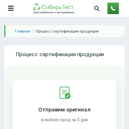
центр сертификации и декларирования
Главная
Процесс сертификации продукции
/
Процесс сертификации продукции
Отправим оригинал
в любой город за 3 дня