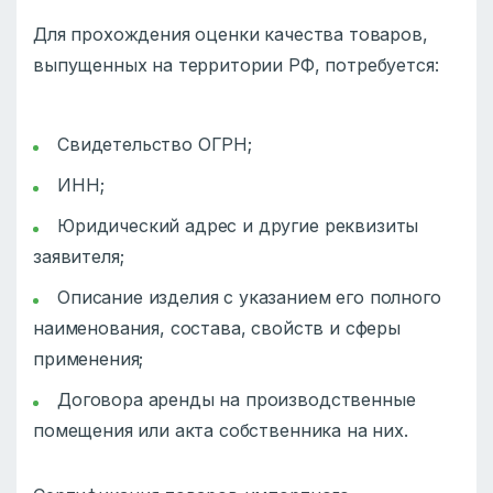
Для прохождения оценки качества товаров,
выпущенных на территории РФ, потребуется:
Свидетельство ОГРН;
ИНН;
Юридический адрес и другие реквизиты
заявителя;
Описание изделия с указанием его полного
наименования, состава, свойств и сферы
применения;
Договора аренды на производственные
помещения или акта собственника на них.