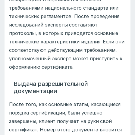
требованиями национального стандарта или
технических регламентов. После проведения
исследований эксперты составляют
протоколы, в которых приводятся основные
технические характеристики изделия. Если они
соответствуют действующим требованиям,
уполномоченный эксперт может приступить к
оформлению сертификата.
Выдача разрешительной
документации
После того, как основные этапы, касающиеся
порядка сертификации, были успешно
завершены, клиент получает на руки свой
сертификат. Номер этого документа вносится