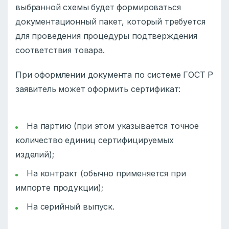
выбранной схемы будет формироваться
документационный пакет, который требуется
для проведения процедуры подтверждения
соответствия товара.
При оформлении документа по системе ГОСТ Р
заявитель может оформить сертификат:
На партию (при этом указывается точное
количество единиц сертифицируемых
изделий);
На контракт (обычно применяется при
импорте продукции);
На серийный выпуск.