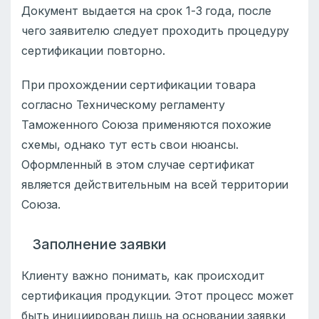
Документ выдается на срок 1-3 года, после
чего заявителю следует проходить процедуру
сертификации повторно.
При прохождении сертификации товара
согласно Техническому регламенту
Таможенного Союза применяются похожие
схемы, однако тут есть свои нюансы.
Оформленный в этом случае сертификат
является действительным на всей территории
Союза.
Заполнение заявки
Клиенту важно понимать, как происходит
сертификация продукции. Этот процесс может
быть инициирован лишь на основании заявки