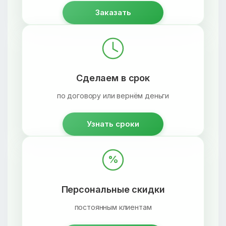
Заказать
Сделаем в срок
по договору или вернём деньги
Узнать сроки
%
Персональные скидки
постоянным клиентам