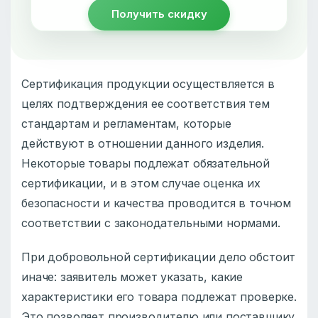
Получить скидку
Сертификация продукции осуществляется в
целях подтверждения ее соответствия тем
стандартам и регламентам, которые
действуют в отношении данного изделия.
Некоторые товары подлежат обязательной
сертификации, и в этом случае оценка их
безопасности и качества проводится в точном
соответствии с законодательными нормами.
При добровольной сертификации дело обстоит
иначе: заявитель может указать, какие
характеристики его товара подлежат проверке.
Это позволяет производителю или поставщику