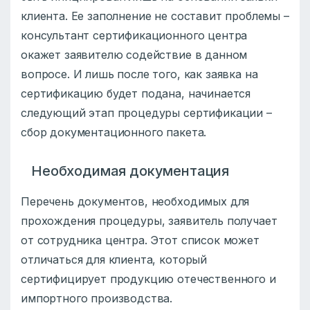
клиента. Ее заполнение не составит проблемы –
консультант сертификационного центра
окажет заявителю содействие в данном
вопросе. И лишь после того, как заявка на
сертификацию будет подана, начинается
следующий этап процедуры сертификации –
сбор документационного пакета.
Необходимая документация
Перечень документов, необходимых для
прохождения процедуры, заявитель получает
от сотрудника центра. Этот список может
отличаться для клиента, который
сертифицирует продукцию отечественного и
импортного производства.