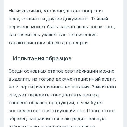
Не исключено, что консультант попросит
предоставить и другие документы. Точный
перечень может быть назван лишь после того,
как заявитель укажет все технические
характеристики объекта проверки.
Испытания образцов
Среди основных этапов сертификации можно
выделить не только документационный аудит,
но и сертификационные испытания. Заявителю
следует передать консультанту центра
типовой образец продукции, о чем будет
составлен соответствующий акт. После этого
образец направляется в аккредитованную
лабораторию и оценивается согласно