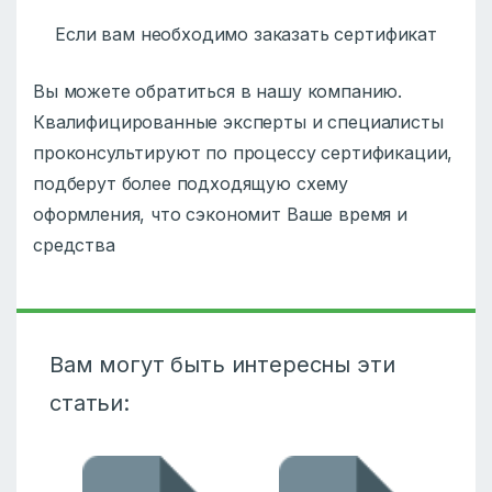
Если вам необходимо заказать сертификат
Вы можете обратиться в нашу компанию.
Квалифицированные эксперты и специалисты
проконсультируют по процессу сертификации,
подберут более подходящую схему
оформления, что сэкономит Ваше время и
средства
Вам могут быть интересны эти
статьи: