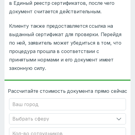
в Единый реестр сертификатов, после чего
документ считается действительным.
Клиенту также предоставляется ссылка на
выданный сертификат для проверки. Перейдя
по ней, заявитель может убедиться в том, что
процедура прошла в соответствии с
принятыми нормами и его документ имеет
законную силу.
Рассчитайте стоимость документа прямо сейчас