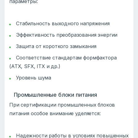
параметры:
Стабильность выходного напряжения
Эффективность преобразования энергии
Защита от короткого замыкания
Соответствие стандартам формфактора
(ATX, SFX, ITX и др.)
Уровень шума
Промышленные блоки питания
При сертификации промышленных блоков
питания особое внимание уделяется:
Надежности работы в условиях повышенных