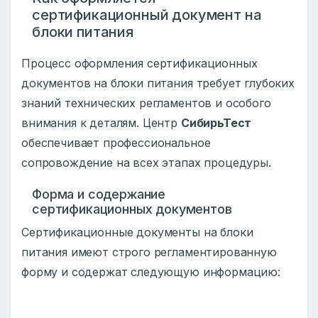
сертификационный документ на
блоки питания
Процесс оформления сертификационных
документов на блоки питания требует глубоких
знаний технических регламентов и особого
внимания к деталям. Центр
СибирьТест
обеспечивает профессиональное
сопровождение на всех этапах процедуры.
Форма и содержание
сертификационных документов
Сертификационные документы на блоки
питания имеют строго регламентированную
форму и содержат следующую информацию: