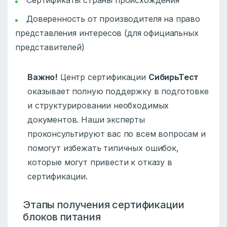
Сертификаты страны происхождения
Доверенность от производителя на право
представления интересов (для официальных
представителей)
Важно!
Центр сертификации
СибирьТест
оказывает полную поддержку в подготовке
и структурировании необходимых
документов. Наши эксперты
проконсультируют вас по всем вопросам и
помогут избежать типичных ошибок,
которые могут привести к отказу в
сертификации.
Этапы получения сертификации
блоков питания