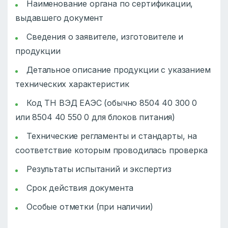
Наименование органа по сертификации,
выдавшего документ
Сведения о заявителе, изготовителе и
продукции
Детальное описание продукции с указанием
технических характеристик
Код ТН ВЭД ЕАЭС (обычно 8504 40 300 0
или 8504 40 550 0 для блоков питания)
Технические регламенты и стандарты, на
соответствие которым проводилась проверка
Результаты испытаний и экспертиз
Срок действия документа
Особые отметки (при наличии)