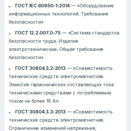
ГОСТ IEC 60950-1-2014
— «Оборудование
информационных технологий. Требования
безопасности»
ГОСТ 12.2.007.0-75
— «Система стандартов
безопасности труда. Изделия
электротехнические. Общие требования
безопасности»
ГОСТ 30804.3.2-2013
— «Совместимость
технических средств электромагнитная.
Эмиссия гармонических составляющих тока
техническими средствами с потребляемым
током не более 16 А»
ГОСТ 30804.3.3-2013
— «Совместимость
технических средств электромагнитная.
Ограничение изменений напряжения,