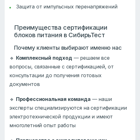
Защита от импульсных перенапряжений
Преимущества сертификации
блоков питания в СибирьТест
Почему клиенты выбирают именно нас
🔹
Комплексный подход
— решаем все
вопросы, связанные с сертификацией, от
консультации до получения готовых
документов
🔹
Профессиональная команда
— наши
эксперты специализируются на сертификации
электротехнической продукции и имеют
многолетний опыт работы