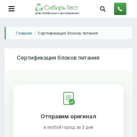
центр сертификации и декларирования
Главная
Сертификация блоков питания
/
Сертификация блоков питания
Отправим оригинал
в любой город за 3 дня