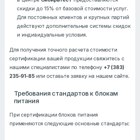
скидки до 15% от базовой стоимости услуг.
Для постоянных клиентов и крупных партий
действуют дополнительные системы скидок
и индивидуальные условия.
Для получения точного расчета стоимости
сертификации вашей продукции свяжитесь с
нашими специалистами по телефону
+7 (383)
235-91-85
или оставьте заявку на нашем сайте.
Требования стандартов к блокам
питания
При сертификации блоков питания
применяются следующие основные стандарты: