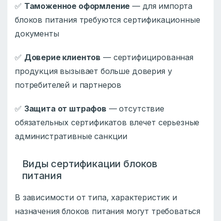
✅
Таможенное оформление
— для импорта
блоков питания требуются сертификационные
документы
✅
Доверие клиентов
— сертифицированная
продукция вызывает больше доверия у
потребителей и партнеров
✅
Защита от штрафов
— отсутствие
обязательных сертификатов влечет серьезные
административные санкции
Виды сертификации блоков
питания
В зависимости от типа, характеристик и
назначения блоков питания могут требоваться