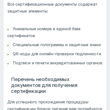
Все сертификационные документы содержат
защитные элементы:
Уникальные номера в единой базе
сертификатов
Специальные голограммы и защитные знаки
QR-коды для онлайн-проверки подлинности
Подписи и печати аккредитованных органов
Перечень необходимых
документов для получения
сертификации
Для успешного прохождения процедуры
сертификации блоков питания вам потребуется