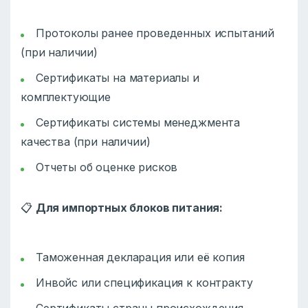
Протоколы ранее проведенных испытаний
(при наличии)
Сертификаты на материалы и
комплектующие
Сертификаты системы менеджмента
качества (при наличии)
Отчеты об оценке рисков
📋
Для импортных блоков питания:
Таможенная декларация или её копия
Инвойс или спецификация к контракту