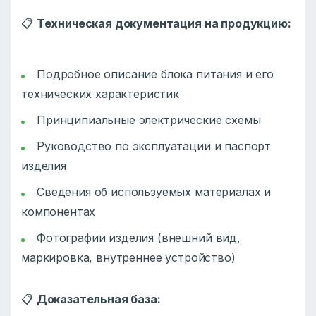
📋
Техническая документация на продукцию:
Подробное описание блока питания и его
технических характеристик
Принципиальные электрические схемы
Руководство по эксплуатации и паспорт
изделия
Сведения об используемых материалах и
компонентах
Фотографии изделия (внешний вид,
маркировка, внутреннее устройство)
📋
Доказательная база: