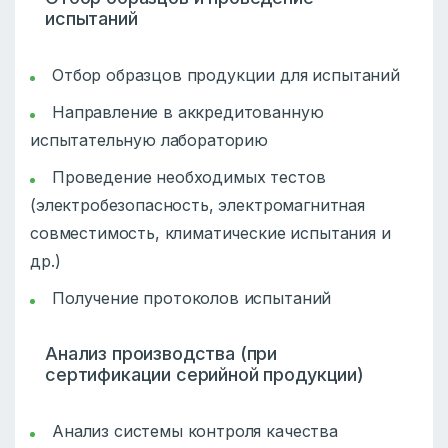
испытаний
Отбор образцов продукции для испытаний
Направление в аккредитованную
испытательную лабораторию
Проведение необходимых тестов
(электробезопасность, электромагнитная
совместимость, климатические испытания и
др.)
Получение протоколов испытаний
Анализ производства (при
сертификации серийной продукции)
Анализ системы контроля качества