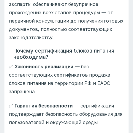
эксперты обеспечивают безупречное
прохождение всех этапов процедуры — от
первичной консультации до получения готовых
документов, полностью соответствующих
законодательству.
Почему сертификация блоков питания
необходима?
✅
Законность реализации
— без
соответствующих сертификатов продажа
блоков питания на территории РФ и ЕАЭС
запрещена
✅
Гарантия безопасности
— сертификация
подтверждает безопасность оборудования для
пользователей и окружающей среды