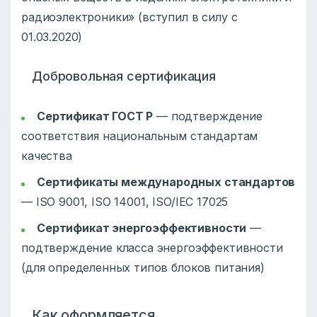
радиоэлектроники» (вступил в силу с
01.03.2020)
Добровольная сертификация
Сертификат ГОСТ Р
— подтверждение
соответствия национальным стандартам
качества
Сертификаты международных стандартов
— ISO 9001, ISO 14001, ISO/IEC 17025
Сертификат энергоэффективности
—
подтверждение класса энергоэффективности
(для определенных типов блоков питания)
Как оформляется