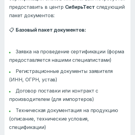
предоставить в центр
СибирьТест
следующий
пакет документов:
📋
Базовый пакет документов:
Заявка на проведение сертификации (форма
предоставляется нашими специалистами)
Регистрационные документы заявителя
(ИНН, ОГРН, устав)
Договор поставки или контракт с
производителем (для импортеров)
Техническая документация на продукцию
(описание, технические условия,
спецификации)