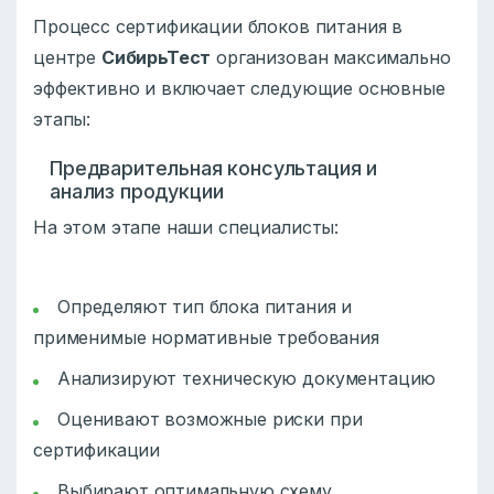
Процесс сертификации блоков питания в
центре
СибирьТест
организован максимально
эффективно и включает следующие основные
этапы:
Предварительная консультация и
анализ продукции
На этом этапе наши специалисты:
Определяют тип блока питания и
применимые нормативные требования
Анализируют техническую документацию
Оценивают возможные риски при
сертификации
Выбирают оптимальную схему