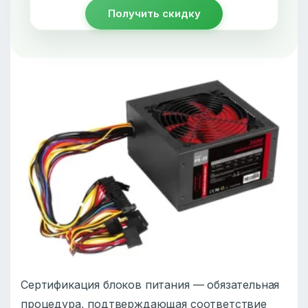
Получить скидку
Сертификация блоков питания — обязательная
процедура, подтверждающая соответствие