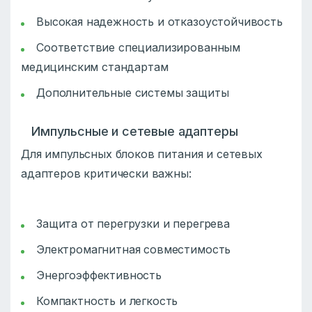
Высокая надежность и отказоустойчивость
Соответствие специализированным
медицинским стандартам
Дополнительные системы защиты
Импульсные и сетевые адаптеры
Для импульсных блоков питания и сетевых
адаптеров критически важны:
Защита от перегрузки и перегрева
Электромагнитная совместимость
Энергоэффективность
Компактность и легкость