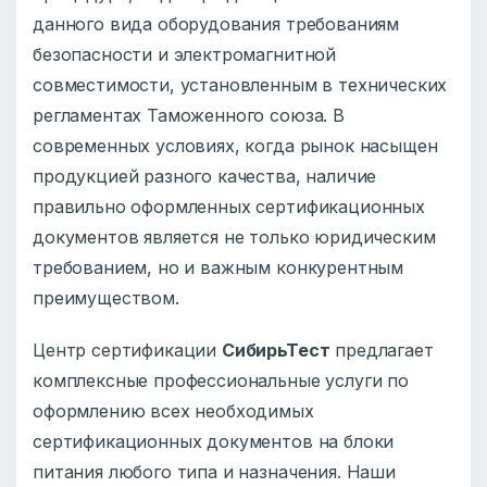
данного вида оборудования требованиям
безопасности и электромагнитной
совместимости, установленным в технических
регламентах Таможенного союза. В
современных условиях, когда рынок насыщен
продукцией разного качества, наличие
правильно оформленных сертификационных
документов является не только юридическим
требованием, но и важным конкурентным
преимуществом.
Центр сертификации
СибирьТест
предлагает
комплексные профессиональные услуги по
оформлению всех необходимых
сертификационных документов на блоки
питания любого типа и назначения. Наши