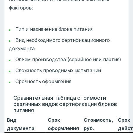
факторов:
Тип и назначение блока питания
Вид необходимого сертификационного
документа
Объем производства (серийное или партия)
Сложность проводимых испытаний
Срочность оформления
Сравнительная таблица стоимости
различных видов сертификации блоков
питания
Вид
Срок
Стоимость,
Срок
документа
оформления
руб.
дейст