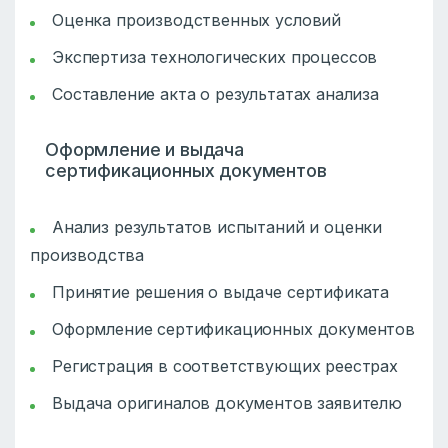
Оценка производственных условий
Экспертиза технологических процессов
Составление акта о результатах анализа
Оформление и выдача
сертификационных документов
Анализ результатов испытаний и оценки
производства
Принятие решения о выдаче сертификата
Оформление сертификационных документов
Регистрация в соответствующих реестрах
Выдача оригиналов документов заявителю