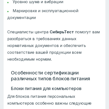
Уровню шума и вибрации
Маркировке и эксплуатационной
документации
Специалисты центра
СибирьТест
помогут вам
разобраться в требованиях данных
нормативных документов и обеспечить
соответствие вашей продукции всем
необходимым нормам.
Особенности сертификации
различных типов блоков питания
Блоки питания для компьютеров
Для блоков питания персональных
компьютеров особенно важны следующие