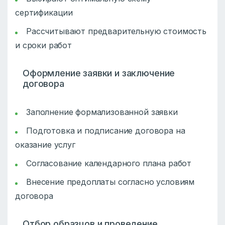
сертификации
Рассчитывают предварительную стоимость
и сроки работ
Оформление заявки и заключение
договора
Заполнение формализованной заявки
Подготовка и подписание договора на
оказание услуг
Согласование календарного плана работ
Внесение предоплаты согласно условиям
договора
Отбор образцов и проведение