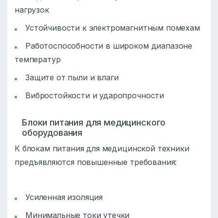
нагрузок
Устойчивости к электромагнитным помехам
Работоспособности в широком диапазоне
температур
Защите от пыли и влаги
Вибростойкости и ударопрочности
Блоки питания для медицинского
оборудования
К блокам питания для медицинской техники
предъявляются повышенные требования:
Усиленная изоляция
Минимальные токи утечки