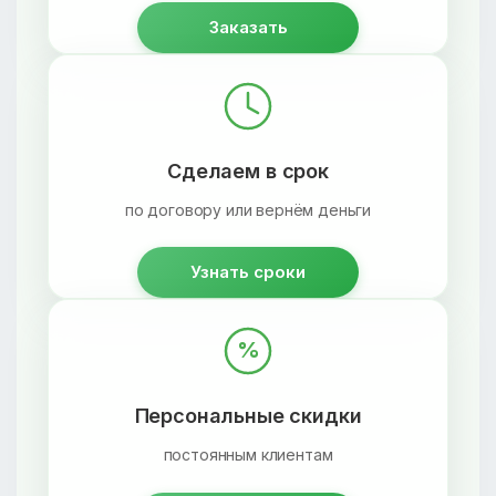
Заказать
Сделаем в срок
по договору или вернём деньги
Узнать сроки
%
Персональные скидки
постоянным клиентам