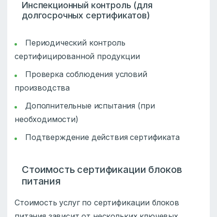
Инспекционный контроль (для
долгосрочных сертификатов)
Периодический контроль
сертифицированной продукции
Проверка соблюдения условий
производства
Дополнительные испытания (при
необходимости)
Подтверждение действия сертификата
Стоимость сертификации блоков
питания
Стоимость услуг по сертификации блоков
питания зависит от нескольких ключевых