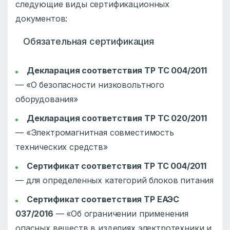
следующие виды сертификационных
документов:
Обязательная сертификация
Декларация соответствия ТР ТС 004/2011
— «О безопасности низковольтного
оборудования»
Декларация соответствия ТР ТС 020/2011
— «Электромагнитная совместимость
технических средств»
Сертификат соответствия ТР ТС 004/2011
— для определенных категорий блоков питания
Сертификат соответствия ТР ЕАЭС
037/2016
— «Об ограничении применения
опасных веществ в изделиях электротехники и