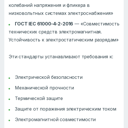
колебаний напряжения и фликера в
низковольтных системах электроснабжения»
ГОСТ IEC 61000-4-2-2016
— «Совместимость
технических средств электромагнитная.
Устойчивость к электростатическим разрядам»
Эти стандарты устанавливают требования к:
Электрической безопасности
Механической прочности
Термической защите
Защите от поражения электрическим током
Электромагнитной совместимости