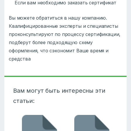
Если вам необходимо заказать сертификат
Вы можете обратиться в нашу компанию.
Квалифицированные эксперты и специалисты
проконсультируют по процессу сертификации,
подберут более подходящую схему
оформления, что сэкономит Ваше время и
средства
Вам могут быть интересны эти
статьи: