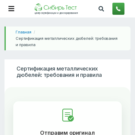
центр сертификации и декларирования
Главная
/
Сертификация металлических дюбелей: требования
и правила
Сертификация металлических
дюбелей: требования и правила
Отправим оригинал