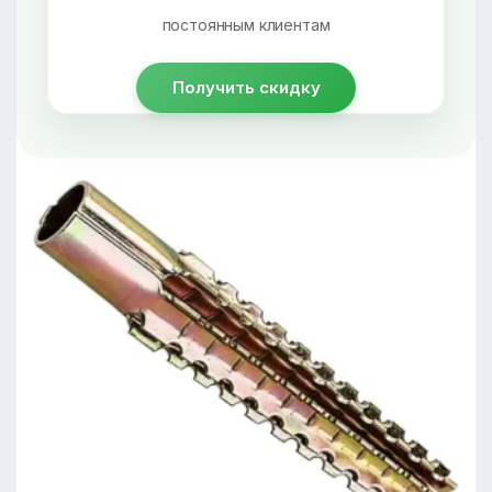
постоянным клиентам
Получить скидку