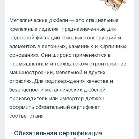
Металлические дюбели — это специальные
крепежные изделия, предназначенные для
надежной фиксации тяжелых конструкций и
элементов в бетонных, каменных и кирпичных
основаниях. Они широко применяются в
промышленном и гражданском строительстве,
машиностроении, мебельной и других
отраслях. Для подтверждения качества и
безопасности металлических дюбелей
производитель или импортер должен
оформить обязательный сертификат
соответствия.
Обязательная сертификация