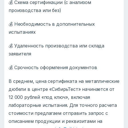
💰 Схема сертификации (с анализом
производства или без)
💰 Необходимость в дополнительных
испытаниях
💰 Удаленность производства или склада
заявителя
💰 Срочность оформления документов
В среднем, цена сертификата на металлические
дюбели в центре «СибирьТест» начинается от
12 000 рублей «под ключ», включая
лабораторные испытания. Для точного расчета
стоимости предлагаем отправить запрос с
описанием продукции и реквизитами на