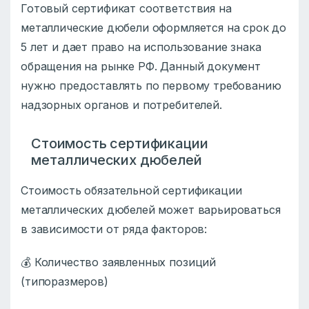
Готовый сертификат соответствия на
металлические дюбели оформляется на срок до
5 лет и дает право на использование знака
обращения на рынке РФ. Данный документ
нужно предоставлять по первому требованию
надзорных органов и потребителей.
Стоимость сертификации
металлических дюбелей
Стоимость обязательной сертификации
металлических дюбелей может варьироваться
в зависимости от ряда факторов:
💰 Количество заявленных позиций
(типоразмеров)