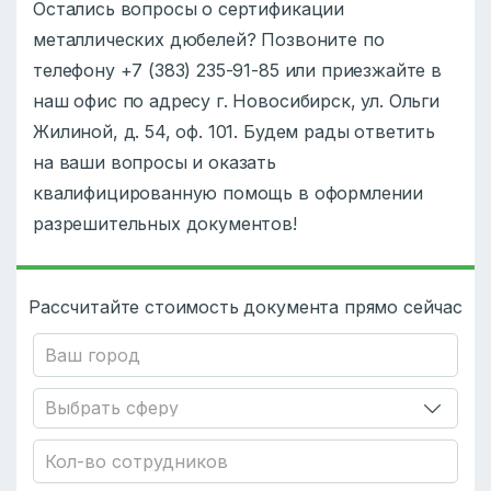
Остались вопросы о сертификации
металлических дюбелей? Позвоните по
телефону +7 (383) 235-91-85 или приезжайте в
наш офис по адресу г. Новосибирск, ул. Ольги
Жилиной, д. 54, оф. 101. Будем рады ответить
на ваши вопросы и оказать
квалифицированную помощь в оформлении
разрешительных документов!
Рассчитайте стоимость документа прямо сейчас