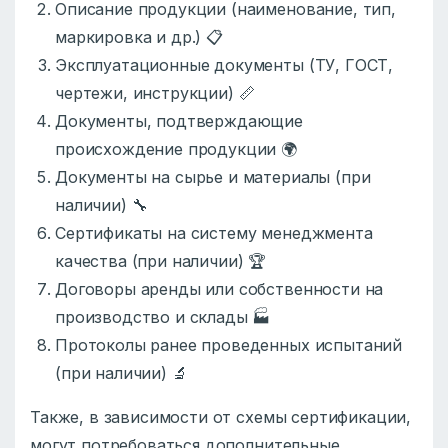
Описание продукции (наименование, тип,
маркировка и др.) 📋
Эксплуатационные документы (ТУ, ГОСТ,
чертежи, инструкции) 📏
Документы, подтверждающие
происхождение продукции 🌍
Документы на сырье и материалы (при
наличии) 🔧
Сертификаты на систему менеджмента
качества (при наличии) 🏆
Договоры аренды или собственности на
производство и склады 🏭
Протоколы ранее проведенных испытаний
(при наличии) 🔬
Также, в зависимости от схемы сертификации,
могут потребоваться дополнительные