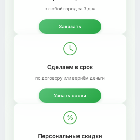
в любой город за 3 дня
Заказать
Сделаем в срок
по договору или вернём деньги
Узнать сроки
%
Персональные скидки