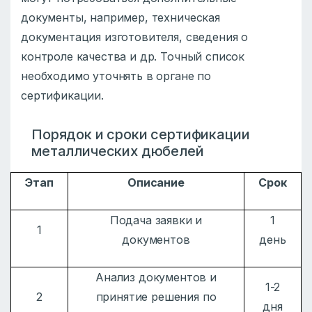
документы, например, техническая
документация изготовителя, сведения о
контроле качества и др. Точный список
необходимо уточнять в органе по
сертификации.
Порядок и сроки сертификации
металлических дюбелей
Этап
Описание
Срок
Подача заявки и
1
1
документов
день
Анализ документов и
1-2
2
принятие решения по
дня