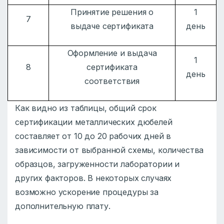
Принятие решения о
1
7
выдаче сертификата
день
Оформление и выдача
1
8
сертификата
день
соответствия
Как видно из таблицы, общий срок
сертификации металлических дюбелей
составляет от 10 до 20 рабочих дней в
зависимости от выбранной схемы, количества
образцов, загруженности лаборатории и
других факторов. В некоторых случаях
возможно ускорение процедуры за
дополнительную плату.