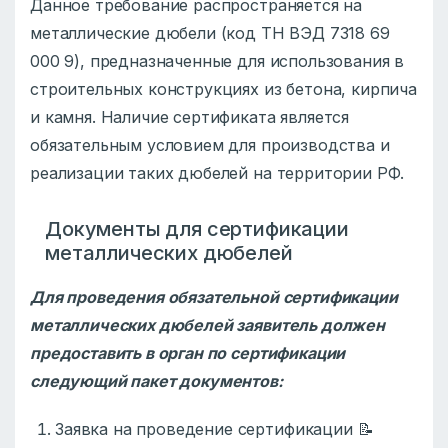
Данное требование распространяется на
металлические дюбели (код ТН ВЭД 7318 69
000 9), предназначенные для использования в
строительных конструкциях из бетона, кирпича
и камня. Наличие сертификата является
обязательным условием для производства и
реализации таких дюбелей на территории РФ.
Документы для сертификации
металлических дюбелей
Для проведения обязательной сертификации
металлических дюбелей заявитель должен
предоставить в орган по сертификации
следующий пакет документов:
Заявка на проведение сертификации 📝