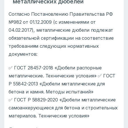
металлических дюбелей
Согласно Постановлению Правительства РФ
№982 от 01.12.2009 (с изменениями от
04.02.2017), металлические дюбели подлежат
обязательной сертификации на соответствие
требованиям следующих нормативных
документов:
✅ ГОСТ 28457-2018 «Дюбели распорные
металлические. Технические условия» ✅ ГОСТ
Р 55842-2013 «Дюбели металлические для
бетона и камня. Методы испытаний»
✅ ГОСТ Р 58829-2020 «Дюбели металлические
самоанкерующиеся для бетона и строительных
материалов. Технические условия»