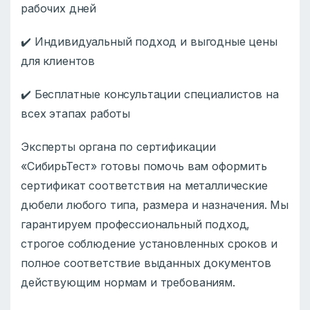
рабочих дней
✔️ Индивидуальный подход и выгодные цены
для клиентов
✔️ Бесплатные консультации специалистов на
всех этапах работы
Эксперты органа по сертификации
«СибирьТест» готовы помочь вам оформить
сертификат соответствия на металлические
дюбели любого типа, размера и назначения. Мы
гарантируем профессиональный подход,
строгое соблюдение установленных сроков и
полное соответствие выданных документов
действующим нормам и требованиям.