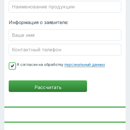
Информация о заявителе:
Я согласен на обработку
персональный данных