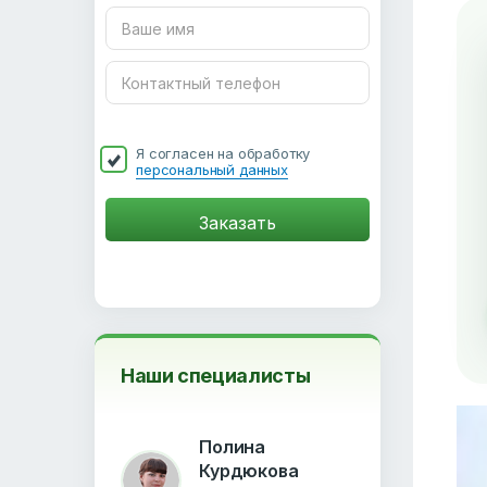
Я согласен на обработку
персональный данных
Наши специалисты
Полина
Курдюкова