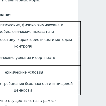
вания
птические, физико-химические и
робиологические показатели
 составу, характеристикам и методам
контроля
ические условия и сортность
Технические условия
е требования безопасности и пищевой
ценности
чно осуществляется в рамках