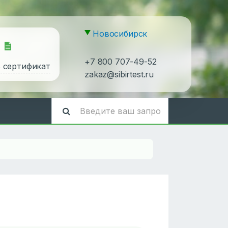
Новосибирск
+7 800 707-49-52
ь сертификат
zakaz@sibirtest.ru