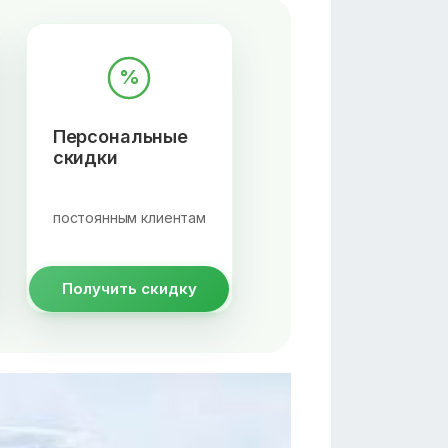
%
Персональные
скидки
постоянным клиентам
Получить скидку