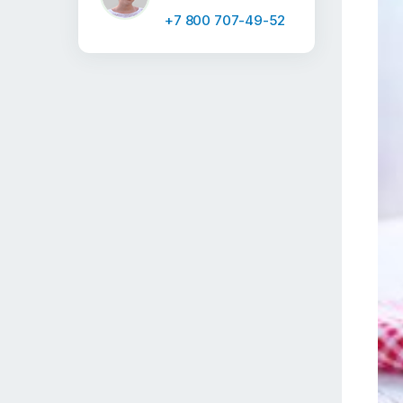
+7 800 707-49-52