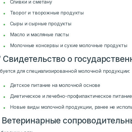
Сливки и сметану
Творог и творожные продукты
Сыры и сырные продукты
Масло и масляные пасты
Молочные консервы и сухие молочные продукты
 Свидетельство о государствен
буется для специализированной молочной продукции:
Детское питание на молочной основе
Диетическое и лечебно-профилактическое питани
Новые виды молочной продукции, ранее не испол
 Ветеринарные сопроводитель