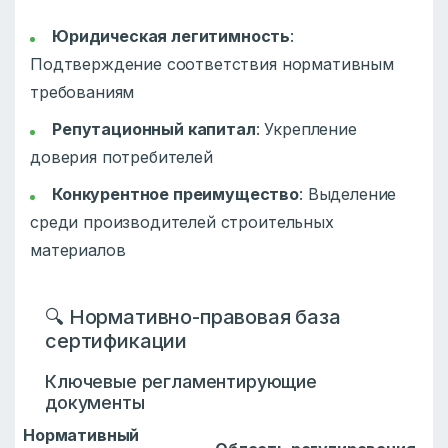
Юридическая легитимность
:
Подтверждение соответствия нормативным
требованиям
Репутационный капитал
: Укрепление
доверия потребителей
Конкурентное преимущество
: Выделение
среди производителей строительных
материалов
🔍 Нормативно-правовая база
сертификации
Ключевые регламентирующие
документы
Нормативный