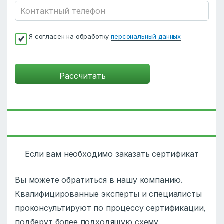
Я согласен на обработку
персональный данных
Если вам необходимо заказать сертификат
Вы можете обратиться в нашу компанию.
Квалифицированные эксперты и специалисты
проконсультируют по процессу сертификации,
подберут более подходящую схему