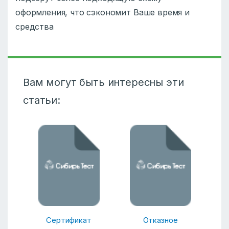
оформления, что сэкономит Ваше время и
средства
Вам могут быть интересны эти
статьи:
Сертификат
Отказное