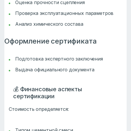
Оценка прочности сцепления
Проверка эксплуатационных параметров
Анализ химического состава
Оформление сертификата
Подготовка экспертного заключения
Выдача официального документа
💰 Финансовые аспекты
сертификации
Стоимость определяется:
Типом цементной смеси