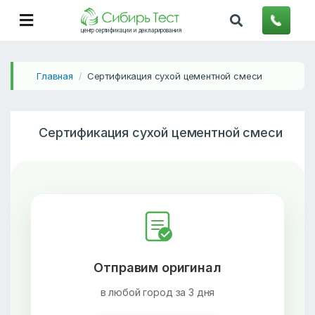
центр сертификации и декларирования
Главная
Сертификация сухой цементной смеси
/
Сертификация сухой цементной смеси
Отправим оригинал
в любой город за 3 дня