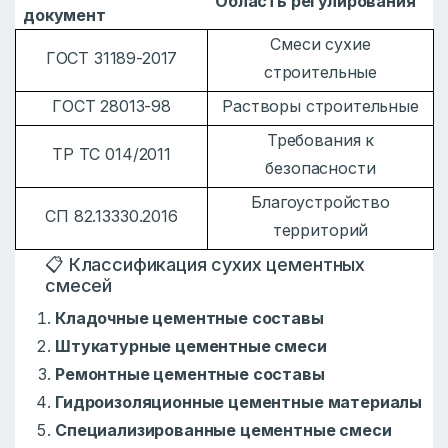
Область регулирования
документ
Смеси сухие
ГОСТ 31189-2017
строительные
ГОСТ 28013-98
Растворы строительные
Требования к
ТР ТС 014/2011
безопасности
Благоустройство
СП 82.13330.2016
территорий
📋 Классификация сухих цементных
смесей
Кладочные цементные составы
Штукатурные цементные смеси
Ремонтные цементные составы
Гидроизоляционные цементные материалы
Специализированные цементные смеси