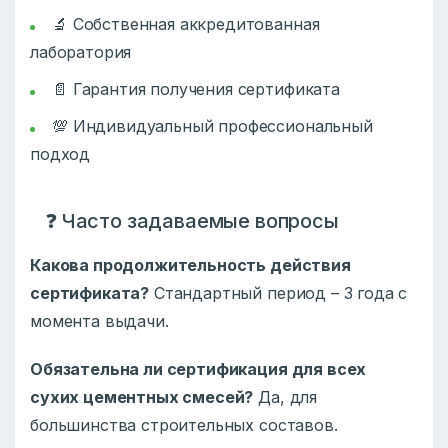
🔬 Собственная аккредитованная
лаборатория
📄 Гарантия получения сертификата
💯 Индивидуальный профессиональный
подход
❓ Часто задаваемые вопросы
Какова продолжительность действия
сертификата?
Стандартный период – 3 года с
момента выдачи.
Обязательна ли сертификация для всех
сухих цементных смесей?
Да, для
большинства строительных составов.