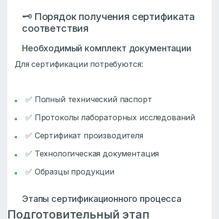
🗝️ Порядок получения сертификата
соответствия
Необходимый комплект документации
Для сертификации потребуются:
✅ Полный технический паспорт
✅ Протоколы лабораторных исследований
✅ Сертификат производителя
✅ Технологическая документация
✅ Образцы продукции
Этапы сертификационного процесса
Подготовительный этап