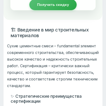
Получить скидку
🏗️ Введение в мир строительных
материалов
Сухие цементные смеси – fundamental элемент
современного строительства, обеспечивающий
высокое качество и надежность строительных
работ. Сертификация – критически важный
процесс, который гарантирует безопасность,
качество и соответствие строгим техническим
стандартам.
✨ Стратегические преимущества
сертификации