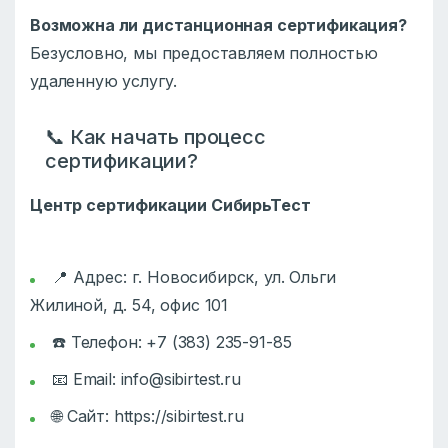
Возможна ли дистанционная сертификация?
Безусловно, мы предоставляем полностью
удаленную услугу.
📞 Как начать процесс
сертификации?
Центр сертификации СибирьТест
📍 Адрес: г. Новосибирск, ул. Ольги
Жилиной, д. 54, офис 101
☎️ Телефон: +7 (383) 235-91-85
📧 Email:
info@sibirtest.ru
🌐 Сайт:
https://sibirtest.ru