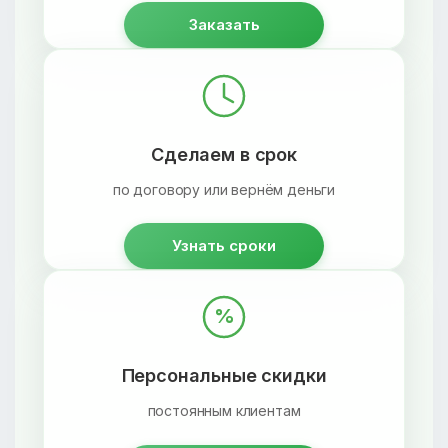
Заказать
Сделаем в срок
по договору или вернём деньги
Узнать сроки
%
Персональные скидки
постоянным клиентам