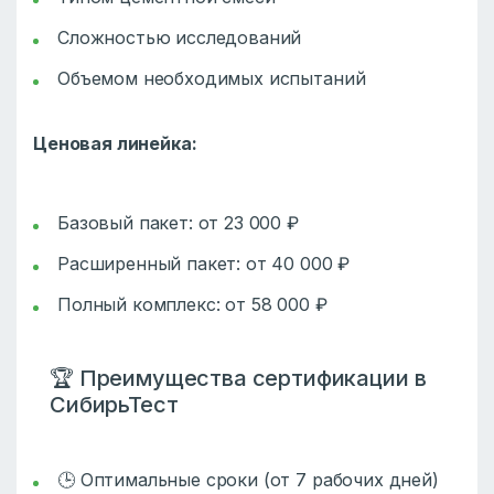
Сложностью исследований
Объемом необходимых испытаний
Ценовая линейка:
Базовый пакет: от 23 000 ₽
Расширенный пакет: от 40 000 ₽
Полный комплекс: от 58 000 ₽
🏆 Преимущества сертификации в
СибирьТест
🕒 Оптимальные сроки (от 7 рабочих дней)