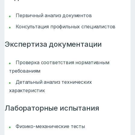
Первичный анализ документов
Консультация профильных специалистов
Экспертиза документации
Проверка соответствия нормативным
требованиям
Детальный анализ технических
характеристик
Лабораторные испытания
Физико-механические тесты