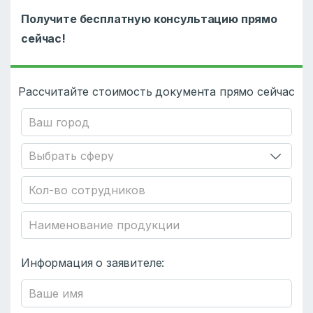
Получите бесплатную консультацию прямо
сейчас!
Рассчитайте стоимость документа прямо сейчас
Информация о заявителе: