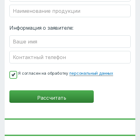
Информация о заявителе:
Я согласен на обработку
персональный данных