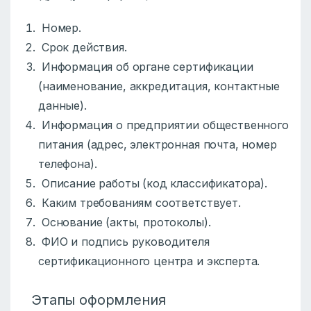
Номер.
Срок действия.
Информация об органе сертификации
(наименование, аккредитация, контактные
данные).
Информация о предприятии общественного
питания (адрес, электронная почта, номер
телефона).
Описание работы (код классификатора).
Каким требованиям соответствует.
Основание (акты, протоколы).
ФИО и подпись руководителя
сертификационного центра и эксперта.
Этапы оформления