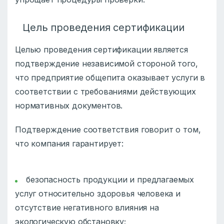
Цель проведения сертификации
Целью проведения сертификации является
подтверждение независимой стороной того,
что предприятие общепита оказывает услуги в
соответствии с требованиями действующих
нормативных документов.
Подтверждение соответствия говорит о том,
что компания гарантирует:
безопасность продукции и предлагаемых
услуг относительно здоровья человека и
отсутствие негативного влияния на
экологическую обстановку;