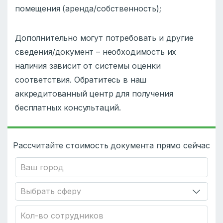
помещения (аренда/собственность);
Дополнительно могут потребовать и другие
сведения/документ – необходимость их
наличия зависит от системы оценки
соответствия. Обратитесь в наш
аккредитованный центр для получения
бесплатных консультаций.
Рассчитайте стоимость документа прямо сейчас