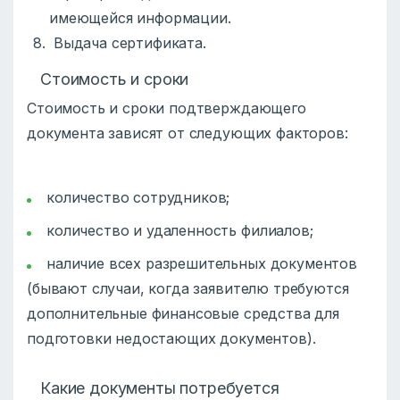
имеющейся информации.
Выдача сертификата.
Стоимость и сроки
Стоимость и сроки подтверждающего
документа зависят от следующих факторов:
количество сотрудников;
количество и удаленность филиалов;
наличие всех разрешительных документов
(бывают случаи, когда заявителю требуются
дополнительные финансовые средства для
подготовки недостающих документов).
Какие документы потребуется