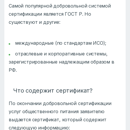
Самой популярной добровольной системой
сертификации является ГОСТ Р. Но
существуют и другие:
международные (по стандартам ИСО);
отраслевые и корпоративные системы,
зарегистрированные надлежащим образом в
РФ.
Что содержит сертификат?
По окончании добровольной сертификации
услуг общественного питания заявителю
выдается сертификат, который содержит
следующую информацию: