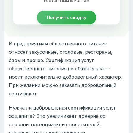
постоянным клиентам
Получить скидку
К предприятиям общественного питания
относят закусочные, столовые, рестораны,
бары и прочее. Сертификация услуг
общественного питания не обязательна —
носит исключительно добровольный характер.
При желании можно заказать добровольный
сертификат.
Нужна ли добровольная сертификация услуг
общепита? Это увеличивает доверие со
стороны потенциальных посетителей,
упрощает процедуры проверки.