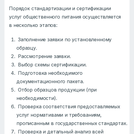
Порядок стандартизации и сертификации
услуг общественного питания осуществляется
в несколько этапов:
Заполнение заявки по установленному
образцу.
Рассмотрение заявки.
Выбор схемы сертификации.
Подготовка необходимого
документационного пакета.
Отбор образцов продукции (при
необходимости).
Проверка соответствия предоставляемых
услуг нормативами и требованиям,
прописанным в государственных стандартах.
Проверка и детальный анализ всей