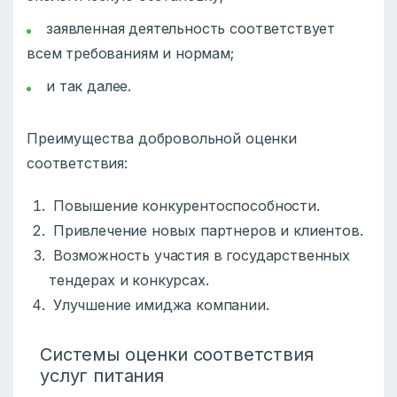
заявленная деятельность соответствует
всем требованиям и нормам;
и так далее.
Преимущества добровольной оценки
соответствия:
Повышение конкурентоспособности.
Привлечение новых партнеров и клиентов.
Возможность участия в государственных
тендерах и конкурсах.
Улучшение имиджа компании.
Системы оценки соответствия
услуг питания