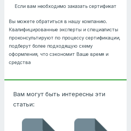
Если вам необходимо заказать сертификат
Вы можете обратиться в нашу компанию.
Квалифицированные эксперты и специалисты
проконсультируют по процессу сертификации,
подберут более подходящую схему
оформления, что сэкономит Ваше время и
средства
Вам могут быть интересны эти
статьи: