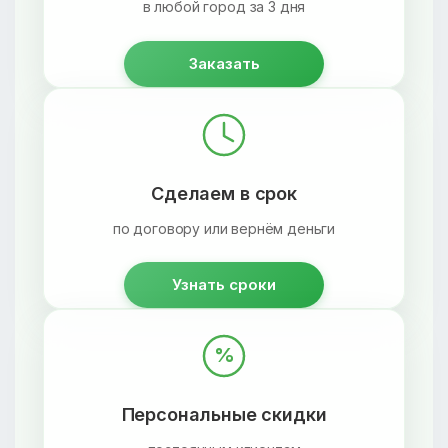
в любой город за 3 дня
Заказать
Сделаем в срок
по договору или вернём деньги
Узнать сроки
%
Персональные скидки