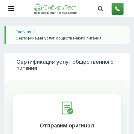
центр сертификации и декларирования
Главная
/
Сертификация услуг общественного питания
Сертификация услуг общественного
питания
Отправим оригинал