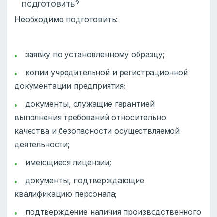
подготовить?
Необходимо подготовить:
заявку по установленному образцу;
копии учредительной и регистрационной
документации предприятия;
документы, служащие гарантией
выполнения требований относительно
качества и безопасности осуществляемой
деятельности;
имеющиеся лицензии;
документы, подтверждающие
квалификацию персонала;
подтверждение наличия производственного