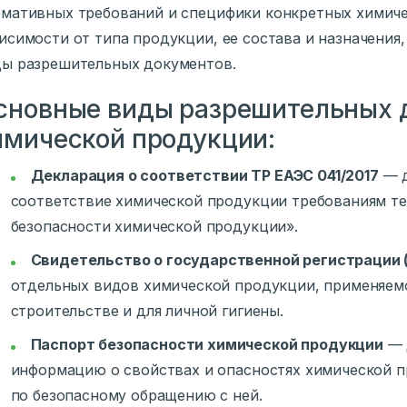
мативных требований и специфики конкретных химиче
исимости от типа продукции, ее состава и назначения
ы разрешительных документов.
сновные виды разрешительных 
имической продукции:
Декларация о соответствии ТР ЕАЭС 041/2017
— д
соответствие химической продукции требованиям те
безопасности химической продукции».
Свидетельство о государственной регистрации 
отдельных видов химической продукции, применяемо
строительстве и для личной гигиены.
Паспорт безопасности химической продукции
— 
информацию о свойствах и опасностях химической п
по безопасному обращению с ней.