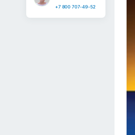
+7 800 707-49-52