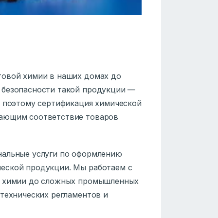
товой химии в наших домах до
 безопасности такой продукции —
о поэтому сертификация химической
дающим соответствие товаров
нальные услуги по оформлению
еской продукции. Мы работаем с
ой химии до сложных промышленных
 технических регламентов и