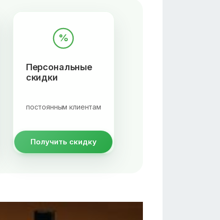
%
Персональные
скидки
постоянным клиентам
Получить скидку