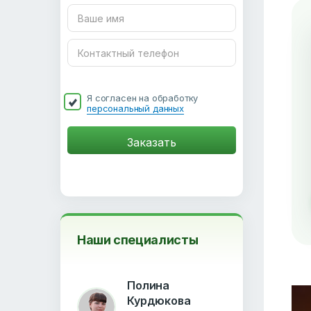
Я согласен на обработку
персональный данных
Наши специалисты
Полина
Курдюкова