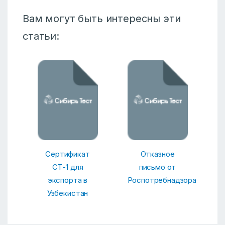
Вам могут быть интересны эти
статьи:
Сертификат
Отказное
СТ-1 для
письмо от
экспорта в
Роспотребнадзора
Узбекистан