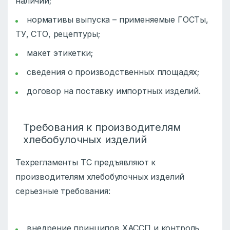
наличии;
нормативы выпуска – применяемые ГОСТы,
ТУ, СТО, рецептуры;
макет этикетки;
сведения о производственных площадях;
договор на поставку импортных изделий.
Требования к производителям
хлебобулочных изделий
Техрегламенты ТС предъявляют к
производителям хлебобулочных изделий
серьезные требования:
внедрение принципов ХАССП и контроль