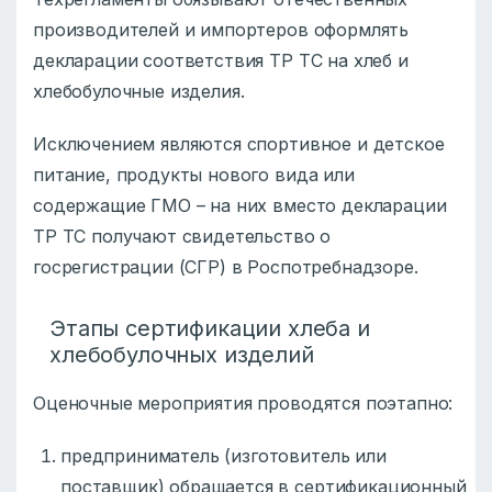
производителей и импортеров оформлять
декларации соответствия ТР ТС на хлеб и
хлебобулочные изделия.
Исключением являются спортивное и детское
питание, продукты нового вида или
содержащие ГМО – на них вместо декларации
ТР ТС получают свидетельство о
госрегистрации (СГР) в Роспотребнадзоре.
Этапы сертификации хлеба и
хлебобулочных изделий
Оценочные мероприятия проводятся поэтапно:
предприниматель (изготовитель или
поставщик) обращается в сертификационный