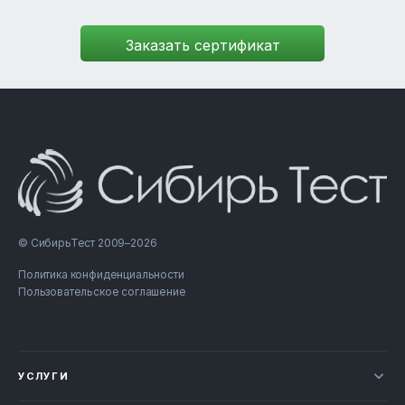
© СибирьТест 2009–2026
Политика конфиденциальности
Пользовательское соглашение
УСЛУГИ