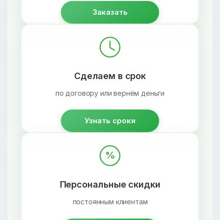
Заказать
Сделаем в срок
по договору или вернём деньги
Узнать сроки
%
Персональные скидки
постоянным клиентам