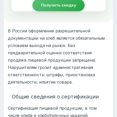
Получить скидку
В России оформление разрешительной
документации на хлеб является обязательным
условием выхода на рынок. Без
предварительной оценки соответствия
продажа пищевой продукции запрещена.
Нарушителям грозит административная
ответственность: штрафы, приостановка
деятельности, изъятие товара.
Общие сведения о сертификации
Сертификация пищевой продукции, в том
числе хлеба и хлебобулочных изделий,