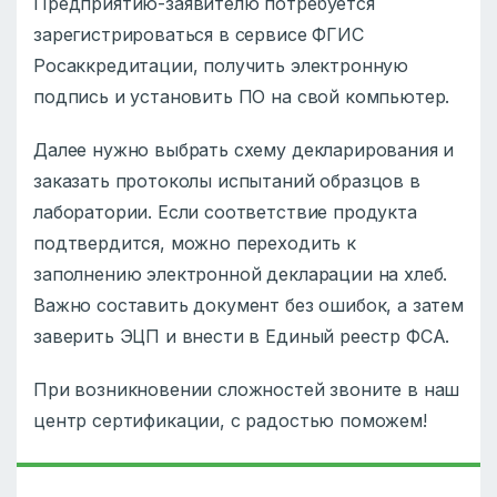
Предприятию-заявителю потребуется
зарегистрироваться в сервисе ФГИС
Росаккредитации, получить электронную
подпись и установить ПО на свой компьютер.
Далее нужно выбрать схему декларирования и
заказать протоколы испытаний образцов в
лаборатории. Если соответствие продукта
подтвердится, можно переходить к
заполнению электронной декларации на хлеб.
Важно составить документ без ошибок, а затем
заверить ЭЦП и внести в Единый реестр ФСА.
При возникновении сложностей звоните в наш
центр сертификации, с радостью поможем!