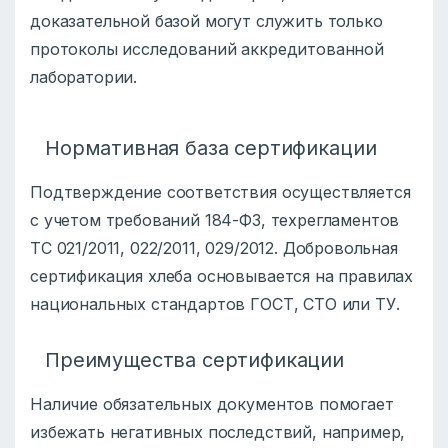
доказательной базой могут служить только
протоколы исследований аккредитованной
лаборатории.
Нормативная база сертификации
Подтверждение соответствия осуществляется
с учетом требований 184-ФЗ, техрегламентов
ТС 021/2011, 022/2011, 029/2012. Добровольная
сертификация хлеба основывается на правилах
национальных стандартов ГОСТ, СТО или ТУ.
Преимущества сертификации
Наличие обязательных документов помогает
избежать негативных последствий, например,