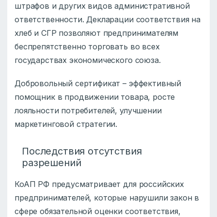
штрафов и других видов административной
ответственности. Декларации соответствия на
хлеб и СГР позволяют предпринимателям
беспрепятственно торговать во всех
государствах экономического союза.
Добровольный сертификат – эффективный
помощник в продвижении товара, росте
лояльности потребителей, улучшении
маркетинговой стратегии.
Последствия отсутствия
разрешений
КоАП РФ предусматривает для российских
предпринимателей, которые нарушили закон в
сфере обязательной оценки соответствия,