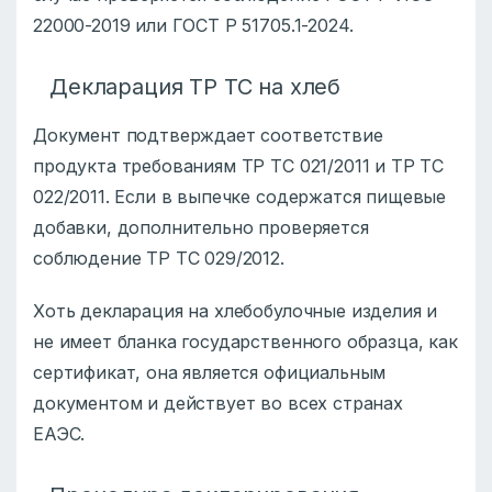
22000-2019 или ГОСТ Р 51705.1-2024.
Декларация ТР ТС на хлеб
Документ подтверждает соответствие
продукта требованиям ТР ТС 021/2011 и ТР ТС
022/2011. Если в выпечке содержатся пищевые
добавки, дополнительно проверяется
соблюдение ТР ТС 029/2012.
Хоть декларация на хлебобулочные изделия и
не имеет бланка государственного образца, как
сертификат, она является официальным
документом и действует во всех странах
ЕАЭС.