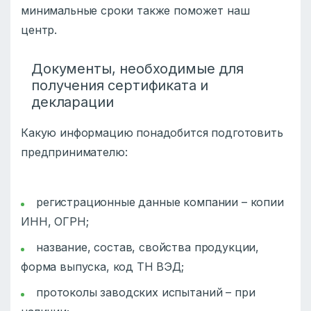
минимальные сроки также поможет наш
центр.
Документы, необходимые для
получения сертификата и
декларации
Какую информацию понадобится подготовить
предпринимателю:
регистрационные данные компании – копии
ИНН, ОГРН;
название, состав, свойства продукции,
форма выпуска, код ТН ВЭД;
протоколы заводских испытаний – при