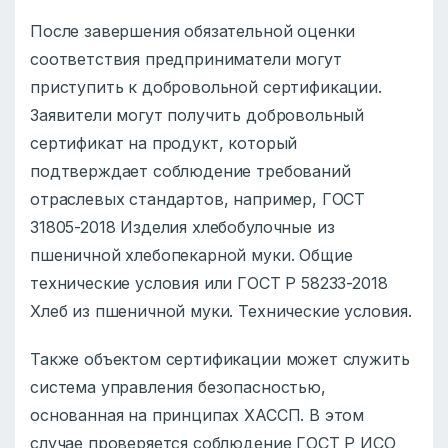
После завершения обязательной оценки
соответствия предприниматели могут
приступить к добровольной сертификации.
Заявители могут получить добровольный
сертификат на продукт, который
подтверждает соблюдение требований
отраслевых стандартов, например, ГОСТ
31805-2018 Изделия хлебобулочные из
пшеничной хлебопекарной муки. Общие
технические условия или ГОСТ Р 58233-2018
Хлеб из пшеничной муки. Технические условия.
Также объектом сертификации может служить
система управления безопасностью,
основанная на принципах ХАССП. В этом
случае проверяется соблюдение ГОСТ Р ИСО