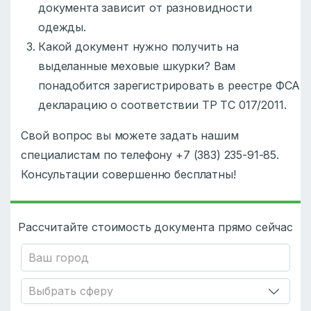
документа зависит от разновидности
одежды.
Какой документ нужно получить на
выделанные меховые шкурки? Вам
понадобится зарегистрировать в реестре ФСА
декларацию о соответствии ТР ТС 017/2011.
Свой вопрос вы можете задать нашим
специалистам по телефону +7 (383) 235-91-85.
Консультации совершенно бесплатны!
Рассчитайте стоимость документа прямо сейчас