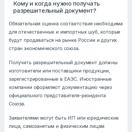
Кому и когда нужно получать
разрешительный документ?
Обязательная оценка соответствия необходима
для отечественных и импортных шуб, которые
будут продаваться на рынке России и других
стран экономического союза.
Получить разрешительный документ должны
изготовители или поставщики продукции,
зарегистрированные в ЕАЭС. Иностранные
компании оформляют документацию через
официального представителя-резидента
Союза.
Заявителями могут быть ИП или юридические
лица, самозанятым и физическим лицам