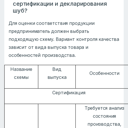
сертификации и декларирования
шуб?
Для оценки соответствия продукции
предприниматель должен выбрать
подходящую схему. Вариант контроля качества
зависит от вида выпуска товара и
особенностей производства.
Название
Вид
Особенности
схемы
выпуска
Сертификация
Требуется анализ
состояния
производства,