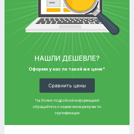
НАШЛИ ДЕШЕВЛЕ?
Оформи у нас по такой же цене*
Cравнить цены
*за более подробной информацией
обращайтесь к нашим менеджерам по
сертификации