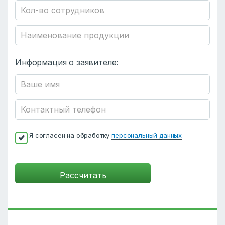
Информация о заявителе:
Я согласен на обработку
персональный данных