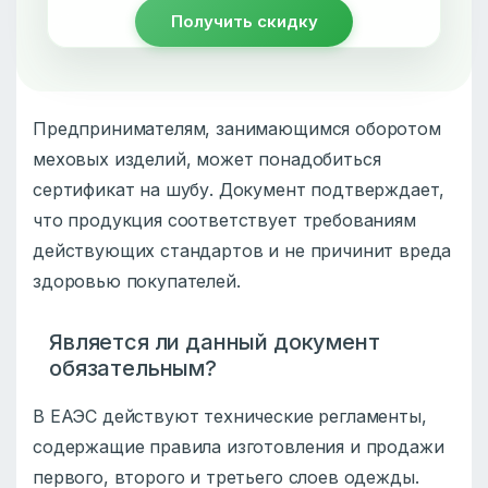
Получить скидку
Предпринимателям, занимающимся оборотом
меховых изделий, может понадобиться
сертификат на шубу. Документ подтверждает,
что продукция соответствует требованиям
действующих стандартов и не причинит вреда
здоровью покупателей.
Является ли данный документ
обязательным?
В ЕАЭС действуют технические регламенты,
содержащие правила изготовления и продажи
первого, второго и третьего слоев одежды.