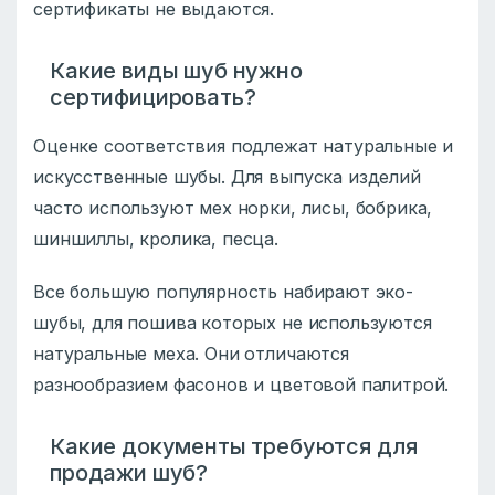
сертификаты не выдаются.
Какие виды шуб нужно
сертифицировать?
Оценке соответствия подлежат натуральные и
искусственные шубы. Для выпуска изделий
часто используют мех норки, лисы, бобрика,
шиншиллы, кролика, песца.
Все большую популярность набирают эко-
шубы, для пошива которых не используются
натуральные меха. Они отличаются
разнообразием фасонов и цветовой палитрой.
Какие документы требуются для
продажи шуб?