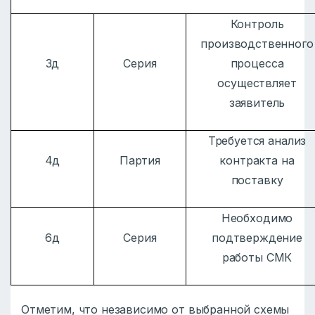
Контроль
производственного
3д
Серия
процесса
осуществляет
заявитель
Требуется анализ
4д
Партия
контракта на
поставку
Необходимо
6д
Серия
подтверждение
работы СМК
Отметим, что независимо от выбранной схемы