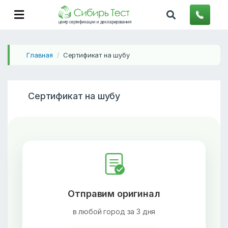
центр сертификации и декларирования
Главная
Сертификат на шубу
/
Сертификат на шубу
Отправим оригинал
в любой город за 3 дня