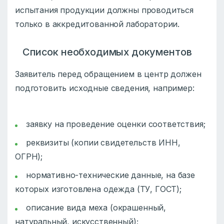
испытания продукции должны проводиться
только в аккредитованной лаборатории.
Список необходимых документов
Заявитель перед обращением в центр должен
подготовить исходные сведения, например:
заявку на проведение оценки соответствия;
реквизиты (копии свидетельств ИНН,
ОГРН);
нормативно-технические данные, на базе
которых изготовлена одежда (ТУ, ГОСТ);
описание вида меха (окрашенный,
натуральный, искусственный);