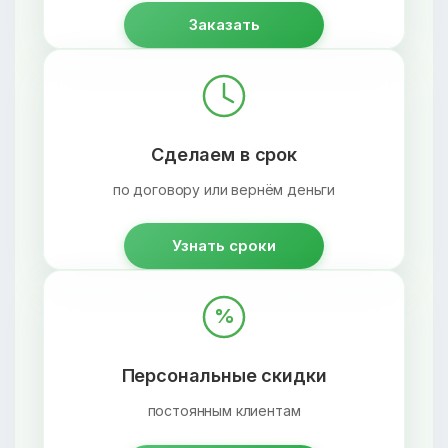
Заказать
Сделаем в срок
по договору или вернём деньги
Узнать сроки
%
Персональные скидки
постоянным клиентам