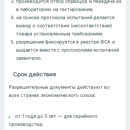
производится отбор образцов и передача их
в лабораторию на тестирование;
на основе протокола испытаний делается
вывод о соответствии (несоответствии)
товара установленным требованиям;
разрешение фиксируется в реестре ФСА и
выдается вместе с протоколами испытаний
заявителю.
Срок действия
Разрешительные документы действуют во
всех странах экономического союза:
от 1 года до 5 лет — для серийного
производства;