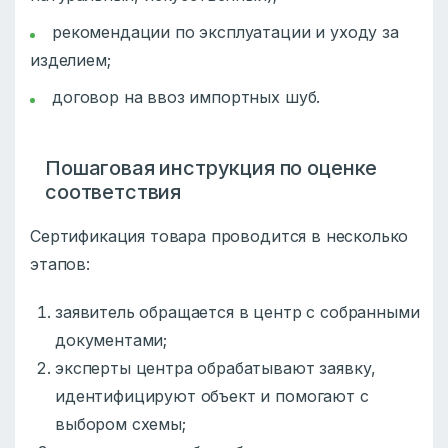
рекомендации по эксплуатации и уходу за
изделием;
договор на ввоз импортных шуб.
Пошаговая инструкция по оценке
соответствия
Сертификация товара проводится в несколько
этапов:
заявитель обращается в центр с собранными
документами;
эксперты центра обрабатывают заявку,
идентифицируют объект и помогают с
выбором схемы;