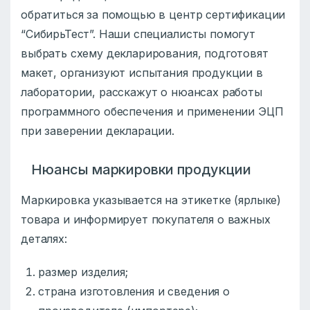
обратиться за помощью в центр сертификации
“СибирьТест”. Наши специалисты помогут
выбрать схему декларирования, подготовят
макет, организуют испытания продукции в
лаборатории, расскажут о нюансах работы
программного обеспечения и применении ЭЦП
при заверении декларации.
Нюансы маркировки продукции
Маркировка указывается на этикетке (ярлыке)
товара и информирует покупателя о важных
деталях:
размер изделия;
страна изготовления и сведения о