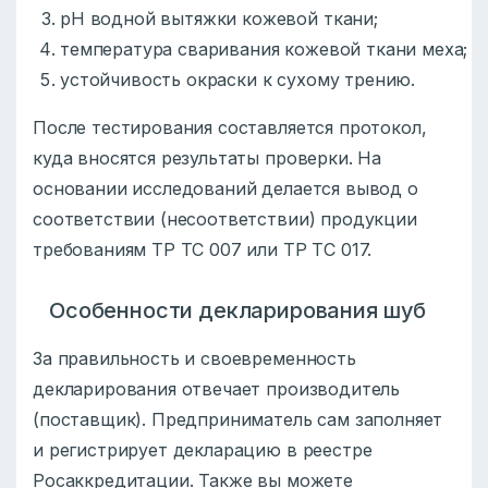
pH водной вытяжки кожевой ткани;
температура сваривания кожевой ткани меха;
устойчивость окраски к сухому трению.
После тестирования составляется протокол,
куда вносятся результаты проверки. На
основании исследований делается вывод о
соответствии (несоответствии) продукции
требованиям ТР ТС 007 или ТР ТС 017.
Особенности декларирования шуб
За правильность и своевременность
декларирования отвечает производитель
(поставщик). Предприниматель сам заполняет
и регистрирует декларацию в реестре
Росаккредитации. Также вы можете