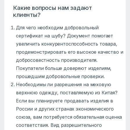
Какие вопросы нам задают
клиенты?
Для чего необходим добровольный
сертификат на шубу? Документ помогает
увеличить конкурентоспособность товара,
продемонстрировать его высокое качество и
добросовестность производителя.
Покупатели больше доверяют изделиям,
прошедшим добровольные проверки.
Необходимы ли разрешения на меховую
верхнюю одежду, поставляемую из Китая?
Если вы планируете продавать изделия в
России и других странах экономического
союза, вам потребуется обязательная оценка
соответствия. Вид разрешительного