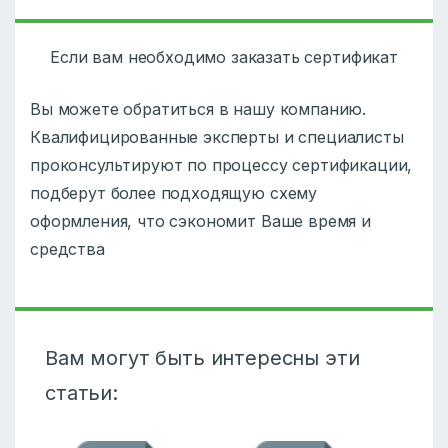
Если вам необходимо заказать сертификат
Вы можете обратиться в нашу компанию.
Квалифицированные эксперты и специалисты
проконсультируют по процессу сертификации,
подберут более подходящую схему
оформления, что сэкономит Ваше время и
средства
Вам могут быть интересны эти
статьи: