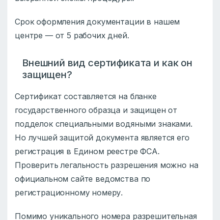
Срок оформления документации в нашем
центре — от 5 рабочих дней.
Внешний вид сертификата и как он
защищен?
Сертификат составляется на бланке
государственного образца и защищен от
подделок специальными водяными знаками.
Но лучшей защитой документа является его
регистрация в Едином реестре ФСА.
Проверить легальность разрешения можно на
официальном сайте ведомства по
регистрационному номеру.
Помимо уникального номера разрешительная