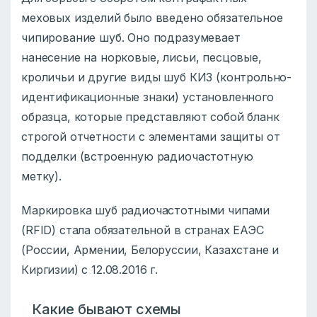
меховых изделий было введено обязательное
чипирование шуб. Оно подразумевает
нанесение на норковые, лисьи, песцовые,
кроличьи и другие виды шуб КИЗ (контрольно-
идентификационные знаки) установленного
образца, которые представляют собой бланк
строгой отчетности с элементами защиты от
подделки (встроенную радиочастотную
метку).
Маркировка шуб радиочастотными чипами
(RFID) стала обязательной в странах ЕАЭС
(России, Армении, Белоруссии, Казахстане и
Киргизии) с 12.08.2016 г.
Какие бывают схемы