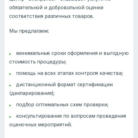
обязательной и добровольной оценке
соответствия различных товаров.
Мы предлагаем:
минимальные сроки оформления и выгодную
стоимость процедуры;
помощь на всех этапах контроля качества;
дистанционный формат сертификации
(декларирования);
подбор оптимальных схем проверки;
консультирование по вопросам проведения
оценочных мероприятий.