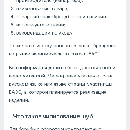
производителе (импортере);
наименование товара;
товарный знак (бренд) — при наличии;
используемые ткани;
рекомендации по уходу.
Также на этикетку наносится знак обращения
на рынке экономического союза “ЕАС”.
Вся информация должна быть достоверной и
легко читаемой. Маркировка указывается на
русском языке или языке страны-участницы
ЕАЭС, в которой планируется реализация
изделий.
Что такое чипирование шуб
Для борьбы с оборотом контрафактных