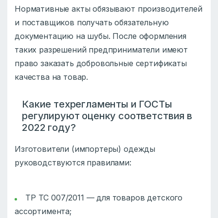
Нормативные акты обязывают производителей
и поставщиков получать обязательную
документацию на шубы. После оформления
таких разрешений предприниматели имеют
право заказать добровольные сертификаты
качества на товар.
Какие техрегламенты и ГОСТы
регулируют оценку соответствия в
2022 году?
Изготовители (импортеры) одежды
руководствуются правилами:
ТР ТС 007/2011 — для товаров детского
ассортимента;