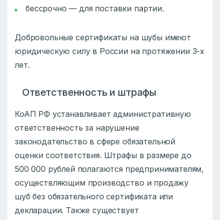
бессрочно — для поставки партии.
Добровольные сертификаты на шубы имеют
юридическую силу в России на протяжении 3-х
лет.
Ответственность и штрафы
КоАП РФ устанавливает административную
ответственность за нарушение
законодательство в сфере обязательной
оценки соответствия. Штрафы в размере до
500 000 рублей полагаются предпринимателям,
осуществляющим производство и продажу
шуб без обязательного сертификата или
декларации. Также существует