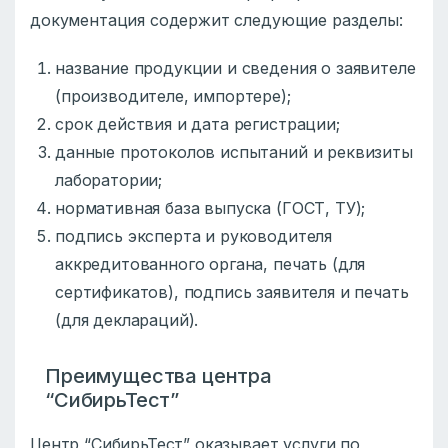
документация содержит следующие разделы:
название продукции и сведения о заявителе
(производителе, импортере);
срок действия и дата регистрации;
данные протоколов испытаний и реквизиты
лаборатории;
нормативная база выпуска (ГОСТ, ТУ);
подпись эксперта и руководителя
аккредитованного органа, печать (для
сертификатов), подпись заявителя и печать
(для деклараций).
Преимущества центра
“СибирьТест”
Центр “СибирьТест” оказывает услуги по