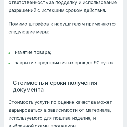
ответственность за подделку и использование
разрешений с истекшим сроком действия.
Помимо штрафов к нарушителям применяются
следующие меры:
изъятие товара;
закрытие предприятия на срок до 90 суток.
Стоимость и сроки получения
документа
Стоимость услуги по оценке качества может
варьироваться в зависимости от материала,
используемого для пошива изделия, и
выбранной схемы процедуры.