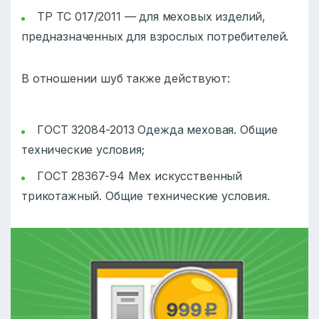
ТР ТС 017/2011 — для меховых изделий,
предназначенных для взрослых потребителей.
В отношении шуб также действуют:
ГОСТ 32084-2013 Одежда меховая. Общие
технические условия;
ГОСТ 28367-94 Мех искусственный
трикотажный. Общие технические условия.