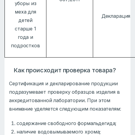
уборы из
меха для
Декларация
детей
старше 1
года и
подростков
Как происходит проверка товара?
Сертификация и декларирование продукции
подразумевает проверку образцов изделия в
аккредитованной лаборатории. При этом
внимание уделяется следующим показателям:
содержание свободного формальдегида;
наличие водовымываемого хрома;