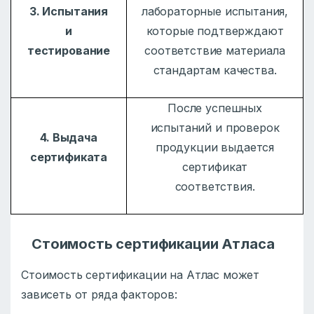
3. Испытания
лабораторные испытания,
и
которые подтверждают
тестирование
соответствие материала
стандартам качества.
После успешных
испытаний и проверок
4. Выдача
продукции выдается
сертификата
сертификат
соответствия.
Стоимость сертификации Атласа
Стоимость сертификации на Атлас может
зависеть от ряда факторов: