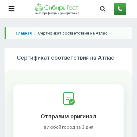
центр сертификации и декларирования
Главная
Сертификат соответствия на Атлас
/
Сертификат соответствия на Атлас
Отправим оригинал
в любой город за 3 дня