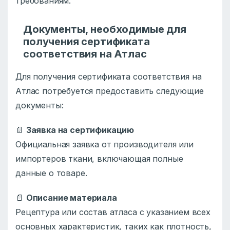
требованиям.
Документы, необходимые для
получения сертификата
соответствия на Атлас
Для получения сертификата соответствия на
Атлас потребуется предоставить следующие
документы:
📄
Заявка на сертификацию
Официальная заявка от производителя или
импортеров ткани, включающая полные
данные о товаре.
📄
Описание материала
Рецептура или состав атласа с указанием всех
основных характеристик, таких как плотность,