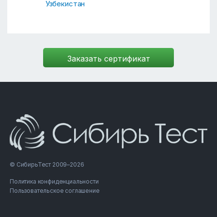
Узбекистан
© СибирьТест 2009–2026
Политика конфиденциальности
Пользовательское соглашение