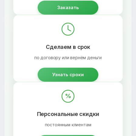
Заказать
Сделаем в срок
по договору или вернём деньги
Узнать сроки
%
Персональные скидки
постоянным клиентам