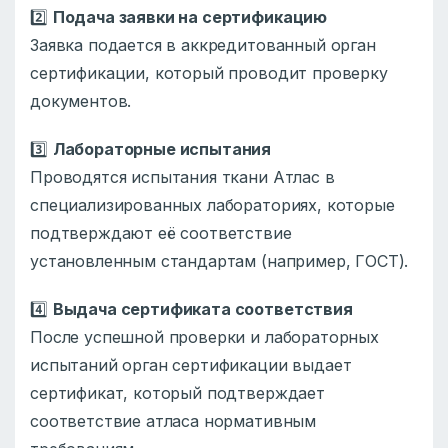
2️⃣
Подача заявки на сертификацию
Заявка подается в аккредитованный орган
сертификации, который проводит проверку
документов.
3️⃣
Лабораторные испытания
Проводятся испытания ткани Атлас в
специализированных лабораториях, которые
подтверждают её соответствие
установленным стандартам (например, ГОСТ).
4️⃣
Выдача сертификата соответствия
После успешной проверки и лабораторных
испытаний орган сертификации выдает
сертификат, который подтверждает
соответствие атласа нормативным