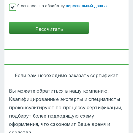
Я согласен на обработку
персональный данных
Если вам необходимо заказать сертификат
Вы можете обратиться в нашу компанию.
Квалифицированные эксперты и специалисты
проконсультируют по процессу сертификации,
подберут более подходящую схему
оформления, что сэкономит Ваше время и
средства