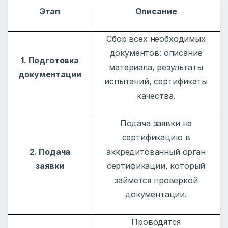
Этап
Описание
Сбор всех необходимых
документов: описание
1. Подготовка
материала, результаты
документации
испытаний, сертификаты
качества.
Подача заявки на
сертификацию в
2. Подача
аккредитованный орган
заявки
сертификации, который
займется проверкой
документации.
Проводятся