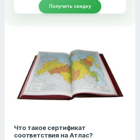
Получить скидку
Что такое сертификат
соответствия на Атлас?