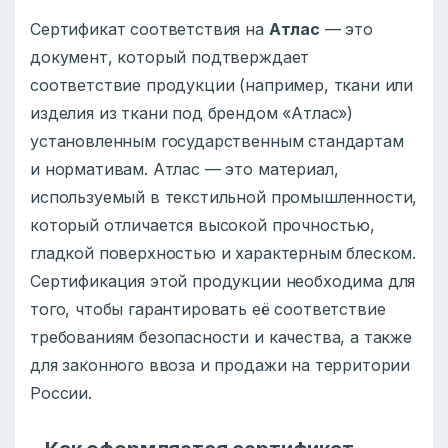
Сертификат соответствия на
Атлас
— это
документ, который подтверждает
соответствие продукции (например, ткани или
изделия из ткани под брендом «Атлас»)
установленным государственным стандартам
и нормативам. Атлас — это материал,
используемый в текстильной промышленности,
который отличается высокой прочностью,
гладкой поверхностью и характерным блеском.
Сертификация этой продукции необходима для
того, чтобы гарантировать её соответствие
требованиям безопасности и качества, а также
для законного ввоза и продажи на территории
России.