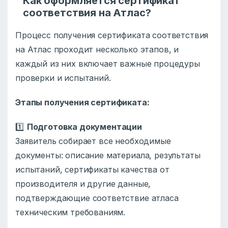
Как оформляется сертификат
соответствия на Атлас?
Процесс получения сертификата соответствия
на Атлас проходит несколько этапов, и
каждый из них включает важные процедуры
проверки и испытаний.
Этапы получения сертификата:
1️⃣
Подготовка документации
Заявитель собирает все необходимые
документы: описание материала, результаты
испытаний, сертификаты качества от
производителя и другие данные,
подтверждающие соответствие атласа
техническим требованиям.