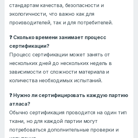
стандартам качества, безопасности и
экологичности, что важно как для
производителей, так и для потребителей.
❓
Сколько времени занимает процесс
сертификации?
Процесс сертификации может занять от
нескольких дней до нескольких недель в
зависимости от сложности материала и
количества необходимых испытаний.
❓
Нужно ли сертифицировать каждую партию
атласа?
Обычно сертификация проводится на один тип
ткани, но для каждой партии могут
потребоваться дополнительные проверки и