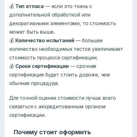
💰
Тип атласа
— если это ткань с
дополнительной обработкой или
декоративными элементами, то стоимость
может быть выше.
💰
Количество испытаний
— большее
количество необходимых тестов увеличивает
стоимость процесса сертификации.
💰
Сроки сертификации
— срочная
сертификация будет стоить дороже, чем
обычная процедура.
Для точной оценки стоимости лучше всего
связаться с аккредитованным органом
сертификации.
Почему стоит оформить