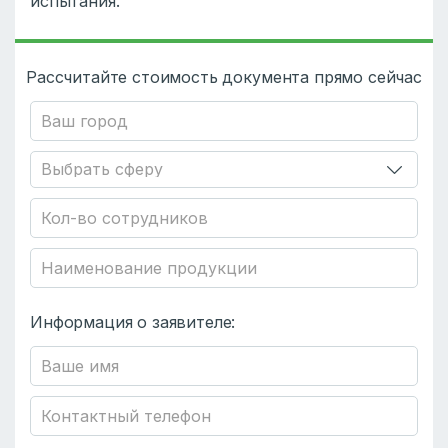
испытания.
Рассчитайте стоимость документа прямо сейчас
Информация о заявителе: