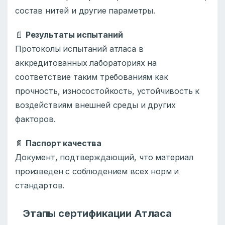
состав нитей и другие параметры.
📄
Результаты испытаний
Протоколы испытаний атласа в
аккредитованных лабораториях на
соответствие таким требованиям как
прочность, износостойкость, устойчивость к
воздействиям внешней среды и других
факторов.
📄
Паспорт качества
Документ, подтверждающий, что материал
произведен с соблюдением всех норм и
стандартов.
Этапы сертификации Атласа